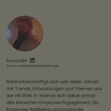
Roland Völkel
Senior Content Marketing Manager
Roland beschäftigt sich seit vielen Jahren
mit Trends, Entwicklungen und Themen aus
der HR Welt. Er widmet sich dabei primär
den Bereichen
Employee Engagement
,
DEI
,
Employee Wellbeing und Employee