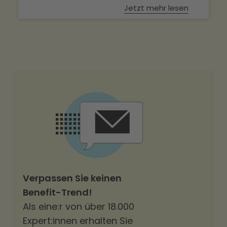
Jetzt mehr lesen
Verpassen Sie keinen
Benefit-Trend!
Als eine:r von über 18.000
Expert:innen erhalten Sie