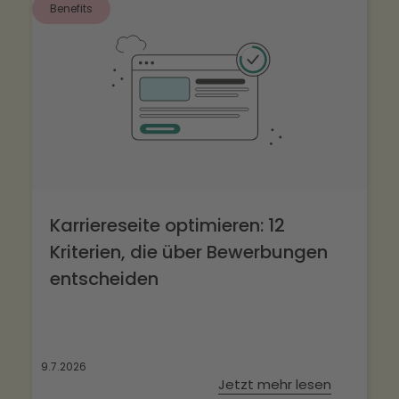
Benefits
Karriereseite optimieren: 12
Kriterien, die über Bewerbungen
entscheiden
9.7.2026
Jetzt mehr lesen