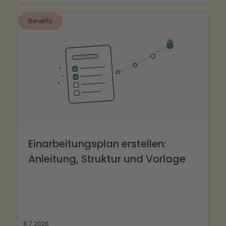
Benefits
Einarbeitungsplan erstellen:
Anleitung, Struktur und Vorlage
8.7.2026