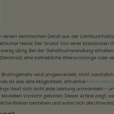
einem technischen Detail aus der Lohnbuchhaltung
aktischer Hebel. Der Grund: Von einer klassischen 
wenig übrig. Bei der Gehaltsumwandlung erhalten
Dienstrad, eine betriebliche Altersvorsorge oder 
es Bruttogehalts wird umgewandelt, nicht zusätzlich
e ist das eine Möglichkeit, attraktive
Mitarbeiter
dings lässt sich nicht jede Leistung umwandeln – u
 Modellen Vorsicht geboten. Dieser Artikel zeigt, w
welche Risiken bestehen und wann sich die Umwand
lung?