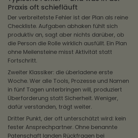
Praxis oft schiefläuft
Der verbreitetste Fehler ist der Plan als reine
Checkliste. Aufgaben abhaken fühlt sich
produktiv an, sagt aber nichts darüber, ob
die Person die Rolle wirklich ausfüllt. Ein Plan
ohne Meilensteine misst Aktivität statt
Fortschritt.
Zweiter Klassiker: die überladene erste
Woche. Wer alle Tools, Prozesse und Namen
in fünf Tagen unterbringen will, produziert
Überforderung statt Sicherheit. Weniger,
dafür verstanden, trägt weiter.
Dritter Punkt, der oft unterschätzt wird: kein
fester Ansprechpartner. Ohne benannte
Patenschaft landen Rückfragen bei