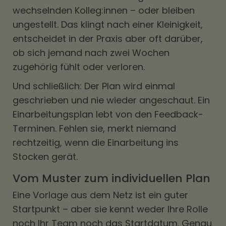
wechselnden Kolleg:innen – oder bleiben
ungestellt. Das klingt nach einer Kleinigkeit,
entscheidet in der Praxis aber oft darüber,
ob sich jemand nach zwei Wochen
zugehörig fühlt oder verloren.
Und schließlich: Der Plan wird einmal
geschrieben und nie wieder angeschaut. Ein
Einarbeitungsplan lebt von den Feedback-
Terminen. Fehlen sie, merkt niemand
rechtzeitig, wenn die Einarbeitung ins
Stocken gerät.
Vom Muster zum individuellen Plan
Eine Vorlage aus dem Netz ist ein guter
Startpunkt – aber sie kennt weder Ihre Rolle
noch Ihr Team noch das Startdatum. Genau