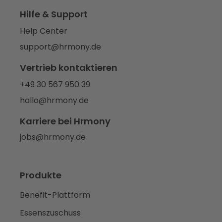
Hilfe & Support
Help Center
support@hrmony.de
Vertrieb kontaktieren
+49 30 567 950 39
hallo@hrmony.de
Karriere bei Hrmony
jobs@hrmony.de
Produkte
Benefit-Plattform
Essenszuschuss