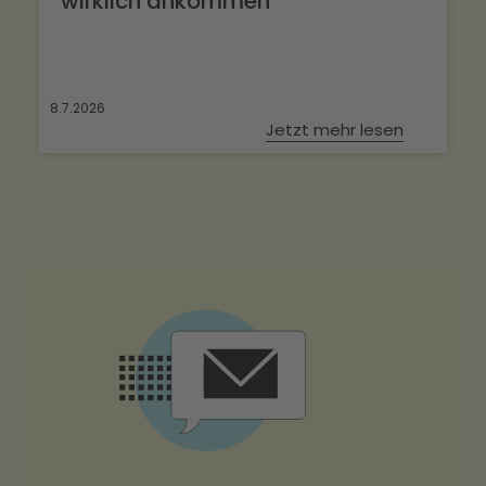
wirklich ankommen
8.7.2026
Jetzt mehr lesen