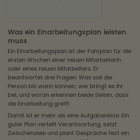
Was ein Einarbeitungsplan leisten
muss
Ein Einarbeitungsplan ist der Fahrplan für die
ersten Wochen einer neuen Mitarbeiterin
oder eines neuen Mitarbeiters. Er
beantwortet drei Fragen: Was soll die
Person bis wann können, wer bringt es ihr
bei, und woran erkennen beide Seiten, dass
die Einarbeitung greift.
Damit ist er mehr als eine Aufgabenliste. Ein
guter Plan verteilt Verantwortung, setzt
Zwischenziele und plant Gespräche fest ein