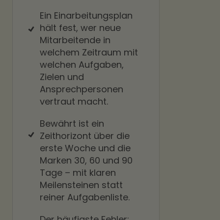
Ein Einarbeitungsplan
hält fest, wer neue
Mitarbeitende in
welchem Zeitraum mit
welchen Aufgaben,
Zielen und
Ansprechpersonen
vertraut macht.
Bewährt ist ein
Zeithorizont über die
erste Woche und die
Marken 30, 60 und 90
Tage – mit klaren
Meilensteinen statt
reiner Aufgabenliste.
Der häufigste Fehler: