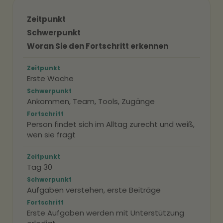
Zeitpunkt
Schwerpunkt
Woran Sie den Fortschritt erkennen
Zeitpunkt
Erste Woche
Schwerpunkt
Ankommen, Team, Tools, Zugänge
Fortschritt
Person findet sich im Alltag zurecht und weiß,
wen sie fragt
Zeitpunkt
Tag 30
Schwerpunkt
Aufgaben verstehen, erste Beiträge
Fortschritt
Erste Aufgaben werden mit Unterstützung