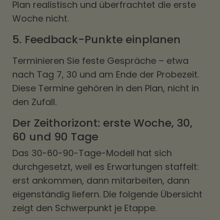
Plan realistisch und überfrachtet die erste
Woche nicht.
5. Feedback-Punkte einplanen
Terminieren Sie feste Gespräche – etwa
nach Tag 7, 30 und am Ende der Probezeit.
Diese Termine gehören in den Plan, nicht in
den Zufall.
Der Zeithorizont: erste Woche, 30,
60 und 90 Tage
Das 30-60-90-Tage-Modell hat sich
durchgesetzt, weil es Erwartungen staffelt:
erst ankommen, dann mitarbeiten, dann
eigenständig liefern. Die folgende Übersicht
zeigt den Schwerpunkt je Etappe.