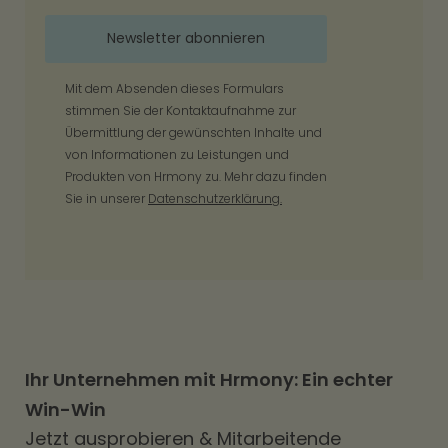
Mit dem Absenden dieses Formulars
stimmen Sie der Kontaktaufnahme zur
Übermittlung der gewünschten Inhalte und
von Informationen zu Leistungen und
Produkten von Hrmony zu. Mehr dazu finden
Sie in unserer
Datenschutzerklärung.
Ihr Unternehmen mit Hrmony: Ein echter
Win-Win
Jetzt ausprobieren & Mitarbeitende