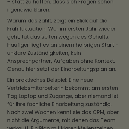
– statt zu hoffen, dass sich Fragen schon
irgendwie klären.
Warum das zählt, zeigt ein Blick auf die
Frühfluktuation: Wer im ersten Jahr wieder
geht, tut das selten wegen des Gehalts.
Häufiger liegt es an einem holprigen Start –
unklare Zuständigkeiten, kein
Ansprechpartner, Aufgaben ohne Kontext.
Genau hier setzt der Einarbeitungsplan an.
Ein praktisches Beispiel: Eine neue
Vertriebsmitarbeiterin bekommt am ersten
Tag Laptop und Zugänge, aber niemand ist
für ihre fachliche Einarbeitung zuständig.
Nach zwei Wochen kennt sie das CRM, aber
nicht die Argumente, mit denen das Team
verkauft. Ein Plan mit klaren Meilensteinen