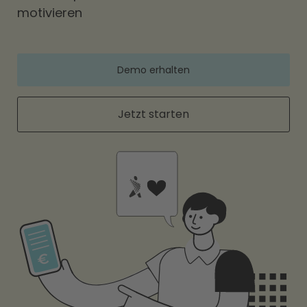
motivieren
Demo erhalten
Jetzt starten