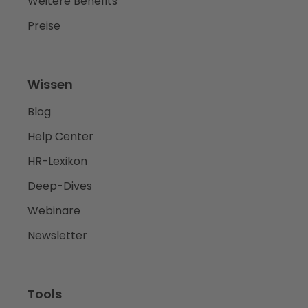
Weitere Benefits
Preise
Wissen
Blog
Help Center
HR-Lexikon
Deep-Dives
Webinare
Newsletter
Tools