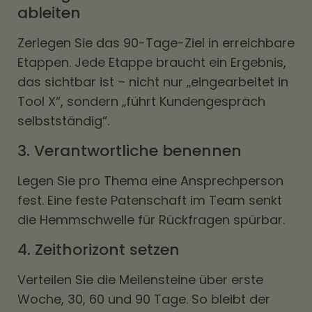
ableiten
Zerlegen Sie das 90-Tage-Ziel in erreichbare
Etappen. Jede Etappe braucht ein Ergebnis,
das sichtbar ist – nicht nur „eingearbeitet in
Tool X“, sondern „führt Kundengespräch
selbstständig“.
3. Verantwortliche benennen
Legen Sie pro Thema eine Ansprechperson
fest. Eine feste Patenschaft im Team senkt
die Hemmschwelle für Rückfragen spürbar.
4. Zeithorizont setzen
Verteilen Sie die Meilensteine über erste
Woche, 30, 60 und 90 Tage. So bleibt der