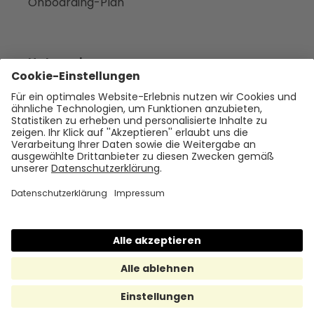
Onboarding-Plan
Unternehmen
Empfehlen
Über uns
Presse
Karriere
Rechtliches
Impressum
Datenschutz
Cookie Policy