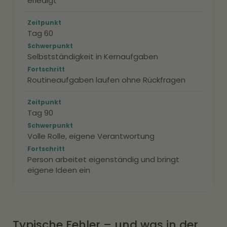
erledigt
Zeitpunkt
Tag 60
Schwerpunkt
Selbstständigkeit in Kernaufgaben
Fortschritt
Routineaufgaben laufen ohne Rückfragen
Zeitpunkt
Tag 90
Schwerpunkt
Volle Rolle, eigene Verantwortung
Fortschritt
Person arbeitet eigenständig und bringt
eigene Ideen ein
Typische Fehler – und was in der