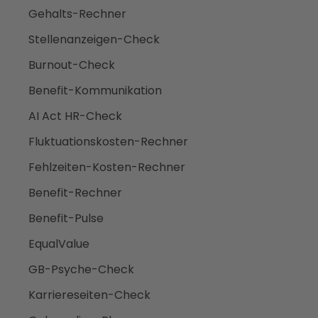
Gehalts-Rechner
Stellenanzeigen-Check
Burnout-Check
Benefit-Kommunikation
AI Act HR-Check
Fluktuationskosten-Rechner
Fehlzeiten-Kosten-Rechner
Benefit-Rechner
Benefit-Pulse
EqualValue
GB-Psyche-Check
Karriereseiten-Check