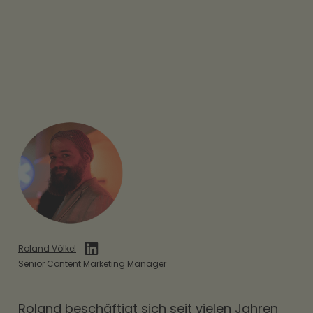
Roland Völkel
Senior Content Marketing Manager
Roland beschäftigt sich seit vielen Jahren