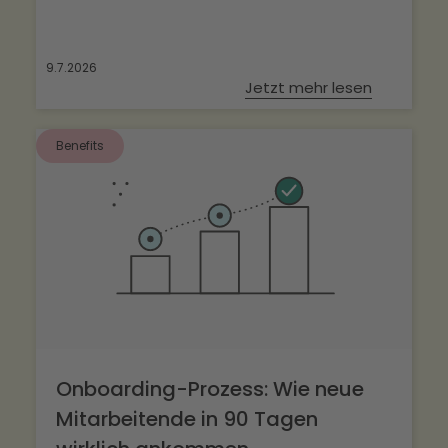
9.7.2026
Jetzt mehr lesen
Benefits
Onboarding-Prozess: Wie neue
Mitarbeitende in 90 Tagen