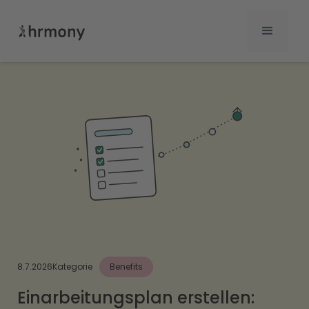
8.7.2026
Kategorie
Benefits
Einarbeitungsplan erstellen: