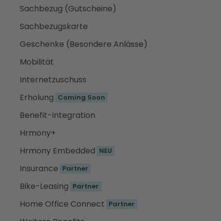
Sachbezug (Gutscheine)
Sachbezugskarte
Geschenke (Besondere Anlässe)
Mobilität
Internetzuschuss
Erholung
Coming Soon
Benefit-Integration
Hrmony+
Hrmony Embedded
NEU
Insurance
Partner
Bike-Leasing
Partner
Home Office Connect
Partner