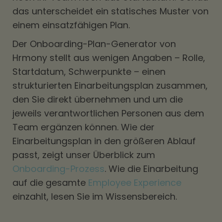
das unterscheidet ein statisches Muster von
einem einsatzfähigen Plan.
Der Onboarding-Plan-Generator von
Hrmony stellt aus wenigen Angaben – Rolle,
Startdatum, Schwerpunkte – einen
strukturierten Einarbeitungsplan zusammen,
den Sie direkt übernehmen und um die
jeweils verantwortlichen Personen aus dem
Team ergänzen können. Wie der
Einarbeitungsplan in den größeren Ablauf
passt, zeigt unser Überblick zum
Onboarding-Prozess
. Wie die Einarbeitung
auf die gesamte
Employee Experience
einzahlt, lesen Sie im Wissensbereich.