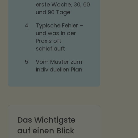
erste Woche, 30, 60
und 90 Tage
4.
Typische Fehler –
und was in der
Praxis oft
schiefläuft
5.
Vom Muster zum
individuellen Plan
Das Wichtigste
auf einen Blick