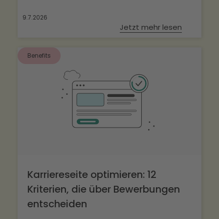
9.7.2026
Jetzt mehr lesen
Benefits
Karriereseite optimieren: 12
Kriterien, die über Bewerbungen
entscheiden