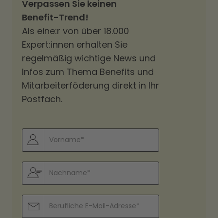
Verpassen Sie keinen
Benefit-Trend!
Als eine:r von über 18.000
Expert:innen erhalten Sie
regelmäßig wichtige News und
Infos zum Thema Benefits und
Mitarbeiterföderung direkt in Ihr
Postfach.