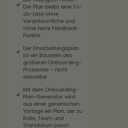
Der Plan bleibt eine To-
do-Liste ohne
Verantwortliche und
ohne feste Feedback-
Punkte.
Der Einarbeitungsplan
ist ein Baustein des
größeren Onboarding-
Prozesses – nicht
dasselbe.
Mit dem Onboarding-
Plan-Generator wird
aus einer generischen
Vorlage ein Plan, der zu
Rolle, Team und
Startdatum passt.