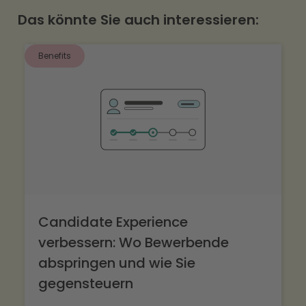
der zu Rolle und Startdatum passt.
Das könnte Sie auch interessieren:
Benefits
Candidate Experience
verbessern: Wo Bewerbende
abspringen und wie Sie
gegensteuern