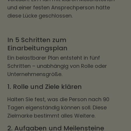
und einer festen Ansprechperson hätte
diese Lücke geschlossen.
In 5 Schritten zum
Einarbeitungsplan
Ein belastbarer Plan entsteht in fünf
Schritten – unabhängig von Rolle oder
Unternehmensgröße.
1. Rolle und Ziele klären
Halten Sie fest, was die Person nach 90
Tagen eigenständig können soll. Diese
Zielmarke bestimmt alles Weitere.
2. Aufgaben und Meilensteine