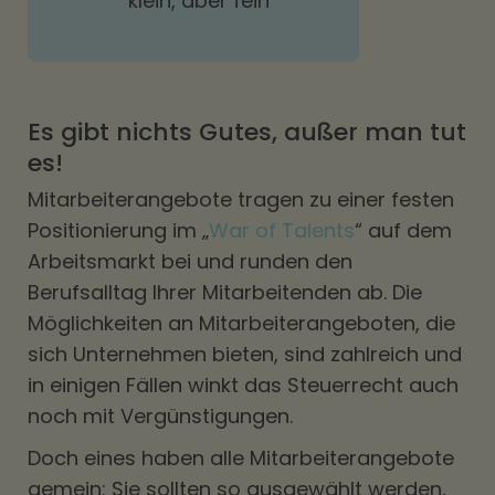
klein, aber fein
Es gibt nichts Gutes, außer man tut
es!
Mitarbeiterangebote tragen zu einer festen
Positionierung im „
War of Talents
“ auf dem
Arbeitsmarkt bei und runden den
Berufsalltag Ihrer Mitarbeitenden ab. Die
Möglichkeiten an Mitarbeiterangeboten, die
sich Unternehmen bieten, sind zahlreich und
in einigen Fällen winkt das Steuerrecht auch
noch mit Vergünstigungen.
Doch eines haben alle Mitarbeiterangebote
gemein: Sie sollten so ausgewählt werden,