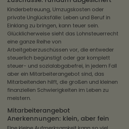
Kinderbetreuung, Umzugskosten oder
private Unglücksfälle: Leben und Beruf in
Einklang zu bringen, kann teuer sein.
Glücklicherweise sieht das Lohnsteuerrecht
eine ganze Reihe von
Arbeitgeberzuschüssen vor, die entweder
steuerlich begünstigt oder gar komplett
steuer- und sozialabgabefrei, in jedem Fall
aber ein Mitarbeiterangebot sind, das
Mitarbeitenden hilft, die großen und kleinen
finanziellen Schwierigkeiten im Leben zu
meistern.
Mitarbeiterangebot
Anerkennungen: klein, aber fein
Eine kleine Aufmerksamkeit kann so viel