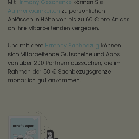
Mit
Hrmony Geschenke
können Sie
Aufmerksamkeiten
zu persönlichen
Anlässen in Höhe von bis zu 60 € pro Anlass
an Ihre Mitarbeitenden vergeben.
Und mit dem
Hrmony Sachbezug
können
sich Mitarbeitende Gutscheine und Abos
von über 200 Partnern aussuchen, die im
Rahmen der 50 € Sachbezugsgrenze
monatlich gut ankommen.