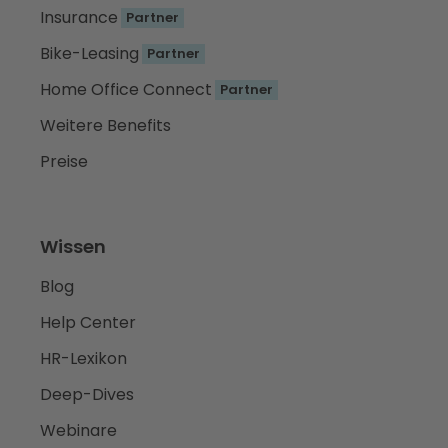
Insurance
Partner
Bike-Leasing
Partner
Home Office Connect
Partner
Weitere Benefits
Preise
Wissen
Blog
Help Center
HR-Lexikon
Deep-Dives
Webinare