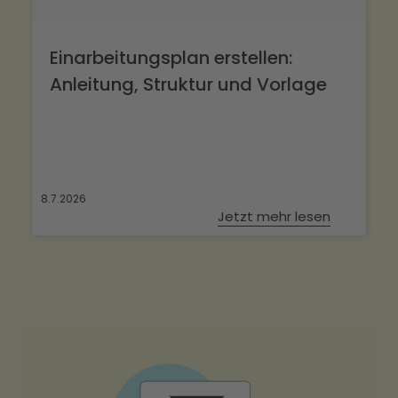
Einarbeitungsplan erstellen:
Anleitung, Struktur und Vorlage
8.7.2026
Jetzt mehr lesen