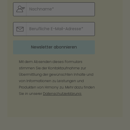
Mit dem Absenden dieses Formulars
stimmen Sie der Kontaktaufnahme zur
Übermittlung der gewünschten Inhalte und
von Informationen zu Leistungen und
Produkten von Hrmony zu. Mehr dazu finden
Sie in unserer
Datenschutzerklärung.