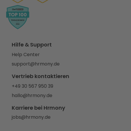
Hilfe & Support
Help Center
support@hrmony.de
Vertrieb kontaktieren
+49 30 567 950 39
hallo@hrmony.de
Karriere bei Hrmony
jobs@hrmony.de