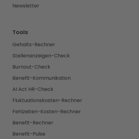
Newsletter
Tools
Gehalts-Rechner
Stellenanzeigen-Check
Burnout-Check
Benefit-Kommunikation
AI Act HR-Check
Fluktuationskosten-Rechner
Fehlzeiten-Kosten-Rechner
Benefit-Rechner
Benefit-Pulse