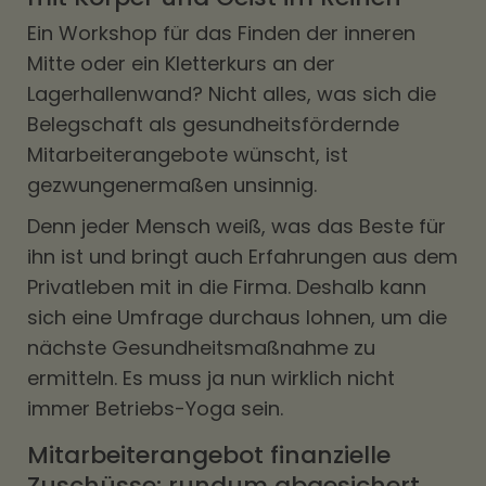
Ein Workshop für das Finden der inneren
Mitte oder ein Kletterkurs an der
Lagerhallenwand? Nicht alles, was sich die
Belegschaft als gesundheitsfördernde
Mitarbeiterangebote wünscht, ist
gezwungenermaßen unsinnig.
Denn jeder Mensch weiß, was das Beste für
ihn ist und bringt auch Erfahrungen aus dem
Privatleben mit in die Firma. Deshalb kann
sich eine Umfrage durchaus lohnen, um die
nächste Gesundheitsmaßnahme zu
ermitteln. Es muss ja nun wirklich nicht
immer Betriebs-Yoga sein.
Mitarbeiterangebot finanzielle
Zuschüsse: rundum abgesichert