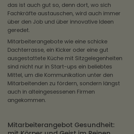
das ist auch gut so, denn dort, wo sich
Fachkräfte austauschen, wird auch immer
über den Job und über innovative Ideen
geredet.
Mitarbeiterangebote wie eine schicke
Dachterrasse, ein Kicker oder eine gut
ausgestattete Küche mit Sitzgelegenheiten
sind nicht nur in Start-ups ein beliebtes
Mittel, um die Kommunikation unter den
Mitarbeitenden zu fördern, sondern längst
auch in alteingesessenen Firmen
angekommen.
Mitarbeiterangebot Gesundheit:
mit Körper und Geist im Reinen