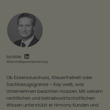
Kay Müller
Wirtschaftsjurist bei Hrmony
Ob
Essenszuschuss
, Steuerfreiheit oder
Sachbezugsgrenze – Kay weiß, was
Unternehmen beachten müssen. Mit seinem
rechtlichen und betriebswirtschaftlichen
Wissen unterstützt er Hrmony Kunden und