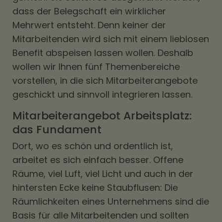
dass der Belegschaft ein wirklicher
Mehrwert entsteht. Denn keiner der
Mitarbeitenden wird sich mit einem lieblosen
Benefit abspeisen lassen wollen. Deshalb
wollen wir Ihnen fünf Themenbereiche
vorstellen, in die sich Mitarbeiterangebote
geschickt und sinnvoll integrieren lassen.
Mitarbeiterangebot Arbeitsplatz:
das Fundament
Dort, wo es schön und ordentlich ist,
arbeitet es sich einfach besser. Offene
Räume, viel Luft, viel Licht und auch in der
hintersten Ecke keine Staubflusen: Die
Räumlichkeiten eines Unternehmens sind die
Basis für alle Mitarbeitenden und sollten