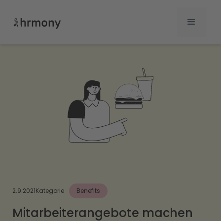
2.9.2021
Kategorie
Benefits
Mitarbeiterangebote machen