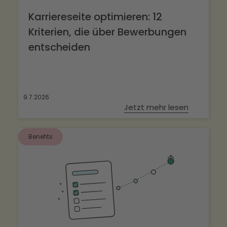
Karriereseite optimieren: 12
Kriterien, die über Bewerbungen
entscheiden
9.7.2026
Jetzt mehr lesen
Benefits