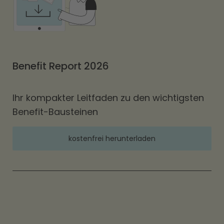
Benefit Report 2026
Ihr kompakter Leitfaden zu den wichtigsten
Benefit-Bausteinen
kostenfrei herunterladen