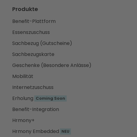
Produkte
Benefit-Plattform
Essenszuschuss
Sachbezug (Gutscheine)
Sachbezugskarte
Geschenke (Besondere Anlässe)
Mobilität
Internetzuschuss
Erholung
Coming Soon
Benefit-Integration
Hrmony+
Hrmony Embedded
NEU