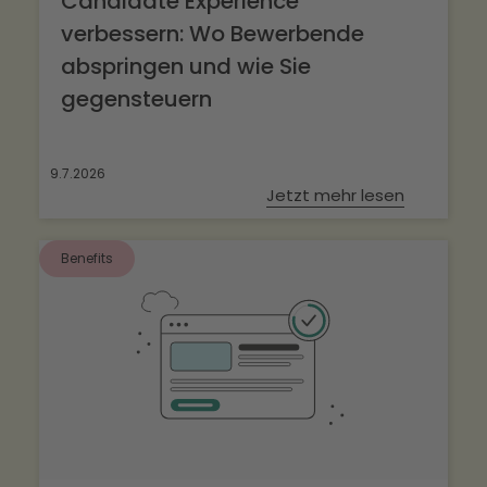
Candidate Experience
verbessern: Wo Bewerbende
abspringen und wie Sie
gegensteuern
9.7.2026
Jetzt mehr lesen
Benefits