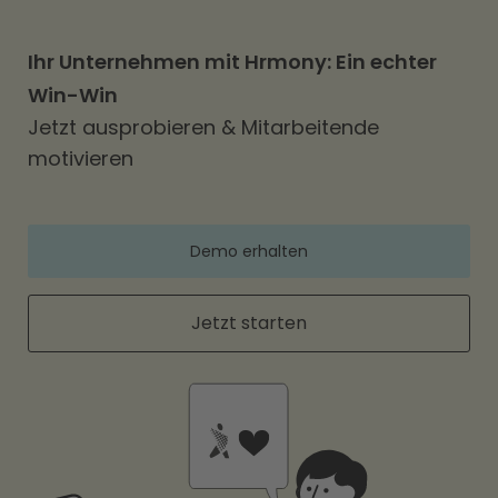
Ihr Unternehmen mit Hrmony: Ein echter
Win-Win
Jetzt ausprobieren & Mitarbeitende
motivieren
Demo erhalten
Jetzt starten