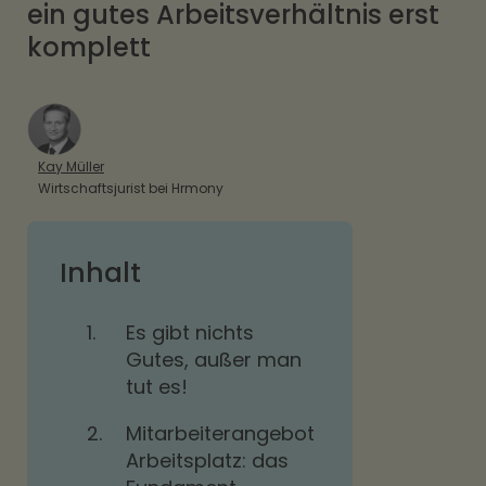
ein gutes Arbeitsverhältnis erst
komplett
Kay Müller
Wirtschaftsjurist bei Hrmony
Inhalt
1.
Es gibt nichts
Gutes, außer man
tut es!
2.
Mitarbeiterangebot
Arbeitsplatz: das