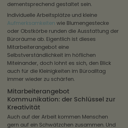
dementsprechend gestaltet sein.
Individuelle Arbeitsplätze und kleine
Aufmerksamkeiten
wie Blumengestecke
oder Obstkörbe runden die Ausstattung der
Büroräume ab. Eigentlich ist dieses
Mitarbeiterangebot eine
Selbstverständlichkeit im höflichen
Miteinander, doch lohnt es sich, den Blick
auch für die Kleinigkeiten im Büroalltag
immer wieder zu schärfen.
Mitarbeiterangebot
Kommunikation: der Schlüssel zur
Kreativität
Auch auf der Arbeit kommen Menschen
gern auf ein Schwätzchen zusammen. Und