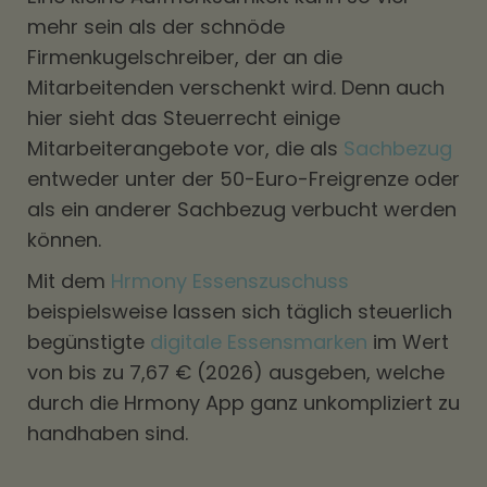
mehr sein als der schnöde
Firmenkugelschreiber, der an die
Mitarbeitenden verschenkt wird. Denn auch
hier sieht das Steuerrecht einige
Mitarbeiterangebote vor, die als
Sachbezug
entweder unter der 50-Euro-Freigrenze oder
als ein anderer Sachbezug verbucht werden
können.
Mit dem
Hrmony Essenszuschuss
beispielsweise lassen sich täglich steuerlich
begünstigte
digitale Essensmarken
im Wert
von bis zu 7,67 € (2026) ausgeben, welche
durch die Hrmony App ganz unkompliziert zu
handhaben sind.