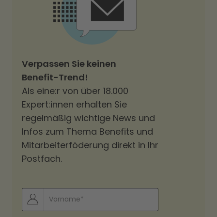
Verpassen Sie keinen
Benefit-Trend!
Als eine:r von über 18.000
Expert:innen erhalten Sie
regelmäßig wichtige News und
Infos zum Thema Benefits und
Mitarbeiterföderung direkt in Ihr
Postfach.