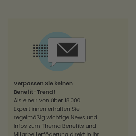
Verpassen Sie keinen
Benefit-Trend!
Als eine:r von über 18.000
Expert:innen erhalten Sie
regelmäßig wichtige News und
Infos zum Thema Benefits und
Mitarbeiterföderung direkt in Ihr