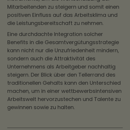
Mitarbeitenden zu steigern und somit einen
positiven Einfluss auf das Arbeitsklima und
die Leistungsbereitschaft zu nehmen.
Eine durchdachte Integration solcher
Benefits in die Gesamtvergütungsstrategie
kann nicht nur die Unzufriedenheit mindern,
sondern auch die Attraktivität des
Unternehmens als Arbeitgeber nachhaltig
steigern. Der Blick über den Tellerrand des
traditionellen Gehalts kann den Unterschied
machen, um in einer wettbewerbsintensiven
Arbeitswelt hervorzustechen und Talente zu
gewinnen sowie zu halten.