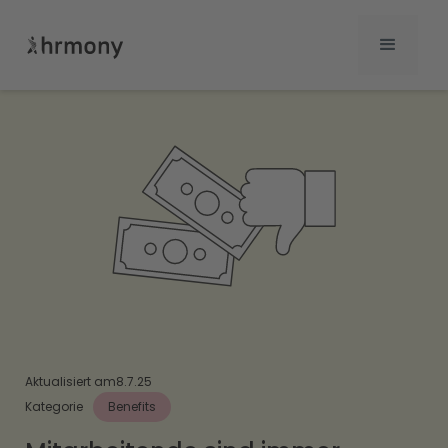
Aktualisiert am
8.7.25
Kategorie
Benefits