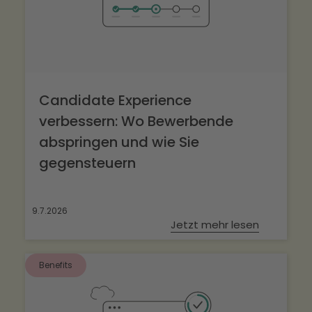
Candidate Experience
verbessern: Wo Bewerbende
abspringen und wie Sie
gegensteuern
9.7.2026
Jetzt mehr lesen
Benefits