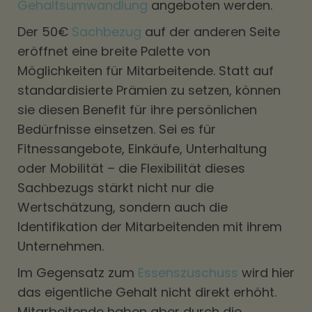
Gehaltsumwandlung
angeboten werden.
Der 50€
Sachbezug
auf der anderen Seite
eröffnet eine breite Palette von
Möglichkeiten für Mitarbeitende. Statt auf
standardisierte Prämien zu setzen, können
sie diesen Benefit für ihre persönlichen
Bedürfnisse einsetzen. Sei es für
Fitnessangebote, Einkäufe, Unterhaltung
oder Mobilität – die Flexibilität dieses
Sachbezugs stärkt nicht nur die
Wertschätzung, sondern auch die
Identifikation der Mitarbeitenden mit ihrem
Unternehmen.
Im Gegensatz zum
Essenszuschuss
wird hier
das eigentliche Gehalt nicht direkt erhöht.
Mitarbeitende haben aber durch die