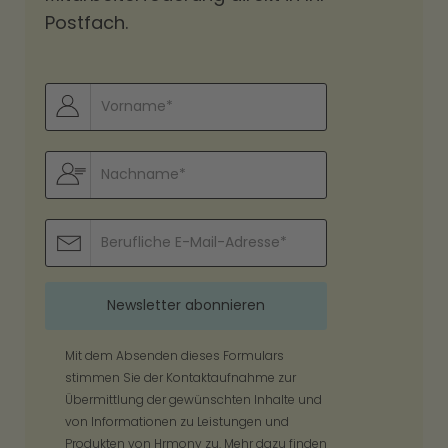
Postfach.
Mit dem Absenden dieses Formulars
stimmen Sie der Kontaktaufnahme zur
Übermittlung der gewünschten Inhalte und
von Informationen zu Leistungen und
Produkten von Hrmony zu. Mehr dazu finden