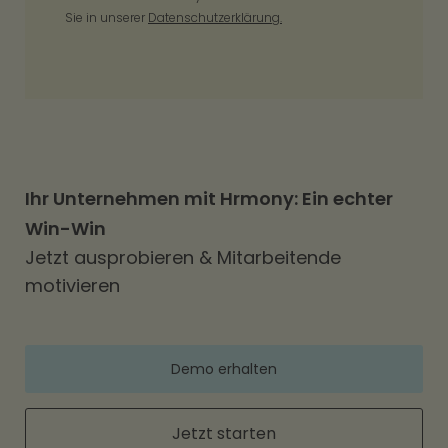
Sie in unserer
Datenschutzerklärung.
Ihr Unternehmen mit Hrmony: Ein echter
Win-Win
Jetzt ausprobieren & Mitarbeitende
motivieren
Demo erhalten
Jetzt starten