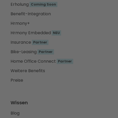
Erholung
Coming Soon
Benefit-Integration
Hrmony+
Hrmony Embedded
NEU
Insurance
Partner
Bike-Leasing
Partner
Home Office Connect
Partner
Weitere Benefits
Preise
Wissen
Blog