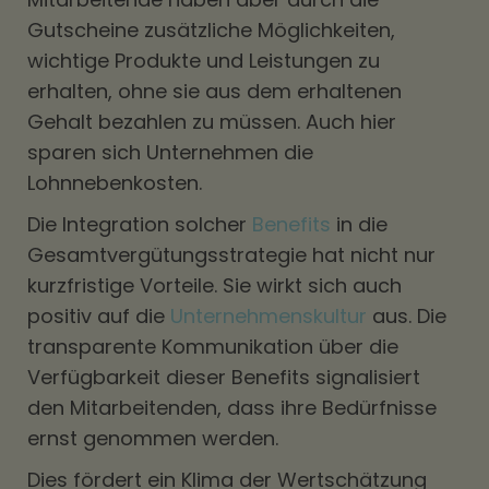
Gutscheine zusätzliche Möglichkeiten,
wichtige Produkte und Leistungen zu
erhalten, ohne sie aus dem erhaltenen
Gehalt bezahlen zu müssen. Auch hier
sparen sich Unternehmen die
Lohnnebenkosten.
Die Integration solcher
Benefits
in die
Gesamtvergütungsstrategie hat nicht nur
kurzfristige Vorteile. Sie wirkt sich auch
positiv auf die
Unternehmenskultur
aus. Die
transparente Kommunikation über die
Verfügbarkeit dieser Benefits signalisiert
den Mitarbeitenden, dass ihre Bedürfnisse
ernst genommen werden.
Dies fördert ein Klima der Wertschätzung