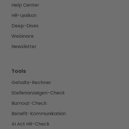
Help Center
HR-Lexikon
Deep-Dives
Webinare
Newsletter
Tools
Gehalts-Rechner
Stellenanzeigen-Check
Burnout-Check
Benefit-Kommunikation
AI Act HR-Check