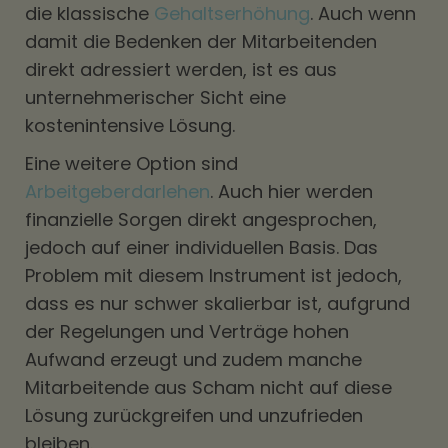
die klassische
Gehaltserhöhung
. Auch wenn
damit die Bedenken der Mitarbeitenden
direkt adressiert werden, ist es aus
unternehmerischer Sicht eine
kostenintensive Lösung.
Eine weitere Option sind
Arbeitgeberdarlehen
. Auch hier werden
finanzielle Sorgen direkt angesprochen,
jedoch auf einer individuellen Basis. Das
Problem mit diesem Instrument ist jedoch,
dass es nur schwer skalierbar ist, aufgrund
der Regelungen und Verträge hohen
Aufwand erzeugt und zudem manche
Mitarbeitende aus Scham nicht auf diese
Lösung zurückgreifen und unzufrieden
bleiben.