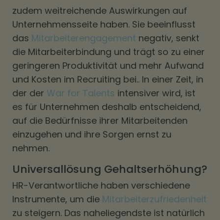
zudem weitreichende Auswirkungen auf
Unternehmensseite haben. Sie beeinflusst
das
Mitarbeiterengagement
negativ, senkt
die Mitarbeiterbindung und trägt so zu einer
geringeren Produktivität und mehr Aufwand
und Kosten im Recruiting bei.. In einer Zeit, in
der der
War for Talents
intensiver wird, ist
es für Unternehmen deshalb entscheidend,
auf die Bedürfnisse ihrer Mitarbeitenden
einzugehen und ihre Sorgen ernst zu
nehmen.
Universallösung Gehaltserhöhung?
HR-Verantwortliche haben verschiedene
Instrumente, um die
Mitarbeiterzufriedenheit
zu steigern. Das naheliegendste ist natürlich