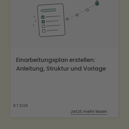
Einarbeitungsplan erstellen:
Anleitung, Struktur und Vorlage
8.7.2026
Jetzt mehr lesen