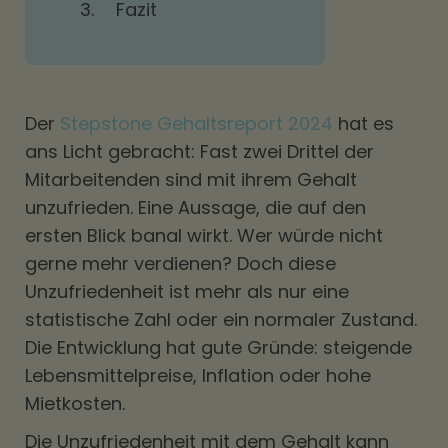
3.
Fazit
Der
Stepstone Gehaltsreport 2024
hat es
ans Licht gebracht: Fast zwei Drittel der
Mitarbeitenden sind mit ihrem Gehalt
unzufrieden. Eine Aussage, die auf den
ersten Blick banal wirkt. Wer würde nicht
gerne mehr verdienen? Doch diese
Unzufriedenheit ist mehr als nur eine
statistische Zahl oder ein normaler Zustand.
Die Entwicklung hat gute Gründe: steigende
Lebensmittelpreise, Inflation oder hohe
Mietkosten.
Die Unzufriedenheit mit dem Gehalt kann