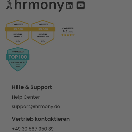
Hilfe & Support
Help Center
support@hrmony.de
Vertrieb kontaktieren
+49 30 567 950 39