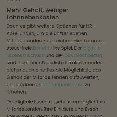
Mehr Gehalt, weniger
Lohnnebenkosten
Doch es gibt weitere Optionen für HR-
Abteilungen, um die unzufriedenen
Mitarbeitenden zu erreichen. Hier kommen
steuerfreie
Benefits
ins Spiel. Der
digitale
Essenszuschuss
und der
50€ Sachbezug
sind nicht nur steuerlich attraktiv, sondern
bieten auch eine flexible Möglichkeit, das
Gehalt der Mitarbeitenden aufzuwerten,
ohne dabei die
Lohnnebenkosten
zu
erhöhen.
Der digitale Essenszuschuss ermöglicht es
Mitarbeitenden, ihre Einkäufe und Essen
steuerfrei zu gestalten. Ob im Restaurant,