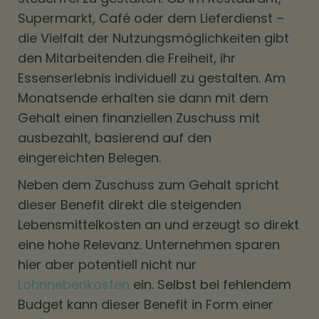
Supermarkt, Café oder dem Lieferdienst –
die Vielfalt der Nutzungsmöglichkeiten gibt
den Mitarbeitenden die Freiheit, ihr
Essenserlebnis individuell zu gestalten. Am
Monatsende erhalten sie dann mit dem
Gehalt einen finanziellen Zuschuss mit
ausbezahlt, basierend auf den
eingereichten Belegen.
Neben dem Zuschuss zum Gehalt spricht
dieser Benefit direkt die steigenden
Lebensmittelkosten an und erzeugt so direkt
eine hohe Relevanz. Unternehmen sparen
hier aber potentiell nicht nur
Lohnnebenkosten
ein. Selbst bei fehlendem
Budget kann dieser Benefit in Form einer