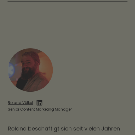
Roland Völkel
Senior Content Marketing Manager
Roland beschäftigt sich seit vielen Jahren