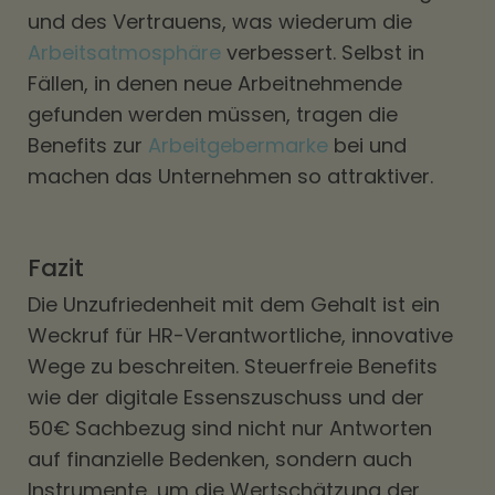
und des Vertrauens, was wiederum die
Arbeitsatmosphäre
verbessert. Selbst in
Fällen, in denen neue Arbeitnehmende
gefunden werden müssen, tragen die
Benefits zur
Arbeitgebermarke
bei und
machen das Unternehmen so attraktiver.
Fazit
Die Unzufriedenheit mit dem Gehalt ist ein
Weckruf für HR-Verantwortliche, innovative
Wege zu beschreiten. Steuerfreie Benefits
wie der digitale Essenszuschuss und der
50€ Sachbezug sind nicht nur Antworten
auf finanzielle Bedenken, sondern auch
Instrumente, um die Wertschätzung der