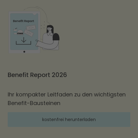
Benefit Report 2026
Ihr kompakter Leitfaden zu den wichtigsten
Benefit-Bausteinen
kostenfrei herunterladen