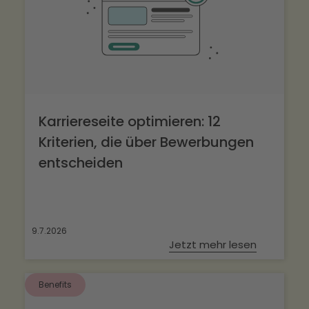
Karriereseite optimieren: 12
Kriterien, die über Bewerbungen
entscheiden
9.7.2026
Jetzt mehr lesen
Benefits