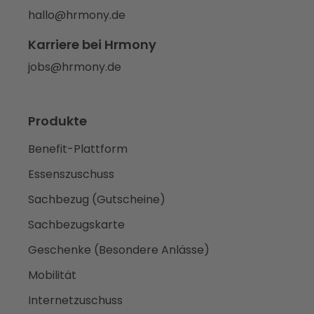
hallo@hrmony.de
Karriere bei Hrmony
jobs@hrmony.de
Produkte
Benefit-Plattform
Essenszuschuss
Sachbezug (Gutscheine)
Sachbezugskarte
Geschenke (Besondere Anlässe)
Mobilität
Internetzuschuss