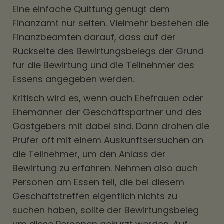
Eine einfache Quittung genügt dem
Finanzamt nur selten. Vielmehr bestehen die
Finanzbeamten darauf, dass auf der
Rückseite des Bewirtungsbelegs der Grund
für die Bewirtung und die Teilnehmer des
Essens angegeben werden.
Kritisch wird es, wenn auch Ehefrauen oder
Ehemänner der Geschäftspartner und des
Gastgebers mit dabei sind. Dann drohen die
Prüfer oft mit einem Auskunftsersuchen an
die Teilnehmer, um den Anlass der
Bewirtung zu erfahren. Nehmen also auch
Personen am Essen teil, die bei diesem
Geschäftstreffen eigentlich nichts zu
suchen haben, sollte der Bewirtungsbeleg