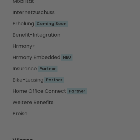
Mobilität
Internetzuschuss
Erholung
Coming Soon
Benefit-Integration
Hrmony+
Hrmony Embedded
NEU
Insurance
Partner
Bike-Leasing
Partner
Home Office Connect
Partner
Weitere Benefits
Preise