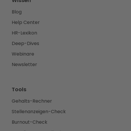
Wissen
Blog
Help Center
HR-Lexikon
Deep-Dives
Webinare
Newsletter
Tools
Gehalts-Rechner
Stellenanzeigen-Check
Burnout-Check