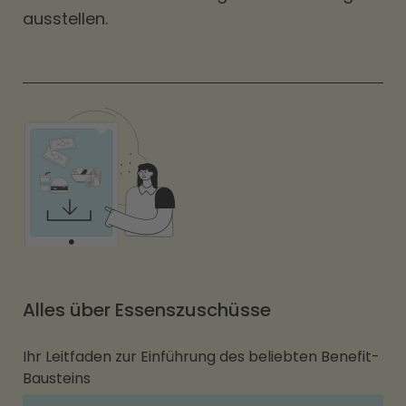
ausstellen.
Alles über Essenszuschüsse
Ihr Leitfaden zur Einführung des beliebten Benefit-
Bausteins