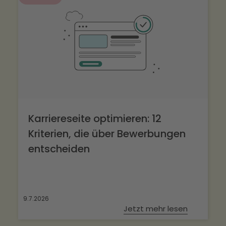
Karriereseite optimieren: 12
Kriterien, die über Bewerbungen
entscheiden
9.7.2026
Jetzt mehr lesen