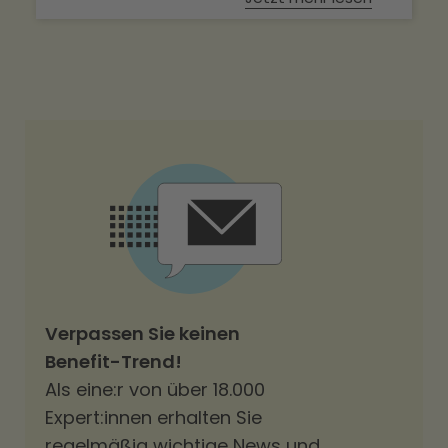
Verpassen Sie keinen
Benefit-Trend!
Als eine:r von über 18.000
Expert:innen erhalten Sie
regelmäßig wichtige News und