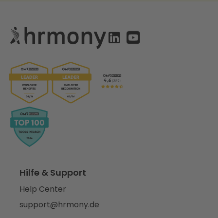
Hilfe & Support
Help Center
support@hrmony.de