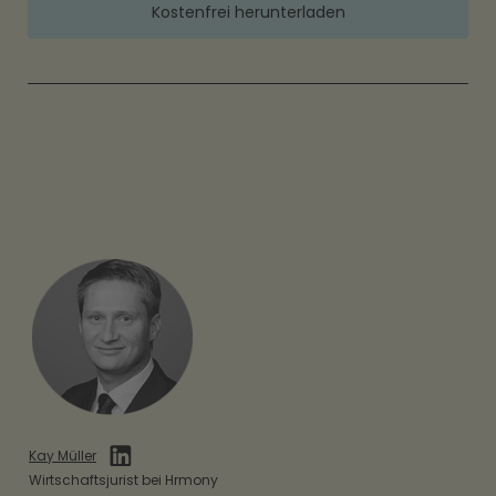
Kostenfrei herunterladen
Kay Müller
Wirtschaftsjurist bei Hrmony