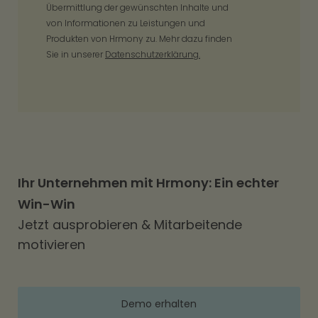
Übermittlung der gewünschten Inhalte und
von Informationen zu Leistungen und
Produkten von Hrmony zu. Mehr dazu finden
Sie in unserer
Datenschutzerklärung.
Ihr Unternehmen mit Hrmony: Ein echter
Win-Win
Jetzt ausprobieren & Mitarbeitende
motivieren
Demo erhalten