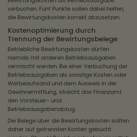
Bewirtungskosten als Betriebsausgabe
verbuchen. Fünf Punkte sollen dabei helfen,
die Bewirtungskosten korrekt abzusetzen.
Kostenoptimierung durch
Trennung der Bewirtungsbelege
Betriebliche Bewirtungskosten dürfen
niemals mit anderen Betriebsausgaben
vermischt werden. Bei einer Verbuchung der
Betriebsausgaben als sonstige Kosten oder
Werbeaufwand und dem Ausweis in der
Gewinnermittlung, streicht das Finanzamt
den Vorsteuer- und
Betriebsausgabenabzug.
Die Belege über die Bewirtungskosten sollten
daher auf getrennten Konten gebucht