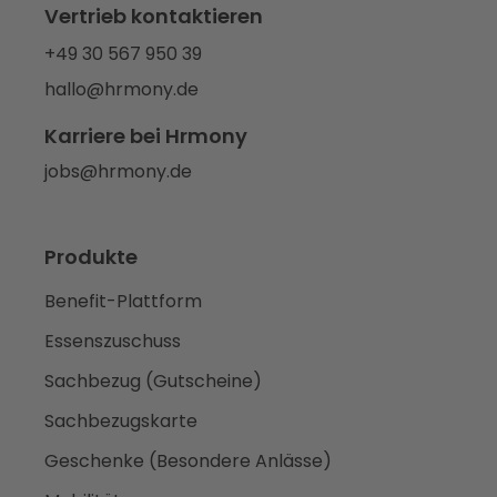
Vertrieb kontaktieren
+49 30 567 950 39
hallo@hrmony.de
Karriere bei Hrmony
jobs@hrmony.de
Produkte
Benefit-Plattform
Essenszuschuss
Sachbezug (Gutscheine)
Sachbezugskarte
Geschenke (Besondere Anlässe)