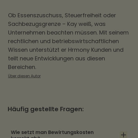
Ob
Essenszuschuss
, Steuerfreiheit oder
Sachbezugsgrenze – Kay weiß, was
Unternehmen beachten müssen. Mit seinem
rechtlichen und betriebswirtschaftlichen
Wissen unterstützt er Hrmony Kunden und
teilt neue Entwicklungen aus diesen
Bereichen.
Über diesen Autor
Häufig gestellte Fragen:
Wie setzt man Bewirtungskosten