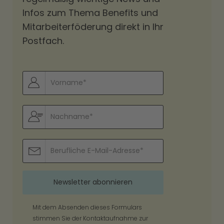
Infos zum Thema Benefits und
Mitarbeiterföderung direkt in Ihr
Postfach.
Mit dem Absenden dieses Formulars
stimmen Sie der Kontaktaufnahme zur