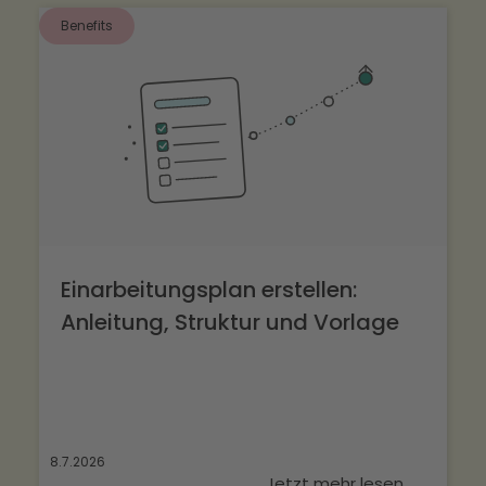
Benefits
Einarbeitungsplan erstellen:
Anleitung, Struktur und Vorlage
8.7.2026
Jetzt mehr lesen