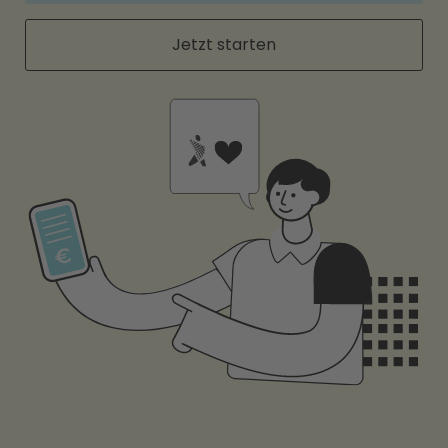
Jetzt starten