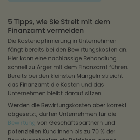
5 Tipps, wie Sie Streit mit dem
Finanzamt vermeiden
Die Kostenoptimierung in Unternehmen
fängt bereits bei den Bewirtungskosten an.
Hier kann eine nachlässige Behandlung
schnell zu Ärger mit dem Finanzamt führen.
Bereits bei den kleinsten Mängeln streicht
das Finanzamt die Kosten und das
Unternehmen bleibt darauf sitzen.
Werden die Bewirtungskosten aber korrekt
abgesetzt, dürfen Unternehmen für die
Bewirtung
von Geschäftspartnern und
potenziellen Kund:innen bis zu 70 % der