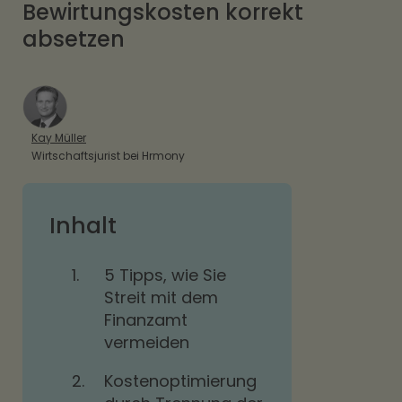
Bewirtungskosten korrekt
absetzen
Kay Müller
Wirtschaftsjurist bei Hrmony
Inhalt
1.
5 Tipps, wie Sie
Streit mit dem
Finanzamt
vermeiden
2.
Kostenoptimierung