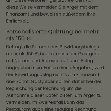
um diese Personen gekürzt werden. Auf
diese Weise vermeiden Sie Ärger mit dem
Finanzamt und beweisen außerdem Ihre
Ehrlichkeit.
Personalisierte Quittung bei mehr
als 150 €
Beträgt die Summe des Bewirtungsbelegs
mehr als 150 € brutto, muss der Gastgeber
mit Namen und Adresse auf dem Beleg
angegeben sein. Fehlen diese Angaben, wird
der Bewirtungsbeleg nicht vom Finanzamt
anerkannt. Gastgeber sollten daher bei der
Begleichung der Rechnung um die
Aufnahme dieser Daten bitten, um Ärger zu
vermeiden. Im Zweifelsfall kann das
Restaurant auch eine reguläre Rechnung