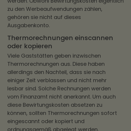
werden. Obwohl Bewirtungskosten eigentlich
zu den Werbeaufwendungen zählen,
gehören sie nicht auf dieses
Ausgabenkonto.
Thermorechnungen einscannen
oder kopieren
Viele Gaststätten geben inzwischen
Thermorechnungen aus. Diese haben
allerdings den Nachteil, dass sie nach
einiger Zeit verblassen und nicht mehr
lesbar sind. Solche Rechnungen werden
vom Finanzamt nicht anerkannt. Um auch
diese Bewirtungskosten absetzen zu
können, sollten Thermorechnungen sofort
eingescannt oder kopiert und
ordnungsgemäß abgelegt werden.