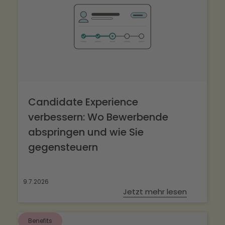
Candidate Experience
verbessern: Wo Bewerbende
abspringen und wie Sie
gegensteuern
9.7.2026
Jetzt mehr lesen
Benefits