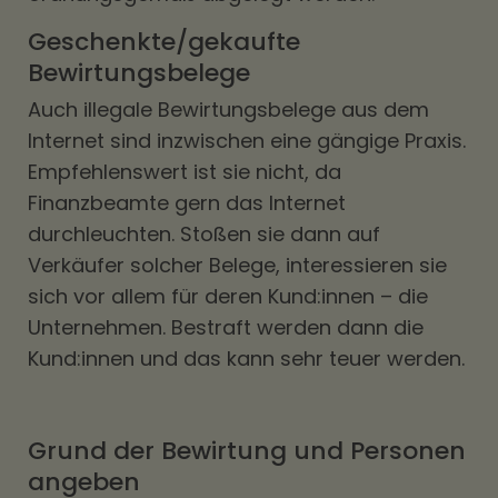
Geschenkte/gekaufte
Bewirtungsbelege
Auch illegale Bewirtungsbelege aus dem
Internet sind inzwischen eine gängige Praxis.
Empfehlenswert ist sie nicht, da
Finanzbeamte gern das Internet
durchleuchten. Stoßen sie dann auf
Verkäufer solcher Belege, interessieren sie
sich vor allem für deren Kund:innen – die
Unternehmen. Bestraft werden dann die
Kund:innen und das kann sehr teuer werden.
Grund der Bewirtung und Personen
angeben