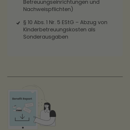
Betreuungseinrichtungen und
Nachweispflichten)
§ 10 Abs. 1 Nr. 5 EStG
– Abzug von
Kinderbetreuungskosten als
Sonderausgaben