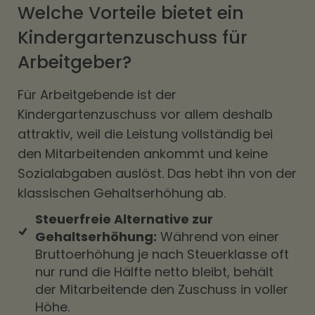
Welche Vorteile bietet ein
Kindergartenzuschuss für
Arbeitgeber?
Für Arbeitgebende ist der
Kindergartenzuschuss vor allem deshalb
attraktiv, weil die Leistung vollständig bei
den Mitarbeitenden ankommt und keine
Sozialabgaben auslöst. Das hebt ihn von der
klassischen Gehaltserhöhung ab.
Steuerfreie Alternative zur
Gehaltserhöhung:
Während von einer
Bruttoerhöhung je nach Steuerklasse oft
nur rund die Hälfte netto bleibt, behält
der Mitarbeitende den Zuschuss in voller
Höhe.