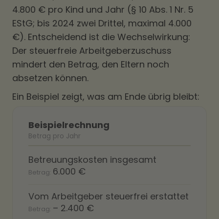
4.800 € pro Kind und Jahr (§ 10 Abs. 1 Nr. 5
EStG; bis 2024 zwei Drittel, maximal 4.000
€). Entscheidend ist die Wechselwirkung:
Der steuerfreie Arbeitgeberzuschuss
mindert den Betrag, den Eltern noch
absetzen können.
Ein Beispiel zeigt, was am Ende übrig bleibt:
Beispielrechnung
Betrag pro Jahr
Betreuungskosten insgesamt
6.000 €
Vom Arbeitgeber steuerfrei erstattet
– 2.400 €