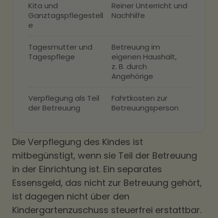
Kita und
Reiner Unterricht und
Ganztagspflegestell
Nachhilfe
e
Tagesmutter und
Betreuung im
Tagespflege
eigenen Haushalt,
z. B. durch
Angehörige
Verpflegung als Teil
Fahrtkosten zur
der Betreuung
Betreuungsperson
Die Verpflegung des Kindes ist
mitbegünstigt, wenn sie Teil der Betreuung
in der Einrichtung ist. Ein separates
Essensgeld, das nicht zur Betreuung gehört,
ist dagegen nicht über den
Kindergartenzuschuss steuerfrei erstattbar.