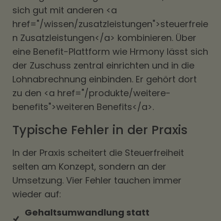
sich gut mit anderen <a
href="/wissen/zusatzleistungen">steuerfreie
n Zusatzleistungen</a> kombinieren. Über
eine Benefit-Plattform wie Hrmony lässt sich
der Zuschuss zentral einrichten und in die
Lohnabrechnung einbinden. Er gehört dort
zu den <a href="/produkte/weitere-
benefits">weiteren Benefits</a>.
Typische Fehler in der Praxis
In der Praxis scheitert die Steuerfreiheit
selten am Konzept, sondern an der
Umsetzung. Vier Fehler tauchen immer
wieder auf:
Gehaltsumwandlung statt