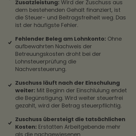
Zusatzleistung:
Wird der Zuschuss aus
dem bestehenden Gehalt finanziert, ist
die Steuer- und Beitragsfreiheit weg. Das
ist der häufigste Fehler.
Fehlender Beleg am Lohnkonto:
Ohne
aufbewahrten Nachweis der
Betreuungskosten droht bei der
Lohnsteuerprüfung die
Nachversteuerung.
Zuschuss läuft nach der Einschulung
weiter:
Mit Beginn der Einschlulung endet
die Begünstigung. Wird weiter steuerfrei
gezahlt, wird der Betrag steuerpflichtig.
Zuschuss übersteigt die tatsächlichen
Kosten:
Erstatten Arbeitgebende mehr
als die nachgewiesenen