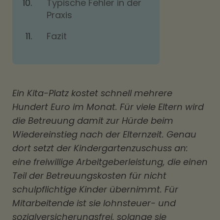
Typische Fehler in der
Praxis
Fazit
Ein Kita-Platz kostet schnell mehrere
Hundert Euro im Monat. Für viele Eltern wird
die Betreuung damit zur Hürde beim
Wiedereinstieg nach der Elternzeit. Genau
dort setzt der Kindergartenzuschuss an:
eine freiwillige Arbeitgeberleistung, die einen
Teil der Betreuungskosten für nicht
schulpflichtige Kinder übernimmt. Für
Mitarbeitende ist sie lohnsteuer- und
sozialversicherungsfrei, solange sie