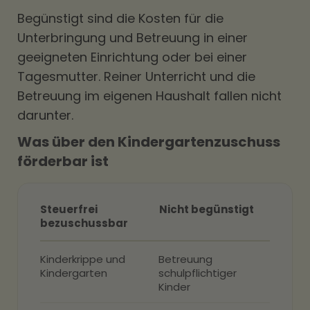
Begünstigt sind die Kosten für die
Unterbringung und Betreuung in einer
geeigneten Einrichtung oder bei einer
Tagesmutter. Reiner Unterricht und die
Betreuung im eigenen Haushalt fallen nicht
darunter.
Was über den Kindergartenzuschuss
förderbar ist
Steuerfrei
Nicht begünstigt
bezuschussbar
Kinderkrippe und
Betreuung
Kindergarten
schulpflichtiger
Kinder