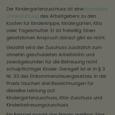
Der Kindergartenzuschuss ist eine
finanzielle
Unterstützung
des Arbeitgebers zu den
Kosten für Kinderkrippe, Kindergarten, Kita
oder Tagesmutter. Er ist freiwillig: Einen
gesetzlichen Anspruch darauf gibt es nicht.
Gezahlt wird der Zuschuss zusätzlich zum
ohnehin geschuldeten Arbeitslohn und
zweckgebunden für die Betreuung nicht
schulpflichtiger Kinder. Geregelt ist er in § 3
Nr. 33 des Einkommensteuergesetzes. In der
Praxis tauchen drei Bezeichnungen für
dieselbe Leistung auf:
Kindergartenzuschuss, Kita-Zuschuss und
Kinderbetreuungszuschuss.
Ein Beispiel macht das Prinzip greifbar: Eine