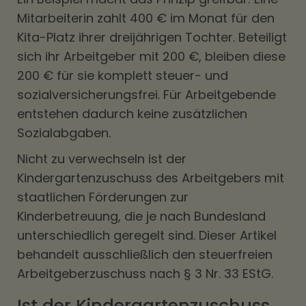
Mitarbeiterin zahlt 400 € im Monat für den
Kita-Platz ihrer dreijährigen Tochter. Beteiligt
sich ihr Arbeitgeber mit 200 €, bleiben diese
200 € für sie komplett steuer- und
sozialversicherungsfrei. Für Arbeitgebende
entstehen dadurch keine zusätzlichen
Sozialabgaben.
Nicht zu verwechseln ist der
Kindergartenzuschuss des Arbeitgebers mit
staatlichen Förderungen zur
Kinderbetreuung, die je nach Bundesland
unterschiedlich geregelt sind. Dieser Artikel
behandelt ausschließlich den steuerfreien
Arbeitgeberzuschuss nach § 3 Nr. 33 EStG.
Ist der Kindergartenzuschuss