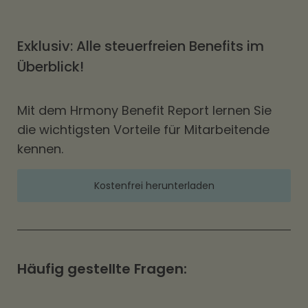
Exklusiv: Alle steuerfreien Benefits im
Überblick!
Mit dem Hrmony Benefit Report lernen Sie
die wichtigsten Vorteile für Mitarbeitende
kennen.
Kostenfrei herunterladen
Häufig gestellte Fragen: