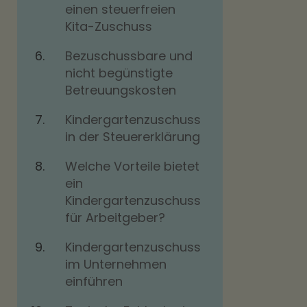
einen steuerfreien
Kita-Zuschuss
Bezuschussbare und
nicht begünstigte
Betreuungskosten
Kindergartenzuschuss
in der Steuererklärung
Welche Vorteile bietet
ein
Kindergartenzuschuss
für Arbeitgeber?
Kindergartenzuschuss
im Unternehmen
einführen