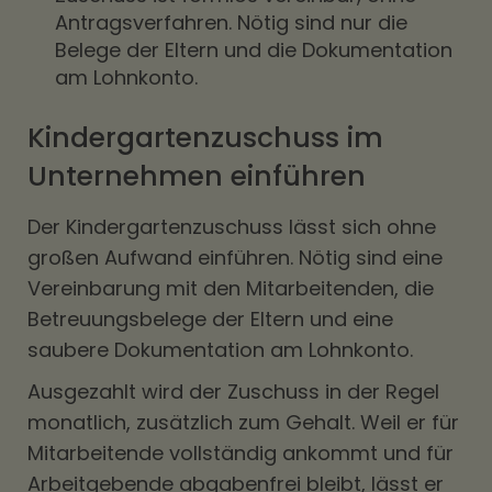
Antragsverfahren. Nötig sind nur die
Belege der Eltern und die Dokumentation
am Lohnkonto.
Kindergartenzuschuss im
Unternehmen einführen
Der Kindergartenzuschuss lässt sich ohne
großen Aufwand einführen. Nötig sind eine
Vereinbarung mit den Mitarbeitenden, die
Betreuungsbelege der Eltern und eine
saubere Dokumentation am Lohnkonto.
Ausgezahlt wird der Zuschuss in der Regel
monatlich, zusätzlich zum Gehalt. Weil er für
Mitarbeitende vollständig ankommt und für
Arbeitgebende abgabenfrei bleibt, lässt er