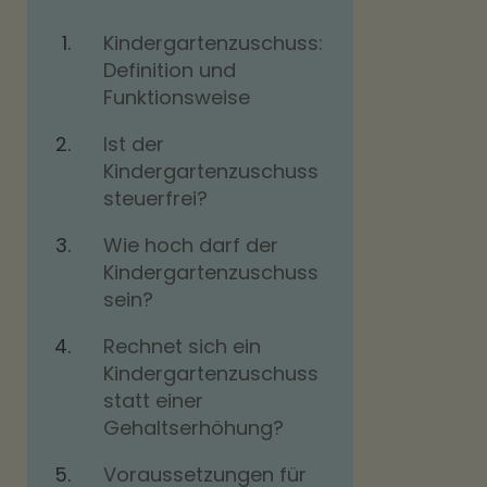
Kindergartenzuschuss:
Definition und
Funktionsweise
Ist der
Kindergartenzuschuss
steuerfrei?
Wie hoch darf der
Kindergartenzuschuss
sein?
Rechnet sich ein
Kindergartenzuschuss
statt einer
Gehaltserhöhung?
Voraussetzungen für