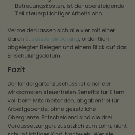
Betreuungskosten, ist der übersteigende
Teil steuerpflichtiger Arbeitslohn.
Vermeiden lassen sich alle vier mit einer
klaren
Zusatzvereinbarung
, ordentlich
abgelegten Belegen und einem Blick auf das
Einschulungsdatum.
Fazit
Der Kindergartenzuschuss ist einer der
wirksamsten steuerfreien Benefits für Eltern:
voll beim Mitarbeitenden, abgabenfrei für
Arbeitgebende, ohne gesetzliche
Obergrenze. Entscheidend sind die drei
Voraussetzungen: zusätzlich zum Lohn, nicht
schulpflichtiges Kind, Nachweis. Wer sie