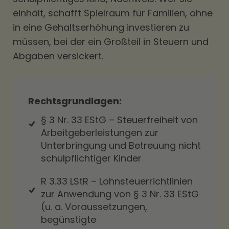
einhält, schafft Spielraum für Familien, ohne
in eine Gehaltserhöhung investieren zu
müssen, bei der ein Großteil in Steuern und
Abgaben versickert.
Rechtsgrundlagen:
§ 3 Nr. 33 EStG
– Steuerfreiheit von
Arbeitgeberleistungen zur
Unterbringung und Betreuung nicht
schulpflichtiger Kinder
R 3.33 LStR – Lohnsteuerrichtlinien
zur Anwendung von § 3 Nr. 33 EStG
(u. a. Voraussetzungen,
begünstigte