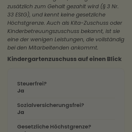
zusätzlich zum Gehalt gezahlt wird (§ 3 Nr.
33 EStG), und kennt keine gesetzliche
Höchstgrenze. Auch als Kita-Zuschuss oder
Kinderbetreuungszuschuss bekannt, ist sie
eine der wenigen Leistungen, die vollständig
bei den Mitarbeitenden ankommt.
Kindergartenzuschuss auf einen Blick
Steuerfrei?
Ja
Sozialversicherungsfrei?
Ja
Gesetzliche Höchstgrenze?