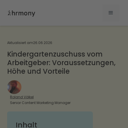
Aktualisiert am
26.06.2026
Kindergartenzuschuss vom
Arbeitgeber: Voraussetzungen,
Höhe und Vorteile
Roland Völkel
Senior Content Marketing Manager
Inhalt