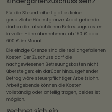
Kindergartenzuschuss sein?
Für die Steuerfreiheit gibt es keine
gesetzliche Höchstgrenze. Arbeitgebende
dürfen die tatsächlichen Betreuungskosten
in voller Höhe übernehmen, ob 150 € oder
600 € im Monat.
Die einzige Grenze sind die real angefallenen
Kosten. Der Zuschuss darf die
nachgewiesenen Betreuungskosten nicht
übersteigen; ein darüber hinausgehender
Betrag wäre steuerpflichtiger Arbeitslohn.
Arbeitgebende können die Kosten
vollständig oder anteilig tragen, beides ist
möglich.
Rechnet sich ein