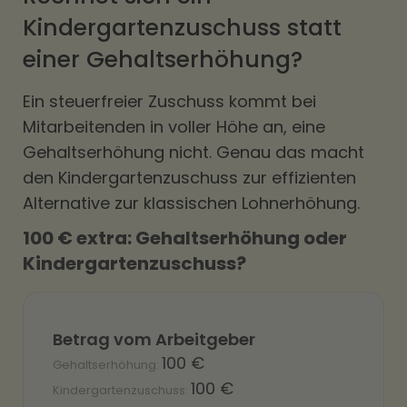
Kindergartenzuschuss statt
einer Gehaltserhöhung?
Ein steuerfreier Zuschuss kommt bei
Mitarbeitenden in voller Höhe an, eine
Gehaltserhöhung nicht. Genau das macht
den Kindergartenzuschuss zur effizienten
Alternative zur klassischen Lohnerhöhung.
100 € extra: Gehaltserhöhung oder
Kindergartenzuschuss?
Betrag vom Arbeitgeber
100 €
100 €