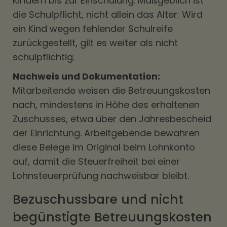
Kindern bis zur Einschulung. Maßgeblich ist
die Schulpflicht, nicht allein das Alter: Wird
ein Kind wegen fehlender Schulreife
zurückgestellt, gilt es weiter als nicht
schulpflichtig.
Nachweis und Dokumentation:
Mitarbeitende weisen die Betreuungskosten
nach, mindestens in Höhe des erhaltenen
Zuschusses, etwa über den Jahresbescheid
der Einrichtung. Arbeitgebende bewahren
diese Belege im Original beim Lohnkonto
auf, damit die Steuerfreiheit bei einer
Lohnsteuerprüfung nachweisbar bleibt.
Bezuschussbare und nicht
begünstigte Betreuungskosten