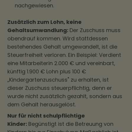
nachgewiesen.
Zusätzlich zum Lohn, keine
Gehaltsumwandlung:
Der Zuschuss muss
obendrauf kommen. Wird stattdessen
bestehendes Gehalt umgewandelt, ist die
Steuerfreiheit verloren. Ein Beispiel: Verdient
eine Mitarbeiterin 2.000 € und vereinbart,
künftig 1.900 € Lohn plus 100 €
„Kindergartenzuschuss" zu erhalten, ist
dieser Zuschuss steuerpflichtig, denn er
wurde nicht zusätzlich gezahlt, sondern aus
dem Gehalt herausgelöst.
Nur für nicht schulpflichtige
Kinder:
Begünstigt ist die Betreuung von