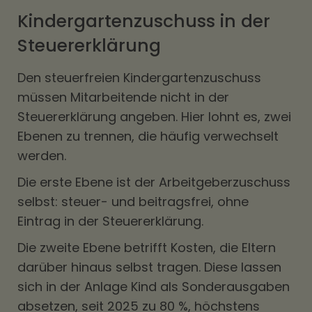
Kindergartenzuschuss in der
Steuererklärung
Den steuerfreien Kindergartenzuschuss
müssen Mitarbeitende nicht in der
Steuererklärung angeben. Hier lohnt es, zwei
Ebenen zu trennen, die häufig verwechselt
werden.
Die erste Ebene ist der Arbeitgeberzuschuss
selbst: steuer- und beitragsfrei, ohne
Eintrag in der Steuererklärung.
Die zweite Ebene betrifft Kosten, die Eltern
darüber hinaus selbst tragen. Diese lassen
sich in der Anlage Kind als Sonderausgaben
absetzen, seit 2025 zu 80 %, höchstens