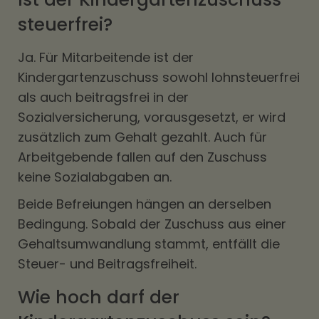
steuerfrei?
Ja. Für Mitarbeitende ist der
Kindergartenzuschuss sowohl lohnsteuerfrei
als auch beitragsfrei in der
Sozialversicherung, vorausgesetzt, er wird
zusätzlich zum Gehalt gezahlt. Auch für
Arbeitgebende fallen auf den Zuschuss
keine Sozialabgaben an.
Beide Befreiungen hängen an derselben
Bedingung. Sobald der Zuschuss aus einer
Gehaltsumwandlung stammt, entfällt die
Steuer- und Beitragsfreiheit.
Wie hoch darf der