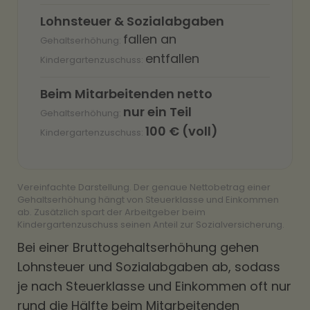
Lohnsteuer & Sozialabgaben
fallen an
entfallen
Beim Mitarbeitenden netto
nur ein Teil
100 € (voll)
Vereinfachte Darstellung. Der genaue Nettobetrag einer
Gehaltserhöhung hängt von Steuerklasse und Einkommen
ab. Zusätzlich spart der Arbeitgeber beim
Kindergartenzuschuss seinen Anteil zur Sozialversicherung.
Bei einer Bruttogehaltserhöhung gehen
Lohnsteuer und Sozialabgaben ab, sodass
je nach Steuerklasse und Einkommen oft nur
rund die Hälfte beim Mitarbeitenden