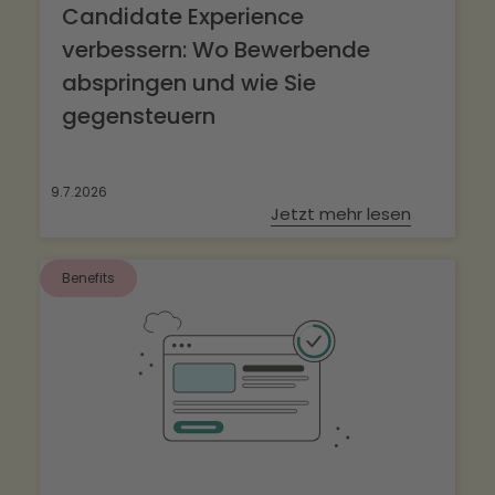
Candidate Experience
verbessern: Wo Bewerbende
abspringen und wie Sie
gegensteuern
9.7.2026
Jetzt mehr lesen
Benefits