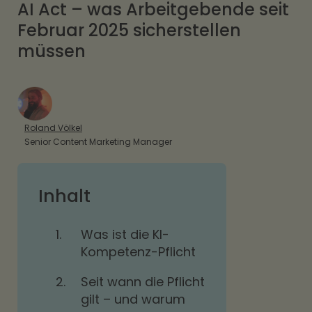
AI Act – was Arbeitgebende seit
Februar 2025 sicherstellen
müssen
Roland Völkel
Senior Content Marketing Manager
Inhalt
1.
Was ist die KI-
Kompetenz-Pflicht
2.
Seit wann die Pflicht
gilt – und warum