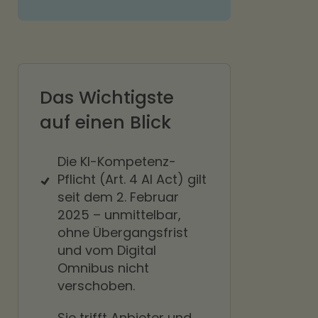
Das Wichtigste
auf einen Blick
Die KI-Kompetenz-
Pflicht (Art. 4 AI Act) gilt
seit dem 2. Februar
2025 – unmittelbar,
ohne Übergangsfrist
und vom Digital
Omnibus nicht
verschoben.
Sie trifft Anbieter und