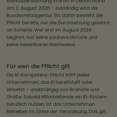
Marktüberwachung startet in Deutschland
am 2. August 2026 – zuständig wird die
Bundesnetzagentur. Bis dahin besteht die
Pflicht bereits, nur die Durchsetzung gewinnt
an Schärfe. Wer erst im August 2026
beginnt, hat keine saubere Historie und
keine belastbaren Nachweise.
Für wen die Pflicht gilt
Die KI-Kompetenz-Pflicht trifft jedes
Unternehmen, das KI bereitstellt oder
einsetzt – unabhängig von Branche und
Größe. Sobald Mitarbeitende ein KI-System
beruflich nutzen, ist das Unternehmen
Betreiber im Sinne der Verordnung. Das gilt