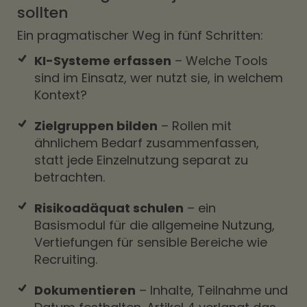
sollten
Ein pragmatischer Weg in fünf Schritten:
KI-Systeme erfassen
– Welche Tools
sind im Einsatz, wer nutzt sie, in welchem
Kontext?
Zielgruppen bilden
– Rollen mit
ähnlichem Bedarf zusammenfassen,
statt jede Einzelnutzung separat zu
betrachten.
Risikoadäquat schulen
– ein
Basismodul für die allgemeine Nutzung,
Vertiefungen für sensible Bereiche wie
Recruiting.
Dokumentieren
– Inhalte, Teilnahme und