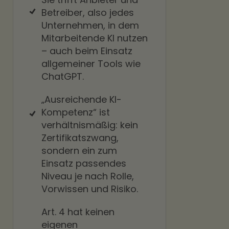
Betreiber, also jedes
Unternehmen, in dem
Mitarbeitende KI nutzen
– auch beim Einsatz
allgemeiner Tools wie
ChatGPT.
„Ausreichende KI-
Kompetenz“ ist
verhältnismäßig: kein
Zertifikatszwang,
sondern ein zum
Einsatz passendes
Niveau je nach Rolle,
Vorwissen und Risiko.
Art. 4 hat keinen
eigenen