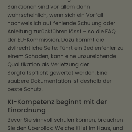
Sanktionen sind vor allem dann
wahrscheinlich, wenn sich ein Vorfall
nachweislich auf fehlende Schulung oder
Anleitung zurückführen lässt – so die FAQ
der EU-Kommission. Dazu kommt die
zivilrechtliche Seite: Führt ein Bedienfehler zu
einem Schaden, kann eine unzureichende
Qualifikation als Verletzung der
Sorgfaltspflicht gewertet werden. Eine
saubere Dokumentation ist deshalb der
beste Schutz.
KI-Kompetenz beginnt mit der
Einordnung
Bevor Sie sinnvoll schulen können, brauchen
Sie den Überblick: Welche KI ist im Haus, und