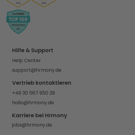
Hilfe & Support
Help Center
support@hrmony.de
Vertrieb kontaktieren
+49 30 567 950 39
hallo@hrmony.de
Karriere bei Hrmony
jobs@hrmony.de