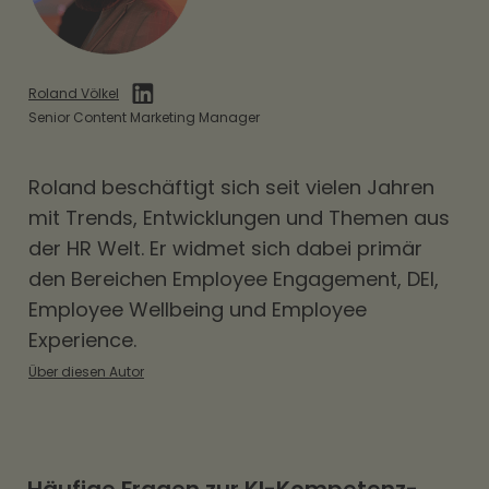
Roland Völkel
Senior Content Marketing Manager
Roland beschäftigt sich seit vielen Jahren
mit Trends, Entwicklungen und Themen aus
der HR Welt. Er widmet sich dabei primär
den Bereichen
Employee Engagement
,
DEI
,
Employee Wellbeing und Employee
Experience.
Über diesen Autor