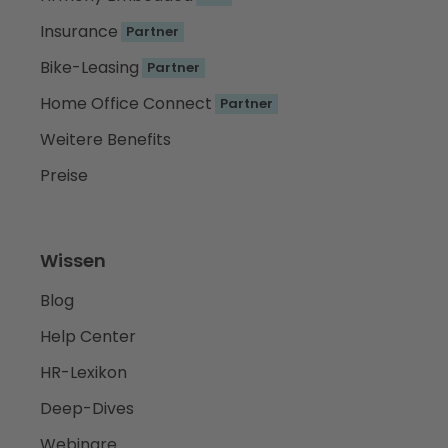
Insurance
Partner
Bike-Leasing
Partner
Home Office Connect
Partner
Weitere Benefits
Preise
Wissen
Blog
Help Center
HR-Lexikon
Deep-Dives
Webinare