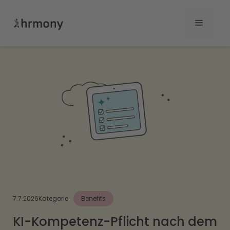
7.7.2026
Kategorie
Benefits
KI-Kompetenz-Pflicht nach dem