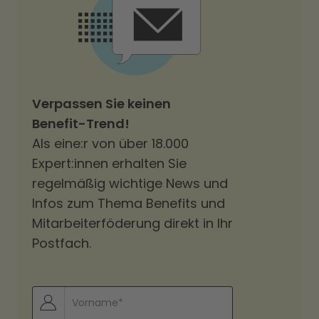
Verpassen Sie keinen
Benefit-Trend!
Als eine:r von über 18.000
Expert:innen erhalten Sie
regelmäßig wichtige News und
Infos zum Thema Benefits und
Mitarbeiterföderung direkt in Ihr
Postfach.