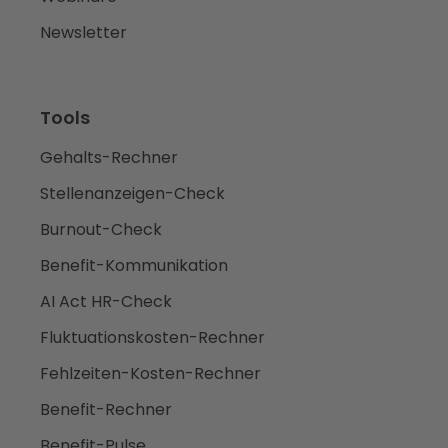
Newsletter
Tools
Gehalts-Rechner
Stellenanzeigen-Check
Burnout-Check
Benefit-Kommunikation
AI Act HR-Check
Fluktuationskosten-Rechner
Fehlzeiten-Kosten-Rechner
Benefit-Rechner
Benefit-Pulse