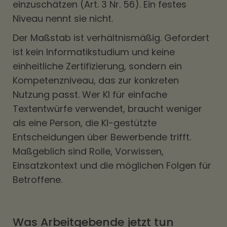
einzuschätzen (Art. 3 Nr. 56). Ein festes
Niveau nennt sie nicht.
Der Maßstab ist verhältnismäßig. Gefordert
ist kein Informatikstudium und keine
einheitliche Zertifizierung, sondern ein
Kompetenzniveau, das zur konkreten
Nutzung passt. Wer KI für einfache
Textentwürfe verwendet, braucht weniger
als eine Person, die KI-gestützte
Entscheidungen über Bewerbende trifft.
Maßgeblich sind Rolle, Vorwissen,
Einsatzkontext und die möglichen Folgen für
Betroffene.
Was Arbeitgebende jetzt tun