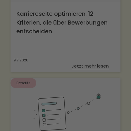
Karriereseite optimieren: 12
Kriterien, die über Bewerbungen
entscheiden
9.7.2026
Jetzt mehr lesen
Benefits