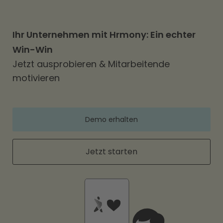
Ihr Unternehmen mit Hrmony: Ein echter
Win-Win
Jetzt ausprobieren & Mitarbeitende
motivieren
Demo erhalten
Jetzt starten