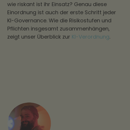
wie riskant ist ihr Einsatz? Genau diese
Einordnung ist auch der erste Schritt jeder
KI-Governance. Wie die Risikostufen und
Pflichten insgesamt zusammenhängen,
zeigt unser Überblick zur
KI-Verordnung
.