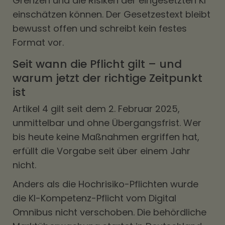
Grenzen und die Risiken der eingesetzten KI
einschätzen können. Der Gesetzestext bleibt
bewusst offen und schreibt kein festes
Format vor.
Seit wann die Pflicht gilt – und
warum jetzt der richtige Zeitpunkt
ist
Artikel 4 gilt seit dem 2. Februar 2025,
unmittelbar und ohne Übergangsfrist. Wer
bis heute keine Maßnahmen ergriffen hat,
erfüllt die Vorgabe seit über einem Jahr
nicht.
Anders als die Hochrisiko-Pflichten wurde
die KI-Kompetenz-Pflicht vom Digital
Omnibus nicht verschoben. Die behördliche