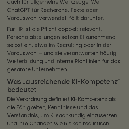
auch für allgemeine Werkzeuge: Wer
ChatGPT für Recherche, Texte oder
Vorauswahl verwendet, fällt darunter.
Für HR ist die Pflicht doppelt relevant.
Personalabteilungen setzen KI zunehmend
selbst ein, etwa im Recruiting oder in der
Vorauswahl – und sie verantworten häufig
Weiterbildung und interne Richtlinien für das
gesamte Unternehmen.
Was „ausreichende KI-Kompetenz“
bedeutet
Die Verordnung definiert KI-Kompetenz als
die Fähigkeiten, Kenntnisse und das
Verständnis, um KI sachkundig einzusetzen
und ihre Chancen wie Risiken realistisch