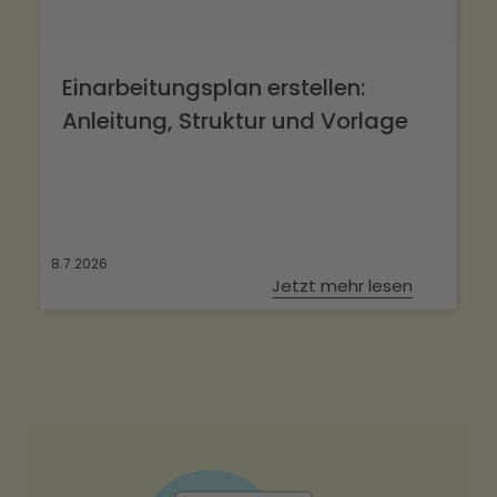
Einarbeitungsplan erstellen:
Anleitung, Struktur und Vorlage
8.7.2026
Jetzt mehr lesen