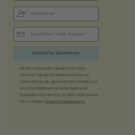
Mit dem Absenden dieses Formulars
stimmen Sie der Kontaktaufnahme zur
Übermittlung der gewünschten Inhalte und
von Informationen zu Leistungen und
Produkten von Hrmony zu. Mehr dazu finden
Sie in unserer
Datenschutzerklärung.