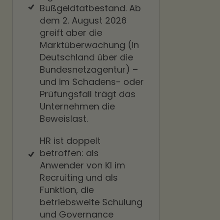
Bußgeldtatbestand. Ab
dem 2. August 2026
greift aber die
Marktüberwachung (in
Deutschland über die
Bundesnetzagentur) –
und im Schadens- oder
Prüfungsfall trägt das
Unternehmen die
Beweislast.
HR ist doppelt
betroffen: als
Anwender von KI im
Recruiting und als
Funktion, die
betriebsweite Schulung
und Governance