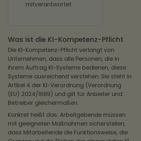
mitverantwortet.
Was ist die KI-Kompetenz-Pflicht
Die KI-Kompetenz-Pflicht verlangt von
Unternehmen, dass alle Personen, die in
ihrem Auftrag KI-Systeme bedienen, diese
Systeme ausreichend verstehen. Sie steht in
Artikel 4 der KI-Verordnung (Verordnung
(EU) 2024/1689) und gilt für Anbieter und
Betreiber gleichermaßen.
Konkret heißt das: Arbeitgebende müssen
mit geeigneten Maßnahmen sicherstellen,
dass Mitarbeitende die Funktionsweise, die