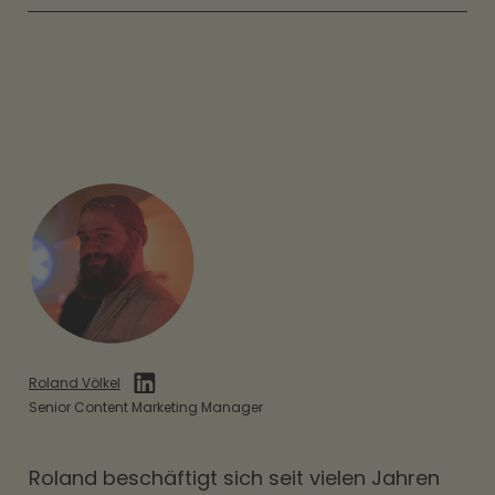
Roland Völkel
Senior Content Marketing Manager
Roland beschäftigt sich seit vielen Jahren