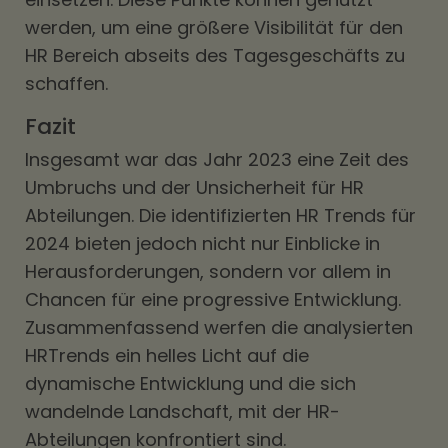
werden, um eine größere Visibilität für den
HR Bereich abseits des Tagesgeschäfts zu
schaffen.
Fazit
Insgesamt war das Jahr 2023 eine Zeit des
Umbruchs und der Unsicherheit für HR
Abteilungen. Die identifizierten HR Trends für
2024 bieten jedoch nicht nur Einblicke in
Herausforderungen, sondern vor allem in
Chancen für eine progressive Entwicklung.
Zusammenfassend werfen die analysierten
HRTrends ein helles Licht auf die
dynamische Entwicklung und die sich
wandelnde Landschaft, mit der HR-
Abteilungen konfrontiert sind.