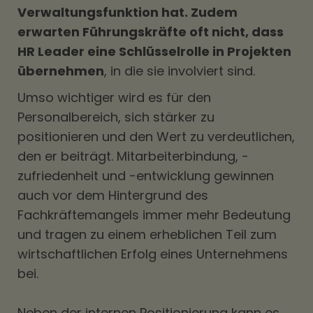
Verwaltungsfunktion hat. Zudem
erwarten Führungskräfte oft nicht, dass
HR Leader eine Schlüsselrolle in Projekten
übernehmen
, in die sie involviert sind.
Umso wichtiger wird es für den
Personalbereich, sich stärker zu
positionieren und den Wert zu verdeutlichen,
den er beiträgt. Mitarbeiterbindung, -
zufriedenheit und -entwicklung gewinnen
auch vor dem Hintergrund des
Fachkräftemangels immer mehr Bedeutung
und tragen zu einem erheblichen Teil zum
wirtschaftlichen Erfolg eines Unternehmens
bei.
Neben der internen Positionierung kann es