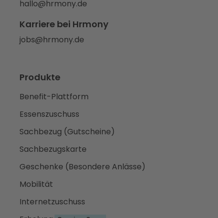
hallo@hrmony.de
Karriere bei Hrmony
jobs@hrmony.de
Produkte
Benefit-Plattform
Essenszuschuss
Sachbezug (Gutscheine)
Sachbezugskarte
Geschenke (Besondere Anlässe)
Mobilität
Internetzuschuss