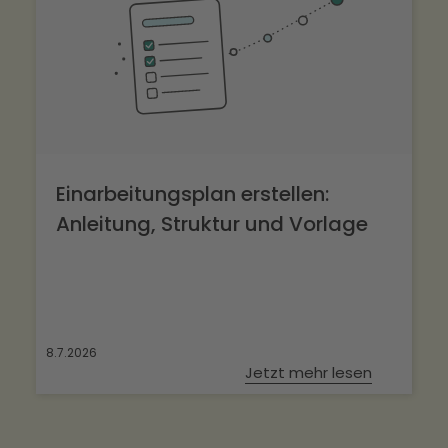
Einarbeitungsplan erstellen:
Anleitung, Struktur und Vorlage
8.7.2026
Jetzt mehr lesen