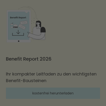
Benefit Report 2026
Ihr kompakter Leitfaden zu den wichtigsten
Benefit-Bausteinen
kostenfrei herunterladen