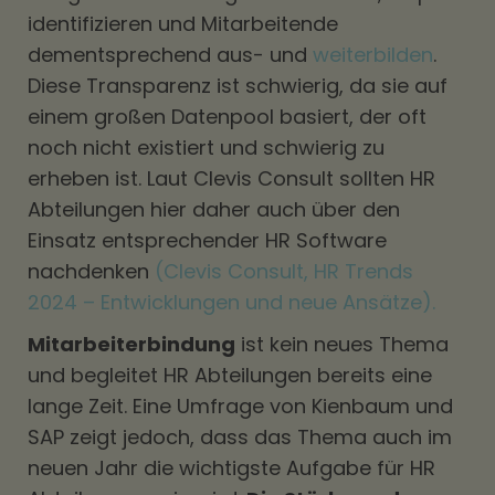
identifizieren und Mitarbeitende
dementsprechend aus- und
weiterbilden
.
Diese Transparenz ist schwierig, da sie auf
einem großen Datenpool basiert, der oft
noch nicht existiert und schwierig zu
erheben ist. Laut Clevis Consult sollten HR
Abteilungen hier daher auch über den
Einsatz entsprechender HR Software
nachdenken
(Clevis Consult, HR Trends
2024 – Entwicklungen und neue Ansätze).
Mitarbeiterbindung
ist kein neues Thema
und begleitet HR Abteilungen bereits eine
lange Zeit. Eine Umfrage von Kienbaum und
SAP zeigt jedoch, dass das Thema auch im
neuen Jahr die wichtigste Aufgabe für HR