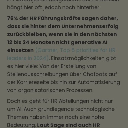
hängt hier oft jedoch noch hinterher.
76% der HR Führungskräfte sagen daher,
dass sie hinter dem Unternehmenserfolg
zurückbleiben, wenn sie in den nächsten
12 bis 24 Monaten nicht generative AI
einsetzen
(Gartner, Top 5 priorities for HR
leaders in 2024)
. Einsatzmöglichkeiten gibt
es hier viele: Von der Erstellung von
Stellenausschreibungen über Chatbots auf
der Karriereseite bis hin zur Automatisierung
von organisatorischen Prozessen.
Doch es geht für HR Abteilungen nicht nur
um AI. Auch grundlegende technologische
Themen haben immer noch eine hohe
Bedeutung.
Laut Sage sind auch HR