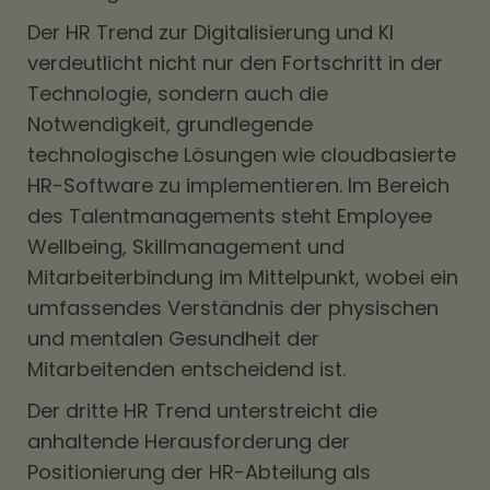
Der HR Trend zur Digitalisierung und KI
verdeutlicht nicht nur den Fortschritt in der
Technologie, sondern auch die
Notwendigkeit, grundlegende
technologische Lösungen wie cloudbasierte
HR-Software zu implementieren. Im Bereich
des Talentmanagements steht Employee
Wellbeing, Skillmanagement und
Mitarbeiterbindung im Mittelpunkt, wobei ein
umfassendes Verständnis der physischen
und mentalen Gesundheit der
Mitarbeitenden entscheidend ist.
Der dritte HR Trend unterstreicht die
anhaltende Herausforderung der
Positionierung der HR-Abteilung als