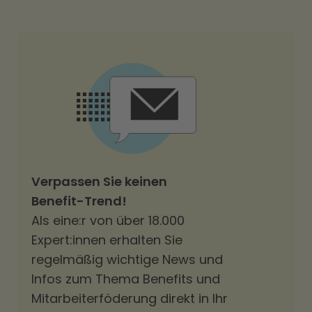
Verpassen Sie keinen
Benefit-Trend!
Als eine:r von über 18.000
Expert:innen erhalten Sie
regelmäßig wichtige News und
Infos zum Thema Benefits und
Mitarbeiterföderung direkt in Ihr