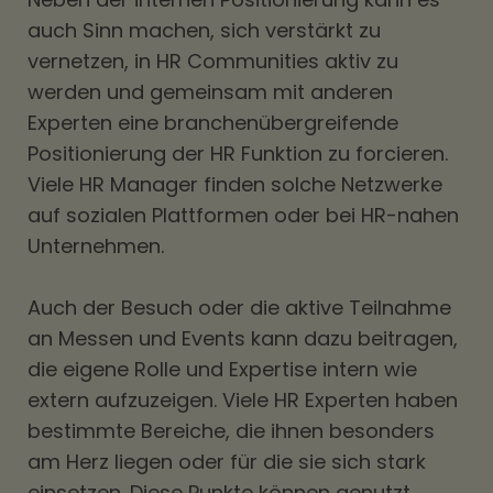
auch Sinn machen, sich verstärkt zu
vernetzen, in HR Communities aktiv zu
werden und gemeinsam mit anderen
Experten eine branchenübergreifende
Positionierung der HR Funktion zu forcieren.
Viele HR Manager finden solche Netzwerke
auf sozialen Plattformen oder bei HR-nahen
Unternehmen.
Auch der Besuch oder die aktive Teilnahme
an Messen und Events kann dazu beitragen,
die eigene Rolle und Expertise intern wie
extern aufzuzeigen. Viele HR Experten haben
bestimmte Bereiche, die ihnen besonders
am Herz liegen oder für die sie sich stark
einsetzen. Diese Punkte können genutzt