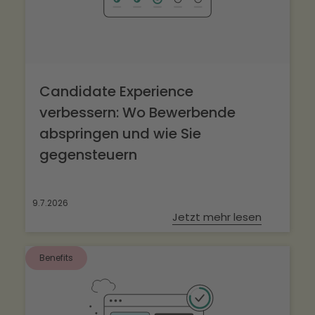
Candidate Experience
verbessern: Wo Bewerbende
abspringen und wie Sie
gegensteuern
9.7.2026
Jetzt mehr lesen
Benefits