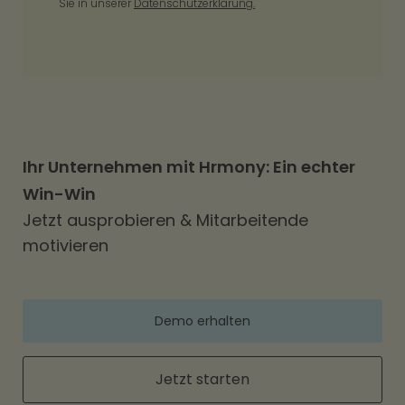
Sie in unserer
Datenschutzerklärung.
Ihr Unternehmen mit Hrmony: Ein echter
Win-Win
Jetzt ausprobieren & Mitarbeitende
motivieren
Demo erhalten
Jetzt starten