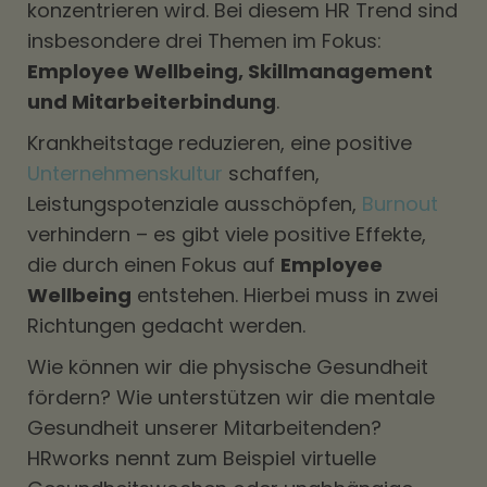
konzentrieren wird. Bei diesem HR Trend sind
insbesondere drei Themen im Fokus:
Employee Wellbeing, Skillmanagement
und Mitarbeiterbindung
.
Krankheitstage reduzieren, eine positive
Unternehmenskultur
schaffen,
Leistungspotenziale ausschöpfen,
Burnout
verhindern – es gibt viele positive Effekte,
die durch einen Fokus auf
Employee
Wellbeing
entstehen. Hierbei muss in zwei
Richtungen gedacht werden.
Wie können wir die physische Gesundheit
fördern? Wie unterstützen wir die mentale
Gesundheit unserer Mitarbeitenden?
HRworks nennt zum Beispiel virtuelle