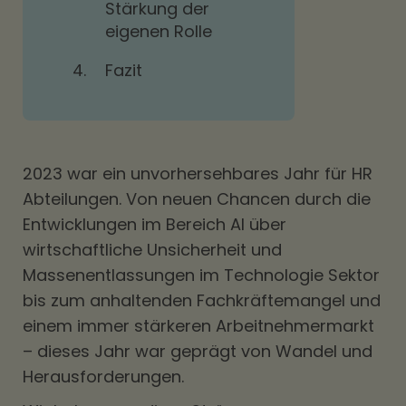
Stärkung der
eigenen Rolle
4.
Fazit
2023 war ein unvorhersehbares Jahr für HR
Abteilungen. Von neuen Chancen durch die
Entwicklungen im Bereich AI über
wirtschaftliche Unsicherheit und
Massenentlassungen im Technologie Sektor
bis zum anhaltenden Fachkräftemangel und
einem immer stärkeren Arbeitnehmermarkt
– dieses Jahr war geprägt von Wandel und
Herausforderungen.