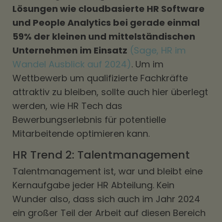
Lösungen wie cloudbasierte HR Software
und People Analytics bei gerade einmal
59% der kleinen und mittelständischen
Unternehmen im Einsatz
(Sage, HR im
Wandel Ausblick auf 2024)
. Um im
Wettbewerb um qualifizierte Fachkräfte
attraktiv zu bleiben, sollte auch hier überlegt
werden, wie HR Tech das
Bewerbungserlebnis für potentielle
Mitarbeitende optimieren kann.
HR Trend 2: Talentmanagement
Talentmanagement ist, war und bleibt eine
Kernaufgabe jeder HR Abteilung. Kein
Wunder also, dass sich auch im Jahr 2024
ein großer Teil der Arbeit auf diesen Bereich