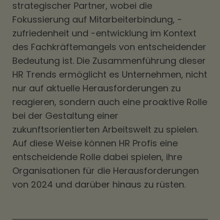
strategischer Partner, wobei die
Fokussierung auf Mitarbeiterbindung, -
zufriedenheit und -entwicklung im Kontext
des Fachkräftemangels von entscheidender
Bedeutung ist. Die Zusammenführung dieser
HR Trends ermöglicht es Unternehmen, nicht
nur auf aktuelle Herausforderungen zu
reagieren, sondern auch eine proaktive Rolle
bei der Gestaltung einer
zukunftsorientierten Arbeitswelt zu spielen.
Auf diese Weise können HR Profis eine
entscheidende Rolle dabei spielen, ihre
Organisationen für die Herausforderungen
von 2024 und darüber hinaus zu rüsten.