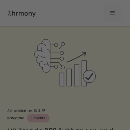
Aktualisiert am
10.4.25
Kategorie
Benefits