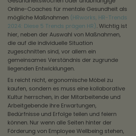
Gesundheitswochen oder unabhängige
Online-Coaches für mentale Gesundheit als
mögliche Maßnahmen
(HRworks, HR-Trends
2024: Diese 5 Trends prägen HR)
. Wichtig ist
hier, neben der Auswahl von Maßnahmen,
die auf die individuelle Situation
zugeschnitten sind, vor allem ein
gemeinsames Verständnis der zugrunde
liegenden Entwicklungen.
Es reicht nicht, ergonomische Möbel zu
kaufen, sondern es muss eine kollaborative
Kultur herrschen, in der Mitarbeitende und
Arbeitgebende ihre Erwartungen,
Bedürfnisse und Erfolge teilen und feiern
können. Nur wenn alle Seiten hinter der
Förderung von Employee Wellbeing stehen,