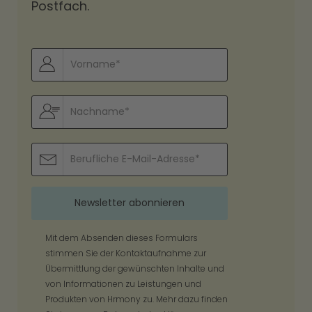
Postfach.
Mit dem Absenden dieses Formulars
stimmen Sie der Kontaktaufnahme zur
Übermittlung der gewünschten Inhalte und
von Informationen zu Leistungen und
Produkten von Hrmony zu. Mehr dazu finden