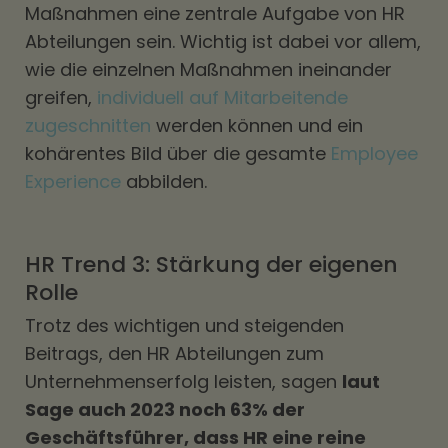
Maßnahmen eine zentrale Aufgabe von HR
Abteilungen sein. Wichtig ist dabei vor allem,
wie die einzelnen Maßnahmen ineinander
greifen,
individuell auf Mitarbeitende
zugeschnitten
werden können und ein
kohärentes Bild über die gesamte
Employee
Experience
abbilden.
HR Trend 3: Stärkung der eigenen
Rolle
Trotz des wichtigen und steigenden
Beitrags, den HR Abteilungen zum
Unternehmenserfolg leisten, sagen
laut
Sage auch 2023 noch 63% der
Geschäftsführer, dass HR eine reine