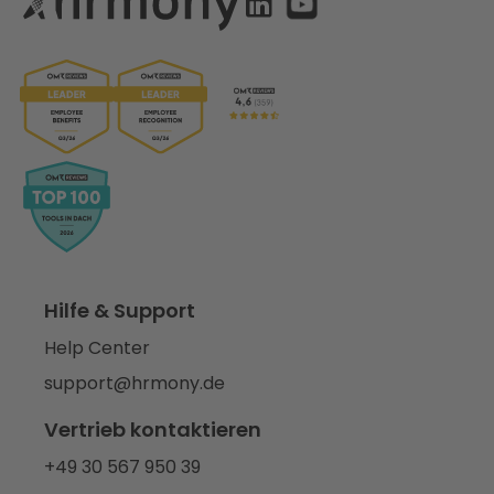
Hilfe & Support
Help Center
support@hrmony.de
Vertrieb kontaktieren
+49 30 567 950 39