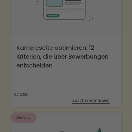
Karriereseite optimieren: 12
Kriterien, die über Bewerbungen
entscheiden
9.7.2026
Jetzt mehr lesen
Benefits