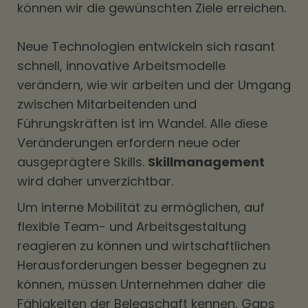
können wir die gewünschten Ziele erreichen.
Neue Technologien entwickeln sich rasant
schnell, innovative Arbeitsmodelle
verändern, wie wir arbeiten und der Umgang
zwischen Mitarbeitenden und
Führungskräften ist im Wandel. Alle diese
Veränderungen erfordern neue oder
ausgeprägtere Skills.
Skillmanagement
wird daher unverzichtbar.
Um interne Mobilität zu ermöglichen, auf
flexible Team- und Arbeitsgestaltung
reagieren zu können und wirtschaftlichen
Herausforderungen besser begegnen zu
können, müssen Unternehmen daher die
Fähigkeiten der Belegschaft kennen, Gaps