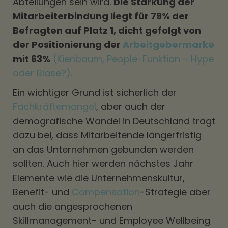
Abteilungen sein wird.
Die Stärkung der
Mitarbeiterbindung liegt für 79% der
Befragten auf Platz 1, dicht gefolgt von
der Positionierung der
Arbeitgebermarke
mit 63%
(Kienbaum, People-Funktion – Hype
oder Blase?).
Ein wichtiger Grund ist sicherlich der
Fachkräftemangel
, aber auch der
demografische Wandel in Deutschland trägt
dazu bei, dass Mitarbeitende längerfristig
an das Unternehmen gebunden werden
sollten. Auch hier werden nächstes Jahr
Elemente wie die Unternehmenskultur,
Benefit- und
Compensation
-Strategie aber
auch die angesprochenen
Skillmanagement- und Employee Wellbeing