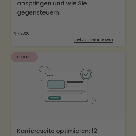
abspringen und wie Sie
gegensteuern
9.7.2026
Jetzt mehr lesen
Benefits
Karriereseite optimieren: 12