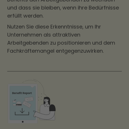
und dass sie bleiben, wenn ihre Bedürfnisse
erfüllt werden.
Nutzen Sie diese Erkenntnisse, um Ihr
Unternehmen als attraktiven
Arbeitgebenden zu positionieren und dem
Fachkräftemangel entgegenzuwirken.