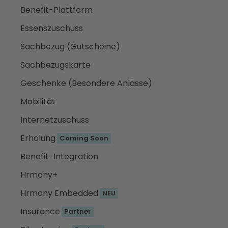
Benefit-Plattform
Essenszuschuss
Sachbezug (Gutscheine)
Sachbezugskarte
Geschenke (Besondere Anlässe)
Mobilität
Internetzuschuss
Erholung
Coming Soon
Benefit-Integration
Hrmony+
Hrmony Embedded
NEU
Insurance
Partner