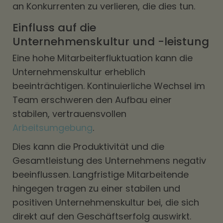
an Konkurrenten zu verlieren, die dies tun.
Einfluss auf die
Unternehmenskultur und -leistung
Eine hohe Mitarbeiterfluktuation kann die
Unternehmenskultur erheblich
beeinträchtigen. Kontinuierliche Wechsel im
Team erschweren den Aufbau einer
stabilen, vertrauensvollen
Arbeitsumgebung
.
Dies kann die Produktivität und die
Gesamtleistung des Unternehmens negativ
beeinflussen. Langfristige Mitarbeitende
hingegen tragen zu einer stabilen und
positiven Unternehmenskultur bei, die sich
direkt auf den Geschäftserfolg auswirkt.