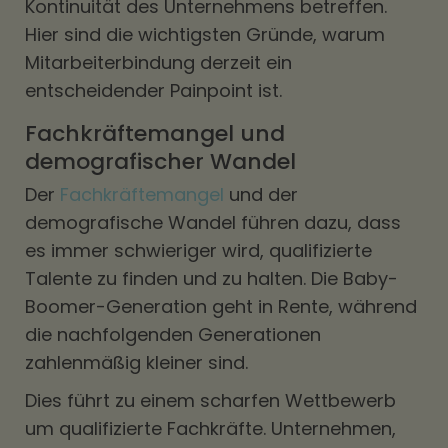
Kontinuität des Unternehmens betreffen.
Hier sind die wichtigsten Gründe, warum
Mitarbeiterbindung derzeit ein
entscheidender Painpoint ist.
Fachkräftemangel und
demografischer Wandel
Der
Fachkräftemangel
und der
demografische Wandel führen dazu, dass
es immer schwieriger wird, qualifizierte
Talente zu finden und zu halten. Die Baby-
Boomer-Generation geht in Rente, während
die nachfolgenden Generationen
zahlenmäßig kleiner sind.
Dies führt zu einem scharfen Wettbewerb
um qualifizierte Fachkräfte. Unternehmen,