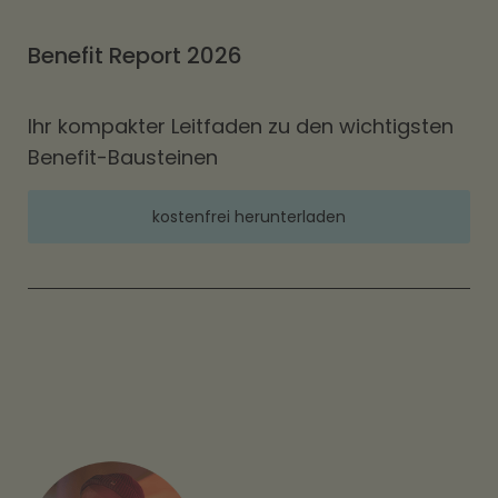
Benefit Report 2026
Ihr kompakter Leitfaden zu den wichtigsten
Benefit-Bausteinen
kostenfrei herunterladen