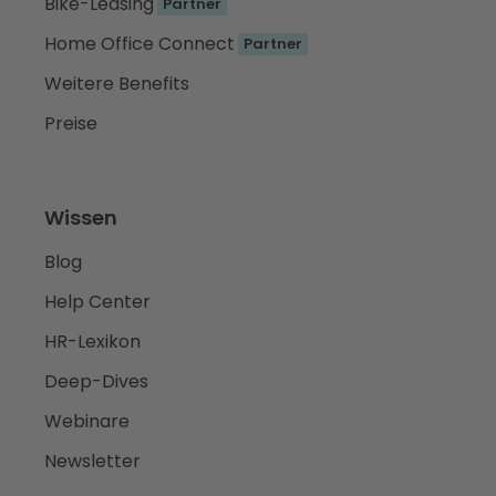
Bike-Leasing
Partner
Home Office Connect
Partner
Weitere Benefits
Preise
Wissen
Blog
Help Center
HR-Lexikon
Deep-Dives
Webinare
Newsletter