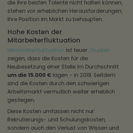
die ihre besten Talente nicht halten können,
stehen vor erheblichen Herausforderungen,
ihre Position im Markt zu behaupten.
Hohe Kosten der
Mitarbeiterfluktuation
Mitarbeiterfluktuation
ist teuer.
Studien
zeigen, dass die Kosten für die
Neubesetzung einer Stelle im Durchschnitt
um die 15.000 €
lagen – in 2019. Seitdem
sind die Kosten durch den schwierigen
Arbeitsmarkt vermutlich weiter erheblich
gestiegen.
Diese Kosten umfassen nicht nur
Rekrutierungs- und Schulungskosten,
sondern auch den Verlust von Wissen und