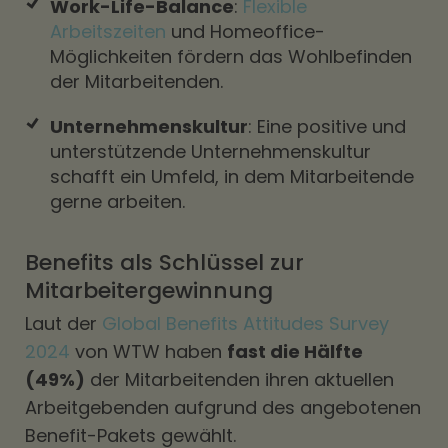
Work-Life-Balance
:
Flexible
Arbeitszeiten
und Homeoffice-
Möglichkeiten fördern das Wohlbefinden
der Mitarbeitenden.
Unternehmenskultur
: Eine positive und
unterstützende Unternehmenskultur
schafft ein Umfeld, in dem Mitarbeitende
gerne arbeiten.
Benefits als Schlüssel zur
Mitarbeitergewinnung
Laut der
Global Benefits Attitudes Survey
2024
von WTW haben
fast die Hälfte
(49%)
der Mitarbeitenden ihren aktuellen
Arbeitgebenden aufgrund des angebotenen
Benefit-Pakets gewählt.