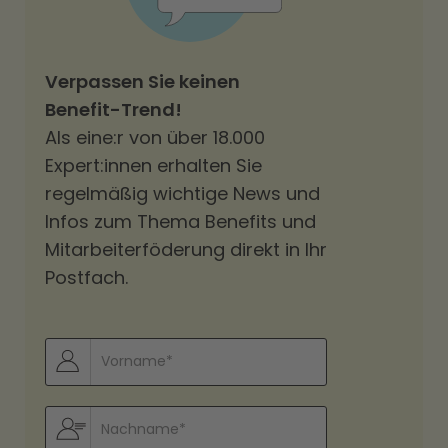
Verpassen Sie keinen
Benefit-Trend!
Als eine:r von über 18.000
Expert:innen erhalten Sie
regelmäßig wichtige News und
Infos zum Thema Benefits und
Mitarbeiterföderung direkt in Ihr
Postfach.