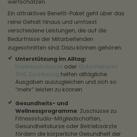
wertschätzen.
Ein attraktives Benefit-Paket geht über das
reine Gehalt hinaus und umfasst
verschiedene Leistungen, die auf die
Bedürfnisse der Mitarbeitenden
zugeschnitten sind. Dazu können gehören:
Unterstützung im Alltag:
Essenszuschüsse
oder
Gutscheine im
50€ Sachbezug
helfen alltägliche
Ausgaben auszugleichen und sich so
“mehr” leisten zu können
Gesundheits- und
Wellnessprogramme
: Zuschüsse zu
Fitnessstudio-Mitgliedschaften,
Gesundheitskurse oder Betriebsärzte
fördern die körperliche Gesundheit der