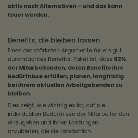
aktiv nach Alternativen – und das kann
teuer werden.
Benefits, die bleiben lassen
Eines der stärksten Argumente für ein gut
durchdachtes Benefits-Paket ist, dass
82%
der Mitarbeitenden, deren Benefits ihre
Bedürfnisse erfüllen, planen, langfristig
bei ihrem aktuellen Arbeitgebenden zu
bleiben.
Dies zeigt, wie wichtig es ist, auf die
individuellen Bedürfnisse der Mitarbeitenden
einzugehen und ihnen Leistungen
anzubieten, die sie tatsächlich