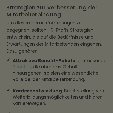
Strategien zur Verbesserung der
Mitarbeiterbindung
Um diesen Herausforderungen zu
begegnen, sollten HR-Profis Strategien
entwickeln, die auf die Bedürfnisse und
Erwartungen der Mitarbeitenden eingehen.
Dazu gehören:
Attraktive Benefit-Pakete
: Umfassende
Benefits
, die über das Gehalt
hinausgehen, spielen eine wesentliche
Rolle bei der Mitarbeiterbindung.
Karriereentwicklung
: Bereitstellung von
Weiterbildungsmöglichkeiten und klaren
Karrierewegen.