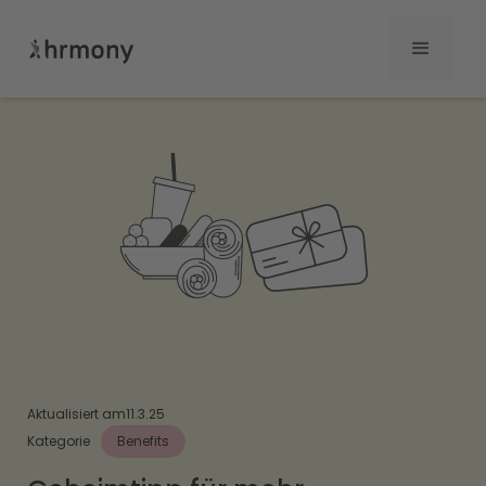
Aktualisiert am
11.3.25
Kategorie
Benefits