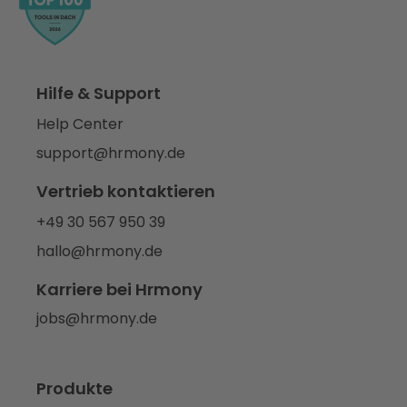
Hilfe & Support
Help Center
support@hrmony.de
Vertrieb kontaktieren
+49 30 567 950 39
hallo@hrmony.de
Karriere bei Hrmony
jobs@hrmony.de
Produkte