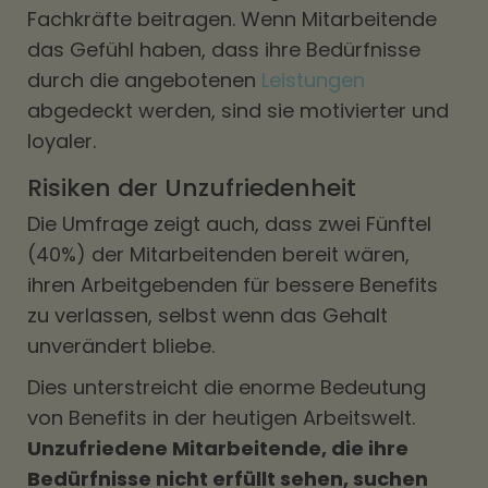
Fachkräfte beitragen. Wenn Mitarbeitende
das Gefühl haben, dass ihre Bedürfnisse
durch die angebotenen
Leistungen
abgedeckt werden, sind sie motivierter und
loyaler.
Risiken der Unzufriedenheit
Die Umfrage zeigt auch, dass zwei Fünftel
(40%) der Mitarbeitenden bereit wären,
ihren Arbeitgebenden für bessere Benefits
zu verlassen, selbst wenn das Gehalt
unverändert bliebe.
Dies unterstreicht die enorme Bedeutung
von Benefits in der heutigen Arbeitswelt.
Unzufriedene Mitarbeitende, die ihre
Bedürfnisse nicht erfüllt sehen, suchen