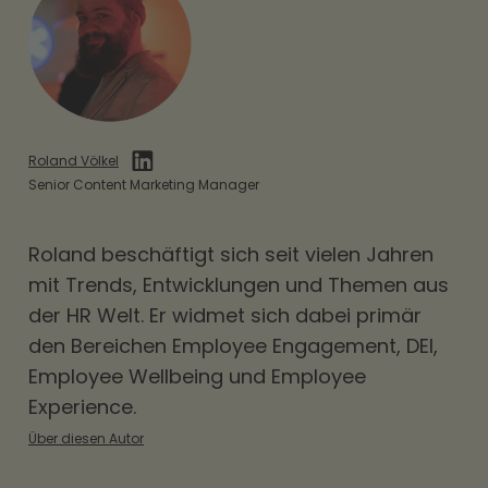
Roland Völkel
Senior Content Marketing Manager
Roland beschäftigt sich seit vielen Jahren
mit Trends, Entwicklungen und Themen aus
der HR Welt. Er widmet sich dabei primär
den Bereichen
Employee Engagement
,
DEI
,
Employee Wellbeing und Employee
Experience.
Über diesen Autor