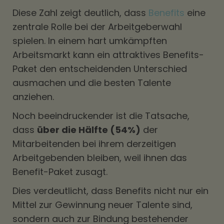
Diese Zahl zeigt deutlich, dass
Benefits
eine
zentrale Rolle bei der Arbeitgeberwahl
spielen. In einem hart umkämpften
Arbeitsmarkt kann ein attraktives Benefits-
Paket den entscheidenden Unterschied
ausmachen und die besten Talente
anziehen.
Noch beeindruckender ist die Tatsache,
dass
über die Hälfte (54%)
der
Mitarbeitenden bei ihrem derzeitigen
Arbeitgebenden bleiben, weil ihnen das
Benefit-Paket zusagt.
Dies verdeutlicht, dass Benefits nicht nur ein
Mittel zur Gewinnung neuer Talente sind,
sondern auch zur Bindung bestehender