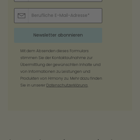
Mit dem Absenden dieses Formulars
stimmen Sie der Kontaktaufnahme zur
Übermittlung der gewünschten Inhalte und
von Informationen zu Leistungen und
Produkten von Hrmony zu. Mehr dazu finden
Sie in unserer
Datenschutzerklärung.