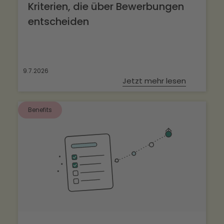
Kriterien, die über Bewerbungen
entscheiden
9.7.2026
Jetzt mehr lesen
Benefits