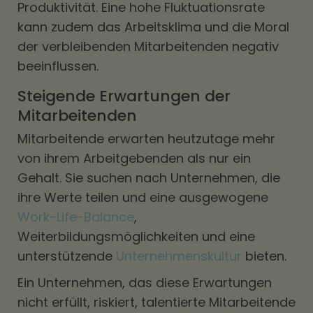
Produktivität. Eine hohe Fluktuationsrate
kann zudem das Arbeitsklima und die Moral
der verbleibenden Mitarbeitenden negativ
beeinflussen.
Steigende Erwartungen der
Mitarbeitenden
Mitarbeitende erwarten heutzutage mehr
von ihrem Arbeitgebenden als nur ein
Gehalt. Sie suchen nach Unternehmen, die
ihre Werte teilen und eine ausgewogene
Work-Life-Balance
,
Weiterbildungsmöglichkeiten und eine
unterstützende
Unternehmenskultur
bieten.
Ein Unternehmen, das diese Erwartungen
nicht erfüllt, riskiert, talentierte Mitarbeitende