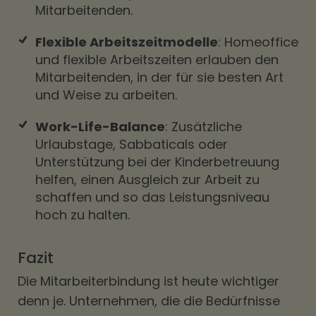
Mitarbeitenden.
Flexible Arbeitszeitmodelle
: Homeoffice
und flexible Arbeitszeiten erlauben den
Mitarbeitenden, in der für sie besten Art
und Weise zu arbeiten.
Work-Life-Balance
: Zusätzliche
Urlaubstage, Sabbaticals oder
Unterstützung bei der Kinderbetreuung
helfen, einen Ausgleich zur Arbeit zu
schaffen und so das Leistungsniveau
hoch zu halten.
Fazit
Die Mitarbeiterbindung ist heute wichtiger
denn je. Unternehmen, die die Bedürfnisse