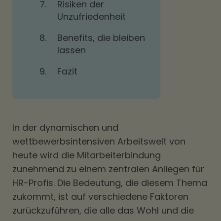
7.
Risiken der
Unzufriedenheit
8.
Benefits, die bleiben
lassen
9.
Fazit
In der dynamischen und
wettbewerbsintensiven Arbeitswelt von
heute wird die Mitarbeiterbindung
zunehmend zu einem zentralen Anliegen für
HR-Profis. Die Bedeutung, die diesem Thema
zukommt, ist auf verschiedene Faktoren
zurückzuführen, die alle das Wohl und die