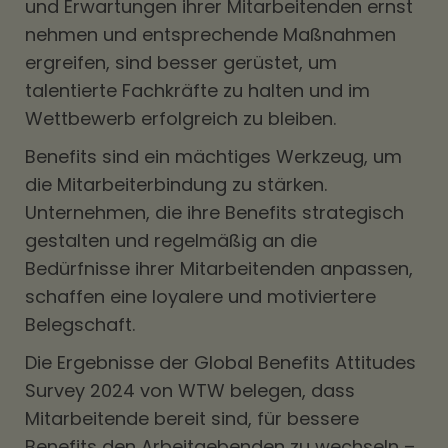
und Erwartungen ihrer Mitarbeitenden ernst
nehmen und entsprechende Maßnahmen
ergreifen, sind besser gerüstet, um
talentierte Fachkräfte zu halten und im
Wettbewerb erfolgreich zu bleiben.
Benefits sind ein mächtiges Werkzeug, um
die Mitarbeiterbindung zu stärken.
Unternehmen, die ihre Benefits strategisch
gestalten und regelmäßig an die
Bedürfnisse ihrer Mitarbeitenden anpassen,
schaffen eine loyalere und motiviertere
Belegschaft.
Die Ergebnisse der Global Benefits Attitudes
Survey 2024 von WTW belegen, dass
Mitarbeitende bereit sind, für bessere
Benefits den Arbeitgebenden zu wechseln –