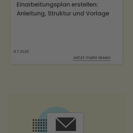
Einarbeitungsplan erstellen:
Anleitung, Struktur und Vorlage
8.7.2026
Jetzt mehr lesen