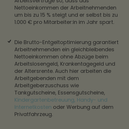
Arbeitsverträge so, dass das
Nettoeinkommen der Arbeitnehmenden
um bis zu 15 % steigt und er selbst bis zu
1.000 € pro Mitarbeiter:in im Jahr spart.
Die Brutto-Entgeltoptimierung garantiert
Arbeitnehmenden ein gleichbleibendes
Nettoeinkommen ohne Abzüge beim
Arbeitslosengeld, Krankentagegeld und
der Altersrente. Auch hier arbeiten die
Arbeitgebenden mit dem
Arbeitgeberzuschuss wie
Tankgutscheine, Essensgutscheine,
Kindergartenbetreuung, Handy- und
Internetkosten
oder Werbung auf dem
Privatfahrzeug.