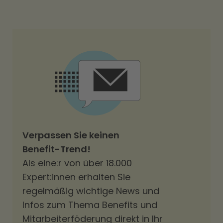
Verpassen Sie keinen
Benefit-Trend!
Als eine:r von über 18.000
Expert:innen erhalten Sie
regelmäßig wichtige News und
Infos zum Thema Benefits und
Mitarbeiterföderung direkt in Ihr