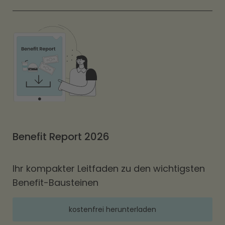
Benefit Report 2026
Ihr kompakter Leitfaden zu den wichtigsten
Benefit-Bausteinen
kostenfrei herunterladen