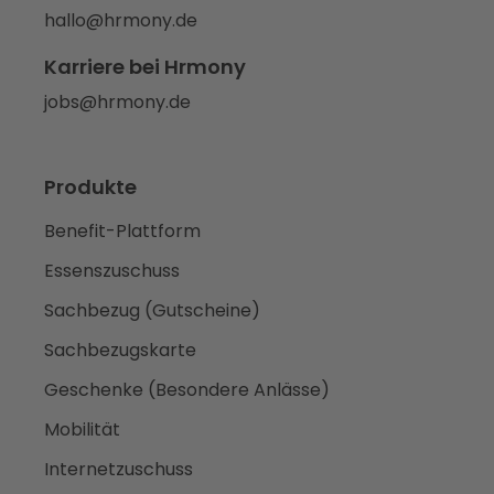
hallo@hrmony.de
Karriere bei Hrmony
jobs@hrmony.de
Produkte
Benefit-Plattform
Essenszuschuss
Sachbezug (Gutscheine)
Sachbezugskarte
Geschenke (Besondere Anlässe)
Mobilität
Internetzuschuss