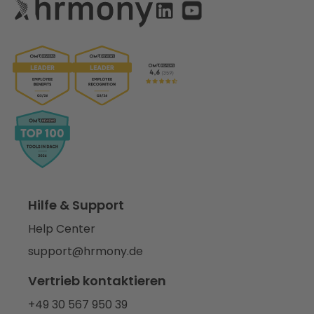
Hilfe & Support
Help Center
support@hrmony.de
Vertrieb kontaktieren
+49 30 567 950 39