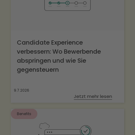
Candidate Experience
verbessern: Wo Bewerbende
abspringen und wie Sie
gegensteuern
9.7.2026
Jetzt mehr lesen
Benefits