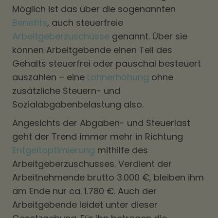
Möglich ist das über die sogenannten
Benefits
, auch steuerfreie
Arbeitgeberzuschüsse
genannt. Über sie
können Arbeitgebende einen Teil des
Gehalts steuerfrei oder pauschal besteuert
auszahlen – eine
Lohnerhöhung
ohne
zusätzliche Steuern- und
Sozialabgabenbelastung also.
Angesichts der Abgaben- und Steuerlast
geht der Trend immer mehr in Richtung
Entgeltoptimierung
mithilfe des
Arbeitgeberzuschusses. Verdient der
Arbeitnehmende brutto 3.000 €, bleiben ihm
am Ende nur ca. 1.780 €. Auch der
Arbeitgebende leidet unter dieser