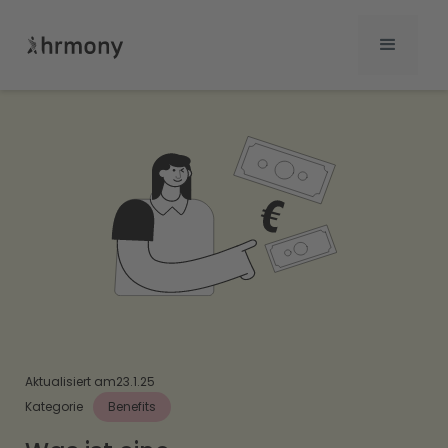
Aktualisiert am
23.1.25
Kategorie
Benefits