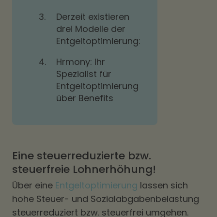
3.
Derzeit existieren
drei Modelle der
Entgeltoptimierung:
4.
Hrmony: Ihr
Spezialist für
Entgeltoptimierung
über Benefits
Eine steuerreduzierte bzw.
steuerfreie Lohnerhöhung!
Über eine
Entgeltoptimierung
lassen sich
hohe Steuer- und Sozialabgabenbelastung
steuerreduziert bzw. steuerfrei umgehen.