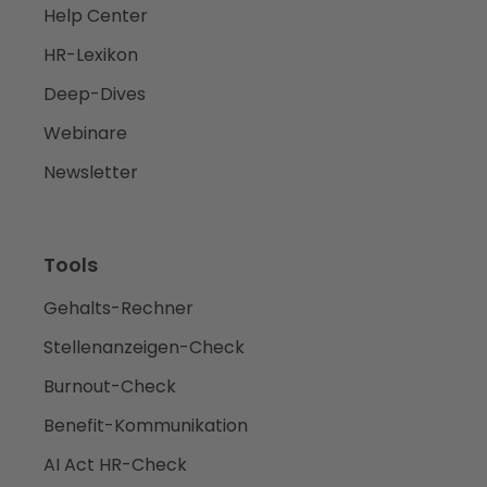
Help Center
HR-Lexikon
Deep-Dives
Webinare
Newsletter
Tools
Gehalts-Rechner
Stellenanzeigen-Check
Burnout-Check
Benefit-Kommunikation
AI Act HR-Check