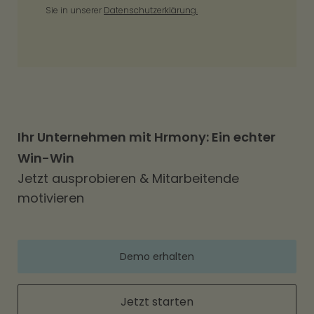
Sie in unserer
Datenschutzerklärung.
Ihr Unternehmen mit Hrmony: Ein echter
Win-Win
Jetzt ausprobieren & Mitarbeitende
motivieren
Demo erhalten
Jetzt starten