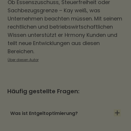
Ob
Essenszuschuss
, Steuerfreiheit oder
Sachbezugsgrenze – Kay weiß, was
Unternehmen beachten müssen. Mit seinem
rechtlichen und betriebswirtschaftlichen
Wissen unterstützt er Hrmony Kunden und
teilt neue Entwicklungen aus diesen
Bereichen.
Über diesen Autor
Häufig gestellte Fragen:
Was ist Entgeltoptimierung?
Entgeltoptimierung erhöht über steuerfreie