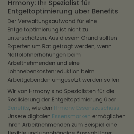
Hrmony: Ihr Spezialist für
Entgeltoptimierung über Benefits
Der Verwaltungsaufwand für eine
Entgeltoptimierung ist nicht zu
unterschätzen. Aus diesem Grund sollten
Experten um Rat gefragt werden, wenn
Nettolohnerhöhungen beim
Arbeitnehmenden und eine
Lohnnebenkostenreduktion beim
Arbeitgebenden umgesetzt werden sollen.
Wir von Hrmony sind Spezialisten für die
Realisierung der Entgeltoptimierung über
Benefits
, wie den
Hrmony Essenszuschuss
.
Unsere digitalen
Essensmarken
ermöglichen
Ihren Arbeitnehmenden zum Beispiel eine
flexible und unabhängige Auswahl ihrer