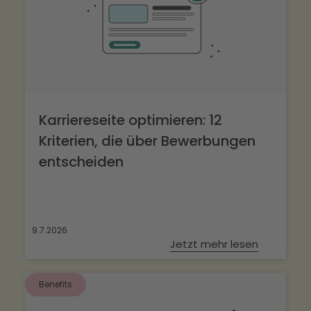
Karriereseite optimieren: 12
Kriterien, die über Bewerbungen
entscheiden
9.7.2026
Jetzt mehr lesen
Benefits