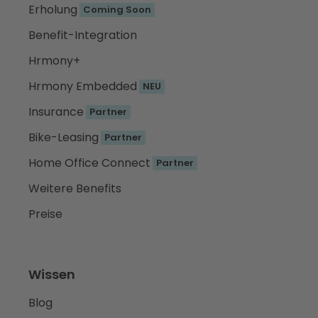
Erholung
Coming Soon
Benefit-Integration
Hrmony+
Hrmony Embedded
NEU
Insurance
Partner
Bike-Leasing
Partner
Home Office Connect
Partner
Weitere Benefits
Preise
Wissen
Blog