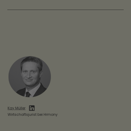
Kay Müller
Wirtschaftsjurist bei Hrmony