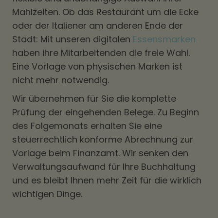
Mahlzeiten. Ob das Restaurant um die Ecke
oder der Italiener am anderen Ende der
Stadt: Mit unseren digitalen
Essensmarken
haben ihre Mitarbeitenden die freie Wahl.
Eine Vorlage von physischen Marken ist
nicht mehr notwendig.
Wir übernehmen für Sie die komplette
Prüfung der eingehenden Belege. Zu Beginn
des Folgemonats erhalten Sie eine
steuerrechtlich konforme Abrechnung zur
Vorlage beim Finanzamt. Wir senken den
Verwaltungsaufwand für Ihre Buchhaltung
und es bleibt Ihnen mehr Zeit für die wirklich
wichtigen Dinge.