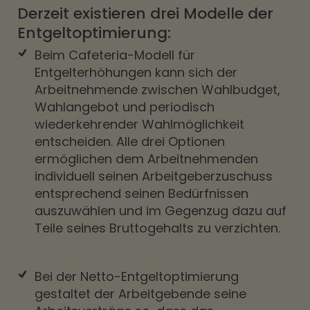
Derzeit existieren drei Modelle der
Entgeltoptimierung:
Beim Cafeteria-Modell für
Entgelterhöhungen kann sich der
Arbeitnehmende zwischen Wahlbudget,
Wahlangebot und periodisch
wiederkehrender Wahlmöglichkeit
entscheiden. Alle drei Optionen
ermöglichen dem Arbeitnehmenden
individuell seinen Arbeitgeberzuschuss
entsprechend seinen Bedürfnissen
auszuwählen und im Gegenzug dazu auf
Teile seines Bruttogehalts zu verzichten.
Bei der Netto-Entgeltoptimierung
gestaltet der Arbeitgebende seine