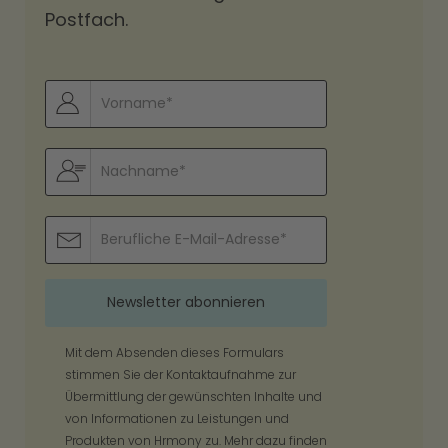
Postfach.
Mit dem Absenden dieses Formulars
stimmen Sie der Kontaktaufnahme zur
Übermittlung der gewünschten Inhalte und
von Informationen zu Leistungen und
Produkten von Hrmony zu. Mehr dazu finden