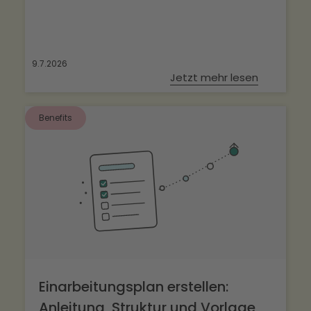
9.7.2026
Jetzt mehr lesen
Benefits
Einarbeitungsplan erstellen:
Anleitung, Struktur und Vorlage