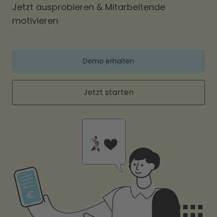
Jetzt ausprobieren & Mitarbeitende
motivieren
Demo erhalten
Jetzt starten