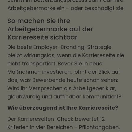
Arbeitgebermarke ein – oder beschädigt sie.
So machen Sie Ihre
Arbeitgebermarke auf der
Karriereseite sichtbar
Die beste Employer-Branding-Strategie
bleibt wirkungslos, wenn die Karriereseite sie
nicht transportiert. Bevor Sie in neue
Maßnahmen investieren, lohnt der Blick auf
das, was Bewerbende heute schon sehen:
Wird Ihr Versprechen als Arbeitgeber klar,
glaubwürdig und auffindbar kommuniziert?
Wie überzeugend ist Ihre Karriereseite?
Der Karriereseiten-Check bewertet 12
Kriterien in vier Bereichen – Pflichtangaben,