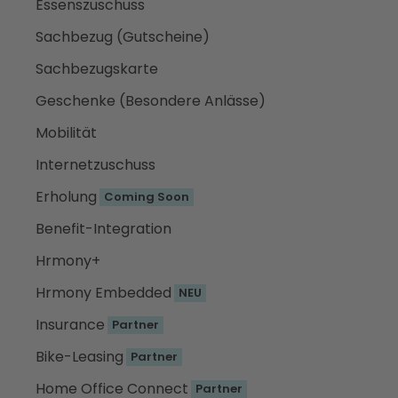
Essenszuschuss
Sachbezug (Gutscheine)
Sachbezugskarte
Geschenke (Besondere Anlässe)
Mobilität
Internetzuschuss
Erholung
Coming Soon
Benefit-Integration
Hrmony+
Hrmony Embedded
NEU
Insurance
Partner
Bike-Leasing
Partner
Home Office Connect
Partner