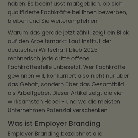
haben. Es beeinflusst maßgeblich, ob sich
qualifizierte Fachkräfte bei Ihnen bewerben,
bleiben und Sie weiterempfehlen.
Warum das gerade jetzt zählt, zeigt ein Blick
auf den Arbeitsmarkt: Laut Institut der
deutschen Wirtschaft blieb 2025
rechnerisch jede dritte offene
Fachkräftestelle unbesetzt. Wer Fachkräfte
gewinnen will, konkurriert also nicht nur über
das Gehalt, sondern über das Gesamtbild
als Arbeitgeber. Dieser Artikel zeigt die vier
wirksamsten Hebel – und wo die meisten
Unternehmen Potenzial verschenken.
Was ist Employer Branding
Employer Branding bezeichnet alle