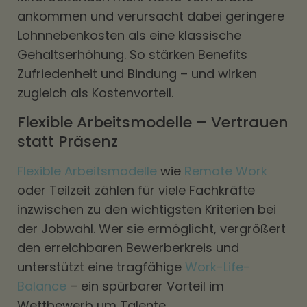
ankommen und verursacht dabei geringere
Lohnnebenkosten als eine klassische
Gehaltserhöhung. So stärken Benefits
Zufriedenheit und Bindung – und wirken
zugleich als Kostenvorteil.
Flexible Arbeitsmodelle – Vertrauen
statt Präsenz
Flexible Arbeitsmodelle
wie
Remote Work
oder Teilzeit zählen für viele Fachkräfte
inzwischen zu den wichtigsten Kriterien bei
der Jobwahl. Wer sie ermöglicht, vergrößert
den erreichbaren Bewerberkreis und
unterstützt eine tragfähige
Work-Life-
Balance
– ein spürbarer Vorteil im
Wettbewerb um Talente.