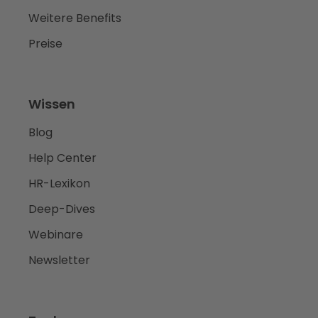
Weitere Benefits
Preise
Wissen
Blog
Help Center
HR-Lexikon
Deep-Dives
Webinare
Newsletter