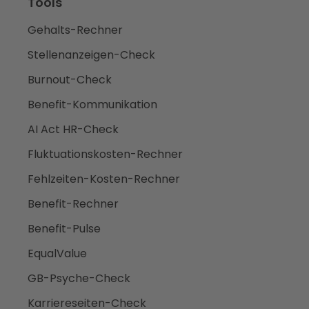
Tools
Gehalts-Rechner
Stellenanzeigen-Check
Burnout-Check
Benefit-Kommunikation
AI Act HR-Check
Fluktuationskosten-Rechner
Fehlzeiten-Kosten-Rechner
Benefit-Rechner
Benefit-Pulse
EqualValue
GB-Psyche-Check
Karriereseiten-Check