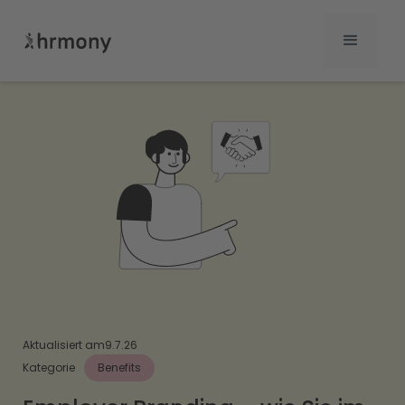
Aktualisiert am
9.7.26
Kategorie
Benefits