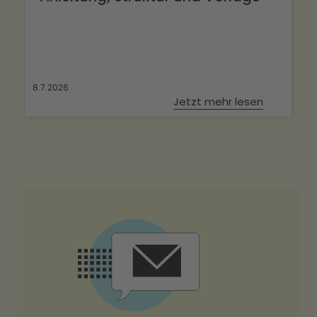
8.7.2026
Jetzt mehr lesen