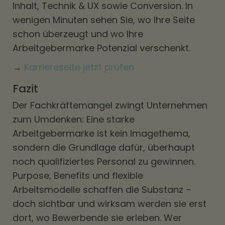
Inhalt, Technik & UX sowie Conversion. In
wenigen Minuten sehen Sie, wo Ihre Seite
schon überzeugt und wo Ihre
Arbeitgebermarke Potenzial verschenkt.
→
Karriereseite jetzt prüfen
Fazit
Der Fachkräftemangel zwingt Unternehmen
zum Umdenken: Eine starke
Arbeitgebermarke ist kein Imagethema,
sondern die Grundlage dafür, überhaupt
noch qualifiziertes Personal zu gewinnen.
Purpose, Benefits und flexible
Arbeitsmodelle schaffen die Substanz –
doch sichtbar und wirksam werden sie erst
dort, wo Bewerbende sie erleben. Wer