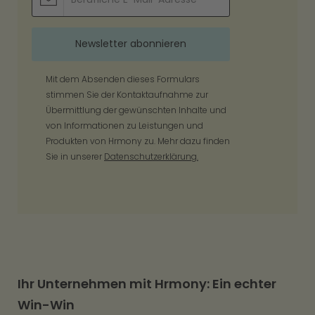
Mit dem Absenden dieses Formulars
stimmen Sie der Kontaktaufnahme zur
Übermittlung der gewünschten Inhalte und
von Informationen zu Leistungen und
Produkten von Hrmony zu. Mehr dazu finden
Sie in unserer
Datenschutzerklärung.
Ihr Unternehmen mit Hrmony: Ein echter
Win-Win