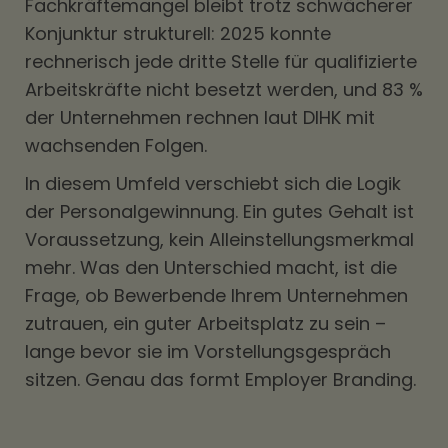
Fachkräftemangel bleibt trotz schwächerer
Konjunktur strukturell: 2025 konnte
rechnerisch jede dritte Stelle für qualifizierte
Arbeitskräfte nicht besetzt werden, und 83 %
der Unternehmen rechnen laut DIHK mit
wachsenden Folgen.
In diesem Umfeld verschiebt sich die Logik
der Personalgewinnung. Ein gutes Gehalt ist
Voraussetzung, kein Alleinstellungsmerkmal
mehr. Was den Unterschied macht, ist die
Frage, ob Bewerbende Ihrem Unternehmen
zutrauen, ein guter Arbeitsplatz zu sein –
lange bevor sie im Vorstellungsgespräch
sitzen. Genau das formt Employer Branding.