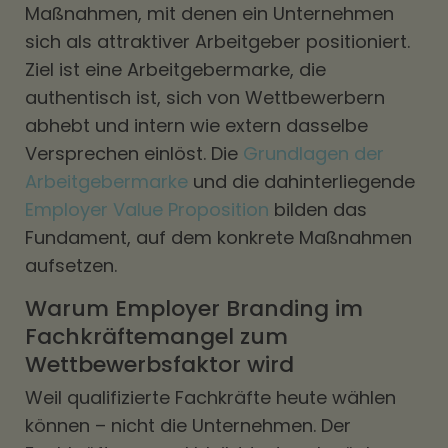
Maßnahmen, mit denen ein Unternehmen
sich als attraktiver Arbeitgeber positioniert.
Ziel ist eine Arbeitgebermarke, die
authentisch ist, sich von Wettbewerbern
abhebt und intern wie extern dasselbe
Versprechen einlöst. Die
Grundlagen der
Arbeitgebermarke
und die dahinterliegende
Employer Value Proposition
bilden das
Fundament, auf dem konkrete Maßnahmen
aufsetzen.
Warum Employer Branding im
Fachkräftemangel zum
Wettbewerbsfaktor wird
Weil qualifizierte Fachkräfte heute wählen
können – nicht die Unternehmen. Der