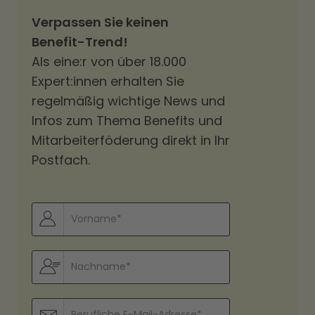
Verpassen Sie keinen
Benefit-Trend!
Als eine:r von über 18.000
Expert:innen erhalten Sie
regelmäßig wichtige News und
Infos zum Thema Benefits und
Mitarbeiterföderung direkt in Ihr
Postfach.