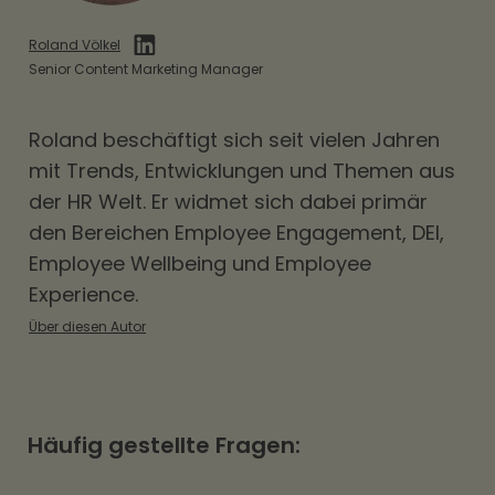
Roland Völkel
Senior Content Marketing Manager
Roland beschäftigt sich seit vielen Jahren
mit Trends, Entwicklungen und Themen aus
der HR Welt. Er widmet sich dabei primär
den Bereichen
Employee Engagement
,
DEI
,
Employee Wellbeing und Employee
Experience.
Über diesen Autor
Häufig gestellte Fragen: