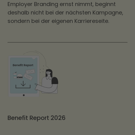
Employer Branding ernst nimmt, beginnt
deshalb nicht bei der nächsten Kampagne,
sondern bei der eigenen Karriereseite.
Benefit Report 2026