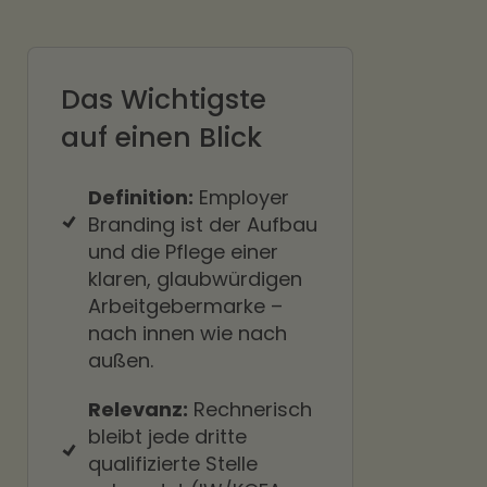
Das Wichtigste
auf einen Blick
Definition:
Employer
Branding ist der Aufbau
und die Pflege einer
klaren, glaubwürdigen
Arbeitgebermarke –
nach innen wie nach
außen.
Relevanz:
Rechnerisch
bleibt jede dritte
qualifizierte Stelle