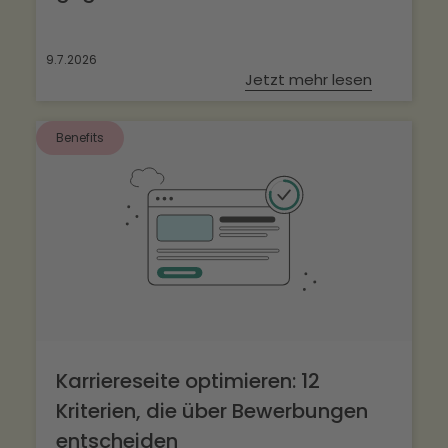
9.7.2026
Jetzt mehr lesen
Benefits
Karriereseite optimieren: 12
Kriterien, die über Bewerbungen
entscheiden