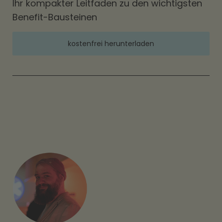
Ihr kompakter Leitfaden zu den wichtigsten
Benefit-Bausteinen
kostenfrei herunterladen