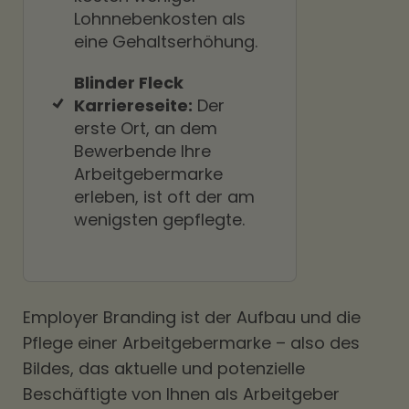
Lohnnebenkosten als
eine Gehaltserhöhung.
Blinder Fleck
Karriereseite:
Der
erste Ort, an dem
Bewerbende Ihre
Arbeitgebermarke
erleben, ist oft der am
wenigsten gepflegte.
Employer Branding ist der Aufbau und die
Pflege einer Arbeitgebermarke – also des
Bildes, das aktuelle und potenzielle
Beschäftigte von Ihnen als Arbeitgeber