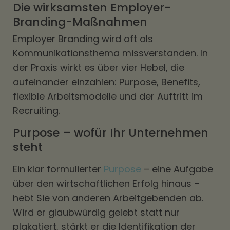
Die wirksamsten Employer-
Branding-Maßnahmen
Employer Branding wird oft als
Kommunikationsthema missverstanden. In
der Praxis wirkt es über vier Hebel, die
aufeinander einzahlen: Purpose, Benefits,
flexible Arbeitsmodelle und der Auftritt im
Recruiting.
Purpose – wofür Ihr Unternehmen
steht
Ein klar formulierter
Purpose
– eine Aufgabe
über den wirtschaftlichen Erfolg hinaus –
hebt Sie von anderen Arbeitgebenden ab.
Wird er glaubwürdig gelebt statt nur
plakatiert, stärkt er die Identifikation der