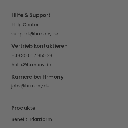
Hilfe & Support
Help Center
support@hrmony.de
Vertrieb kontaktieren
+49 30 567 950 39
hallo@hrmony.de
Karriere bei Hrmony
jobs@hrmony.de
Produkte
Benefit-Plattform