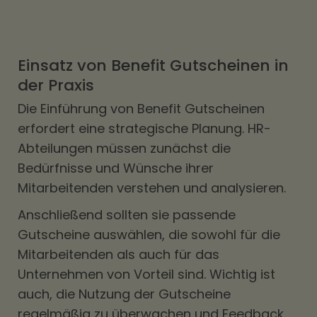
Einsatz von Benefit Gutscheinen in
der Praxis
Die Einführung von Benefit Gutscheinen
erfordert eine strategische Planung. HR-
Abteilungen müssen zunächst die
Bedürfnisse und Wünsche ihrer
Mitarbeitenden verstehen und analysieren.
Anschließend sollten sie passende
Gutscheine auswählen, die sowohl für die
Mitarbeitenden als auch für das
Unternehmen von Vorteil sind. Wichtig ist
auch, die Nutzung der Gutscheine
regelmäßig zu überwachen und Feedback