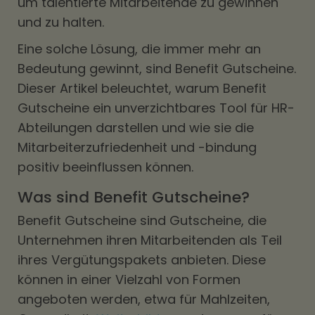
um talentierte Mitarbeitende zu gewinnen
und zu halten.
Eine solche Lösung, die immer mehr an
Bedeutung gewinnt, sind Benefit Gutscheine.
Dieser Artikel beleuchtet, warum Benefit
Gutscheine ein unverzichtbares Tool für HR-
Abteilungen darstellen und wie sie die
Mitarbeiterzufriedenheit und -bindung
positiv beeinflussen können.
Was sind Benefit Gutscheine?
Benefit Gutscheine sind Gutscheine, die
Unternehmen ihren Mitarbeitenden als Teil
ihres Vergütungspakets anbieten. Diese
können in einer Vielzahl von Formen
angeboten werden, etwa für Mahlzeiten,