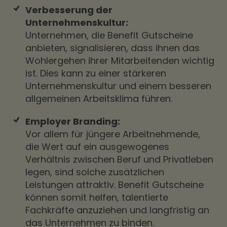
Verbesserung der
Unternehmenskultur:
Unternehmen, die Benefit Gutscheine
anbieten, signalisieren, dass ihnen das
Wohlergehen ihrer Mitarbeitenden wichtig
ist. Dies kann zu einer stärkeren
Unternehmenskultur und einem besseren
allgemeinen Arbeitsklima führen.
Employer Branding:
Vor allem für jüngere Arbeitnehmende,
die Wert auf ein ausgewogenes
Verhältnis zwischen Beruf und Privatleben
legen, sind solche zusätzlichen
Leistungen attraktiv. Benefit Gutscheine
können somit helfen, talentierte
Fachkräfte anzuziehen und langfristig an
das Unternehmen zu binden.