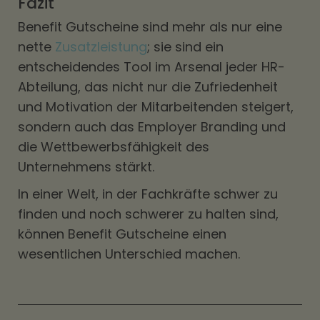
Fazit
Benefit Gutscheine sind mehr als nur eine
nette
Zusatzleistung
; sie sind ein
entscheidendes Tool im Arsenal jeder HR-
Abteilung, das nicht nur die Zufriedenheit
und Motivation der Mitarbeitenden steigert,
sondern auch das Employer Branding und
die Wettbewerbsfähigkeit des
Unternehmens stärkt.
In einer Welt, in der Fachkräfte schwer zu
finden und noch schwerer zu halten sind,
können Benefit Gutscheine einen
wesentlichen Unterschied machen.