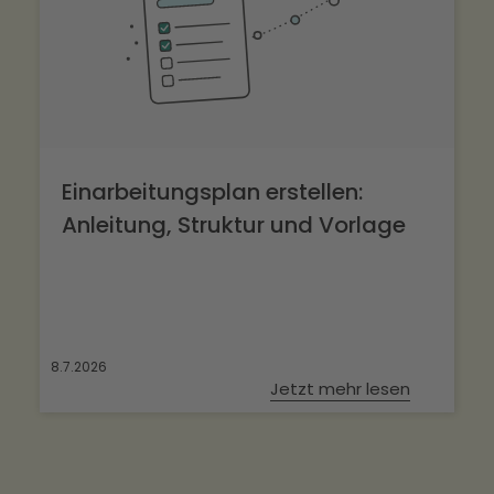
Einarbeitungsplan erstellen:
Anleitung, Struktur und Vorlage
8.7.2026
Jetzt mehr lesen