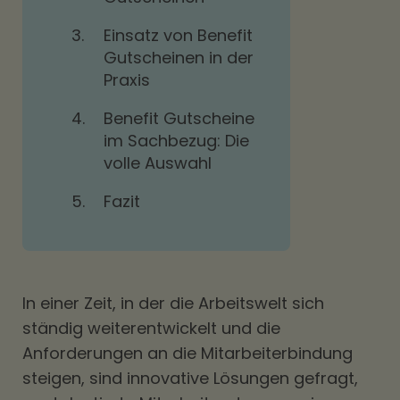
3.
Einsatz von Benefit
Gutscheinen in der
Praxis
4.
Benefit Gutscheine
im Sachbezug: Die
volle Auswahl
5.
Fazit
In einer Zeit, in der die Arbeitswelt sich
ständig weiterentwickelt und die
Anforderungen an die Mitarbeiterbindung
steigen, sind innovative Lösungen gefragt,