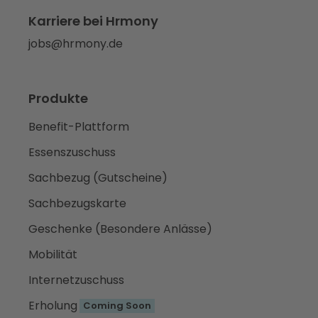
Karriere bei Hrmony
jobs@hrmony.de
Produkte
Benefit-Plattform
Essenszuschuss
Sachbezug (Gutscheine)
Sachbezugskarte
Geschenke (Besondere Anlässe)
Mobilität
Internetzuschuss
Erholung
Coming Soon