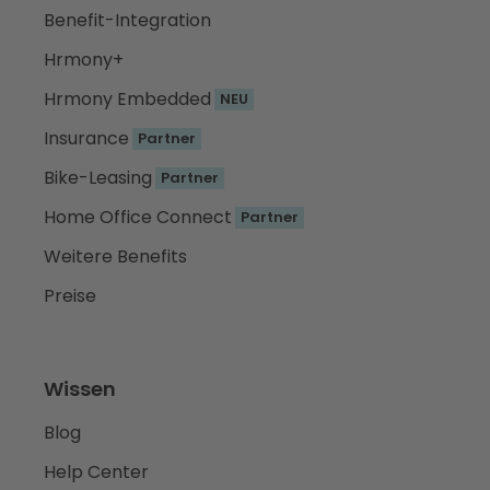
Benefit-Integration
Hrmony+
Hrmony Embedded
NEU
Insurance
Partner
Bike-Leasing
Partner
Home Office Connect
Partner
Weitere Benefits
Preise
Wissen
Blog
Help Center