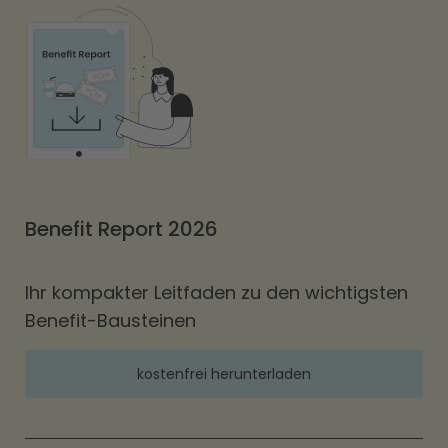
Benefit Report 2026
Ihr kompakter Leitfaden zu den wichtigsten
Benefit-Bausteinen
kostenfrei herunterladen