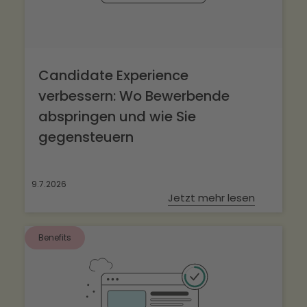
Candidate Experience
verbessern: Wo Bewerbende
abspringen und wie Sie
gegensteuern
9.7.2026
Jetzt mehr lesen
Benefits