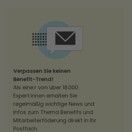
Verpassen Sie keinen
Benefit-Trend!
Als eine:r von über 18.000
Expert:innen erhalten Sie
regelmäßig wichtige News und
Infos zum Thema Benefits und
Mitarbeiterföderung direkt in Ihr
Postfach.