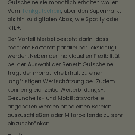
Gutscheine sie monatlich erhalten wollen:
Vom
Tankgutschein
, über den Supermarkt
bis hin zu digitalen Abos, wie Spotify oder
RTL+.
Der Vorteil hierbei besteht darin, dass
mehrere Faktoren parallel berücksichtigt
werden. Neben der individuellen Flexibilität
bei der Auswahl der Benefit Gutscheine
trägt der monatliche Erhalt zu einer
langfristigen Wertschätzung bei. Zudem
können gleichzeitig Weiterbildungs-,
Gesundheits- und Mobilitätsvorteile
angeboten werden ohne einen Bereich
auszuschließen oder Mitarbeitende zu sehr
einzuschränken.