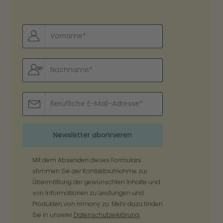
Mit dem Absenden dieses Formulars
stimmen Sie der Kontaktaufnahme zur
Übermittlung der gewünschten Inhalte und
von Informationen zu Leistungen und
Produkten von Hrmony zu. Mehr dazu finden
Sie in unserer
Datenschutzerklärung.