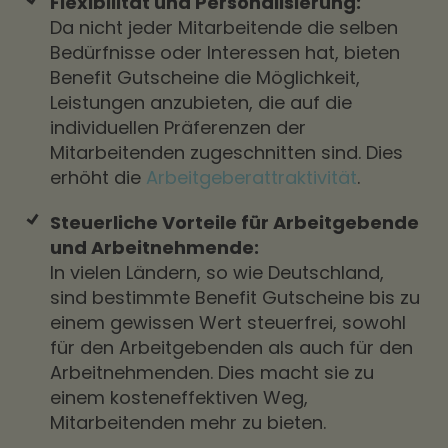
Flexibilität und Personalisierung:
Da nicht jeder Mitarbeitende die selben
Bedürfnisse oder Interessen hat, bieten
Benefit Gutscheine die Möglichkeit,
Leistungen anzubieten, die auf die
individuellen Präferenzen der
Mitarbeitenden zugeschnitten sind. Dies
erhöht die
Arbeitgeberattraktivität
.
Steuerliche Vorteile für Arbeitgebende
und Arbeitnehmende:
In vielen Ländern, so wie Deutschland,
sind bestimmte Benefit Gutscheine bis zu
einem gewissen Wert steuerfrei, sowohl
für den Arbeitgebenden als auch für den
Arbeitnehmenden. Dies macht sie zu
einem kosteneffektiven Weg,
Mitarbeitenden mehr zu bieten.