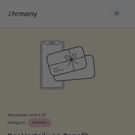
Aktualisiert am
9.4.25
Kategorie
Benefits