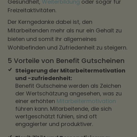
Gesundheit,
Weiterbildung
oder sogar für
Freizeitaktivitäten.
Der Kerngedanke dabei ist, den
Mitarbeitenden mehr als nur ein Gehalt zu
bieten und somit ihr allgemeines
Wohlbefinden und Zufriedenheit zu steigern.
5 Vorteile von Benefit Gutscheinen
Steigerung der Mitarbeitermotivation
und -zufriedenheit:
Benefit Gutscheine werden als Zeichen
der Wertschätzung angesehen, was zu
einer erhöhten
Mitarbeitermotivation
führen kann. Mitarbeitende, die sich
wertgeschätzt fühlen, sind oft
engagierter und produktiver.