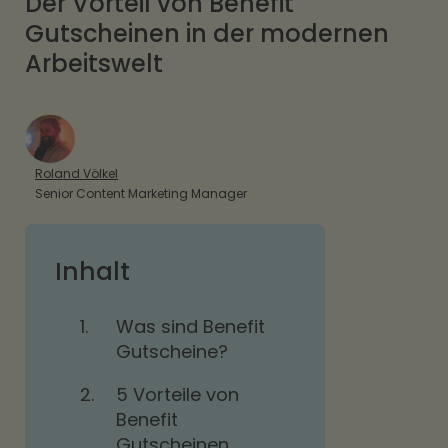
Der Vorteil von Benefit
Gutscheinen in der modernen
Arbeitswelt
Roland Völkel
Senior Content Marketing Manager
Inhalt
1.
Was sind Benefit
Gutscheine?
2.
5 Vorteile von
Benefit
Gutscheinen