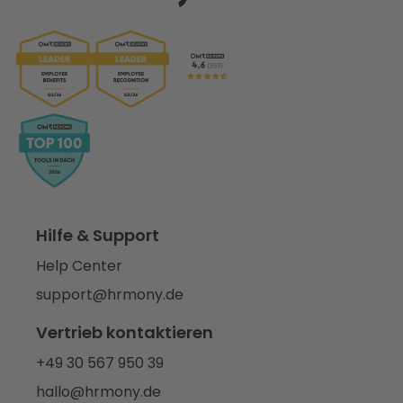
Hilfe & Support
Help Center
support@hrmony.de
Vertrieb kontaktieren
+49 30 567 950 39
hallo@hrmony.de