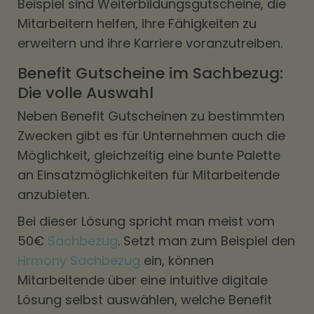
Beispiel sind Weiterbildungsgutscheine, die
Mitarbeitern helfen, ihre Fähigkeiten zu
erweitern und ihre Karriere voranzutreiben.
Benefit Gutscheine im Sachbezug:
Die volle Auswahl
Neben Benefit Gutscheinen zu bestimmten
Zwecken gibt es für Unternehmen auch die
Möglichkeit, gleichzeitig eine bunte Palette
an Einsatzmöglichkeiten für Mitarbeitende
anzubieten.
Bei dieser Lösung spricht man meist vom
50€
Sachbezug
. Setzt man zum Beispiel den
Hrmony Sachbezug
ein, können
Mitarbeitende über eine intuitive digitale
Lösung selbst auswählen, welche Benefit