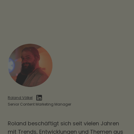
Roland Völkel
Senior Content Marketing Manager
Roland beschäftigt sich seit vielen Jahren
mit Trends, Entwicklungen und Themen aus