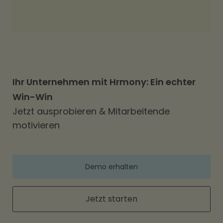
Ihr Unternehmen mit Hrmony: Ein echter
Win-Win
Jetzt ausprobieren & Mitarbeitende
motivieren
Demo erhalten
Jetzt starten