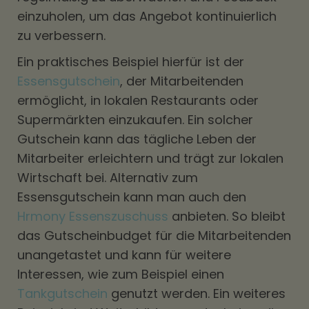
einzuholen, um das Angebot kontinuierlich
zu verbessern.
Ein praktisches Beispiel hierfür ist der
Essensgutschein
, der Mitarbeitenden
ermöglicht, in lokalen Restaurants oder
Supermärkten einzukaufen. Ein solcher
Gutschein kann das tägliche Leben der
Mitarbeiter erleichtern und trägt zur lokalen
Wirtschaft bei. Alternativ zum
Essensgutschein kann man auch den
Hrmony Essenszuschuss
anbieten. So bleibt
das Gutscheinbudget für die Mitarbeitenden
unangetastet und kann für weitere
Interessen, wie zum Beispiel einen
Tankgutschein
genutzt werden. Ein weiteres