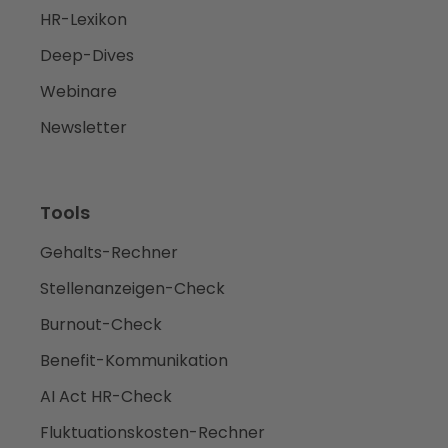
HR-Lexikon
Deep-Dives
Webinare
Newsletter
Tools
Gehalts-Rechner
Stellenanzeigen-Check
Burnout-Check
Benefit-Kommunikation
AI Act HR-Check
Fluktuationskosten-Rechner