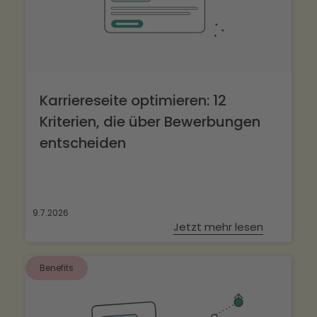
Karriereseite optimieren: 12
Kriterien, die über Bewerbungen
entscheiden
9.7.2026
Jetzt mehr lesen
Benefits