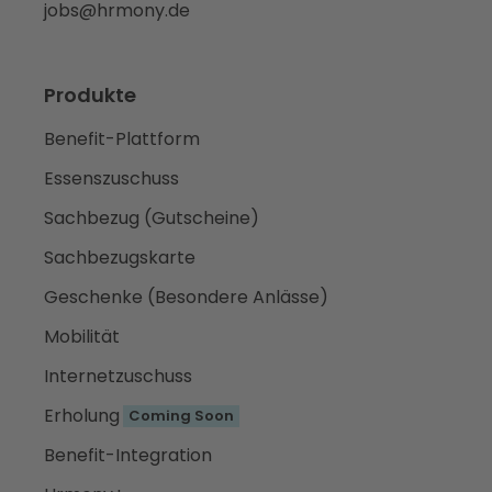
jobs@hrmony.de
Produkte
Benefit-Plattform
Essenszuschuss
Sachbezug (Gutscheine)
Sachbezugskarte
Geschenke (Besondere Anlässe)
Mobilität
Internetzuschuss
Erholung
Coming Soon
Benefit-Integration