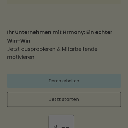
Ihr Unternehmen mit Hrmony: Ein echter
Win-Win
Jetzt ausprobieren & Mitarbeitende
motivieren
Demo erhalten
Jetzt starten