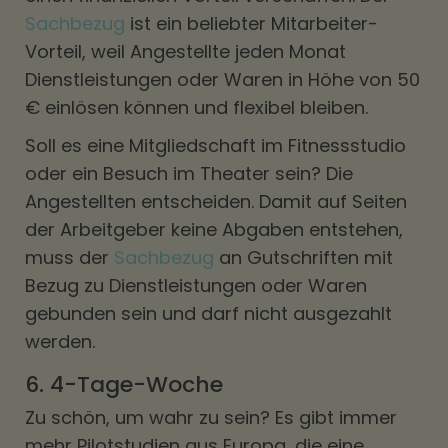
Sachbezug
ist ein beliebter Mitarbeiter-
Vorteil, weil Angestellte jeden Monat
Dienstleistungen oder Waren in Höhe von 50
€ einlösen können und flexibel bleiben.
Soll es eine Mitgliedschaft im Fitnessstudio
oder ein Besuch im Theater sein? Die
Angestellten entscheiden. Damit auf Seiten
der Arbeitgeber keine Abgaben entstehen,
muss der
Sachbezug
an Gutschriften mit
Bezug zu Dienstleistungen oder Waren
gebunden sein und darf nicht ausgezahlt
werden.
6. 4-Tage-Woche
Zu schön, um wahr zu sein? Es gibt immer
mehr Pilotstudien aus Europa, die eine