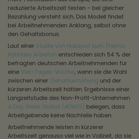
reduzierte Arbeitszeit testen – bei gleicher
Bezahlung versteht sich. Das Modell findet
bei Arbeitnehmenden Anklang, selbst ohne
den Gehaltsbonus.
Laut einer
Studie von Hubspot zum Thema
Hybrides Arbeiten
entschieden sich 54 % der
befragten deutschen Arbeitnehmenden für
eine
Vier-Tages-Woche
, wenn sie die Wahl
zwischen einer
Gehaltserhöhung
und der
kürzeren Arbeitszeit hätten. Ergebnisse einer
Langzeitstudie des Non-Profit-Unternehmen
4 Day Week Global (4DWG)
belegen, dass
Arbeitgebende keine Nachteile haben.
Arbeitnehmende leisten in kürzerer
Arbeitszeit genauso viel wie in Vollzeit, da sie