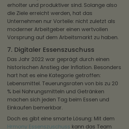
erholter und produktiver sind. Solange also
die Ziele erreicht werden, hat das
Unternehmen nur Vorteile: nicht zuletzt als
moderner Arbeitgeber einen wertvollen
Vorsprung auf dem Arbeitsmarkt zu haben.
7. Digitaler Essenszuschuss
Das Jahr 2022 war geprägt durch einen
historischen Anstieg der Inflation. Besonders
hart hat es eine Kategorie getroffen:
Lebensmittel. Teuerungsraten von bis zu 20
% bei Nahrungsmitteln und Getränken
machen sich jeden Tag beim Essen und
Einkaufen bemerkbar.
Doch es gibt eine smarte Lösung: Mit dem
Hrmony Essenszuschuss
kann das Team