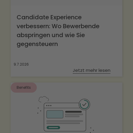
Candidate Experience
verbessern: Wo Bewerbende
abspringen und wie Sie
gegensteuern
9.7.2026
Jetzt mehr lesen
Benefits