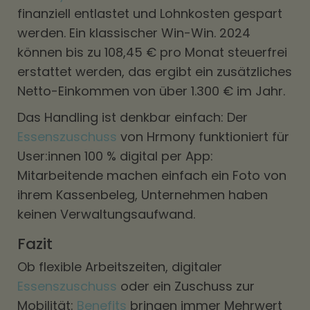
finanziell entlastet und Lohnkosten gespart
werden. Ein klassischer Win-Win. 2024
können bis zu 108,45 € pro Monat steuerfrei
erstattet werden, das ergibt ein zusätzliches
Netto-Einkommen von über 1.300 € im Jahr.
Das Handling ist denkbar einfach: Der
Essenszuschuss
von Hrmony funktioniert für
User:innen 100 % digital per App:
Mitarbeitende machen einfach ein Foto von
ihrem Kassenbeleg, Unternehmen haben
keinen Verwaltungsaufwand.
Fazit
Ob flexible Arbeitszeiten, digitaler
Essenszuschuss
oder ein Zuschuss zur
Mobilität:
Benefits
bringen immer Mehrwert