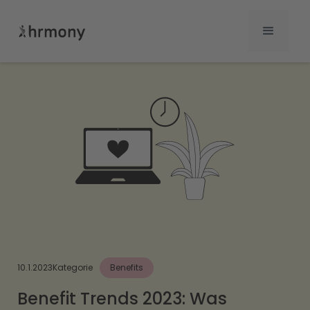
10.1.2023
Kategorie
Benefits
Benefit Trends 2023: Was