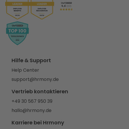
Hilfe & Support
Help Center
support@hrmony.de
Vertrieb kontaktieren
+49 30 567 950 39
hallo@hrmony.de
Karriere bei Hrmony