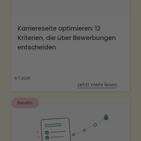
Karriereseite optimieren: 12
Kriterien, die über Bewerbungen
entscheiden
9.7.2026
Jetzt mehr lesen
Benefits