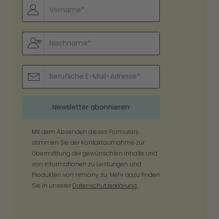
Mit dem Absenden dieses Formulars
stimmen Sie der Kontaktaufnahme zur
Übermittlung der gewünschten Inhalte und
von Informationen zu Leistungen und
Produkten von Hrmony zu. Mehr dazu finden
Sie in unserer
Datenschutzerklärung.