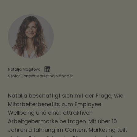
Natalja Magitova
Senior Content Marketing Manager
Natalja beschäftigt sich mit der Frage, wie
Mitarbeiterbenefits
zum Employee
Wellbeing und einer attraktiven
Arbeitgebermarke beitragen. Mit über 10
Jahren Erfahrung im Content Marketing teilt