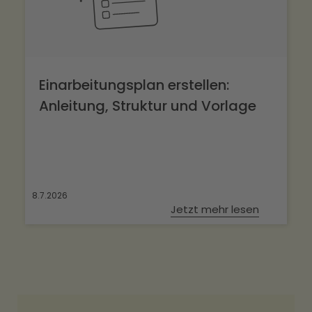
Einarbeitungsplan erstellen:
Anleitung, Struktur und Vorlage
8.7.2026
Jetzt mehr lesen