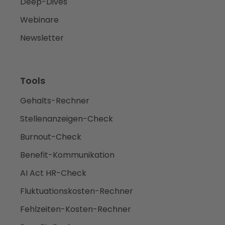
Deep-Dives
Webinare
Newsletter
Tools
Gehalts-Rechner
Stellenanzeigen-Check
Burnout-Check
Benefit-Kommunikation
AI Act HR-Check
Fluktuationskosten-Rechner
Fehlzeiten-Kosten-Rechner