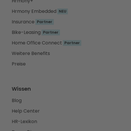
Hrmony+
Hrmony Embedded
NEU
Insurance
Partner
Bike-Leasing
Partner
Home Office Connect
Partner
Weitere Benefits
Preise
Wissen
Blog
Help Center
HR-Lexikon