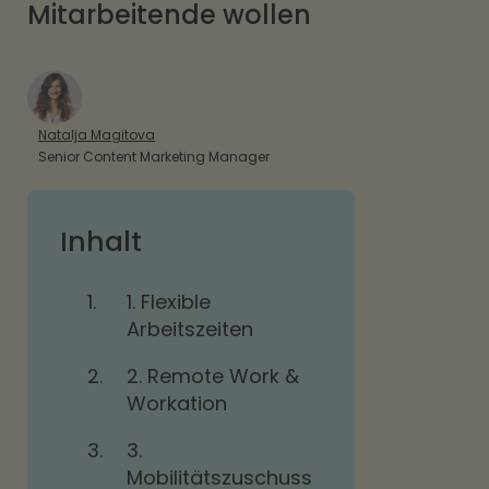
Mitarbeitende wollen
Natalja Magitova
Senior Content Marketing Manager
Inhalt
1.
1. Flexible
Arbeitszeiten
2.
2. Remote Work &
Workation
3.
3.
Mobilitätszuschuss