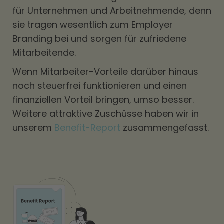
für Unternehmen und Arbeitnehmende, denn
sie tragen wesentlich zum Employer
Branding bei und sorgen für zufriedene
Mitarbeitende.
Wenn Mitarbeiter-Vorteile darüber hinaus
noch steuerfrei funktionieren und einen
finanziellen Vorteil bringen, umso besser.
Weitere attraktive Zuschüsse haben wir in
unserem
Benefit-Report
zusammengefasst.