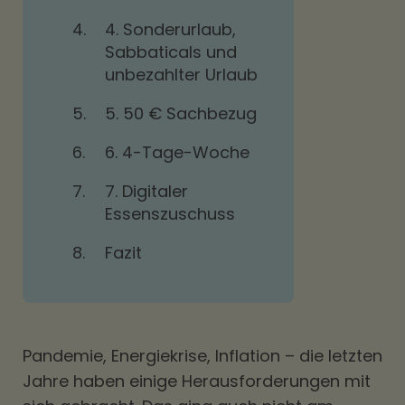
4.
4. Sonderurlaub,
Sabbaticals und
unbezahlter Urlaub
5.
5. 50 € Sachbezug
6.
6. 4-Tage-Woche
7.
7. Digitaler
Essenszuschuss
8.
Fazit
Pandemie, Energiekrise, Inflation – die letzten
Jahre haben einige Herausforderungen mit