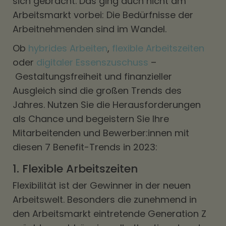
sich gebracht. Das ging auch nicht am
Arbeitsmarkt vorbei: Die Bedürfnisse der
Arbeitnehmenden sind im Wandel.
Ob
hybrides Arbeiten
,
flexible Arbeitszeiten
oder
digitaler Essenszuschuss
–
Gestaltungsfreiheit und finanzieller
Ausgleich sind die großen Trends des
Jahres. Nutzen Sie die Herausforderungen
als Chance und begeistern Sie Ihre
Mitarbeitenden und Bewerber:innen mit
diesen 7 Benefit-Trends in 2023:
1. Flexible Arbeitszeiten
Flexibilität ist der Gewinner in der neuen
Arbeitswelt. Besonders die zunehmend in
den Arbeitsmarkt eintretende Generation Z