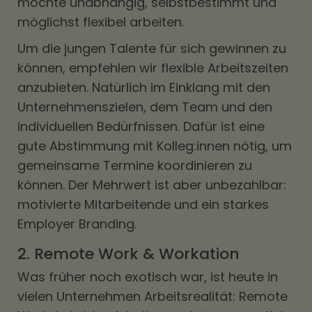
möchte unabhängig, selbstbestimmt und
möglichst flexibel arbeiten.
Um die jungen Talente für sich gewinnen zu
können, empfehlen wir flexible Arbeitszeiten
anzubieten. Natürlich im Einklang mit den
Unternehmenszielen, dem Team und den
individuellen Bedürfnissen. Dafür ist eine
gute Abstimmung mit Kolleg:innen nötig, um
gemeinsame Termine koordinieren zu
können. Der Mehrwert ist aber unbezahlbar:
motivierte Mitarbeitende und ein starkes
Employer Branding.
2. Remote Work & Workation
Was früher noch exotisch war, ist heute in
vielen Unternehmen Arbeitsrealität: Remote