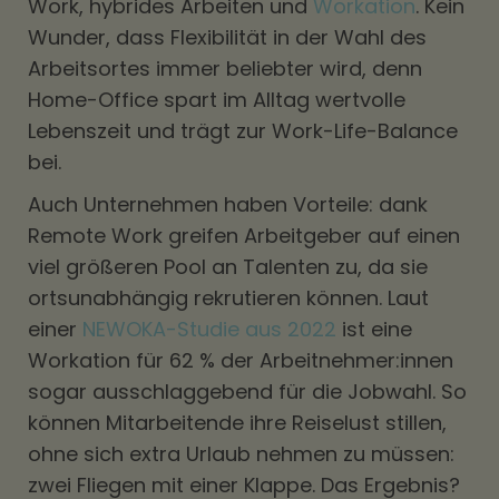
Work, hybrides Arbeiten und
Workation
. Kein
Wunder, dass Flexibilität in der Wahl des
Arbeitsortes immer beliebter wird, denn
Home-Office spart im Alltag wertvolle
Lebenszeit und trägt zur Work-Life-Balance
bei.
Auch Unternehmen haben Vorteile: dank
Remote Work greifen Arbeitgeber auf einen
viel größeren Pool an Talenten zu, da sie
ortsunabhängig rekrutieren können. Laut
einer
NEWOKA-Studie aus 2022
ist eine
Workation für 62 % der Arbeitnehmer:innen
sogar ausschlaggebend für die Jobwahl. So
können Mitarbeitende ihre Reiselust stillen,
ohne sich extra Urlaub nehmen zu müssen:
zwei Fliegen mit einer Klappe. Das Ergebnis?