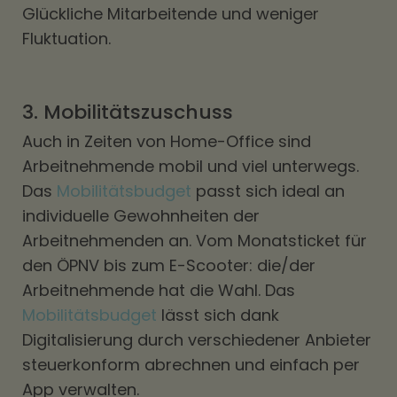
Glückliche Mitarbeitende und weniger
Fluktuation.
3. Mobilitätszuschuss
Auch in Zeiten von Home-Office sind
Arbeitnehmende mobil und viel unterwegs.
Das
Mobilitätsbudget
passt sich ideal an
individuelle Gewohnheiten der
Arbeitnehmenden an. Vom Monatsticket für
den ÖPNV bis zum E-Scooter: die/der
Arbeitnehmende hat die Wahl. Das
Mobilitätsbudget
lässt sich dank
Digitalisierung durch verschiedener Anbieter
steuerkonform abrechnen und einfach per
App verwalten.