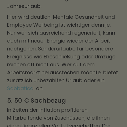
Jahresurlaub.
Hier wird deutlich: Mentale Gesundheit und
Employee Wellbeing ist wichtiger denn je.
Nur wer sich ausreichend regeneriert, kann
auch mit neuer Energie wieder der Arbeit
nachgehen. Sonderurlaube für besondere
Ereignisse wie Eheschließung oder Umzüge
reichen oft nicht aus. Wer auf dem
Arbeitsmarkt herausstechen möchte, bietet
zusätzlich unbezahlten Urlaub oder ein
Sabbatical
an.
5. 50 € Sachbezug
In Zeiten der Inflation profitieren
Mitarbeitende von Zuschüssen, die ihnen
einen finanziellen Vorteil verschaffen. Der