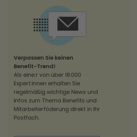
Verpassen Sie keinen
Benefit-Trend!
Als eine:r von über 18.000
Expert:innen erhalten Sie
regelmäßig wichtige News und
Infos zum Thema Benefits und
Mitarbeiterföderung direkt in Ihr
Postfach.