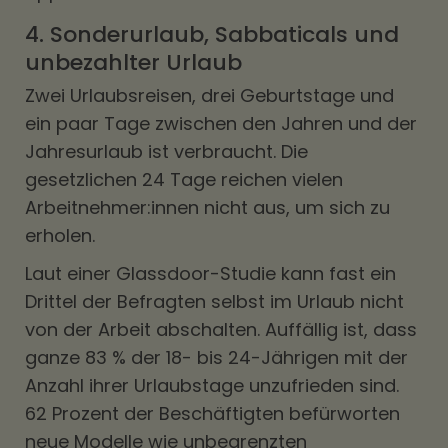
4. Sonderurlaub, Sabbaticals und
unbezahlter Urlaub
Zwei Urlaubsreisen, drei Geburtstage und
ein paar Tage zwischen den Jahren und der
Jahresurlaub ist verbraucht. Die
gesetzlichen 24 Tage reichen vielen
Arbeitnehmer:innen nicht aus, um sich zu
erholen.
Laut einer Glassdoor-Studie kann fast ein
Drittel der Befragten selbst im Urlaub nicht
von der Arbeit abschalten. Auffällig ist, dass
ganze 83 % der 18- bis 24-Jährigen mit der
Anzahl ihrer Urlaubstage unzufrieden sind.
62 Prozent der Beschäftigten befürworten
neue Modelle wie unbegrenzten