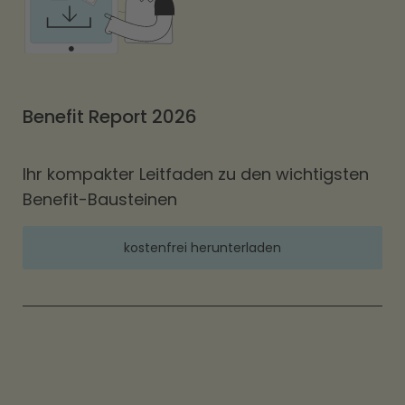
Benefit Report 2026
Ihr kompakter Leitfaden zu den wichtigsten
Benefit-Bausteinen
kostenfrei herunterladen