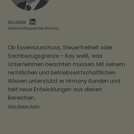
Kay Müller
Wirtschaftsjurist bei Hrmony
Ob
Essenszuschuss
, Steuerfreiheit oder
Sachbezugsgrenze – Kay weiß, was
Unternehmen beachten müssen. Mit seinem
rechtlichen und betriebswirtschaftlichen
Wissen unterstützt er Hrmony Kunden und
teilt neue Entwicklungen aus diesen
Bereichen.
Über diesen Autor