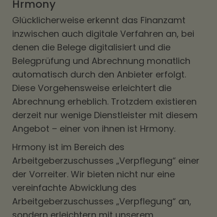
Hrmony
Glücklicherweise erkennt das Finanzamt
inzwischen auch digitale Verfahren an, bei
denen die Belege digitalisiert und die
Belegprüfung und Abrechnung monatlich
automatisch durch den Anbieter erfolgt.
Diese Vorgehensweise erleichtert die
Abrechnung erheblich. Trotzdem existieren
derzeit nur wenige Dienstleister mit diesem
Angebot – einer von ihnen ist Hrmony.
Hrmony ist im Bereich des
Arbeitgeberzuschusses „Verpflegung“ einer
der Vorreiter. Wir bieten nicht nur eine
vereinfachte Abwicklung des
Arbeitgeberzuschusses „Verpflegung“ an,
sondern erleichtern mit unserem