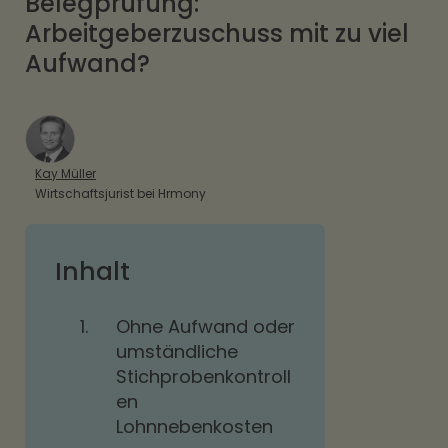
Belegprüfung:
Arbeitgeberzuschuss mit zu viel
Aufwand?
Kay Müller
Wirtschaftsjurist bei Hrmony
Inhalt
1.
Ohne Aufwand oder
umständliche
Stichprobenkontroll
en
Lohnnebenkosten