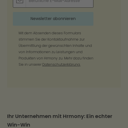
Mit dem Absenden dieses Formulars
stimmen Sie der Kontaktaufnahme zur
Übermittlung der gewünschten Inhalte und
von Informationen zu Leistungen und
Produkten von Hrmony zu. Mehr dazu finden
Sie in unserer
Datenschutzerklärung.
Ihr Unternehmen mit Hrmony: Ein echter
Win-Win