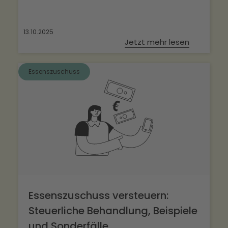
13.10.2025
Jetzt mehr lesen
Essenszuschuss
Essenszuschuss versteuern:
Steuerliche Behandlung, Beispiele
und Sonderfälle