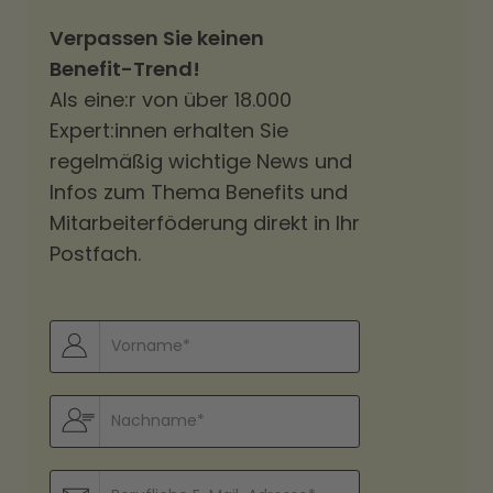
Verpassen Sie keinen
Benefit-Trend!
Als eine:r von über 18.000
Expert:innen erhalten Sie
regelmäßig wichtige News und
Infos zum Thema Benefits und
Mitarbeiterföderung direkt in Ihr
Postfach.