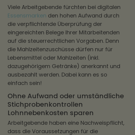
Viele Arbeitgebende fürchten bei digitalen
Essensmarken
den hohen Aufwand durch
die verpflichtende Überprüfung der
eingereichten Belege Ihrer Mitarbeitenden
auf die steuerrechtlichen Vorgaben. Denn
die Mahlzeitenzuschüsse dürfen nur für
Lebensmittel oder Mahlzeiten (inkl.
dazugehörigem Getränke) anerkannt und
ausbezahlt werden. Dabei kann es so
einfach sein!
Ohne Aufwand oder umständliche
Stichprobenkontrollen
Lohnnebenkosten sparen
Arbeitgebende haben eine Nachweispflicht,
dass die Voraussetzungen für die