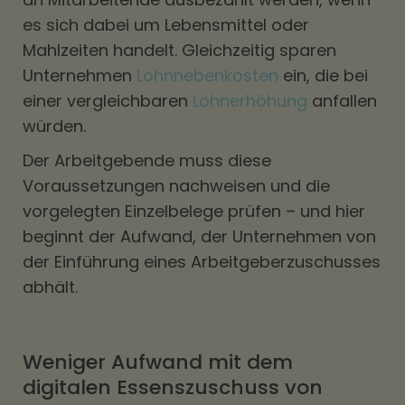
es sich dabei um Lebensmittel oder
Mahlzeiten handelt. Gleichzeitig sparen
Unternehmen
Lohnnebenkosten
ein, die bei
einer vergleichbaren
Lohnerhöhung
anfallen
würden.
Der Arbeitgebende muss diese
Voraussetzungen nachweisen und die
vorgelegten Einzelbelege prüfen – und hier
beginnt der Aufwand, der Unternehmen von
der Einführung eines Arbeitgeberzuschusses
abhält.
Weniger Aufwand mit dem
digitalen Essenszuschuss von