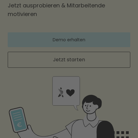
Jetzt ausprobieren & Mitarbeitende
motivieren
Demo erhalten
Jetzt starten