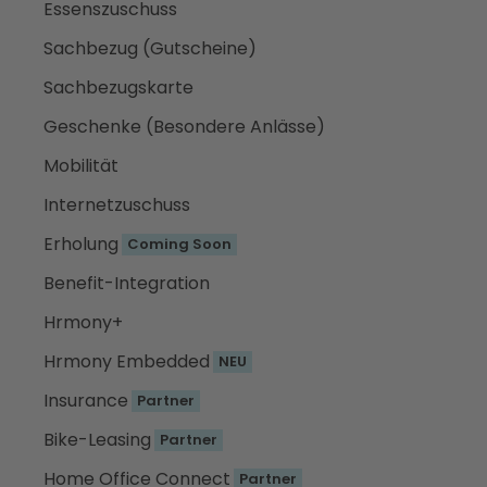
Essenszuschuss
Sachbezug (Gutscheine)
Sachbezugskarte
Geschenke (Besondere Anlässe)
Mobilität
Internetzuschuss
Erholung
Coming Soon
Benefit-Integration
Hrmony+
Hrmony Embedded
NEU
Insurance
Partner
Bike-Leasing
Partner
Home Office Connect
Partner