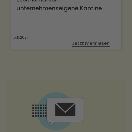
unternehmenseigene Kantine
5.11.2021
Jetzt mehr lesen