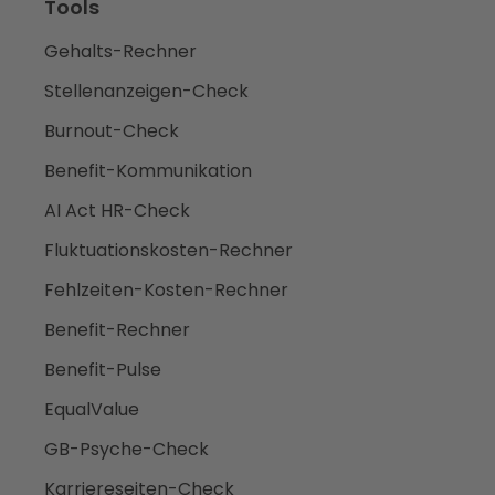
Tools
Gehalts-Rechner
Stellenanzeigen-Check
Burnout-Check
Benefit-Kommunikation
AI Act HR-Check
Fluktuationskosten-Rechner
Fehlzeiten-Kosten-Rechner
Benefit-Rechner
Benefit-Pulse
EqualValue
GB-Psyche-Check
Karriereseiten-Check