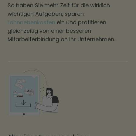
So haben Sie mehr Zeit für die wirklich
wichtigen Aufgaben, sparen
Lohnnebenkosten
ein und profitieren
gleichzeitig von einer besseren
Mitarbeiterbindung an Ihr Unternehmen.