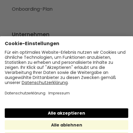
Onboarding-Plan
Unternehmen
Empfehlen
Über uns
Presse
Karriere
Rechtliches
Impressum
Datenschutz
Cookie Policy