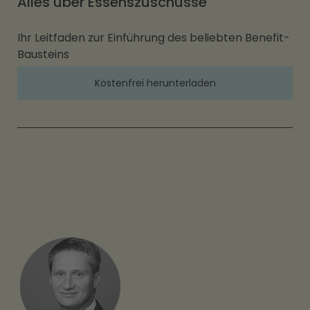
Alles über Essenszuschüsse
Ihr Leitfaden zur Einführung des beliebten Benefit-
Bausteins
Kostenfrei herunterladen