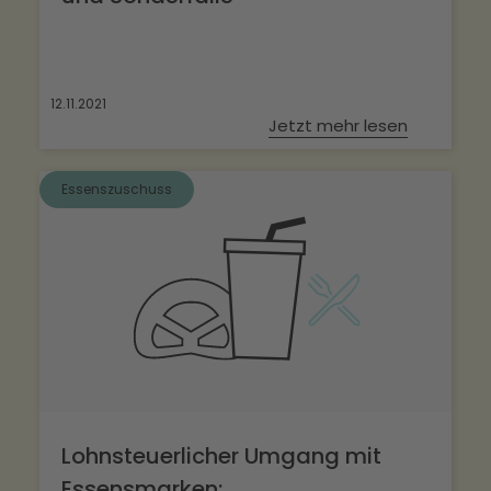
12.11.2021
Jetzt mehr lesen
Essenszuschuss
Lohnsteuerlicher Umgang mit
Essensmarken: