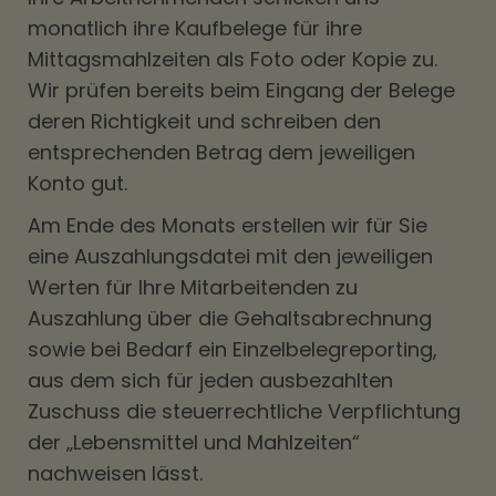
monatlich ihre Kaufbelege für ihre
Mittagsmahlzeiten als Foto oder Kopie zu.
Wir prüfen bereits beim Eingang der Belege
deren Richtigkeit und schreiben den
entsprechenden Betrag dem jeweiligen
Konto gut.
Am Ende des Monats erstellen wir für Sie
eine Auszahlungsdatei mit den jeweiligen
Werten für Ihre Mitarbeitenden zu
Auszahlung über die Gehaltsabrechnung
sowie bei Bedarf ein Einzelbelegreporting,
aus dem sich für jeden ausbezahlten
Zuschuss die steuerrechtliche Verpflichtung
der „Lebensmittel und Mahlzeiten“
nachweisen lässt.