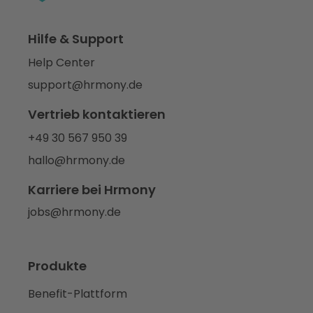
Hilfe & Support
Help Center
support@hrmony.de
Vertrieb kontaktieren
+49 30 567 950 39
hallo@hrmony.de
Karriere bei Hrmony
jobs@hrmony.de
Produkte
Benefit-Plattform