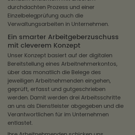
durchdachten Prozess und einer
Einzelbelegprüfung auch die
Verwaltungsarbeiten in Unternehmen.
Ein smarter Arbeitgeberzuschuss
mit cleverem Konzept
Unser Konzept basiert auf der digitalen
Bereitstellung eines Arbeitnehmerkontos,
über das monatlich die Belege des
jeweiligen Arbeitnehmenden eingehen,
geprüft, erfasst und gutgeschrieben
werden. Damit werden drei Arbeitsschritte
an uns als Dienstleister abgegeben und die
Verantwortlichen für im Unternehmen
entlastet.
Ihre Arbeitnehmenden schicken uns