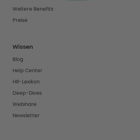
Weitere Benefits
Preise
Wissen
Blog
Help Center
HR-Lexikon
Deep-Dives
Webinare
Newsletter