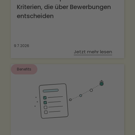
Kriterien, die über Bewerbungen
entscheiden
9.7.2026
Jetzt mehr lesen
Benefits