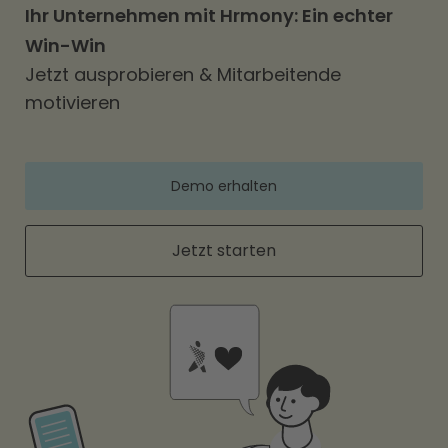
Ihr Unternehmen mit Hrmony: Ein echter
Win-Win
Jetzt ausprobieren & Mitarbeitende
motivieren
Demo erhalten
Jetzt starten