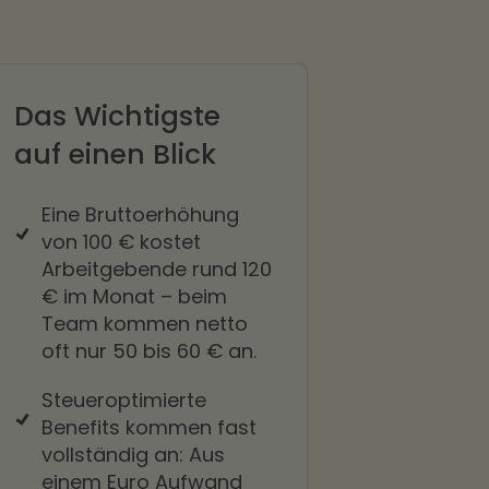
Das Wichtigste
auf einen Blick
Eine Bruttoerhöhung
von 100 € kostet
Arbeitgebende rund 120
€ im Monat – beim
Team kommen netto
oft nur 50 bis 60 € an.
Steueroptimierte
Benefits kommen fast
vollständig an: Aus
einem Euro Aufwand