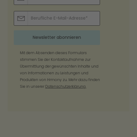
Mit dem Absenden dieses Formulars
stimmen Sie der Kontaktaufnahme zur
Übermittlung der gewünschten Inhalte und
von Informationen zu Leistungen und
Produkten von Hrmony zu. Mehr dazu finden
Sie in unserer
Datenschutzerklärung.