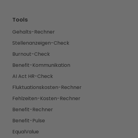
Tools
Gehalts-Rechner
Stellenanzeigen-Check
Burnout-Check
Benefit-Kommunikation
AI Act HR-Check
Fluktuationskosten-Rechner
Fehlzeiten-Kosten-Rechner
Benefit-Rechner
Benefit-Pulse
EqualValue