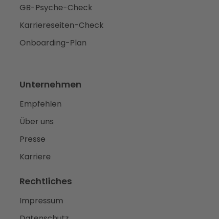
GB-Psyche-Check
Karriereseiten-Check
Onboarding-Plan
Unternehmen
Empfehlen
Über uns
Presse
Karriere
Rechtliches
Impressum
Datenschutz