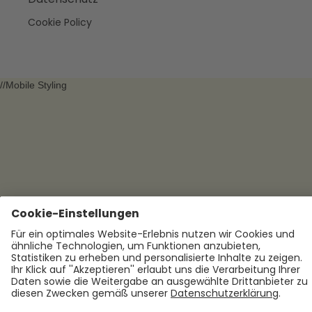
Cookie Policy
//Mobile Styling