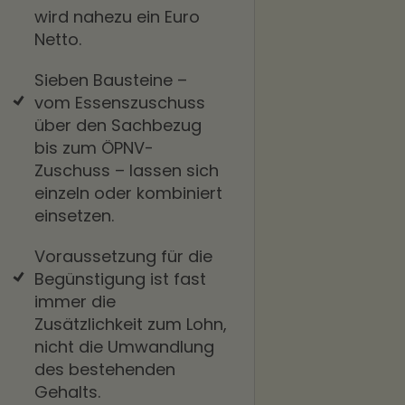
wird nahezu ein Euro
Netto.
Sieben Bausteine –
vom Essenszuschuss
über den Sachbezug
bis zum ÖPNV-
Zuschuss – lassen sich
einzeln oder kombiniert
einsetzen.
Voraussetzung für die
Begünstigung ist fast
immer die
Zusätzlichkeit zum Lohn,
nicht die Umwandlung
des bestehenden
Gehalts.