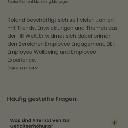
Senior Content Marketing Manager
Roland beschäftigt sich seit vielen Jahren
mit Trends, Entwicklungen und Themen aus
der HR Welt. Er widmet sich dabei primär
den Bereichen
Employee Engagement
,
DEI
,
Employee Wellbeing und Employee
Experience.
Über diesen Autor
Häufig gestellte Fragen:
Was sind Alternativen zur
Gehaltserhöhung?