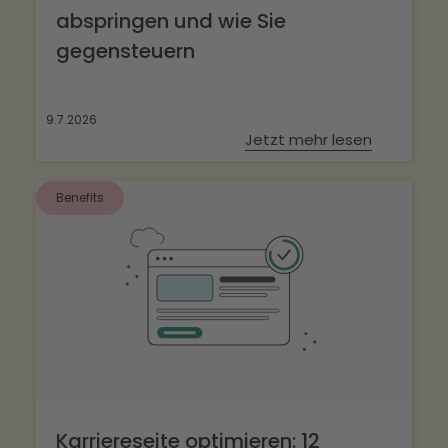
abspringen und wie Sie
gegensteuern
9.7.2026
Jetzt mehr lesen
Benefits
Karriereseite optimieren: 12