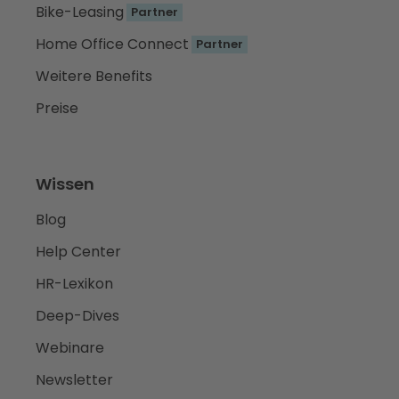
Bike-Leasing
Partner
Home Office Connect
Partner
Weitere Benefits
Preise
Wissen
Blog
Help Center
HR-Lexikon
Deep-Dives
Webinare
Newsletter