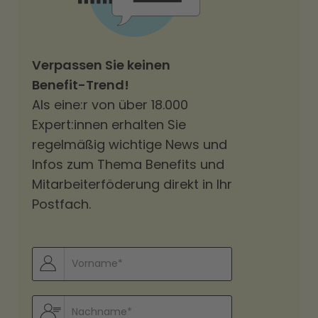
Verpassen Sie keinen
Benefit-Trend!
Als eine:r von über 18.000
Expert:innen erhalten Sie
regelmäßig wichtige News und
Infos zum Thema Benefits und
Mitarbeiterföderung direkt in Ihr
Postfach.