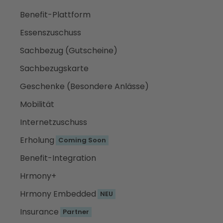
Benefit-Plattform
Essenszuschuss
Sachbezug (Gutscheine)
Sachbezugskarte
Geschenke (Besondere Anlässe)
Mobilität
Internetzuschuss
Erholung
Coming Soon
Benefit-Integration
Hrmony+
Hrmony Embedded
NEU
Insurance
Partner