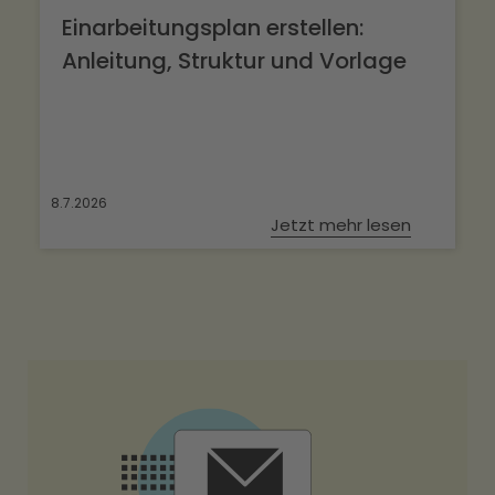
Einarbeitungsplan erstellen:
Anleitung, Struktur und Vorlage
8.7.2026
Jetzt mehr lesen