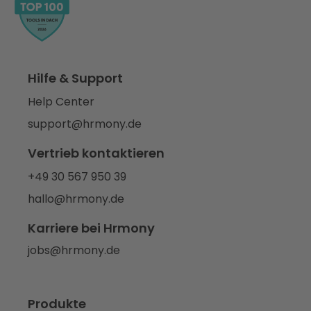
Hilfe & Support
Help Center
support@hrmony.de
Vertrieb kontaktieren
+49 30 567 950 39
hallo@hrmony.de
Karriere bei Hrmony
jobs@hrmony.de
Produkte