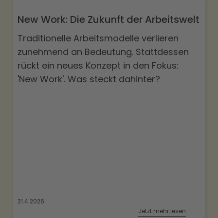
New Work: Die Zukunft der Arbeitswelt
Traditionelle Arbeitsmodelle verlieren
zunehmend an Bedeutung. Stattdessen
rückt ein neues Konzept in den Fokus:
'New Work'. Was steckt dahinter?
21.4.2026
Jetzt mehr lesen