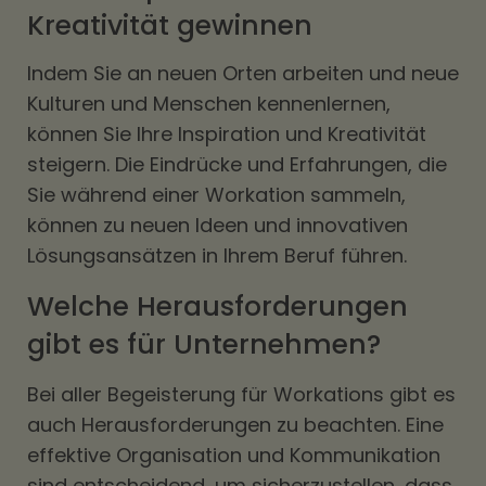
Kreativität gewinnen
Indem Sie an neuen Orten arbeiten und neue
Kulturen und Menschen kennenlernen,
können Sie Ihre Inspiration und Kreativität
steigern. Die Eindrücke und Erfahrungen, die
Sie während einer Workation sammeln,
können zu neuen Ideen und innovativen
Lösungsansätzen in Ihrem Beruf führen.
Welche Herausforderungen
gibt es für Unternehmen?
Bei aller Begeisterung für Workations gibt es
auch Herausforderungen zu beachten. Eine
effektive Organisation und Kommunikation
sind entscheidend, um sicherzustellen, dass