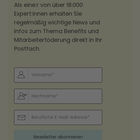
Als eine:r von über 18.000
Expert:innen erhalten Sie
regelmäßig wichtige News und
Infos zum Thema Benefits und
Mitarbeiterföderung direkt in Ihr
Postfach.