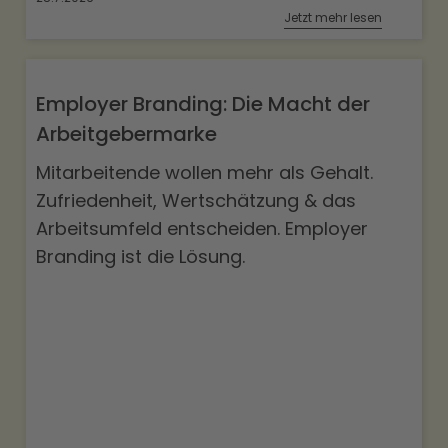
Jetzt mehr lesen
Employer Branding: Die Macht der
Arbeitgebermarke
Mitarbeitende wollen mehr als Gehalt.
Zufriedenheit, Wertschätzung & das
Arbeitsumfeld entscheiden. Employer
Branding ist die Lösung.