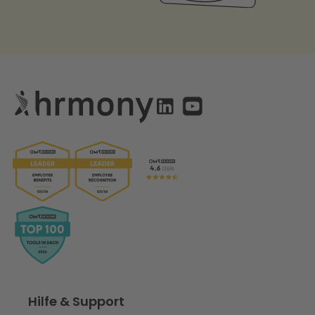
Hilfe & Support