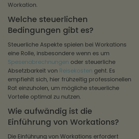
Workation.
Welche steuerlichen
Bedingungen gibt es?
Steuerliche Aspekte spielen bei Workations
eine Rolle, insbesondere wenn es um
Spesenabrechnungen
oder steuerliche
Absetzbarkeit von
Reisekosten
geht. Es
empfiehlt sich, hier frühzeitig professionellen
Rat einzuholen, um mögliche steuerliche
Vorteile optimal zu nutzen.
Wie aufwändig ist die
Einführung von Workations?
Die Einführung von Workations erfordert