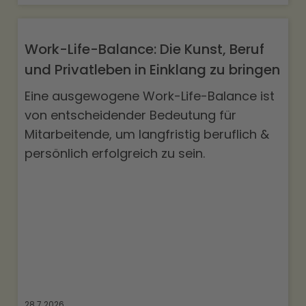
Work-Life-Balance: Die Kunst, Beruf
und Privatleben in Einklang zu bringen
Eine ausgewogene Work-Life-Balance ist
von entscheidender Bedeutung für
Mitarbeitende, um langfristig beruflich &
persönlich erfolgreich zu sein.
28.7.2026