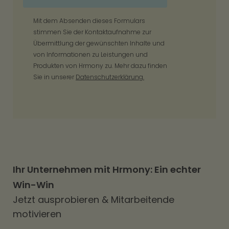
Mit dem Absenden dieses Formulars
stimmen Sie der Kontaktaufnahme zur
Übermittlung der gewünschten Inhalte und
von Informationen zu Leistungen und
Produkten von Hrmony zu. Mehr dazu finden
Sie in unserer
Datenschutzerklärung.
Ihr Unternehmen mit Hrmony: Ein echter
Win-Win
Jetzt ausprobieren & Mitarbeitende
motivieren