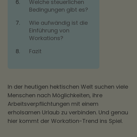
Welche steuerlichen
Bedingungen gibt es?
Wie aufwändig ist die
Einführung von
Workations?
Fazit
In der heutigen hektischen Welt suchen viele
Menschen nach Möglichkeiten, ihre
Arbeitsverpflichtungen mit einem
erholsamen Urlaub zu verbinden. Und genau
hier kommt der Workation-Trend ins Spiel.