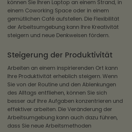
können Sie Ihren Laptop an einem Strand, in
einem Coworking Space oder in einem
gemütlichen Café aufstellen. Die Flexibilität
der Arbeitsumgebung kann Ihre Kreativität
steigern und neue Denkweisen fördern.
Steigerung der Produktivität
Arbeiten an einem inspirierenden Ort kann
Ihre Produktivität erheblich steigern. Wenn
Sie von der Routine und den Ablenkungen
des Alltags entfliehen, können Sie sich
besser auf Ihre Aufgaben konzentrieren und
effektiver arbeiten. Die Veränderung der
Arbeitsumgebung kann auch dazu führen,
dass Sie neue Arbeitsmethoden