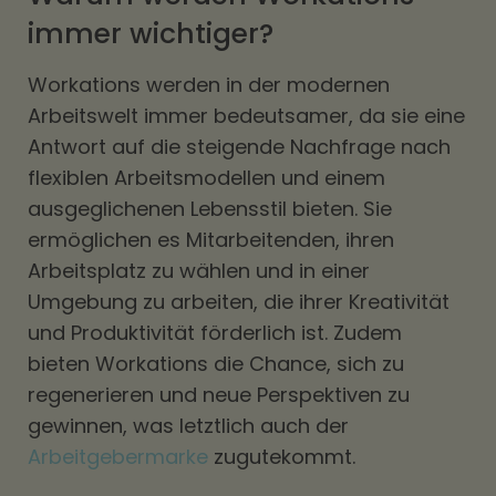
immer wichtiger?
Workations werden in der modernen
Arbeitswelt immer bedeutsamer, da sie eine
Antwort auf die steigende Nachfrage nach
flexiblen Arbeitsmodellen und einem
ausgeglichenen Lebensstil bieten. Sie
ermöglichen es Mitarbeitenden, ihren
Arbeitsplatz zu wählen und in einer
Umgebung zu arbeiten, die ihrer Kreativität
und Produktivität förderlich ist. Zudem
bieten Workations die Chance, sich zu
regenerieren und neue Perspektiven zu
gewinnen, was letztlich auch der
Arbeitgebermarke
zugutekommt.