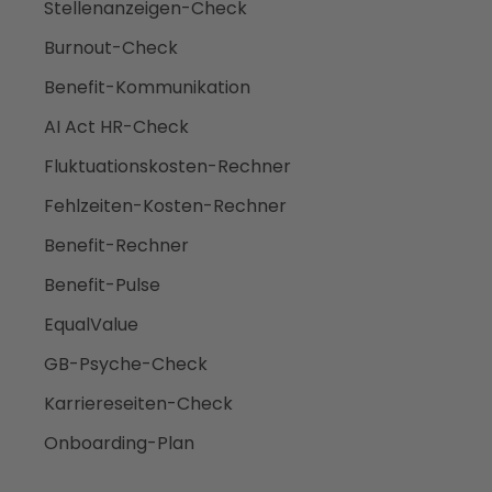
Stellenanzeigen-Check
Burnout-Check
Benefit-Kommunikation
AI Act HR-Check
Fluktuationskosten-Rechner
Fehlzeiten-Kosten-Rechner
Benefit-Rechner
Benefit-Pulse
EqualValue
GB-Psyche-Check
Karriereseiten-Check
Onboarding-Plan