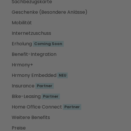
Sachbezugskarte
Geschenke (Besondere Anlässe)
Mobilität
Internetzuschuss
Erholung
Coming Soon
Benefit-Integration
Hrmony+
Hrmony Embedded
NEU
Insurance
Partner
Bike-Leasing
Partner
Home Office Connect
Partner
Weitere Benefits
Preise