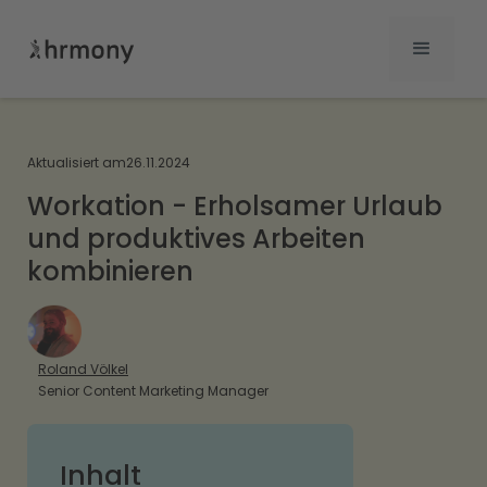
Aktualisiert am
26.11.2024
Workation - Erholsamer Urlaub
und produktives Arbeiten
kombinieren
Roland Völkel
Senior Content Marketing Manager
Inhalt