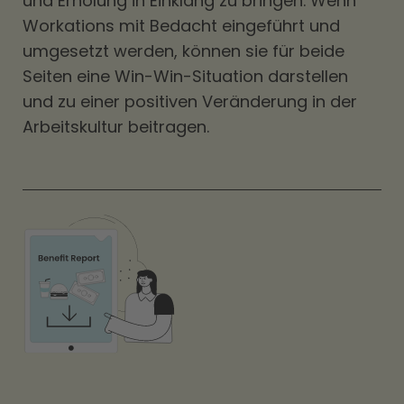
und Erholung in Einklang zu bringen. Wenn
Workations mit Bedacht eingeführt und
umgesetzt werden, können sie für beide
Seiten eine Win-Win-Situation darstellen
und zu einer positiven Veränderung in der
Arbeitskultur beitragen.