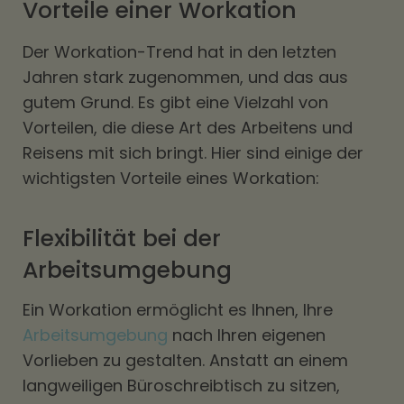
Vorteile einer Workation
Der Workation-Trend hat in den letzten
Jahren stark zugenommen, und das aus
gutem Grund. Es gibt eine Vielzahl von
Vorteilen, die diese Art des Arbeitens und
Reisens mit sich bringt. Hier sind einige der
wichtigsten Vorteile eines Workation:
Flexibilität bei der
Arbeitsumgebung
Ein Workation ermöglicht es Ihnen, Ihre
Arbeitsumgebung
nach Ihren eigenen
Vorlieben zu gestalten. Anstatt an einem
langweiligen Büroschreibtisch zu sitzen,