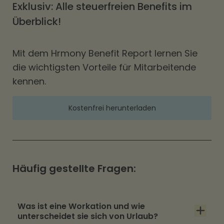
Exklusiv: Alle steuerfreien Benefits im
Überblick!
Mit dem Hrmony Benefit Report lernen Sie
die wichtigsten Vorteile für Mitarbeitende
kennen.
Kostenfrei herunterladen
Häufig gestellte Fragen:
Was ist eine Workation und wie
unterscheidet sie sich von Urlaub?