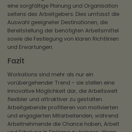
eine sorgfältige Planung und Organisation
seitens des Arbeitgebers. Dies umfasst die
Auswahl geeigneter Destinationen, die
Bereitstellung der benötigten Arbeitsmittel
sowie die Festlegung von klaren Richtlinien
und Erwartungen.
Fazit
Workations sind mehr als nur ein
vorübergehender Trend – sie stellen eine
innovative Möglichkeit dar, die Arbeitswelt
flexibler und attraktiver zu gestalten.
Arbeitgebende profitieren von motivierten
und engagierten Mitarbeitenden, während
Arbeitnehmende die Chance haben, Arbeit