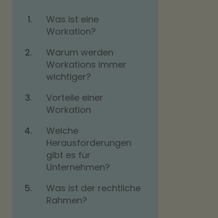
Was ist eine
Workation?
Warum werden
Workations immer
wichtiger?
Vorteile einer
Workation
Welche
Herausforderungen
gibt es für
Unternehmen?
Was ist der rechtliche
Rahmen?