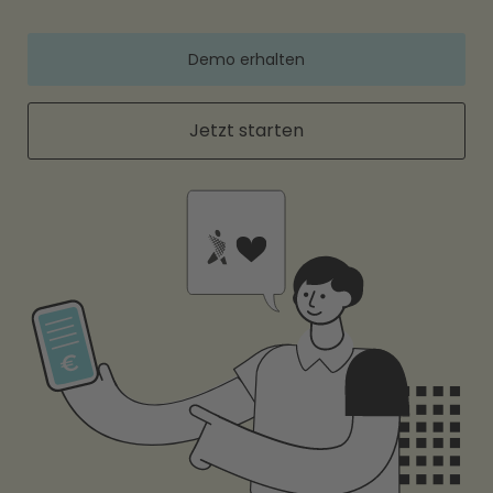
Demo erhalten
Jetzt starten