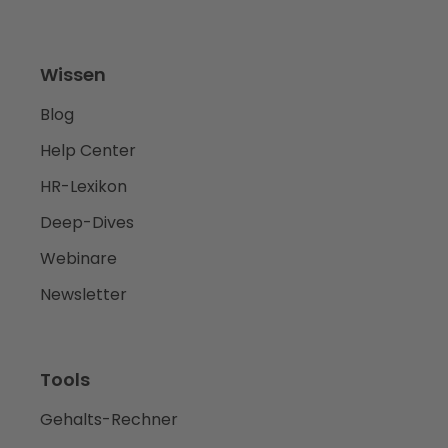
Wissen
Blog
Help Center
HR-Lexikon
Deep-Dives
Webinare
Newsletter
Tools
Gehalts-Rechner