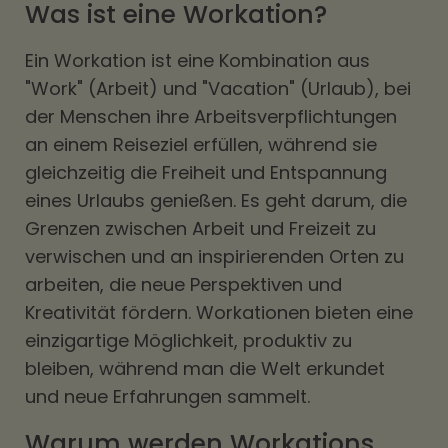
Was ist eine Workation?
Ein Workation ist eine Kombination aus
"Work" (Arbeit) und "Vacation" (Urlaub), bei
der Menschen ihre Arbeitsverpflichtungen
an einem Reiseziel erfüllen, während sie
gleichzeitig die Freiheit und Entspannung
eines Urlaubs genießen. Es geht darum, die
Grenzen zwischen Arbeit und Freizeit zu
verwischen und an inspirierenden Orten zu
arbeiten, die neue Perspektiven und
Kreativität fördern. Workationen bieten eine
einzigartige Möglichkeit, produktiv zu
bleiben, während man die Welt erkundet
und neue Erfahrungen sammelt.
Warum werden Workations