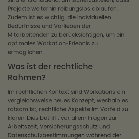
Projekte weiterhin reibungslos ablaufen.
Zudem ist es wichtig, die individuellen
Bedürfnisse und Vorlieben der
Mitarbeitenden zu berücksichtigen, um ein
optimales Workation-Erlebnis zu
ermöglichen.
Was ist der rechtliche
Rahmen?
Im rechtlichen Kontext sind Workations ein
vergleichsweise neues Konzept, weshalb es
ratsam ist, rechtliche Aspekte im Vorfeld zu
klären. Dies betrifft vor allem Fragen zur
Arbeitszeit, Versicherungsschutz und
Datenschutzbestimmungen während der