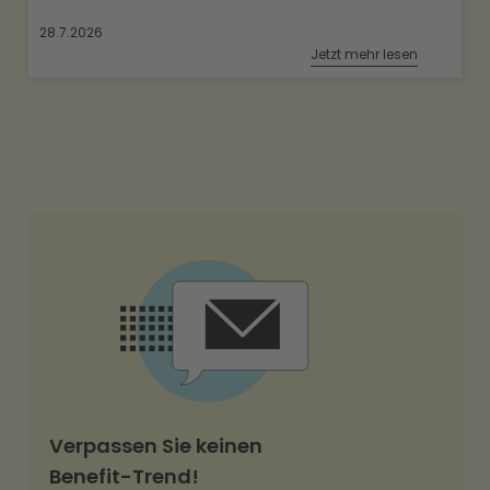
28.7.2026
Jetzt mehr lesen
Verpassen Sie keinen
Benefit-Trend!