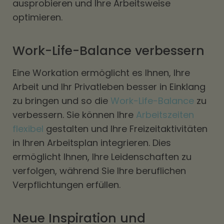
ausprobieren und Ihre Arbeitsweise
optimieren.
Work-Life-Balance verbessern
Eine Workation ermöglicht es Ihnen, Ihre
Arbeit und Ihr Privatleben besser in Einklang
zu bringen und so die
Work-Life-Balance
zu
verbessern. Sie können Ihre
Arbeitszeiten
flexibel
gestalten und Ihre Freizeitaktivitäten
in Ihren Arbeitsplan integrieren. Dies
ermöglicht Ihnen, Ihre Leidenschaften zu
verfolgen, während Sie Ihre beruflichen
Verpflichtungen erfüllen.
Neue Inspiration und