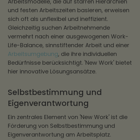
Arbeitsmodelle, die auf starren Hierarchien
und festen Arbeitszeiten basieren, erweisen
sich oft als unflexibel und ineffizient.
Gleichzeitig suchen Arbeitnehmende
vermehrt nach einer ausgewogenen Work-
Life-Balance, sinnstiftender Arbeit und einer
Arbeitsumgebung
, die ihre individuellen
Bedürfnisse berücksichtigt. 'New Work' bietet
hier innovative Lösungsansätze.
Selbstbestimmung und
Eigenverantwortung
Ein zentrales Element von 'New Work' ist die
Förderung von Selbstbestimmung und
Eigenverantwortung am Arbeitsplatz.