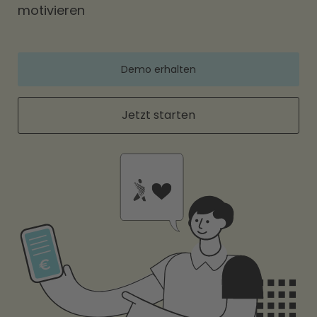
motivieren
Demo erhalten
Jetzt starten