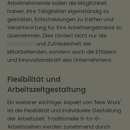
Arbeitnehmende sollen die Möglichkeit
haben, ihre Tätigkeiten eigenständig zu
gestalten, Entscheidungen zu treffen und
Verantwortung für ihre Arbeitsergebnisse zu
übernehmen. Dies fördert nicht nur die
Motivation
und Zufriedenheit der
Mitarbeitenden, sondern auch die Effizienz
und Innovationskraft des Unternehmens.
Flexibilität und
Arbeitszeitgestaltung
Ein weiterer wichtiger Aspekt von 'New Work'
ist die Flexibilität und individuelle Gestaltung
der Arbeitszeit. Traditionelle 9-to-6-
Arbeitszeiten werden zunehmend durch