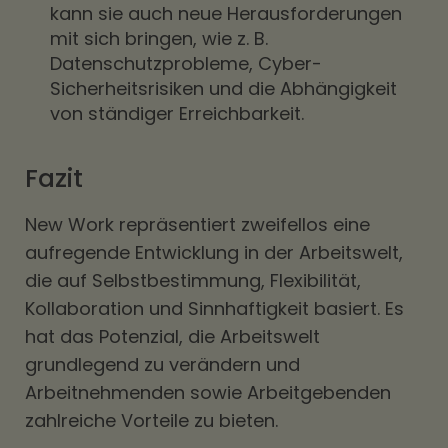
kann sie auch neue Herausforderungen
mit sich bringen, wie z. B.
Datenschutzprobleme, Cyber-
Sicherheitsrisiken und die Abhängigkeit
von ständiger Erreichbarkeit.
Fazit
New Work repräsentiert zweifellos eine
aufregende Entwicklung in der Arbeitswelt,
die auf Selbstbestimmung, Flexibilität,
Kollaboration und Sinnhaftigkeit basiert. Es
hat das Potenzial, die Arbeitswelt
grundlegend zu verändern und
Arbeitnehmenden sowie Arbeitgebenden
zahlreiche Vorteile zu bieten.