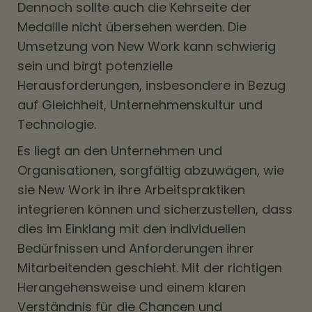
Dennoch sollte auch die Kehrseite der
Medaille nicht übersehen werden. Die
Umsetzung von New Work kann schwierig
sein und birgt potenzielle
Herausforderungen, insbesondere in Bezug
auf Gleichheit, Unternehmenskultur und
Technologie.
Es liegt an den Unternehmen und
Organisationen, sorgfältig abzuwägen, wie
sie New Work in ihre Arbeitspraktiken
integrieren können und sicherzustellen, dass
dies im Einklang mit den individuellen
Bedürfnissen und Anforderungen ihrer
Mitarbeitenden geschieht. Mit der richtigen
Herangehensweise und einem klaren
Verständnis für die Chancen und