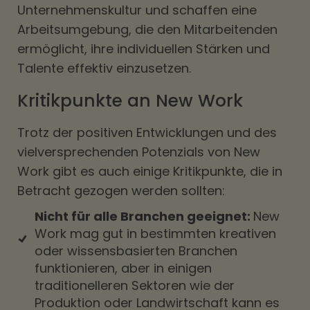
Unternehmenskultur und schaffen eine
Arbeitsumgebung, die den Mitarbeitenden
ermöglicht, ihre individuellen Stärken und
Talente effektiv einzusetzen.
Kritikpunkte an New Work
Trotz der positiven Entwicklungen und des
vielversprechenden Potenzials von New
Work gibt es auch einige Kritikpunkte, die in
Betracht gezogen werden sollten:
Nicht für alle Branchen geeignet:
New
Work mag gut in bestimmten kreativen
oder wissensbasierten Branchen
funktionieren, aber in einigen
traditionelleren Sektoren wie der
Produktion oder Landwirtschaft kann es