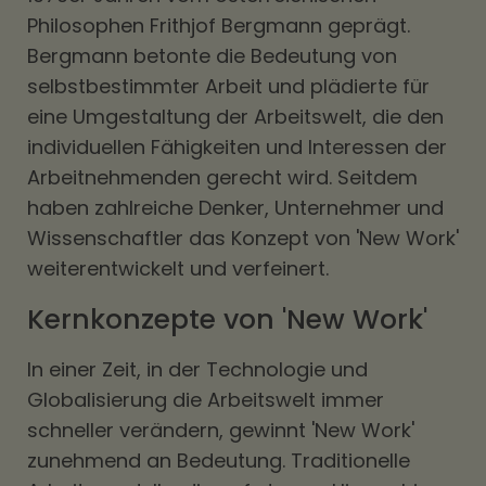
Philosophen Frithjof Bergmann geprägt.
Bergmann betonte die Bedeutung von
selbstbestimmter Arbeit und plädierte für
eine Umgestaltung der Arbeitswelt, die den
individuellen Fähigkeiten und Interessen der
Arbeitnehmenden gerecht wird. Seitdem
haben zahlreiche Denker, Unternehmer und
Wissenschaftler das Konzept von 'New Work'
weiterentwickelt und verfeinert.
Kernkonzepte von 'New Work'
In einer Zeit, in der Technologie und
Globalisierung die Arbeitswelt immer
schneller verändern, gewinnt 'New Work'
zunehmend an Bedeutung. Traditionelle