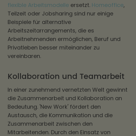
flexible Arbeitsmodelle
ersetzt.
Homeoffice
,
Teilzeit oder Jobsharing sind nur einige
Beispiele für alternative
Arbeitszeitarrangements, die es
Arbeitnehmenden ermöglichen, Beruf und
Privatleben besser miteinander zu
vereinbaren.
Kollaboration und Teamarbeit
In einer zunehmend vernetzten Welt gewinnt
die Zusammenarbeit und Kollaboration an
Bedeutung. 'New Work' fördert den
Austausch, die Kommunikation und die
Zusammenarbeit zwischen den
Mitarbeitenden. Durch den Einsatz von