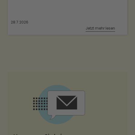
28.7.2026
Jetzt mehr lesen