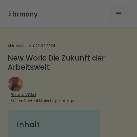
Aktualisiert am
22.02.2024
New Work: Die Zukunft der
Arbeitswelt
Roland Völkel
Senior Content Marketing Manager
Inhalt