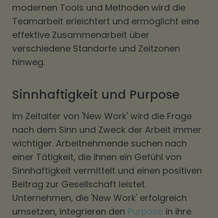
modernen Tools und Methoden wird die
Teamarbeit erleichtert und ermöglicht eine
effektive Zusammenarbeit über
verschiedene Standorte und Zeitzonen
hinweg.
Sinnhaftigkeit und Purpose
Im Zeitalter von 'New Work' wird die Frage
nach dem Sinn und Zweck der Arbeit immer
wichtiger. Arbeitnehmende suchen nach
einer Tätigkeit, die ihnen ein Gefühl von
Sinnhaftigkeit vermittelt und einen positiven
Beitrag zur Gesellschaft leistet.
Unternehmen, die 'New Work' erfolgreich
umsetzen, integrieren den
Purpose
in ihre