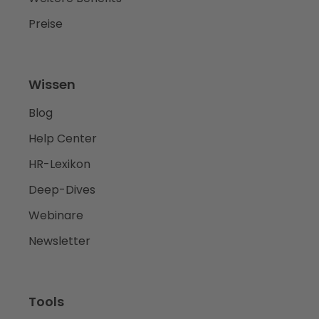
Preise
Wissen
Blog
Help Center
HR-Lexikon
Deep-Dives
Webinare
Newsletter
Tools