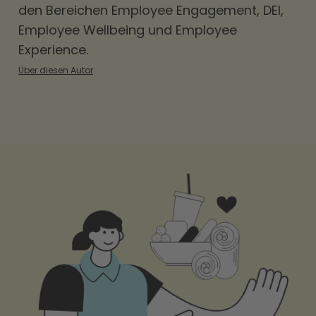
den Bereichen
Employee Engagement
,
DEI
,
Employee Wellbeing und Employee
Experience.
Über diesen Autor