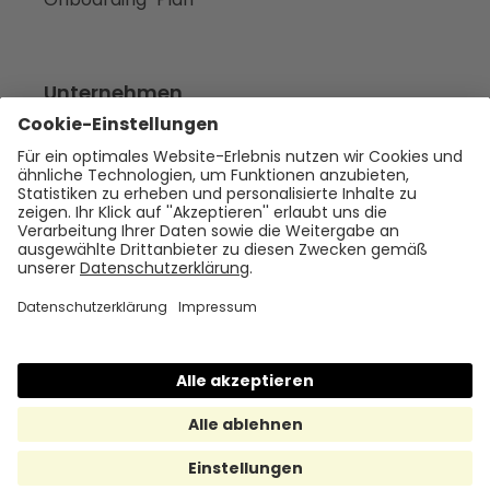
Unternehmen
Empfehlen
Über uns
Presse
Karriere
Rechtliches
Impressum
Datenschutz
Cookie Policy