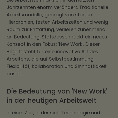
Jahrzehnten enorm verändert. Traditionelle
Arbeitsmodelle, geprägt von starren
Hierarchien, festen Arbeitszeiten und wenig
Raum zur Entfaltung, verlieren zunehmend
an Bedeutung. Stattdessen rückt ein neues
Konzept in den Fokus: 'New Work'. Dieser
Begriff steht für eine innovative Art des
Arbeitens, die auf Selbstbestimmung,
Flexibilität, Kollaboration und Sinnhaftigkeit
basiert.
Die Bedeutung von 'New Work'
in der heutigen Arbeitswelt
In einer Zeit, in der sich Technologie und