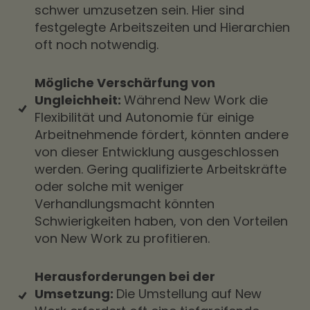
schwer umzusetzen sein. Hier sind
festgelegte Arbeitszeiten und Hierarchien
oft noch notwendig.
Mögliche Verschärfung von
Ungleichheit:
Während New Work die
Flexibilität und Autonomie für einige
Arbeitnehmende fördert, könnten andere
von dieser Entwicklung ausgeschlossen
werden. Gering qualifizierte Arbeitskräfte
oder solche mit weniger
Verhandlungsmacht könnten
Schwierigkeiten haben, von den Vorteilen
von New Work zu profitieren.
Herausforderungen bei der
Umsetzung:
Die Umstellung auf New