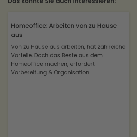
Das könnte Sie auch interessieren:
Homeoffice: Arbeiten von zu Hause
aus
Von zu Hause aus arbeiten, hat zahlreiche
Vorteile. Doch das Beste aus dem
Homeoffice machen, erfordert
Vorbereitung & Organisation.