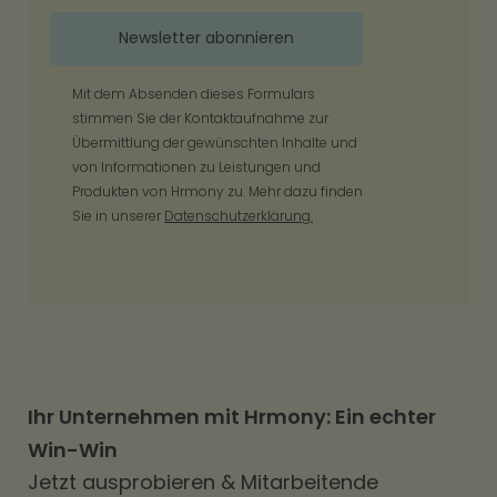
Mit dem Absenden dieses Formulars
stimmen Sie der Kontaktaufnahme zur
Übermittlung der gewünschten Inhalte und
von Informationen zu Leistungen und
Produkten von Hrmony zu. Mehr dazu finden
Sie in unserer
Datenschutzerklärung.
Ihr Unternehmen mit Hrmony: Ein echter
Win-Win
Jetzt ausprobieren & Mitarbeitende