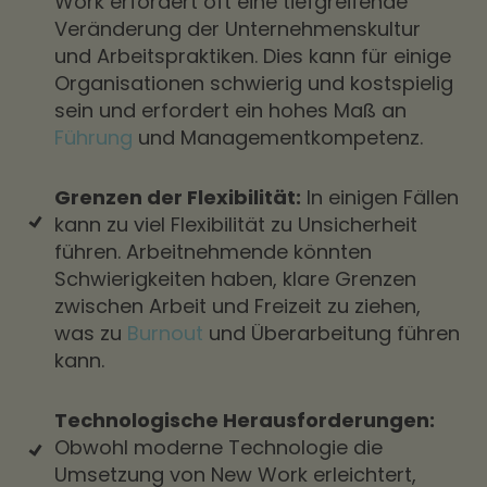
Work erfordert oft eine tiefgreifende
Veränderung der Unternehmenskultur
und Arbeitspraktiken. Dies kann für einige
Organisationen schwierig und kostspielig
sein und erfordert ein hohes Maß an
Führung
und Managementkompetenz.
Grenzen der Flexibilität:
In einigen Fällen
kann zu viel Flexibilität zu Unsicherheit
führen. Arbeitnehmende könnten
Schwierigkeiten haben, klare Grenzen
zwischen Arbeit und Freizeit zu ziehen,
was zu
Burnout
und Überarbeitung führen
kann.
Technologische Herausforderungen:
Obwohl moderne Technologie die
Umsetzung von New Work erleichtert,