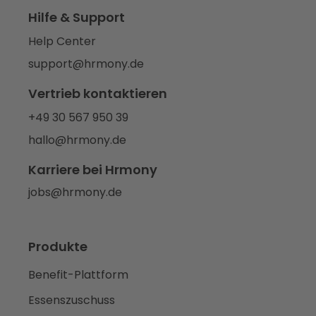
Hilfe & Support
Help Center
support@hrmony.de
Vertrieb kontaktieren
+49 30 567 950 39
hallo@hrmony.de
Karriere bei Hrmony
jobs@hrmony.de
Produkte
Benefit-Plattform
Essenszuschuss