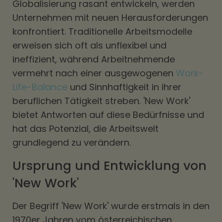
Globalisierung rasant entwickeln, werden
Unternehmen mit neuen Herausforderungen
konfrontiert. Traditionelle Arbeitsmodelle
erweisen sich oft als unflexibel und
ineffizient, während Arbeitnehmende
vermehrt nach einer ausgewogenen
Work-
Life-Balance
und Sinnhaftigkeit in ihrer
beruflichen Tätigkeit streben. 'New Work'
bietet Antworten auf diese Bedürfnisse und
hat das Potenzial, die Arbeitswelt
grundlegend zu verändern.
Ursprung und Entwicklung von
'New Work'
Der Begriff 'New Work' wurde erstmals in den
1970er Jahren vom österreichischen