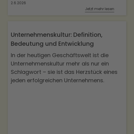
2.6.2026
Jetzt mehr lesen
Unternehmenskultur: Definition,
Bedeutung und Entwicklung
In der heutigen Geschäftswelt ist die
Unternehmenskultur mehr als nur ein
Schlagwort – sie ist das Herzstück eines
jeden erfolgreichen Unternehmens.