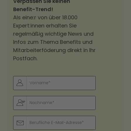
Verpassen Sie keinen
Benefit-Trend!
Als eine:r von über 18.000
Expert:innen erhalten Sie
regelmäßig wichtige News und
Infos zum Thema Benefits und
Mitarbeiterföderung direkt in Ihr
Postfach.