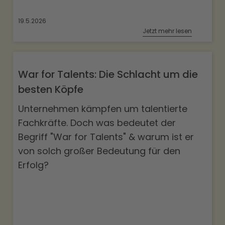
19.5.2026
Jetzt mehr lesen
War for Talents: Die Schlacht um die
besten Köpfe
Unternehmen kämpfen um talentierte
Fachkräfte. Doch was bedeutet der
Begriff "War for Talents" & warum ist er
von solch großer Bedeutung für den
Erfolg?