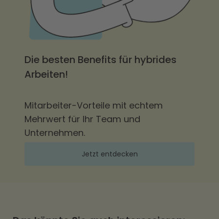
Die besten Benefits für hybrides
Arbeiten!
Mitarbeiter-Vorteile mit echtem
Mehrwert für Ihr Team und
Unternehmen.
Jetzt entdecken