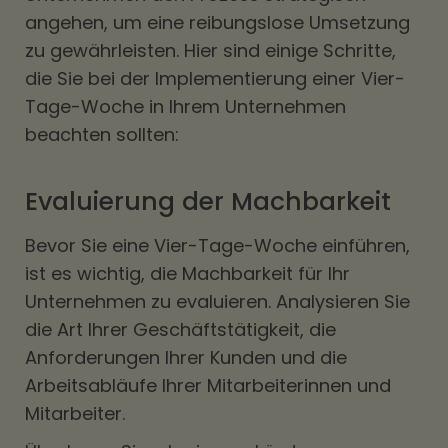
angehen, um eine reibungslose Umsetzung
zu gewährleisten. Hier sind einige Schritte,
die Sie bei der Implementierung einer Vier-
Tage-Woche in Ihrem Unternehmen
beachten sollten:
Evaluierung der Machbarkeit
Bevor Sie eine Vier-Tage-Woche einführen,
ist es wichtig, die Machbarkeit für Ihr
Unternehmen zu evaluieren. Analysieren Sie
die Art Ihrer Geschäftstätigkeit, die
Anforderungen Ihrer Kunden und die
Arbeitsabläufe Ihrer Mitarbeiterinnen und
Mitarbeiter.