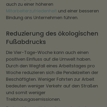
auch zu einer höheren
Mitarbeiterzufriedenheit
und einer besseren
Bindung ans Unternehmen führen.
Reduzierung des ökologischen
Fußabdrucks
Die Vier-Tage-Woche kann auch einen
positiven Einfluss auf die Umwelt haben.
Durch den Wegfall eines Arbeitstages pro
Woche reduzieren sich die Pendelzeiten der
Beschäftigten. Weniger Fahrten zur Arbeit
bedeuten weniger Verkehr auf den Straßen
und somit weniger
Treibhausgasemissionen.