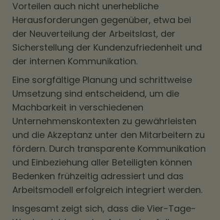
Vorteilen auch nicht unerhebliche
Herausforderungen gegenüber, etwa bei
der Neuverteilung der Arbeitslast, der
Sicherstellung der Kundenzufriedenheit und
der internen Kommunikation.
Eine sorgfältige Planung und schrittweise
Umsetzung sind entscheidend, um die
Machbarkeit in verschiedenen
Unternehmenskontexten zu gewährleisten
und die Akzeptanz unter den Mitarbeitern zu
fördern. Durch transparente Kommunikation
und Einbeziehung aller Beteiligten können
Bedenken frühzeitig adressiert und das
Arbeitsmodell erfolgreich integriert werden.
Insgesamt zeigt sich, dass die Vier-Tage-