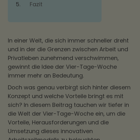
Fazit
In einer Welt, die sich immer schneller dreht
und in der die Grenzen zwischen Arbeit und
Privatleben zunehmend verschwimmen,
gewinnt die Idee der Vier-Tage-Woche
immer mehr an Bedeutung.
Doch was genau verbirgt sich hinter diesem
Konzept und welche Vorteile bringt es mit
sich? In diesem Beitrag tauchen wir tiefer in
die Welt der Vier-Tage-Woche ein, um die
Vorteile, Herausforderungen und die
Umsetzung dieses innovativen
Arbeitszeitmodells zu beleuchten.