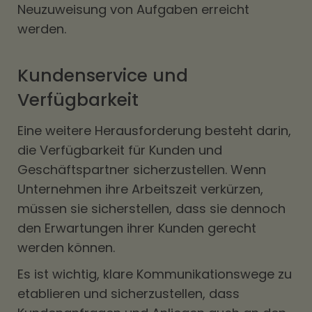
Neuzuweisung von Aufgaben erreicht
werden.
Kundenservice und
Verfügbarkeit
Eine weitere Herausforderung besteht darin,
die Verfügbarkeit für Kunden und
Geschäftspartner sicherzustellen. Wenn
Unternehmen ihre Arbeitszeit verkürzen,
müssen sie sicherstellen, dass sie dennoch
den Erwartungen ihrer Kunden gerecht
werden können.
Es ist wichtig, klare Kommunikationswege zu
etablieren und sicherzustellen, dass