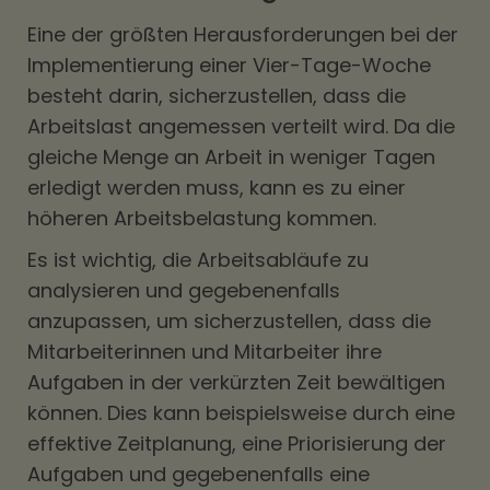
Eine der größten Herausforderungen bei der
Implementierung einer Vier-Tage-Woche
besteht darin, sicherzustellen, dass die
Arbeitslast angemessen verteilt wird. Da die
gleiche Menge an Arbeit in weniger Tagen
erledigt werden muss, kann es zu einer
höheren Arbeitsbelastung kommen.
Es ist wichtig, die Arbeitsabläufe zu
analysieren und gegebenenfalls
anzupassen, um sicherzustellen, dass die
Mitarbeiterinnen und Mitarbeiter ihre
Aufgaben in der verkürzten Zeit bewältigen
können. Dies kann beispielsweise durch eine
effektive Zeitplanung, eine Priorisierung der
Aufgaben und gegebenenfalls eine