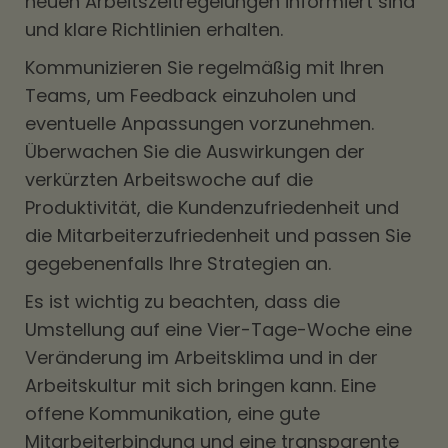
neuen Arbeitszeitregelungen informiert sind
und klare Richtlinien erhalten.
Kommunizieren Sie regelmäßig mit Ihren
Teams, um Feedback einzuholen und
eventuelle Anpassungen vorzunehmen.
Überwachen Sie die Auswirkungen der
verkürzten Arbeitswoche auf die
Produktivität, die Kundenzufriedenheit und
die Mitarbeiterzufriedenheit und passen Sie
gegebenenfalls Ihre Strategien an.
Es ist wichtig zu beachten, dass die
Umstellung auf eine Vier-Tage-Woche eine
Veränderung im Arbeitsklima und in der
Arbeitskultur mit sich bringen kann. Eine
offene Kommunikation, eine gute
Mitarbeiterbindung und eine transparente