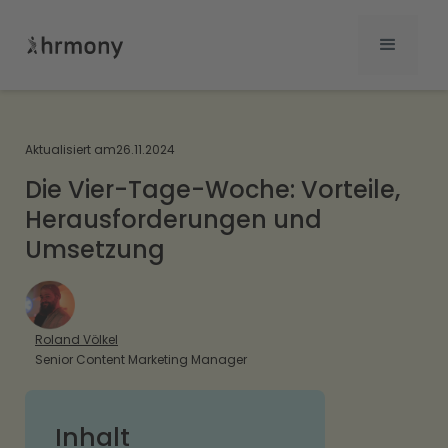
Aktualisiert am
26.11.2024
Die Vier-Tage-Woche: Vorteile,
Herausforderungen und
Umsetzung
Roland Völkel
Senior Content Marketing Manager
Inhalt