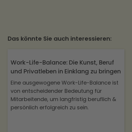
Das könnte Sie auch interessieren:
Work-Life-Balance: Die Kunst, Beruf
und Privatleben in Einklang zu bringen
Eine ausgewogene Work-Life-Balance ist
von entscheidender Bedeutung für
Mitarbeitende, um langfristig beruflich &
persönlich erfolgreich zu sein.