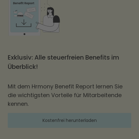
Exklusiv: Alle steuerfreien Benefits im
Überblick!
Mit dem Hrmony Benefit Report lernen Sie
die wichtigsten Vorteile für Mitarbeitende
kennen.
Kostenfrei herunterladen