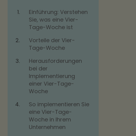
Einführung: Verstehen
Sie, was eine Vier-
Tage-Woche ist
Vorteile der Vier-
Tage-Woche
Herausforderungen
bei der
Implementierung
einer Vier-Tage-
Woche
So implementieren Sie
eine Vier-Tage-
Woche in Ihrem
Unternehmen