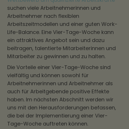
suchen viele Arbeitnehmerinnen und
Arbeitnehmer nach flexiblen
Arbeitszeitmodellen und einer guten Work-
Life-Balance. Eine Vier-Tage-Woche kann
ein attraktives Angebot sein und dazu
beitragen, talentierte Mitarbeiterinnen und
Mitarbeiter zu gewinnen und zu halten.
Die Vorteile einer Vier-Tage-Woche sind
vielfältig und können sowohl für
Arbeitnehmerinnen und Arbeitnehmer als
auch für Arbeitgebende positive Effekte
haben. Im nächsten Abschnitt werden wir
uns mit den Herausforderungen befassen,
die bei der Implementierung einer Vier-
Tage-Woche auftreten können.