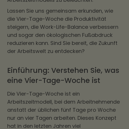
Lassen Sie uns gemeinsam erkunden, wie
die Vier-Tage-Woche die Produktivität
steigern, die Work-Life-Balance verbessern
und sogar den ökologischen Fußabdruck
reduzieren kann. Sind Sie bereit, die Zukunft
der Arbeitswelt zu entdecken?
Einführung: Verstehen Sie, was
eine Vier-Tage-Woche ist
Die Vier-Tage-Woche ist ein
Arbeitszeitmodell, bei dem Arbeitnehmende
anstatt der üblichen fünf Tage pro Woche
nur an vier Tagen arbeiten. Dieses Konzept
hat in den letzten Jahren viel