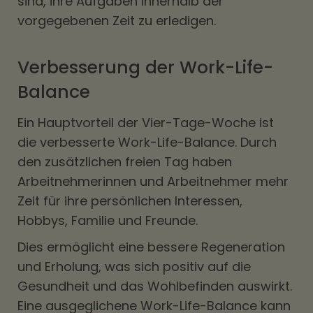
sind, ihre Aufgaben innerhalb der
vorgegebenen Zeit zu erledigen.
Verbesserung der Work-Life-
Balance
Ein Hauptvorteil der Vier-Tage-Woche ist
die verbesserte Work-Life-Balance. Durch
den zusätzlichen freien Tag haben
Arbeitnehmerinnen und Arbeitnehmer mehr
Zeit für ihre persönlichen Interessen,
Hobbys, Familie und Freunde.
Dies ermöglicht eine bessere Regeneration
und Erholung, was sich positiv auf die
Gesundheit und das Wohlbefinden auswirkt.
Eine ausgeglichene Work-Life-Balance kann