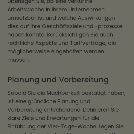
Überlegen Sie, ob eine verkürzte
Arbeitswoche in Ihrem Unternehmen
umsetzbar ist und welche Auswirkungen
dies auf Ihre Geschäftsziele und -prozesse
haben könnte. Berücksichtigen Sie auch
rechtliche Aspekte und Tarifverträge, die
möglicherweise eingehalten werden
müssen.
Planung und Vorbereitung
Sobald Sie die Machbarkeit bestätigt haben,
ist eine gründliche Planung und
Vorbereitung entscheidend. Definieren Sie
klare Ziele und Erwartungen für die
Einführung der Vier-Tage-Woche. Legen Sie