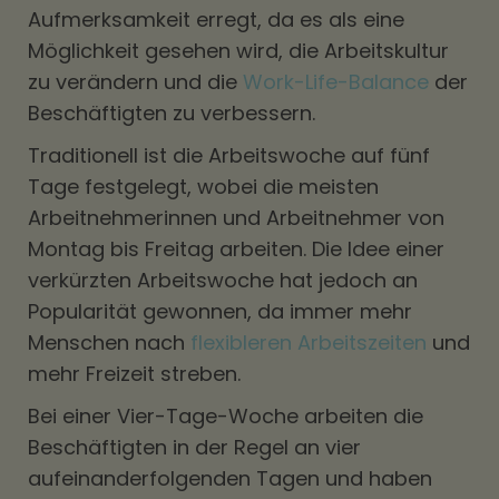
Aufmerksamkeit erregt, da es als eine
Möglichkeit gesehen wird, die Arbeitskultur
zu verändern und die
Work-Life-Balance
der
Beschäftigten zu verbessern.
Traditionell ist die Arbeitswoche auf fünf
Tage festgelegt, wobei die meisten
Arbeitnehmerinnen und Arbeitnehmer von
Montag bis Freitag arbeiten. Die Idee einer
verkürzten Arbeitswoche hat jedoch an
Popularität gewonnen, da immer mehr
Menschen nach
flexibleren Arbeitszeiten
und
mehr Freizeit streben.
Bei einer Vier-Tage-Woche arbeiten die
Beschäftigten in der Regel an vier
aufeinanderfolgenden Tagen und haben