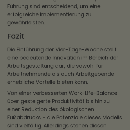
Führung sind entscheidend, um eine
erfolgreiche Implementierung zu
gewährleisten.
Fazit
Die Einführung der Vier-Tage-Woche stellt
eine bedeutende Innovation im Bereich der
Arbeitsgestaltung dar, die sowohl für
Arbeitnehmende als auch Arbeitgebende
erhebliche Vorteile bieten kann.
Von einer verbesserten Work-Life-Balance
über gesteigerte Produktivität bis hin zu
einer Reduktion des ökologischen
Fußabdrucks – die Potenziale dieses Modells
sind vielfältig. Allerdings stehen diesen