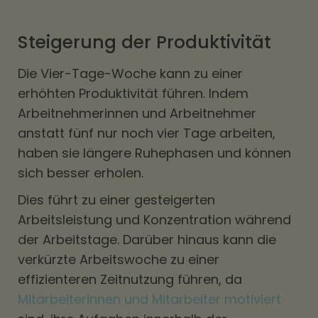
Steigerung der Produktivität
Die Vier-Tage-Woche kann zu einer
erhöhten Produktivität führen. Indem
Arbeitnehmerinnen und Arbeitnehmer
anstatt fünf nur noch vier Tage arbeiten,
haben sie längere Ruhephasen und können
sich besser erholen.
Dies führt zu einer gesteigerten
Arbeitsleistung und Konzentration während
der Arbeitstage. Darüber hinaus kann die
verkürzte Arbeitswoche zu einer
effizienteren Zeitnutzung führen, da
Mitarbeiterinnen und Mitarbeiter motiviert