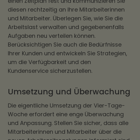
einen Zeitplan fest und kommunizieren Sie
diesen rechtzeitig an Ihre Mitarbeiterinnen
und Mitarbeiter. Überlegen Sie, wie Sie die
Arbeitslast verwalten und gegebenenfalls
Aufgaben neu verteilen können.
Berücksichtigen Sie auch die Bedürfnisse
Ihrer Kunden und entwickeln Sie Strategien,
um die Verfügbarkeit und den
Kundenservice sicherzustellen.
Umsetzung und Überwachung
Die eigentliche Umsetzung der Vier-Tage-
Woche erfordert eine enge Überwachung
und Anpassung. Stellen Sie sicher, dass alle
Mitarbeiterinnen und Mitarbeiter über die