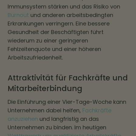
Immunsystem stärken und das Risiko von
Burnout
und anderen arbeitsbedingten
Erkrankungen verringern. Eine bessere
Gesundheit der Beschäftigten führt
wiederum zu einer geringeren
Fehlzeitenquote und einer höheren
Arbeitszufriedenheit.
Attraktivität für Fachkräfte und
Mitarbeiterbindung
Die Einführung einer Vier-Tage-Woche kann
Unternehmen dabei helfen,
Fachkräfte
anzuziehen
und langfristig an das
Unternehmen zu binden. Im heutigen
Wettbewerb um qualifizierte Arbeitskräfte