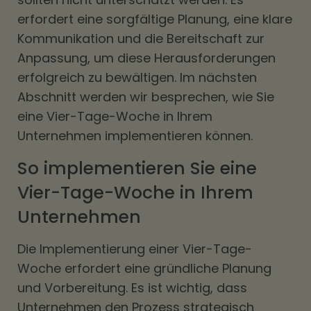
erfordert eine sorgfältige Planung, eine klare
Kommunikation und die Bereitschaft zur
Anpassung, um diese Herausforderungen
erfolgreich zu bewältigen. Im nächsten
Abschnitt werden wir besprechen, wie Sie
eine Vier-Tage-Woche in Ihrem
Unternehmen implementieren können.
So implementieren Sie eine
Vier-Tage-Woche in Ihrem
Unternehmen
Die Implementierung einer Vier-Tage-
Woche erfordert eine gründliche Planung
und Vorbereitung. Es ist wichtig, dass
Unternehmen den Prozess strategisch