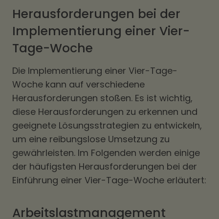
Herausforderungen bei der
Implementierung einer Vier-
Tage-Woche
Die Implementierung einer Vier-Tage-
Woche kann auf verschiedene
Herausforderungen stoßen. Es ist wichtig,
diese Herausforderungen zu erkennen und
geeignete Lösungsstrategien zu entwickeln,
um eine reibungslose Umsetzung zu
gewährleisten. Im Folgenden werden einige
der häufigsten Herausforderungen bei der
Einführung einer Vier-Tage-Woche erläutert:
Arbeitslastmanagement