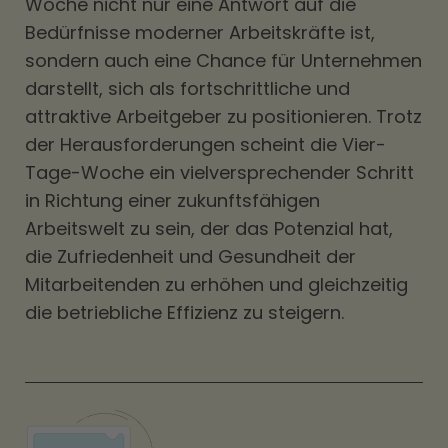
Woche nicht nur eine Antwort auf die
Bedürfnisse moderner Arbeitskräfte ist,
sondern auch eine Chance für Unternehmen
darstellt, sich als fortschrittliche und
attraktive Arbeitgeber zu positionieren. Trotz
der Herausforderungen scheint die Vier-
Tage-Woche ein vielversprechender Schritt
in Richtung einer zukunftsfähigen
Arbeitswelt zu sein, der das Potenzial hat,
die Zufriedenheit und Gesundheit der
Mitarbeitenden zu erhöhen und gleichzeitig
die betriebliche Effizienz zu steigern.