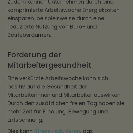
Zudem können Unternehmen durch eine
komprimierte Arbeitswoche Energiekosten
einsparen, beispielsweise durch eine
reduzierte Nutzung von Büro- und
Betriebsräumen.
Förderung der
Mitarbeitergesundheit
Eine verkürzte Arbeitswoche kann sich
positiv auf die Gesundheit der
Mitarbeiterinnen und Mitarbeiter auswirken.
Durch den zusätzlichen freien Tag haben sie
mehr Zeit für Erholung, Bewegung und
Entspannung.
Dies kann
Stress reduzieren
, das