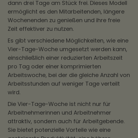
dann drei Tage am Stück frei. Dieses Modell
ermöglicht es den Mitarbeitenden, längere
Wochenenden zu genießen und ihre freie
Zeit effektiver zu nutzen.
Es gibt verschiedene Möglichkeiten, wie eine
Vier-Tage-Woche umgesetzt werden kann,
einschließlich einer reduzierten Arbeitszeit
pro Tag oder einer komprimierten
Arbeitswoche, bei der die gleiche Anzahl von
Arbeitsstunden auf weniger Tage verteilt
wird.
Die Vier-Tage-Woche ist nicht nur für
Arbeitnehmerinnen und Arbeitnehmer
attraktiv, sondern auch für Arbeitgebende.
Sie bietet potenzielle Vorteile wie eine