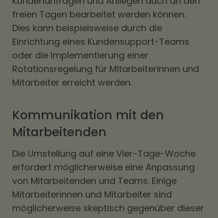
Kundenanfragen und Anliegen auch an den
freien Tagen bearbeitet werden können.
Dies kann beispielsweise durch die
Einrichtung eines Kundensupport-Teams
oder die Implementierung einer
Rotationsregelung für Mitarbeiterinnen und
Mitarbeiter erreicht werden.
Kommunikation mit den
Mitarbeitenden
Die Umstellung auf eine Vier-Tage-Woche
erfordert möglicherweise eine Anpassung
von Mitarbeitenden und Teams. Einige
Mitarbeiterinnen und Mitarbeiter sind
möglicherweise skeptisch gegenüber dieser