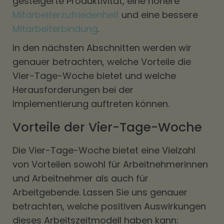
gesteigerte Produktivität, eine höhere
Mitarbeiterzufriedenheit
und eine bessere
Mitarbeiterbindung
.
In den nächsten Abschnitten werden wir
genauer betrachten, welche Vorteile die
Vier-Tage-Woche bietet und welche
Herausforderungen bei der
Implementierung auftreten können.
Vorteile der Vier-Tage-Woche
Die Vier-Tage-Woche bietet eine Vielzahl
von Vorteilen sowohl für Arbeitnehmerinnen
und Arbeitnehmer als auch für
Arbeitgebende. Lassen Sie uns genauer
betrachten, welche positiven Auswirkungen
dieses Arbeitszeitmodell haben kann: