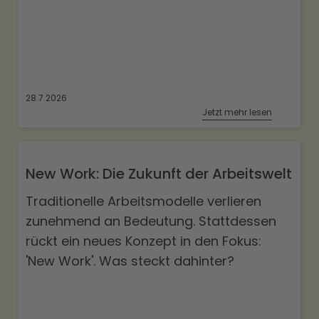
28.7.2026
Jetzt mehr lesen
New Work: Die Zukunft der Arbeitswelt
Traditionelle Arbeitsmodelle verlieren
zunehmend an Bedeutung. Stattdessen
rückt ein neues Konzept in den Fokus:
'New Work'. Was steckt dahinter?