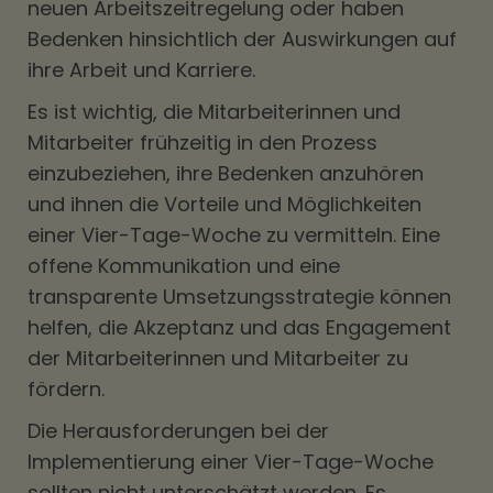
neuen Arbeitszeitregelung oder haben
Bedenken hinsichtlich der Auswirkungen auf
ihre Arbeit und Karriere.
Es ist wichtig, die Mitarbeiterinnen und
Mitarbeiter frühzeitig in den Prozess
einzubeziehen, ihre Bedenken anzuhören
und ihnen die Vorteile und Möglichkeiten
einer Vier-Tage-Woche zu vermitteln. Eine
offene Kommunikation und eine
transparente Umsetzungsstrategie können
helfen, die Akzeptanz und das Engagement
der Mitarbeiterinnen und Mitarbeiter zu
fördern.
Die Herausforderungen bei der
Implementierung einer Vier-Tage-Woche
sollten nicht unterschätzt werden. Es