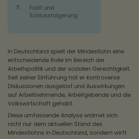
Fazit und
Schlussfolgerung
In Deutschland spielt der Mindestlohn eine
entscheidende Rolle im Bereich der
Arbeitspolitik und der sozialen Gerechtigkeit.
Seit seiner Einführung hat er kontroverse
Diskussionen ausgelöst und Auswirkungen
auf Arbeitnehmende, Arbeitgebende und die
Volkswirtschaft gehabt.
Diese umfassende Analyse widmet sich
nicht nur dem aktuellen Stand des
Mindestlohns in Deutschland, sondern wirft