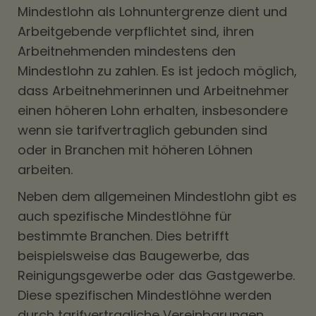
Mindestlohn als Lohnuntergrenze dient und
Arbeitgebende verpflichtet sind, ihren
Arbeitnehmenden mindestens den
Mindestlohn zu zahlen. Es ist jedoch möglich,
dass Arbeitnehmerinnen und Arbeitnehmer
einen höheren Lohn erhalten, insbesondere
wenn sie tarifvertraglich gebunden sind
oder in Branchen mit höheren Löhnen
arbeiten.
Neben dem allgemeinen Mindestlohn gibt es
auch spezifische Mindestlöhne für
bestimmte Branchen. Dies betrifft
beispielsweise das Baugewerbe, das
Reinigungsgewerbe oder das Gastgewerbe.
Diese spezifischen Mindestlöhne werden
durch tarifvertragliche Vereinbarungen