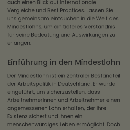
auch einen Blick auf internationale
Vergleiche und Best Practices. Lassen Sie
uns gemeinsam eintauchen in die Welt des
Mindestlohns, um ein tieferes Verständnis
für seine Bedeutung und Auswirkungen zu
erlangen.
Einführung in den Mindestlohn
Der Mindestlohn ist ein zentraler Bestandteil
der Arbeitspolitik in Deutschland. Er wurde
eingeführt, um sicherzustellen, dass
Arbeitnehmerinnen und Arbeitnehmer einen
angemessenen Lohn erhalten, der ihre
Existenz sichert und ihnen ein
menschenwürdiges Leben ermöglicht. Doch