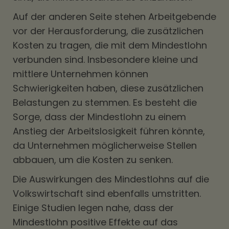
Auf der anderen Seite stehen Arbeitgebende
vor der Herausforderung, die zusätzlichen
Kosten zu tragen, die mit dem Mindestlohn
verbunden sind. Insbesondere kleine und
mittlere Unternehmen können
Schwierigkeiten haben, diese zusätzlichen
Belastungen zu stemmen. Es besteht die
Sorge, dass der Mindestlohn zu einem
Anstieg der Arbeitslosigkeit führen könnte,
da Unternehmen möglicherweise Stellen
abbauen, um die Kosten zu senken.
Die Auswirkungen des Mindestlohns auf die
Volkswirtschaft sind ebenfalls umstritten.
Einige Studien legen nahe, dass der
Mindestlohn positive Effekte auf das