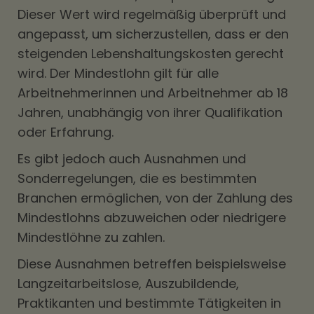
Dieser Wert wird regelmäßig überprüft und
angepasst, um sicherzustellen, dass er den
steigenden Lebenshaltungskosten gerecht
wird. Der Mindestlohn gilt für alle
Arbeitnehmerinnen und Arbeitnehmer ab 18
Jahren, unabhängig von ihrer Qualifikation
oder Erfahrung.
Es gibt jedoch auch Ausnahmen und
Sonderregelungen, die es bestimmten
Branchen ermöglichen, von der Zahlung des
Mindestlohns abzuweichen oder niedrigere
Mindestlöhne zu zahlen.
Diese Ausnahmen betreffen beispielsweise
Langzeitarbeitslose, Auszubildende,
Praktikanten und bestimmte Tätigkeiten in