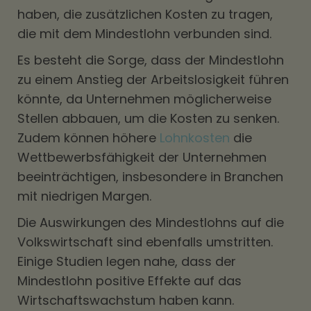
haben, die zusätzlichen Kosten zu tragen,
die mit dem Mindestlohn verbunden sind.
Es besteht die Sorge, dass der Mindestlohn
zu einem Anstieg der Arbeitslosigkeit führen
könnte, da Unternehmen möglicherweise
Stellen abbauen, um die Kosten zu senken.
Zudem können höhere
Lohnkosten
die
Wettbewerbsfähigkeit der Unternehmen
beeinträchtigen, insbesondere in Branchen
mit niedrigen Margen.
Die Auswirkungen des Mindestlohns auf die
Volkswirtschaft sind ebenfalls umstritten.
Einige Studien legen nahe, dass der
Mindestlohn positive Effekte auf das
Wirtschaftswachstum haben kann.