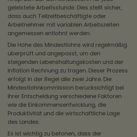
geleistete Arbeitsstunde. Dies stellt sicher,
dass auch Teilzeitbeschäftigte oder
Arbeitnehmer mit variablen Arbeitszeiten
angemessen entlohnt werden.
Die Höhe des Mindestlohns wird regelmäßig
überprüft und angepasst, um den
steigenden Lebenshaltungskosten und der
Inflation Rechnung zu tragen. Dieser Prozess
erfolgt in der Regel alle zwei Jahre. Die
Mindestlohnkommission berücksichtigt bei
ihrer Entscheidung verschiedene Faktoren
wie die Einkommensentwicklung, die
Produktivität und die wirtschaftliche Lage
des Landes.
Es ist wichtig zu betonen, dass der