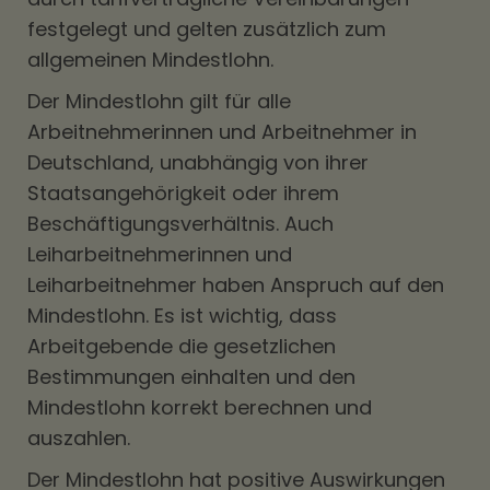
festgelegt und gelten zusätzlich zum
allgemeinen Mindestlohn.
Der Mindestlohn gilt für alle
Arbeitnehmerinnen und Arbeitnehmer in
Deutschland, unabhängig von ihrer
Staatsangehörigkeit oder ihrem
Beschäftigungsverhältnis. Auch
Leiharbeitnehmerinnen und
Leiharbeitnehmer haben Anspruch auf den
Mindestlohn. Es ist wichtig, dass
Arbeitgebende die gesetzlichen
Bestimmungen einhalten und den
Mindestlohn korrekt berechnen und
auszahlen.
Der Mindestlohn hat positive Auswirkungen