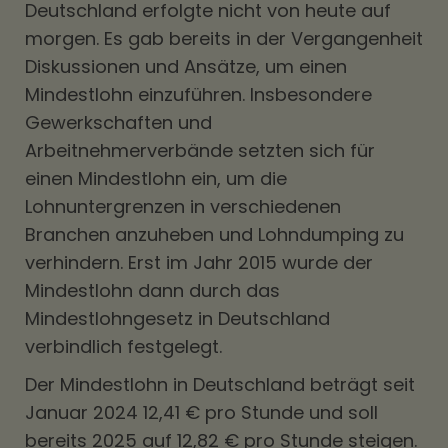
Deutschland erfolgte nicht von heute auf
morgen. Es gab bereits in der Vergangenheit
Diskussionen und Ansätze, um einen
Mindestlohn einzuführen. Insbesondere
Gewerkschaften und
Arbeitnehmerverbände setzten sich für
einen Mindestlohn ein, um die
Lohnuntergrenzen in verschiedenen
Branchen anzuheben und Lohndumping zu
verhindern. Erst im Jahr 2015 wurde der
Mindestlohn dann durch das
Mindestlohngesetz in Deutschland
verbindlich festgelegt.
Der Mindestlohn in Deutschland beträgt seit
Januar 2024 12,41 € pro Stunde und soll
bereits 2025 auf 12,82 € pro Stunde steigen.