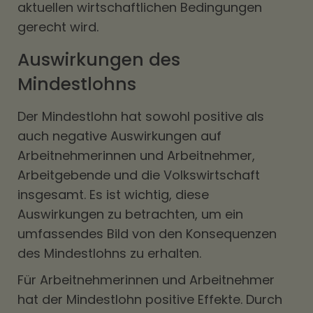
aktuellen wirtschaftlichen Bedingungen
gerecht wird.
Auswirkungen des
Mindestlohns
Der Mindestlohn hat sowohl positive als
auch negative Auswirkungen auf
Arbeitnehmerinnen und Arbeitnehmer,
Arbeitgebende und die Volkswirtschaft
insgesamt. Es ist wichtig, diese
Auswirkungen zu betrachten, um ein
umfassendes Bild von den Konsequenzen
des Mindestlohns zu erhalten.
Für Arbeitnehmerinnen und Arbeitnehmer
hat der Mindestlohn positive Effekte. Durch