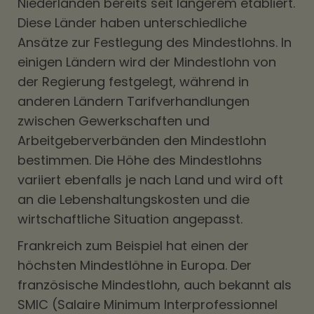
Niederlanden bereits seit längerem etabliert.
Diese Länder haben unterschiedliche
Ansätze zur Festlegung des Mindestlohns. In
einigen Ländern wird der Mindestlohn von
der Regierung festgelegt, während in
anderen Ländern Tarifverhandlungen
zwischen Gewerkschaften und
Arbeitgeberverbänden den Mindestlohn
bestimmen. Die Höhe des Mindestlohns
variiert ebenfalls je nach Land und wird oft
an die Lebenshaltungskosten und die
wirtschaftliche Situation angepasst.
Frankreich zum Beispiel hat einen der
höchsten Mindestlöhne in Europa. Der
französische Mindestlohn, auch bekannt als
SMIC (Salaire Minimum Interprofessionnel