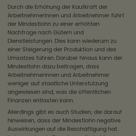
Durch die Erhöhung der Kaufkraft der
Arbeitnehmerinnen und Arbeitnehmer führt
der Mindestlohn zu einer erhöhten
Nachfrage nach Gütern und
Dienstleistungen. Dies kann wiederum zu
einer Steigerung der Produktion und des
Umsatzes führen. Darüber hinaus kann der
Mindestlohn dazu beitragen, dass
Arbeitnehmerinnen und Arbeitnehmer
weniger auf staatliche Unterstützung
angewiesen sind, was die öffentlichen
Finanzen entlasten kann.
Allerdings gibt es auch Studien, die darauf
hinweisen, dass der Mindestlohn negative
Auswirkungen auf die Beschäftigung hat.