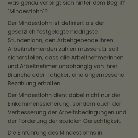
was genau verbirgt sich hinter dem Begriff
"Mindestlohn"?
Der Mindestlohn ist definiert als der
gesetzlich festgelegte niedrigste
Stundenlohn, den Arbeitgebende ihren
Arbeitnehmenden zahlen müssen. Er soll
sicherstellen, dass alle Arbeitnehmerinnen
und Arbeitnehmer unabhängig von ihrer
Branche oder Tätigkeit eine angemessene
Bezahlung erhalten.
Der Mindestlohn dient dabei nicht nur der
Einkommenssicherung, sondern auch der
Verbesserung der Arbeitsbedingungen und
der Förderung der sozialen Gerechtigkeit.
Die Einführung des Mindestlohns in