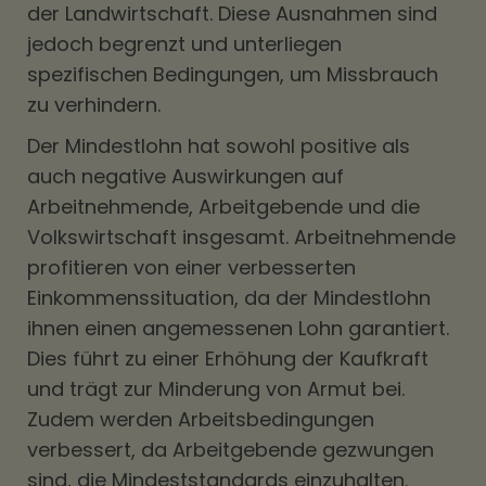
der Landwirtschaft. Diese Ausnahmen sind
jedoch begrenzt und unterliegen
spezifischen Bedingungen, um Missbrauch
zu verhindern.
Der Mindestlohn hat sowohl positive als
auch negative Auswirkungen auf
Arbeitnehmende, Arbeitgebende und die
Volkswirtschaft insgesamt. Arbeitnehmende
profitieren von einer verbesserten
Einkommenssituation, da der Mindestlohn
ihnen einen angemessenen Lohn garantiert.
Dies führt zu einer Erhöhung der Kaufkraft
und trägt zur Minderung von Armut bei.
Zudem werden Arbeitsbedingungen
verbessert, da Arbeitgebende gezwungen
sind, die Mindeststandards einzuhalten.