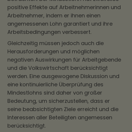
positive Effekte auf Arbeitnehmerinnen und
Arbeitnehmer, indem er ihnen einen
angemessenen Lohn garantiert und ihre
Arbeitsbedingungen verbessert.
Gleichzeitig müssen jedoch auch die
Herausforderungen und möglichen
negativen Auswirkungen für Arbeitgebende
und die Volkswirtschaft berücksichtigt
werden. Eine ausgewogene Diskussion und
eine kontinuierliche Überprüfung des
Mindestlohns sind daher von großer
Bedeutung, um sicherzustellen, dass er
seine beabsichtigten Ziele erreicht und die
Interessen aller Beteiligten angemessen
berücksichtigt.