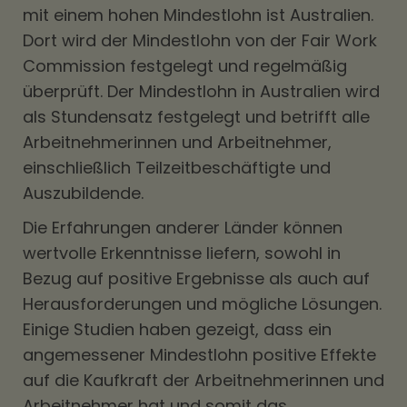
mit einem hohen Mindestlohn ist Australien.
Dort wird der Mindestlohn von der Fair Work
Commission festgelegt und regelmäßig
überprüft. Der Mindestlohn in Australien wird
als Stundensatz festgelegt und betrifft alle
Arbeitnehmerinnen und Arbeitnehmer,
einschließlich Teilzeitbeschäftigte und
Auszubildende.
Die Erfahrungen anderer Länder können
wertvolle Erkenntnisse liefern, sowohl in
Bezug auf positive Ergebnisse als auch auf
Herausforderungen und mögliche Lösungen.
Einige Studien haben gezeigt, dass ein
angemessener Mindestlohn positive Effekte
auf die Kaufkraft der Arbeitnehmerinnen und
Arbeitnehmer hat und somit das