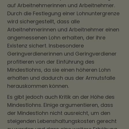
auf Arbeitnehmerinnen und Arbeitnehmer.
Durch die Festlegung einer Lohnuntergrenze
wird sichergestellt, dass alle
Arbeitnehmerinnen und Arbeitnehmer einen
angemessenen Lohn erhalten, der ihre
Existenz sichert. Insbesondere
Geringverdienerinnen und Geringverdiener
profitieren von der Einführung des
Mindestlohns, da sie einen höheren Lohn
erhalten und dadurch aus der Armutsfalle
herauskommen können.
Es gibt jedoch auch Kritik an der Höhe des
Mindestlohns. Einige argumentieren, dass
der Mindestlohn nicht ausreicht, um den
steigenden Lebenshaltungskosten gerecht