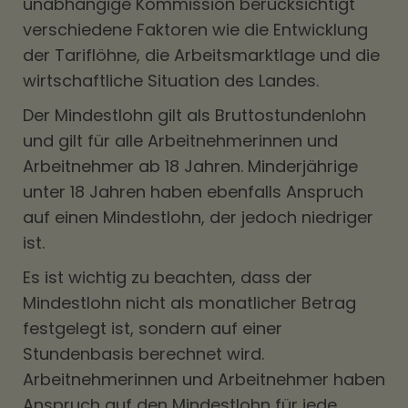
unabhängige Kommission berücksichtigt
verschiedene Faktoren wie die Entwicklung
der Tariflöhne, die Arbeitsmarktlage und die
wirtschaftliche Situation des Landes.
Der Mindestlohn gilt als Bruttostundenlohn
und gilt für alle Arbeitnehmerinnen und
Arbeitnehmer ab 18 Jahren. Minderjährige
unter 18 Jahren haben ebenfalls Anspruch
auf einen Mindestlohn, der jedoch niedriger
ist.
Es ist wichtig zu beachten, dass der
Mindestlohn nicht als monatlicher Betrag
festgelegt ist, sondern auf einer
Stundenbasis berechnet wird.
Arbeitnehmerinnen und Arbeitnehmer haben
Anspruch auf den Mindestlohn für jede