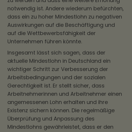
zu werden und dass eine weitere Erhöhung
notwendig ist. Andere wiederum befürchten,
dass ein zu hoher Mindestlohn zu negativen
Auswirkungen auf die Beschäftigung und
auf die Wettbewerbsfähigkeit der
Unternehmen führen könnte.
Insgesamt lässt sich sagen, dass der
aktuelle Mindestlohn in Deutschland ein
wichtiger Schritt zur Verbesserung der
Arbeitsbedingungen und der sozialen
Gerechtigkeit ist. Er stellt sicher, dass
Arbeitnehmerinnen und Arbeitnehmer einen
angemessenen Lohn erhalten und ihre
Existenz sichern können. Die regelmäßige
Überprüfung und Anpassung des
Mindestlohns gewährleistet, dass er den