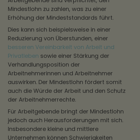
Arbeitgebende sind verpflichtet, den
Mindestlohn zu zahlen, was zu einer
Erhöhung der Mindeststandards führt.
Dies kann sich beispielsweise in einer
Reduzierung von Überstunden, einer
besseren Vereinbarkeit von Arbeit und
Privatleben
sowie einer Stärkung der
Verhandlungsposition der
Arbeitnehmerinnen und Arbeitnehmer
auswirken. Der Mindestlohn fördert somit
auch die Würde der Arbeit und den Schutz
der Arbeitnehmerrechte.
Für Arbeitgebende bringt der Mindestlohn
jedoch auch Herausforderungen mit sich.
Insbesondere kleine und mittlere
Unternehmen können Schwierigkeiten