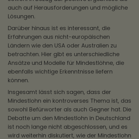
auch auf Herausforderungen und mögliche
Lösungen.
Darüber hinaus ist es interessant, die
Erfahrungen aus nicht-europäischen
Ländern wie den USA oder Australien zu
betrachten. Hier gibt es unterschiedliche
Ansätze und Modelle für Mindestlöhne, die
ebenfalls wichtige Erkenntnisse liefern
können.
Insgesamt lässt sich sagen, dass der
Mindestlohn ein kontroverses Thema ist, das
sowohl Befürworter als auch Gegner hat. Die
Debatte um den Mindestlohn in Deutschland
ist noch lange nicht abgeschlossen, und es
wird weiterhin diskutiert, wie der Mindestlohn