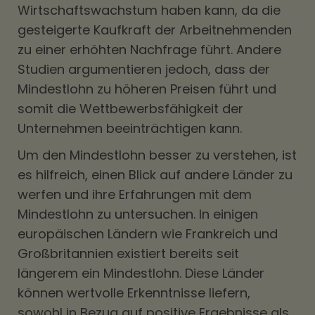
Wirtschaftswachstum haben kann, da die
gesteigerte Kaufkraft der Arbeitnehmenden
zu einer erhöhten Nachfrage führt. Andere
Studien argumentieren jedoch, dass der
Mindestlohn zu höheren Preisen führt und
somit die Wettbewerbsfähigkeit der
Unternehmen beeinträchtigen kann.
Um den Mindestlohn besser zu verstehen, ist
es hilfreich, einen Blick auf andere Länder zu
werfen und ihre Erfahrungen mit dem
Mindestlohn zu untersuchen. In einigen
europäischen Ländern wie Frankreich und
Großbritannien existiert bereits seit
längerem ein Mindestlohn. Diese Länder
können wertvolle Erkenntnisse liefern,
sowohl in Bezug auf positive Ergebnisse als