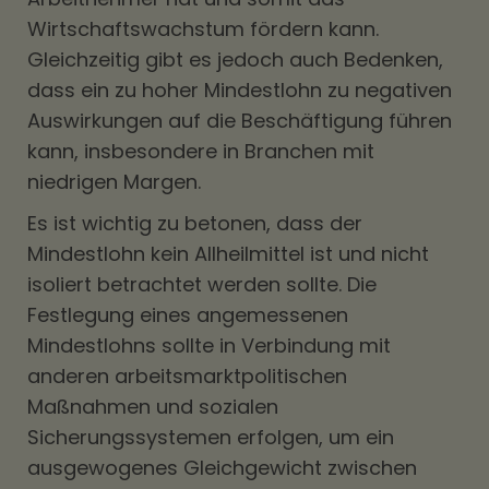
Wirtschaftswachstum fördern kann.
Gleichzeitig gibt es jedoch auch Bedenken,
dass ein zu hoher Mindestlohn zu negativen
Auswirkungen auf die Beschäftigung führen
kann, insbesondere in Branchen mit
niedrigen Margen.
Es ist wichtig zu betonen, dass der
Mindestlohn kein Allheilmittel ist und nicht
isoliert betrachtet werden sollte. Die
Festlegung eines angemessenen
Mindestlohns sollte in Verbindung mit
anderen arbeitsmarktpolitischen
Maßnahmen und sozialen
Sicherungssystemen erfolgen, um ein
ausgewogenes Gleichgewicht zwischen