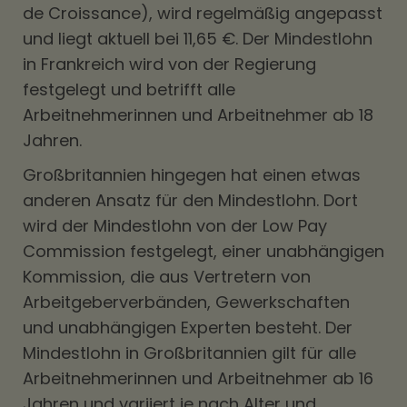
de Croissance), wird regelmäßig angepasst
und liegt aktuell bei 11,65 €. Der Mindestlohn
in Frankreich wird von der Regierung
festgelegt und betrifft alle
Arbeitnehmerinnen und Arbeitnehmer ab 18
Jahren.
Großbritannien hingegen hat einen etwas
anderen Ansatz für den Mindestlohn. Dort
wird der Mindestlohn von der Low Pay
Commission festgelegt, einer unabhängigen
Kommission, die aus Vertretern von
Arbeitgeberverbänden, Gewerkschaften
und unabhängigen Experten besteht. Der
Mindestlohn in Großbritannien gilt für alle
Arbeitnehmerinnen und Arbeitnehmer ab 16
Jahren und variiert je nach Alter und