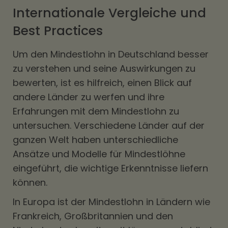
Internationale Vergleiche und
Best Practices
Um den Mindestlohn in Deutschland besser
zu verstehen und seine Auswirkungen zu
bewerten, ist es hilfreich, einen Blick auf
andere Länder zu werfen und ihre
Erfahrungen mit dem Mindestlohn zu
untersuchen. Verschiedene Länder auf der
ganzen Welt haben unterschiedliche
Ansätze und Modelle für Mindestlöhne
eingeführt, die wichtige Erkenntnisse liefern
können.
In Europa ist der Mindestlohn in Ländern wie
Frankreich, Großbritannien und den