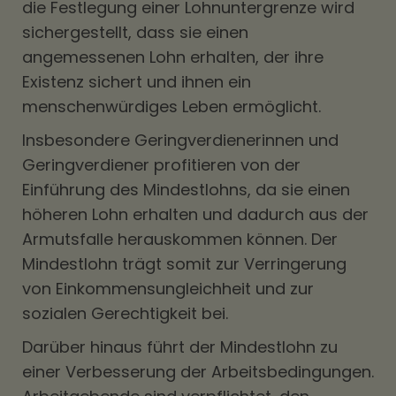
die Festlegung einer Lohnuntergrenze wird
sichergestellt, dass sie einen
angemessenen Lohn erhalten, der ihre
Existenz sichert und ihnen ein
menschenwürdiges Leben ermöglicht.
Insbesondere Geringverdienerinnen und
Geringverdiener profitieren von der
Einführung des Mindestlohns, da sie einen
höheren Lohn erhalten und dadurch aus der
Armutsfalle herauskommen können. Der
Mindestlohn trägt somit zur Verringerung
von Einkommensungleichheit und zur
sozialen Gerechtigkeit bei.
Darüber hinaus führt der Mindestlohn zu
einer Verbesserung der Arbeitsbedingungen.