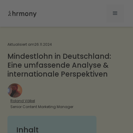
Aktualisiert am
26.11.2024
Mindestlohn in Deutschland:
Eine umfassende Analyse &
internationale Perspektiven
Roland Völkel
Senior Content Marketing Manager
Inhalt