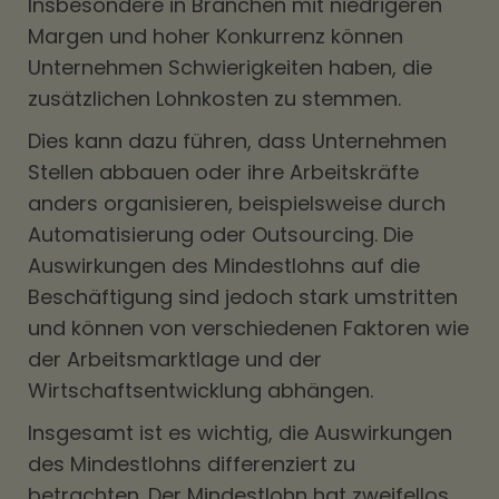
Insbesondere in Branchen mit niedrigeren
Margen und hoher Konkurrenz können
Unternehmen Schwierigkeiten haben, die
zusätzlichen Lohnkosten zu stemmen.
Dies kann dazu führen, dass Unternehmen
Stellen abbauen oder ihre Arbeitskräfte
anders organisieren, beispielsweise durch
Automatisierung oder Outsourcing. Die
Auswirkungen des Mindestlohns auf die
Beschäftigung sind jedoch stark umstritten
und können von verschiedenen Faktoren wie
der Arbeitsmarktlage und der
Wirtschaftsentwicklung abhängen.
Insgesamt ist es wichtig, die Auswirkungen
des Mindestlohns differenziert zu
betrachten. Der Mindestlohn hat zweifellos