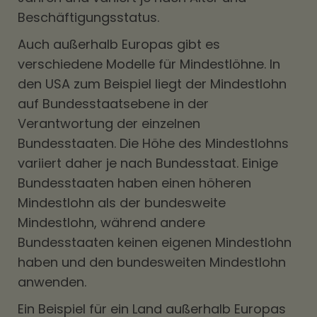
Beschäftigungsstatus.
Auch außerhalb Europas gibt es
verschiedene Modelle für Mindestlöhne. In
den USA zum Beispiel liegt der Mindestlohn
auf Bundesstaatsebene in der
Verantwortung der einzelnen
Bundesstaaten. Die Höhe des Mindestlohns
variiert daher je nach Bundesstaat. Einige
Bundesstaaten haben einen höheren
Mindestlohn als der bundesweite
Mindestlohn, während andere
Bundesstaaten keinen eigenen Mindestlohn
haben und den bundesweiten Mindestlohn
anwenden.
Ein Beispiel für ein Land außerhalb Europas