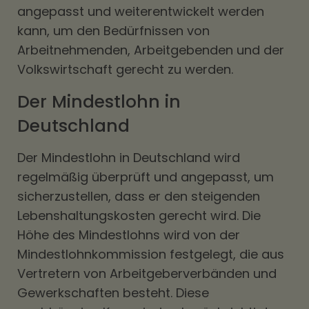
angepasst und weiterentwickelt werden
kann, um den Bedürfnissen von
Arbeitnehmenden, Arbeitgebenden und der
Volkswirtschaft gerecht zu werden.
Der Mindestlohn in
Deutschland
Der Mindestlohn in Deutschland wird
regelmäßig überprüft und angepasst, um
sicherzustellen, dass er den steigenden
Lebenshaltungskosten gerecht wird. Die
Höhe des Mindestlohns wird von der
Mindestlohnkommission festgelegt, die aus
Vertretern von Arbeitgeberverbänden und
Gewerkschaften besteht. Diese