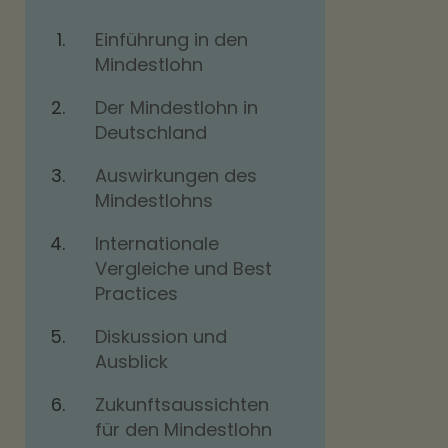
Einführung in den
Mindestlohn
Der Mindestlohn in
Deutschland
Auswirkungen des
Mindestlohns
Internationale
Vergleiche und Best
Practices
Diskussion und
Ausblick
Zukunftsaussichten
für den Mindestlohn