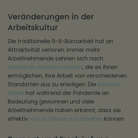
Veränderungen in der
Arbeitskultur
Die traditionelle 9-6-Büroarbeit hat an
Attraktivität verloren. Immer mehr
Arbeitnehmende sehnen sich nach
flexibleren Arbeitsmodellen
, die es ihnen
ermöglichen, ihre Arbeit von verschiedenen
Standorten aus zu erledigen. Die
Remote-
Arbeit
hat während der Pandemie an
Bedeutung gewonnen und viele
Arbeitnehmende haben erkannt, dass sie
effektiv
von zu Hause aus arbeiten
können.