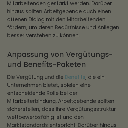
Mitarbeitenden gestärkt werden. Darüber
hinaus sollten Arbeitgebende auch einen
offenen Dialog mit den Mitarbeitenden
fördern, um deren Bedürfnisse und Anliegen
besser verstehen zu können.
Anpassung von Vergütungs-
und Benefits-Paketen
Die Vergütung und die
Benefits
, die ein
Unternehmen bietet, spielen eine
entscheidende Rolle bei der
Mitarbeiterbindung. Arbeitgebende sollten
sicherstellen, dass ihre Vergütungsstruktur
wettbewerbsfähig ist und den
Marktstandards entspricht. Darüber hinaus