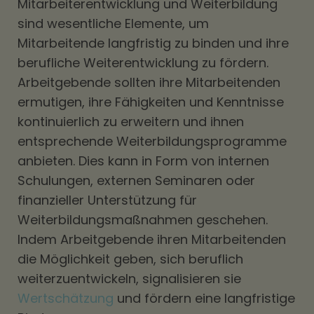
Mitarbeiterentwicklung und Weiterbildung
sind wesentliche Elemente, um
Mitarbeitende langfristig zu binden und ihre
berufliche Weiterentwicklung zu fördern.
Arbeitgebende sollten ihre Mitarbeitenden
ermutigen, ihre Fähigkeiten und Kenntnisse
kontinuierlich zu erweitern und ihnen
entsprechende Weiterbildungsprogramme
anbieten. Dies kann in Form von internen
Schulungen, externen Seminaren oder
finanzieller Unterstützung für
Weiterbildungsmaßnahmen geschehen.
Indem Arbeitgebende ihren Mitarbeitenden
die Möglichkeit geben, sich beruflich
weiterzuentwickeln, signalisieren sie
Wertschätzung
und fördern eine langfristige