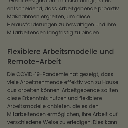
"Great Resignation" mit sich bringt, ist es
entscheidend, dass Arbeitgebende proaktiv
Maßnahmen ergreifen, um diese
Herausforderungen zu bewältigen und ihre
Mitarbeitenden langfristig zu binden.
Flexiblere Arbeitsmodelle und
Remote-Arbeit
Die COVID-19-Pandemie hat gezeigt, dass
viele Arbeitnehmende effektiv von zu Hause
aus arbeiten können. Arbeitgebende sollten
diese Erkenntnis nutzen und flexiblere
Arbeitsmodelle anbieten, die es den
Mitarbeitenden ermöglichen, ihre Arbeit auf
verschiedene Weise zu erledigen. Dies kann