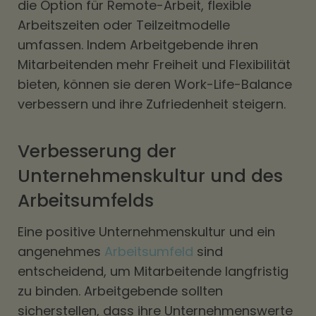
die Option für Remote-Arbeit, flexible
Arbeitszeiten oder Teilzeitmodelle
umfassen. Indem Arbeitgebende ihren
Mitarbeitenden mehr Freiheit und Flexibilität
bieten, können sie deren Work-Life-Balance
verbessern und ihre Zufriedenheit steigern.
Verbesserung der
Unternehmenskultur und des
Arbeitsumfelds
Eine positive Unternehmenskultur und ein
angenehmes
Arbeitsumfeld
sind
entscheidend, um Mitarbeitende langfristig
zu binden. Arbeitgebende sollten
sicherstellen, dass ihre Unternehmenswerte