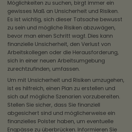
Möglichkeiten zu suchen, birgt immer ein
gewisses Maß an Unsicherheit und Risiken.
Es ist wichtig, sich dieser Tatsache bewusst
zu sein und mögliche Risiken abzuwägen,
bevor man einen Schritt wagt. Dies kann
finanzielle Unsicherheit, den Verlust von
Arbeitskollegen oder die Herausforderung,
sich in einer neuen Arbeitsumgebung
zurechtzufinden, umfassen.
Um mit Unsicherheit und Risiken umzugehen,
ist es hilfreich, einen Plan zu erstellen und
sich auf mögliche Szenarien vorzubereiten.
Stellen Sie sicher, dass Sie finanziell
abgesichert sind und möglicherweise ein
finanzielles Polster haben, um eventuelle
Engpässe zu überbrücken. Informieren Sie