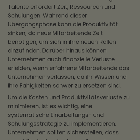
Talente erfordert Zeit, Ressourcen und
Schulungen. Während dieser
Übergangsphase kann die Produktivität
sinken, da neue Mitarbeitende Zeit
benötigen, um sich in ihre neuen Rollen
einzufinden. Darüber hinaus können
Unternehmen auch finanzielle Verluste
erleiden, wenn erfahrene Mitarbeitende das
Unternehmen verlassen, da ihr Wissen und
ihre Fähigkeiten schwer zu ersetzen sind.
Um die Kosten und Produktivitätsverluste zu
minimieren, ist es wichtig, eine
systematische Einarbeitungs- und
Schulungsstrategie zu implementieren.
Unternehmen sollten sicherstellen, dass