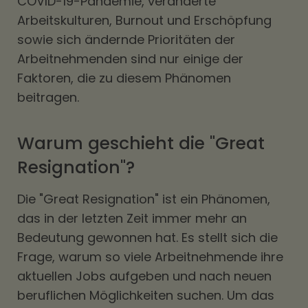
COVID-19-Pandemie, veränderte
Arbeitskulturen, Burnout und Erschöpfung
sowie sich ändernde Prioritäten der
Arbeitnehmenden sind nur einige der
Faktoren, die zu diesem Phänomen
beitragen.
Warum geschieht die "Great
Resignation"?
Die "Great Resignation" ist ein Phänomen,
das in der letzten Zeit immer mehr an
Bedeutung gewonnen hat. Es stellt sich die
Frage, warum so viele Arbeitnehmende ihre
aktuellen Jobs aufgeben und nach neuen
beruflichen Möglichkeiten suchen. Um das