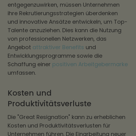
entgegenzuwirken, müssen Unternehmen
ihre Rekrutierungsstrategien überdenken
und innovative Ansätze entwickeln, um Top-
Talente anzuziehen. Dies kann die Nutzung
von professionellen Netzwerken, das
Angebot
attraktiver Benefits
und
Entwicklungsprogramme sowie die
Schaffung einer
positiven Arbeitgebermarke
umfassen.
Kosten und
Produktivitätsverluste
Die "Great Resignation" kann zu erheblichen
Kosten und Produktivitätsverlusten für
Unternehmen führen. Die Einarbeitung neuer