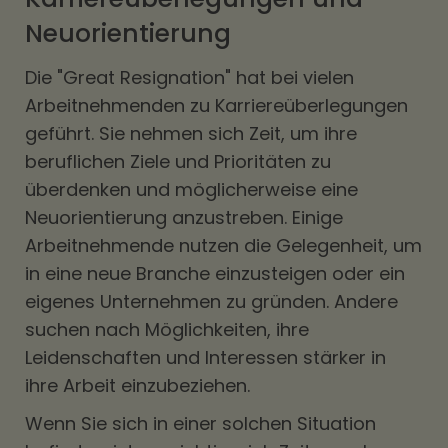
Neuorientierung
Die "Great Resignation" hat bei vielen
Arbeitnehmenden zu Karriereüberlegungen
geführt. Sie nehmen sich Zeit, um ihre
beruflichen Ziele und Prioritäten zu
überdenken und möglicherweise eine
Neuorientierung anzustreben. Einige
Arbeitnehmende nutzen die Gelegenheit, um
in eine neue Branche einzusteigen oder ein
eigenes Unternehmen zu gründen. Andere
suchen nach Möglichkeiten, ihre
Leidenschaften und Interessen stärker in
ihre Arbeit einzubeziehen.
Wenn Sie sich in einer solchen Situation