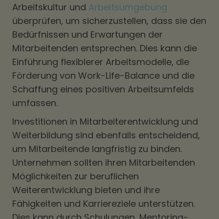
Arbeitskultur und
Arbeitsumgebung
überprüfen, um sicherzustellen, dass sie den
Bedürfnissen und Erwartungen der
Mitarbeitenden entsprechen. Dies kann die
Einführung flexiblerer Arbeitsmodelle, die
Förderung von Work-Life-Balance und die
Schaffung eines positiven Arbeitsumfelds
umfassen.
Investitionen in Mitarbeiterentwicklung und
Weiterbildung sind ebenfalls entscheidend,
um Mitarbeitende langfristig zu binden.
Unternehmen sollten ihren Mitarbeitenden
Möglichkeiten zur beruflichen
Weiterentwicklung bieten und ihre
Fähigkeiten und Karriereziele unterstützen.
Dies kann durch Schulungen, Mentoring-