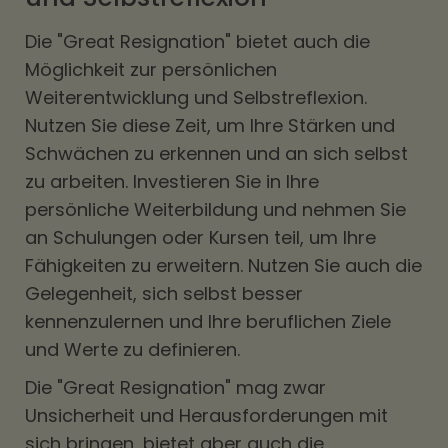
Die "Great Resignation" bietet auch die
Möglichkeit zur persönlichen
Weiterentwicklung und Selbstreflexion.
Nutzen Sie diese Zeit, um Ihre Stärken und
Schwächen zu erkennen und an sich selbst
zu arbeiten. Investieren Sie in Ihre
persönliche Weiterbildung und nehmen Sie
an Schulungen oder Kursen teil, um Ihre
Fähigkeiten zu erweitern. Nutzen Sie auch die
Gelegenheit, sich selbst besser
kennenzulernen und Ihre beruflichen Ziele
und Werte zu definieren.
Die "Great Resignation" mag zwar
Unsicherheit und Herausforderungen mit
sich bringen, bietet aber auch die