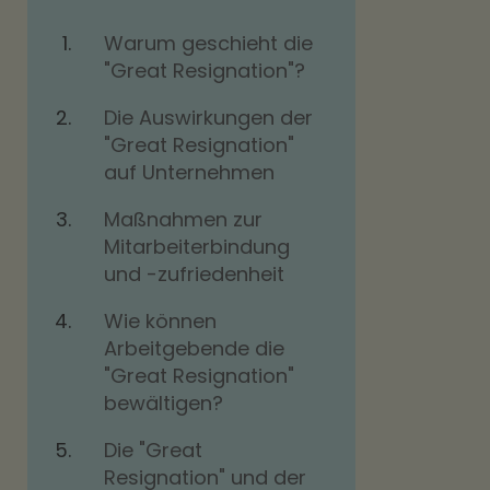
Warum geschieht die
"Great Resignation"?
Die Auswirkungen der
"Great Resignation"
auf Unternehmen
Maßnahmen zur
Mitarbeiterbindung
und -zufriedenheit
Wie können
Arbeitgebende die
"Great Resignation"
bewältigen?
Die "Great
Resignation" und der