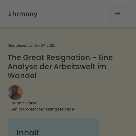
Aktualisiert am
29.04.2025
The Great Resignation - Eine
Analyse der Arbeitswelt im
Wandel
Roland Völkel
Senior Content Marketing Manager
Inhalt