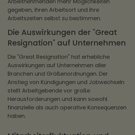
Arbeitnehmenden mehr Möglichkeiten
gegeben, ihren Arbeitsort und ihre
Arbeitszeiten selbst zu bestimmen.
Die Auswirkungen der "Great
Resignation" auf Unternehmen
Die "Great Resignation" hat erhebliche
Auswirkungen auf Unternehmen aller
Branchen und Größenordnungen. Der
Anstieg von Kündigungen und Jobwechseln
stellt Arbeitgebende vor große
Herausforderungen und kann sowohl
finanzielle als auch operative Konsequenzen
haben.