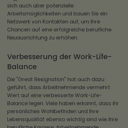
sich auch über potenzielle
Arbeitsmöglichkeiten und bauen Sie ein
Netzwerk von Kontakten auf, um Ihre
Chancen auf eine erfolgreiche berufliche
Neuausrichtung zu erhöhen.
Verbesserung der Work-Life-
Balance
Die "Great Resignation" hat auch dazu
geführt, dass Arbeitnehmende vermehrt
Wert auf eine verbesserte Work-Life-
Balance legen. Viele haben erkannt, dass ihr
persönliches Wohlbefinden und ihre
Lebensqualität ebenso wichtig sind wie ihre
berufliche Karriere. Arbeitnehmende