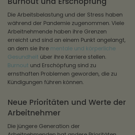
Burnout und Erschöpfung
Die Arbeitsbelastung und der Stress haben
während der Pandemie zugenommen. Viele
Arbeitnehmende haben ihre Grenzen
erreicht und sind an einem Punkt angelangt,
an dem sie ihre
mentale und körperliche
Gesundheit
über ihre Karriere stellen.
Burnout
und Erschöpfung sind zu
ernsthaften Problemen geworden, die zu
Kündigungen führen können.
Neue Prioritäten und Werte der
Arbeitnehmer
Die jüngere Generation der
Arbeitnehmenden hat andere Prioritäten