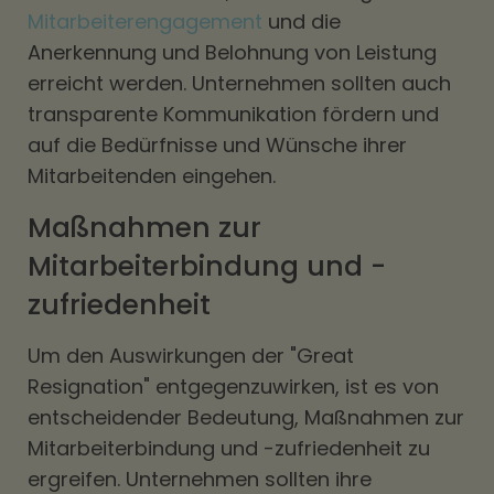
Mitarbeiterengagement
und die
Anerkennung und Belohnung von Leistung
erreicht werden. Unternehmen sollten auch
transparente Kommunikation fördern und
auf die Bedürfnisse und Wünsche ihrer
Mitarbeitenden eingehen.
Maßnahmen zur
Mitarbeiterbindung und -
zufriedenheit
Um den Auswirkungen der "Great
Resignation" entgegenzuwirken, ist es von
entscheidender Bedeutung, Maßnahmen zur
Mitarbeiterbindung und -zufriedenheit zu
ergreifen. Unternehmen sollten ihre