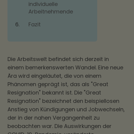
individuelle
Arbeitnehmende
Fazit
Die Arbeitswelt befindet sich derzeit in
einem bemerkenswerten Wandel. Eine neue
Ära wird eingeläutet, die von einem
Phänomen geprägt ist, das als "Great
Resignation" bekannt ist. Die "Great
Resignation" bezeichnet den beispiellosen
Anstieg von Kündigungen und Jobwechseln,
der in der nahen Vergangenheit zu
beobachten war. Die Auswirkungen der