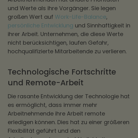
und Werte als ihre Vorgänger. Sie legen
großen Wert auf
Work-Life-Balance
,
persönliche Entwicklung
und Sinnhaftigkeit in
ihrer Arbeit. Unternehmen, die diese Werte
nicht berücksichtigen, laufen Gefahr,
hochqualifizierte Mitarbeitende zu verlieren.
Technologische Fortschritte
und Remote-Arbeit
Die rasante Entwicklung der Technologie hat
es ermöglicht, dass immer mehr
Arbeitnehmende ihre Arbeit remote
erledigen können. Dies hat zu einer größeren
Flexibilität geführt und den