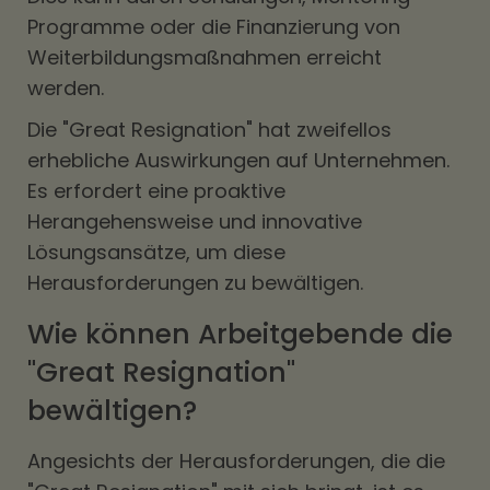
Programme oder die Finanzierung von
Weiterbildungsmaßnahmen erreicht
werden.
Die "Great Resignation" hat zweifellos
erhebliche Auswirkungen auf Unternehmen.
Es erfordert eine proaktive
Herangehensweise und innovative
Lösungsansätze, um diese
Herausforderungen zu bewältigen.
Wie können Arbeitgebende die
"Great Resignation"
bewältigen?
Angesichts der Herausforderungen, die die