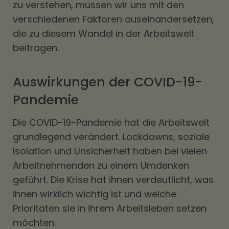
zu verstehen, müssen wir uns mit den
verschiedenen Faktoren auseinandersetzen,
die zu diesem Wandel in der Arbeitswelt
beitragen.
Auswirkungen der COVID-19-
Pandemie
Die COVID-19-Pandemie hat die Arbeitswelt
grundlegend verändert. Lockdowns, soziale
Isolation und Unsicherheit haben bei vielen
Arbeitnehmenden zu einem Umdenken
geführt. Die Krise hat ihnen verdeutlicht, was
ihnen wirklich wichtig ist und welche
Prioritäten sie in ihrem Arbeitsleben setzen
möchten.