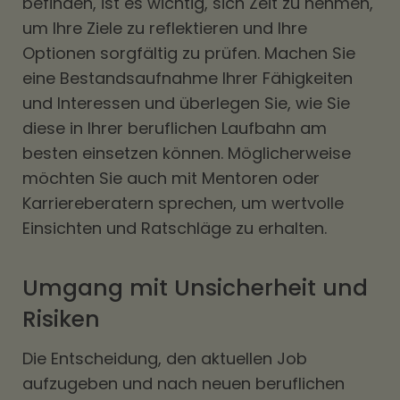
befinden, ist es wichtig, sich Zeit zu nehmen,
um Ihre Ziele zu reflektieren und Ihre
Optionen sorgfältig zu prüfen. Machen Sie
eine Bestandsaufnahme Ihrer Fähigkeiten
und Interessen und überlegen Sie, wie Sie
diese in Ihrer beruflichen Laufbahn am
besten einsetzen können. Möglicherweise
möchten Sie auch mit Mentoren oder
Karriereberatern sprechen, um wertvolle
Einsichten und Ratschläge zu erhalten.
Umgang mit Unsicherheit und
Risiken
Die Entscheidung, den aktuellen Job
aufzugeben und nach neuen beruflichen