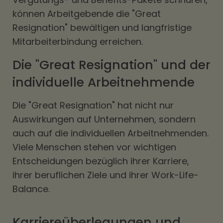
können Arbeitgebende die "Great
Resignation" bewältigen und langfristige
Mitarbeiterbindung erreichen.
Die "Great Resignation" und der
individuelle Arbeitnehmende
Die "Great Resignation" hat nicht nur
Auswirkungen auf Unternehmen, sondern
auch auf die individuellen Arbeitnehmenden.
Viele Menschen stehen vor wichtigen
Entscheidungen bezüglich ihrer Karriere,
ihrer beruflichen Ziele und ihrer Work-Life-
Balance.
Karriereüberlegungen und