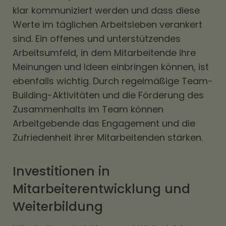
klar kommuniziert werden und dass diese
Werte im täglichen Arbeitsleben verankert
sind. Ein offenes und unterstützendes
Arbeitsumfeld, in dem Mitarbeitende ihre
Meinungen und Ideen einbringen können, ist
ebenfalls wichtig. Durch regelmäßige Team-
Building-Aktivitäten und die Förderung des
Zusammenhalts im Team können
Arbeitgebende das Engagement und die
Zufriedenheit ihrer Mitarbeitenden stärken.
Investitionen in
Mitarbeiterentwicklung und
Weiterbildung