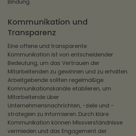
Bindung.
Kommunikation und
Transparenz
Eine offene und transparente
Kommunikation ist von entscheidender
Bedeutung, um das Vertrauen der
Mitarbeitenden zu gewinnen und zu erhalten.
Arbeitgebende sollten regelmäßige
Kommunikationskanäle etablieren, um
Mitarbeitende über
Unternehmensnachrichten, -ziele und -
strategien zu informieren. Durch klare
Kommunikation können Missverständnisse
vermieden und das Engagement der