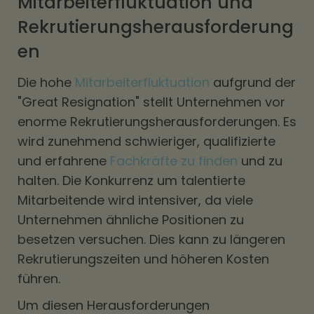
Mitarbeiterfluktuation und
Rekrutierungsherausforderung
en
Die hohe
Mitarbeiterfluktuation
aufgrund der
"Great Resignation" stellt Unternehmen vor
enorme Rekrutierungsherausforderungen. Es
wird zunehmend schwieriger, qualifizierte
und erfahrene
Fachkräfte zu finden
und zu
halten. Die Konkurrenz um talentierte
Mitarbeitende wird intensiver, da viele
Unternehmen ähnliche Positionen zu
besetzen versuchen. Dies kann zu längeren
Rekrutierungszeiten und höheren Kosten
führen.
Um diesen Herausforderungen