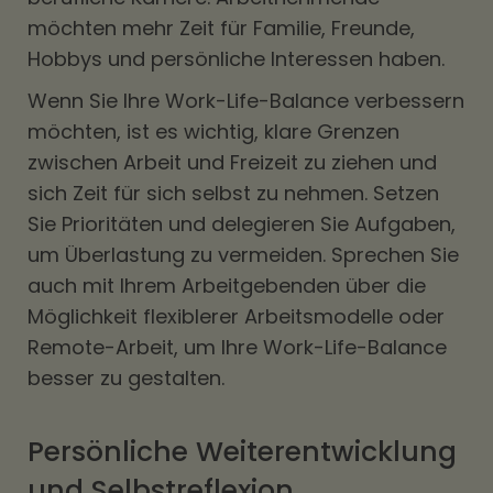
möchten mehr Zeit für Familie, Freunde,
Hobbys und persönliche Interessen haben.
Wenn Sie Ihre Work-Life-Balance verbessern
möchten, ist es wichtig, klare Grenzen
zwischen Arbeit und Freizeit zu ziehen und
sich Zeit für sich selbst zu nehmen. Setzen
Sie Prioritäten und delegieren Sie Aufgaben,
um Überlastung zu vermeiden. Sprechen Sie
auch mit Ihrem Arbeitgebenden über die
Möglichkeit flexiblerer Arbeitsmodelle oder
Remote-Arbeit, um Ihre Work-Life-Balance
besser zu gestalten.
Persönliche Weiterentwicklung
und Selbstreflexion