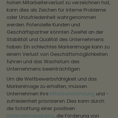
hohen Mitarbeiterverlust zu verzeichnen hat,
kann dies als Zeichen für interne Probleme
oder Unzufriedenheit wahrgenommen
werden. Potenzielle Kunden und
Geschäftspartner könnten Zweifel an der
Stabilität und Qualität des Unternehmens
haben. Ein schlechtes Markenimage kann zu
einem Verlust von Geschäftsmöglichkeiten
führen und das Wachstum des
Unternehmens beeinträchtigen.
Um die Wettbewerbsfähigkeit und das
Markenimage zu erhalten, müssen
Unternehmen ihre
Mitarbeiterbindung
und -
zufriedenheit priorisieren. Dies kann durch
die Schaffung einer positiven
Unternehmenskultur
, die Förderung von