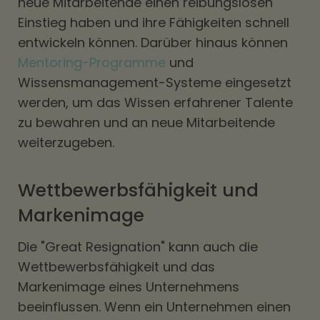
neue Mitarbeitende einen reibungslosen
Einstieg haben und ihre Fähigkeiten schnell
entwickeln können. Darüber hinaus können
Mentoring-Programme
und
Wissensmanagement-Systeme eingesetzt
werden, um das Wissen erfahrener Talente
zu bewahren und an neue Mitarbeitende
weiterzugeben.
Wettbewerbsfähigkeit und
Markenimage
Die "Great Resignation" kann auch die
Wettbewerbsfähigkeit und das
Markenimage eines Unternehmens
beeinflussen. Wenn ein Unternehmen einen