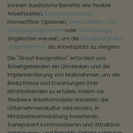
können zusätzliche Benefits wie flexible
Arbeitszeiten,
Essenszuschüsse
,
Homeoffice-Optionen,
Gesundheits- und
Wellnessprogramme
oder
Sachbezüge
angeboten werden, um die
Attraktivität des
Unternehmens
als Arbeitsplatz zu steigern.
Die "Great Resignation" erfordert von
Arbeitgebenden ein Umdenken und die
Implementierung von Maßnahmen, um die
Bedürfnisse und Erwartungen ihrer
Mitarbeitenden zu erfüllen. Indem sie
flexiblere Arbeitsmodelle anbieten, die
Unternehmenskultur verbessern, in
Mitarbeiterentwicklung investieren,
transparent kommunizieren und attraktive
Vergütungs- und Benefits-Pakete schnüren,