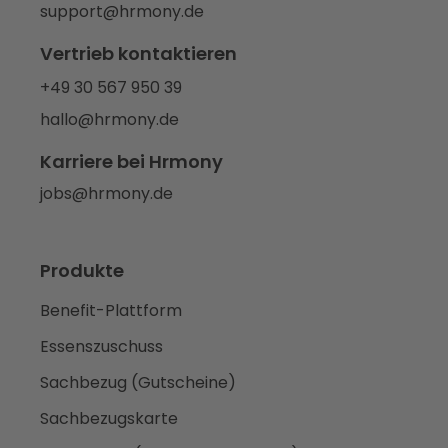
support@hrmony.de
Vertrieb kontaktieren
+49 30 567 950 39
hallo@hrmony.de
Karriere bei Hrmony
jobs@hrmony.de
Produkte
Benefit-Plattform
Essenszuschuss
Sachbezug (Gutscheine)
Sachbezugskarte