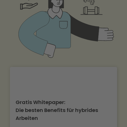
Gratis Whitepaper:
Die besten Benefits für hybrides
Arbeiten