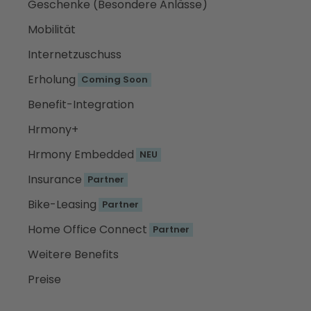
Geschenke (Besondere Anlässe)
Mobilität
Internetzuschuss
Erholung
Coming Soon
Benefit-Integration
Hrmony+
Hrmony Embedded
NEU
Insurance
Partner
Bike-Leasing
Partner
Home Office Connect
Partner
Weitere Benefits
Preise