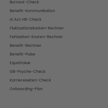
Burnout-Check
Benefit-Kommunikation
AI Act HR-Check
Fluktuationskosten-Rechner
Fehlzeiten-Kosten-Rechner
Benefit-Rechner
Benefit-Pulse
EqualValue
GB-Psyche-Check
Karriereseiten-Check
Onboarding-Plan