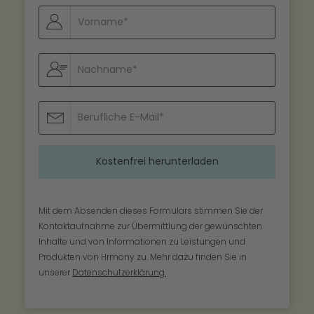
Mit dem Absenden dieses Formulars stimmen Sie der
Kontaktaufnahme zur Übermittlung der gewünschten
Inhalte und von Informationen zu Leistungen und
Produkten von Hrmony zu. Mehr dazu finden Sie in
unserer
Datenschutzerklärung.