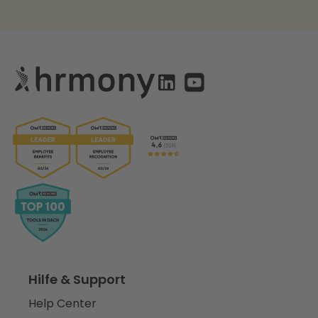
Hilfe & Support
Help Center