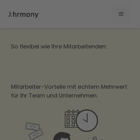
So flexibel wie Ihre Mitarbeitenden:
Mitarbeiter-Vorteile mit echtem Mehrwert
für Ihr Team und Unternehmen.