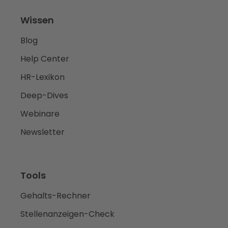
Wissen
Blog
Help Center
HR-Lexikon
Deep-Dives
Webinare
Newsletter
Tools
Gehalts-Rechner
Stellenanzeigen-Check