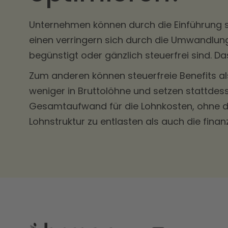
Unternehmen können durch die Einführung st
einen verringern sich durch die Umwandlung 
begünstigt oder gänzlich steuerfrei sind. D
Zum anderen können steuerfreie Benefits al
weniger in Bruttolöhne und setzen stattdess
Gesamtaufwand für die Lohnkosten, ohne dass
Lohnstruktur zu entlasten als auch die fina