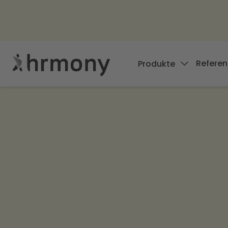
Referen
Produkte