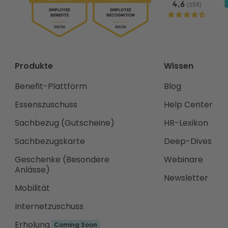
Produkte
Wissen
Benefit-Plattform
Blog
Essenszuschuss
Help Center
Sachbezug (Gutscheine)
HR-Lexikon
Sachbezugskarte
Deep-Dives
Geschenke (Besondere
Webinare
Anlässe)
Newsletter
Mobilität
Internetzuschuss
Erholung
Coming Soon