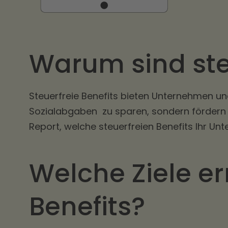
Warum sind ste
Steuerfreie Benefits bieten Unternehmen und 
Sozialabgaben zu sparen, sondern fördern a
Report, welche steuerfreien Benefits Ihr 
Welche Ziele e
Benefits?