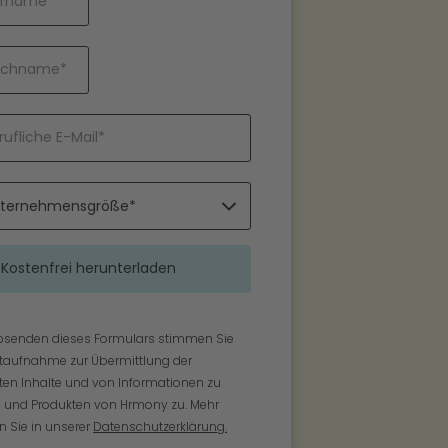
bsenden dieses Formulars stimmen Sie
taufnahme zur Übermittlung der
en Inhalte und von Informationen zu
n und Produkten von Hrmony zu. Mehr
n Sie in unserer
Datenschutzerklärung.