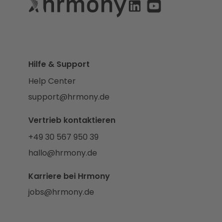
Hilfe & Support
Help Center
support@hrmony.de
Vertrieb kontaktieren
+49 30 567 950 39
hallo@hrmony.de
Karriere bei Hrmony
jobs@hrmony.de