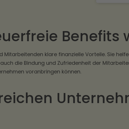
uerfreie Benefits
Mitarbeitenden klare finanzielle Vorteile. Sie hel
uch die Bindung und Zufriedenheit der Mitarbeite
Unternehmen voranbringen können.
rreichen Unterne