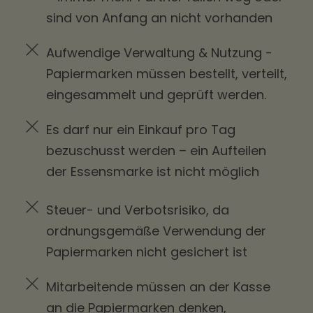
sind von Anfang an nicht vorhanden
Aufwendige Verwaltung & Nutzung -
Papiermarken müssen bestellt, verteilt,
eingesammelt und geprüft werden.
Es darf nur ein Einkauf pro Tag
bezuschusst werden – ein Aufteilen
der Essensmarke ist nicht möglich
Steuer- und Verbotsrisiko, da
ordnungsgemäße Verwendung der
Papiermarken nicht gesichert ist
Mitarbeitende müssen an der Kasse
an die Papiermarken denken,