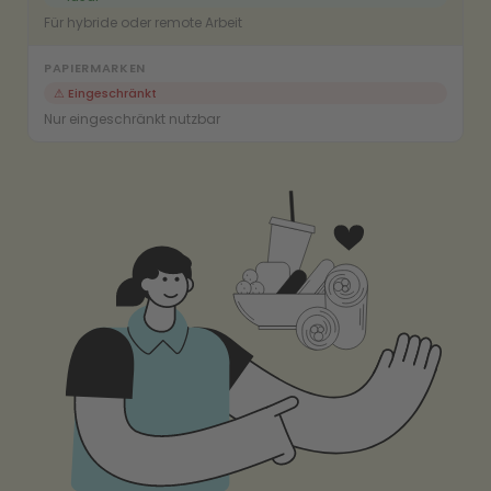
Für hybride oder remote Arbeit
⚠ Eingeschränkt
Nur eingeschränkt nutzbar