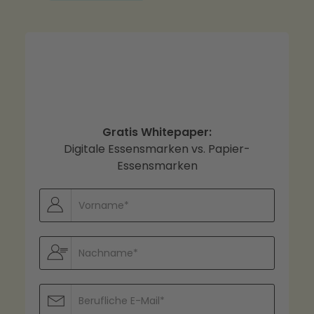
Gratis Whitepaper:
Digitale Essensmarken vs. Papier-
Essensmarken