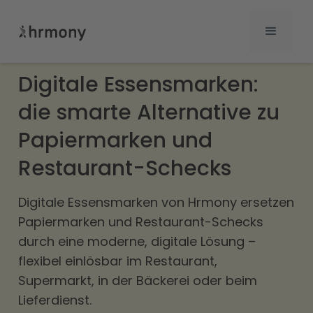
Digitale Essensmarken:
die smarte Alternative zu
Papiermarken und
Restaurant-Schecks
Digitale Essensmarken von Hrmony ersetzen
Papiermarken und Restaurant-Schecks
durch eine moderne, digitale Lösung –
flexibel einlösbar im Restaurant,
Supermarkt, in der Bäckerei oder beim
Lieferdienst.