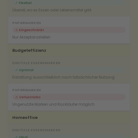
✓ Flexibel
Überall, wo es Essen oder Lebensmittel gibt
⚠ Eingeschränkt
Nur Akzeptanzstellen
Budgeteffizienz
✓ Optimal
Erstattung ausschließlich nach tatsächlicher Nutzung
⚠ Verlustrisiko
Ungenutzte Marken und Rückläufer möglich
Homeoffice
✓ Ideal