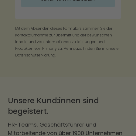
Mit dem Absenden dieses Formulars stimmen Sie der
Kontaktaufnahme zur Übermittlung der gewünschten
Inhalte und von Informationen zu Leistungen und
Produkten von Hrmony zu. Mehr dazu finden Sie in unserer
Datenschutzerklärung.
Unsere Kund:innen sind
begeistert.
HR-Teams, Geschäftsführer und
Mitarbeitende von über 1900 Unternehmen