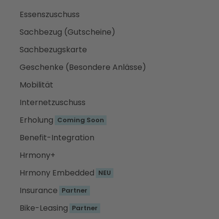
Essenszuschuss
Sachbezug (Gutscheine)
Sachbezugskarte
Geschenke (Besondere Anlässe)
Mobilität
Internetzuschuss
Erholung
Coming Soon
Benefit-Integration
Hrmony+
Hrmony Embedded
NEU
Insurance
Partner
Bike-Leasing
Partner