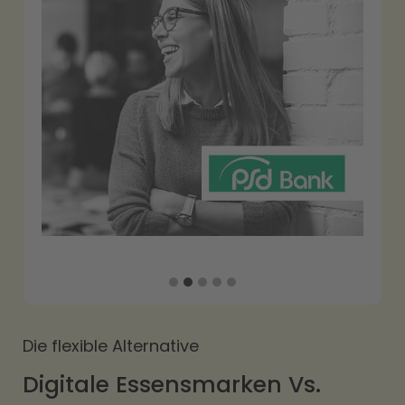
Slide 2 of 5.
Die flexible Alternative
Digitale Essensmarken Vs.