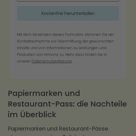
Mit dem Absenden dieses Formulars stimmen Sie der
Kontaktaufnahme zur Übermittlung der gewünschten
Inhalte und von Informationen zu Leistungen und
Produkten von Hrmony zu. Mehr dazu finden Sie in
unserer
Datenschutzerklärung.
Papiermarken und
Restaurant-Pass: die Nachteile
im Überblick
Papiermarken und Restaurant-Pässe