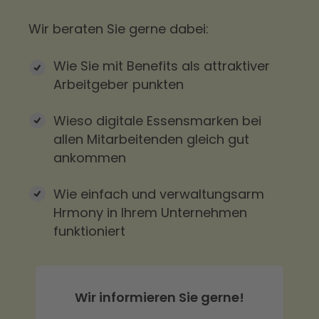
Wir beraten Sie gerne dabei:
Wie Sie mit Benefits als attraktiver
Arbeitgeber punkten
Wieso digitale Essensmarken bei
allen Mitarbeitenden gleich gut
ankommen
Wie einfach und verwaltungsarm
Hrmony in Ihrem Unternehmen
funktioniert
Wir informieren Sie gerne!