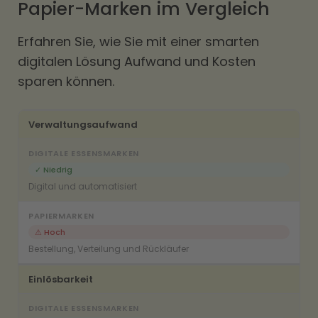
Papier-Marken im Vergleich
Erfahren Sie, wie Sie mit einer smarten
digitalen Lösung Aufwand und Kosten
sparen können.
Verwaltungsaufwand
✓ Niedrig
Digital und automatisiert
⚠ Hoch
Bestellung, Verteilung und Rückläufer
Einlösbarkeit