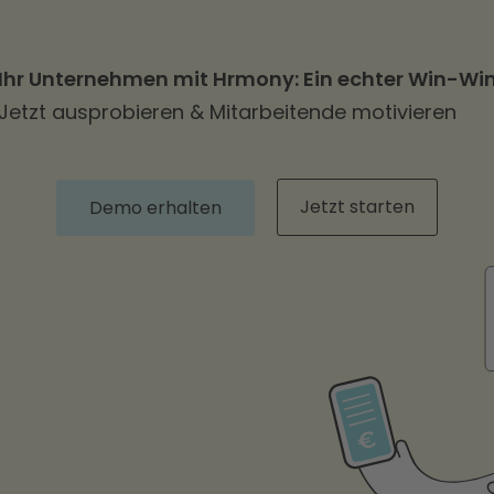
Ihr Unternehmen mit Hrmony: Ein echter Win-Wi
Jetzt ausprobieren & Mitarbeitende motivieren
Jetzt starten
Demo erhalten