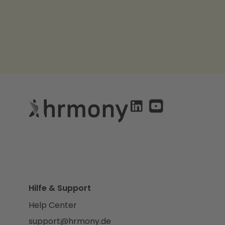
Hilfe & Support
Help Center
support@hrmony.de