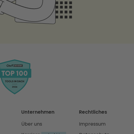
Unternehmen
Rechtliches
Über uns
Impressum