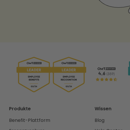
Produkte
Wissen
Benefit-Plattform
Blog