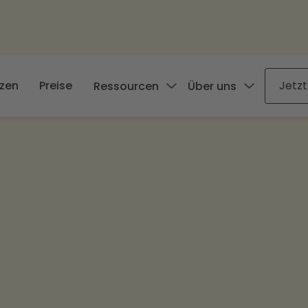
zen
Preise
Jetzt
Ressourcen
Über uns