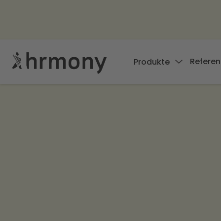
Referen
Produkte