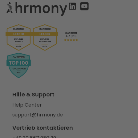
Hilfe & Support
Help Center
support@hrmony.de
Vertrieb kontaktieren