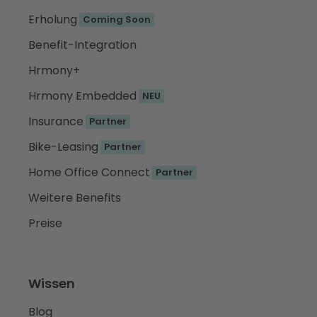
Erholung
Coming Soon
Benefit-Integration
Hrmony+
Hrmony Embedded
NEU
Insurance
Partner
Bike-Leasing
Partner
Home Office Connect
Partner
Weitere Benefits
Preise
Wissen
Blog