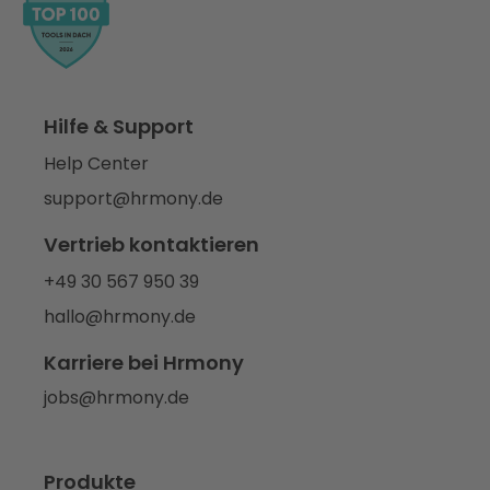
Hilfe & Support
Help Center
support@hrmony.de
Vertrieb kontaktieren
+49 30 567 950 39
hallo@hrmony.de
Karriere bei Hrmony
jobs@hrmony.de
Produkte