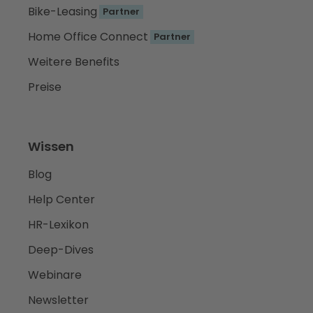
Bike-Leasing
Partner
Home Office Connect
Partner
Weitere Benefits
Preise
Wissen
Blog
Help Center
HR-Lexikon
Deep-Dives
Webinare
Newsletter