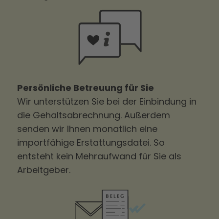
Persönliche Betreuung für Sie
Wir unterstützen Sie bei der Einbindung in
die Gehaltsabrechnung. Außerdem
senden wir Ihnen monatlich eine
importfähige Erstattungsdatei. So
entsteht kein Mehraufwand für Sie als
Arbeitgeber.