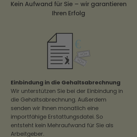
Kein Aufwand für Sie – wir garantieren
Ihren Erfolg
Einbindung in die Gehaltsabrechnung
Wir unterstützen Sie bei der Einbindung in
die Gehaltsabrechnung. Außerdem
senden wir Ihnen monatlich eine
importfähige Erstattungsdatei. So
entsteht kein Mehraufwand für Sie als
Arbeitgeber.