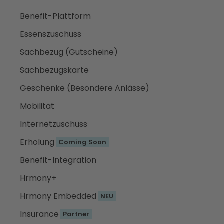
Benefit-Plattform
Essenszuschuss
Sachbezug (Gutscheine)
Sachbezugskarte
Geschenke (Besondere Anlässe)
Mobilität
Internetzuschuss
Erholung
Coming Soon
Benefit-Integration
Hrmony+
Hrmony Embedded
NEU
Insurance
Partner