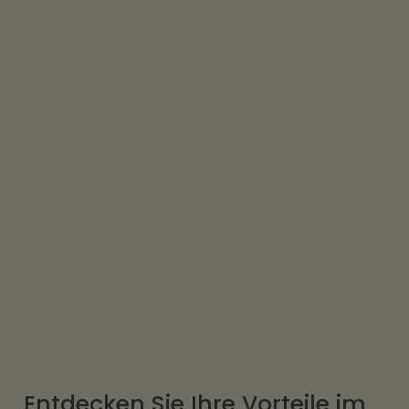
Entdecken Sie Ihre Vorteile im