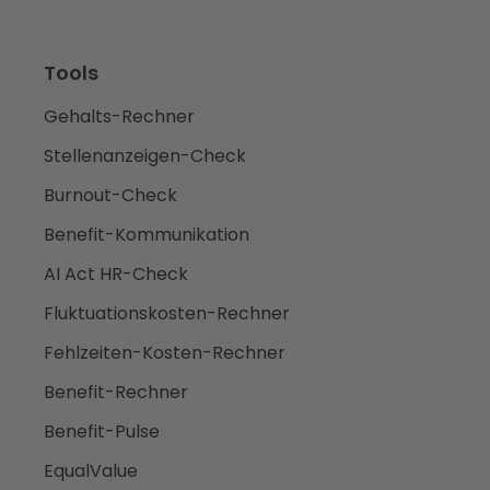
Tools
Gehalts-Rechner
Stellenanzeigen-Check
Burnout-Check
Benefit-Kommunikation
AI Act HR-Check
Fluktuationskosten-Rechner
Fehlzeiten-Kosten-Rechner
Benefit-Rechner
Benefit-Pulse
EqualValue