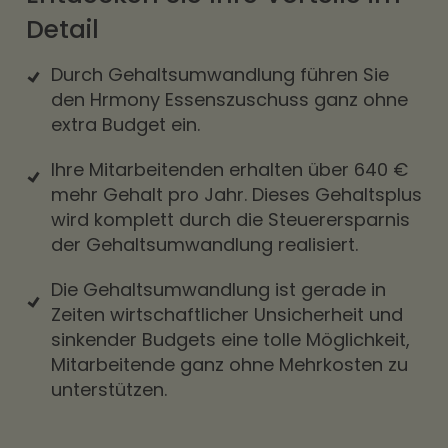
Detail
Durch Gehaltsumwandlung führen Sie
den Hrmony Essenszuschuss ganz ohne
extra Budget ein.
Ihre Mitarbeitenden erhalten über 640 €
mehr Gehalt pro Jahr. Dieses Gehaltsplus
wird komplett durch die Steuerersparnis
der Gehaltsumwandlung realisiert.
Die Gehaltsumwandlung ist gerade in
Zeiten wirtschaftlicher Unsicherheit und
sinkender Budgets eine tolle Möglichkeit,
Mitarbeitende ganz ohne Mehrkosten zu
unterstützen.