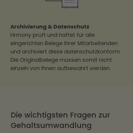
Archivierung & Datenschutz
Hrmony prüft und haftet für alle
eingerichten Belege ihrer Mitarbeitenden
und archiviert diese datenschutzkonform.
Die Originalbelege müssen somit nicht
einzeln von Ihnen aufbewahrt werden.
Die wichtigsten Fragen zur
Gehaltsumwandlung