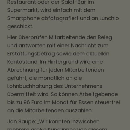
Restaurant oder der Salat-Bar im
Supermarkt, wird einfach mit dem
Smartphone abfotografiert und an Lunchio
geschickt.
Hier überprüfen Mitarbeitende den Beleg
und antworten mit einer Nachricht zum
Erstattungsbetrag sowie dem aktuellen
Kontostand. Im Hintergrund wird eine
Abrechnung für jeden Mitarbeitenden
geführt, die monatlich an die
Lohnbuchhaltung des Unternehmens
übermittelt wird. So können Arbeitgebende
bis zu 96 Euro im Monat für Essen steuerfrei
an die Mitarbeitenden auszahlen.
Jan Saupe: „Wir konnten inzwischen
mehrere große Kund:innen von diesem