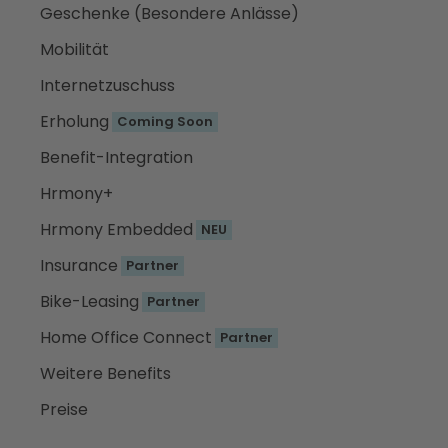
Geschenke (Besondere Anlässe)
Mobilität
Internetzuschuss
Erholung
Coming Soon
Benefit-Integration
Hrmony+
Hrmony Embedded
NEU
Insurance
Partner
Bike-Leasing
Partner
Home Office Connect
Partner
Weitere Benefits
Preise