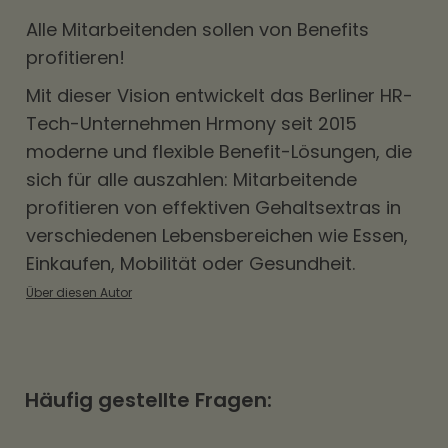
Alle Mitarbeitenden sollen von
Benefits
profitieren!
Mit dieser Vision entwickelt das Berliner HR-
Tech-Unternehmen Hrmony seit 2015
moderne und flexible Benefit-Lösungen, die
sich für alle auszahlen: Mitarbeitende
profitieren von effektiven Gehaltsextras in
verschiedenen Lebensbereichen wie Essen,
Einkaufen, Mobilität oder Gesundheit.
Über diesen Autor
Häufig gestellte Fragen: