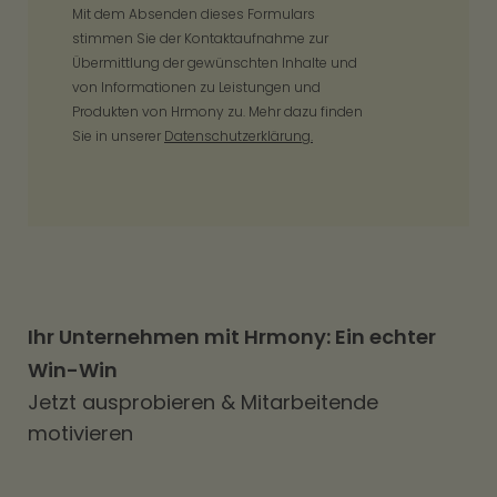
Mit dem Absenden dieses Formulars
stimmen Sie der Kontaktaufnahme zur
Übermittlung der gewünschten Inhalte und
von Informationen zu Leistungen und
Produkten von Hrmony zu. Mehr dazu finden
Sie in unserer
Datenschutzerklärung.
Ihr Unternehmen mit Hrmony: Ein echter
Win-Win
Jetzt ausprobieren & Mitarbeitende
motivieren