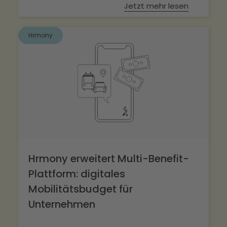
Jetzt mehr lesen
Hrmony
Hrmony erweitert Multi-Benefit-
Plattform: digitales
Mobilitätsbudget für
Unternehmen