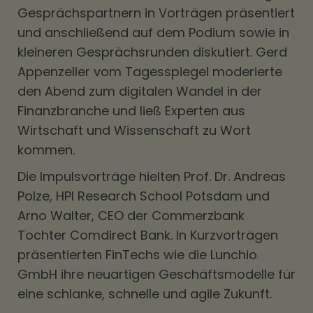
Gesprächspartnern in Vorträgen präsentiert
und anschließend auf dem Podium sowie in
kleineren Gesprächsrunden diskutiert. Gerd
Appenzeller vom Tagesspiegel moderierte
den Abend zum digitalen Wandel in der
Finanzbranche und ließ Experten aus
Wirtschaft und Wissenschaft zu Wort
kommen.
Die Impulsvorträge hielten Prof. Dr. Andreas
Polze, HPI Research School Potsdam und
Arno Walter, CEO der Commerzbank
Tochter Comdirect Bank. In Kurzvorträgen
präsentierten FinTechs wie die Lunchio
GmbH ihre neuartigen Geschäftsmodelle für
eine schlanke, schnelle und agile Zukunft.