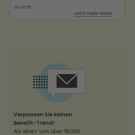
24.3.2025
Jetzt mehr lesen
Verpassen Sie keinen
Benefit-Trend!
Als eine:r von über 18.000