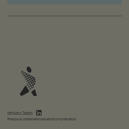
Hrmony Team
Presse & Unternehmenskommunikation