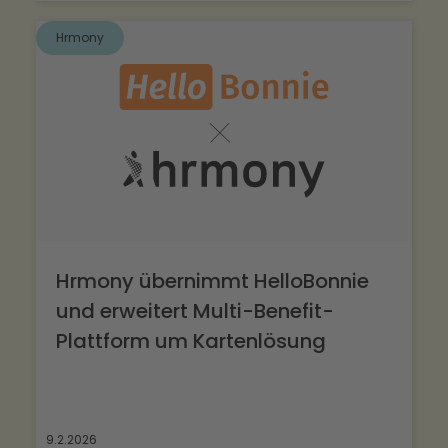
Hrmony
Hrmony übernimmt HelloBonnie
und erweitert Multi-Benefit-
Plattform um Kartenlösung
9.2.2026