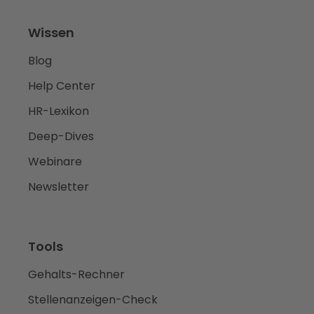
Wissen
Blog
Help Center
HR-Lexikon
Deep-Dives
Webinare
Newsletter
Tools
Gehalts-Rechner
Stellenanzeigen-Check