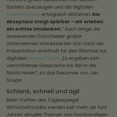
System überzeugen und die digitalen
Essensmarken
erfolgreich einführen.
Die
Akzeptanz steigt spürbar – wir erleben
ein echtes Umdenken.
“ Auch einige der
anwesenden Entscheider großer
Unternehmen interessierten sich nach der
Präsentation ernsthaft für den Wechsel zur
digitalen
Essensmarke
: „Es ergaben sich
wertstiftende Gespräche bis tief in die
Nacht hinein“, so das Resümee von Jan
Saupe.
Schlank, schnell und agil
Beim Treffen des Tagesspiegel
Wirtschaftsclubs werden seit mehr als fünf
Jahren aktuelle Themen von hochkarätigen