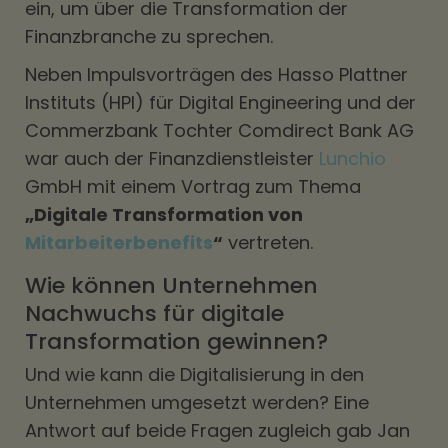
ein, um über die Transformation der
Finanzbranche zu sprechen.
Neben Impulsvorträgen des Hasso Plattner
Instituts (HPI) für Digital Engineering und der
Commerzbank Tochter Comdirect Bank AG
war auch der Finanzdienstleister
Lunchio
GmbH mit einem Vortrag zum Thema
„Digitale Transformation von
Mitarbeiterbenefits
“
vertreten.
Wie können Unternehmen
Nachwuchs für digitale
Transformation gewinnen?
Und wie kann die Digitalisierung in den
Unternehmen umgesetzt werden? Eine
Antwort auf beide Fragen zugleich gab Jan