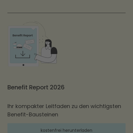
Benefit Report 2026
Ihr kompakter Leitfaden zu den wichtigsten
Benefit-Bausteinen
kostenfrei herunterladen