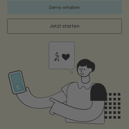
Demo erhalten
Jetzt starten