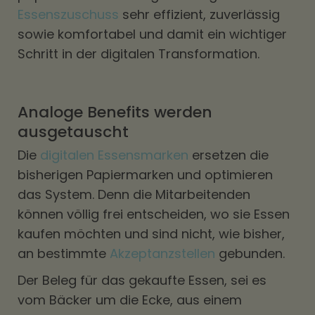
Essenszuschuss
sehr effizient, zuverlässig
sowie komfortabel und damit ein wichtiger
Schritt in der digitalen Transformation.
Analoge Benefits werden
ausgetauscht
Die
digitalen Essensmarken
ersetzen die
bisherigen Papiermarken und optimieren
das System. Denn die Mitarbeitenden
können völlig frei entscheiden, wo sie Essen
kaufen möchten und sind nicht, wie bisher,
an bestimmte
Akzeptanzstellen
gebunden.
Der Beleg für das gekaufte Essen, sei es
vom Bäcker um die Ecke, aus einem