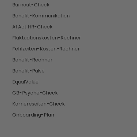
Burnout-Check
Benefit-Kommunikation
AI Act HR-Check
Fluktuationskosten-Rechner
Fehlzeiten-Kosten-Rechner
Benefit-Rechner
Benefit-Pulse
EqualValue
GB-Psyche-Check
Karriereseiten-Check
Onboarding-Plan