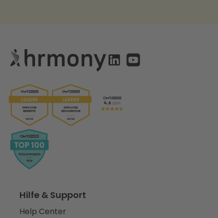
Hilfe & Support
Help Center