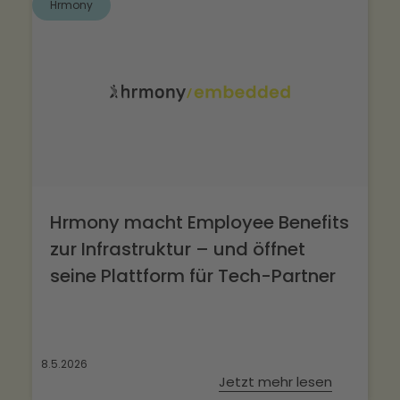
Hrmony
Hrmony macht Employee Benefits
zur Infrastruktur – und öffnet
seine Plattform für Tech-Partner
8.5.2026
Jetzt mehr lesen