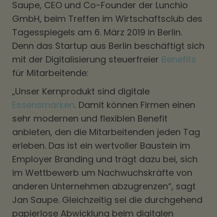
Saupe, CEO und Co-Founder der Lunchio
GmbH, beim Treffen im Wirtschaftsclub des
Tagesspiegels am 6. März 2019 in Berlin.
Denn das Startup aus Berlin beschäftigt sich
mit der Digitalisierung steuerfreier
Benefits
für Mitarbeitende:
„Unser Kernprodukt sind digitale
Essensmarken
. Damit können Firmen einen
sehr modernen und flexiblen Benefit
anbieten, den die Mitarbeitenden jeden Tag
erleben. Das ist ein wertvoller Baustein im
Employer Branding und trägt dazu bei, sich
im Wettbewerb um Nachwuchskräfte von
anderen Unternehmen abzugrenzen“, sagt
Jan Saupe. Gleichzeitig sei die durchgehend
papierlose Abwicklung beim digitalen