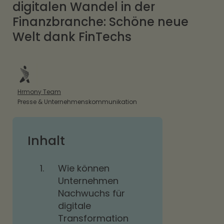
digitalen Wandel in der
Finanzbranche: Schöne neue
Welt dank FinTechs
Hrmony Team
Presse & Unternehmenskommunikation
Inhalt
1.
Wie können
Unternehmen
Nachwuchs für
digitale
Transformation