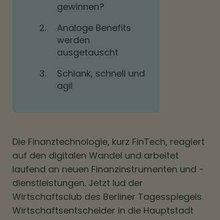
gewinnen?
2.
Analoge Benefits
werden
ausgetauscht
3.
Schlank, schnell und
agil
Die Finanztechnologie, kurz FinTech, reagiert
auf den digitalen Wandel und arbeitet
laufend an neuen Finanzinstrumenten und -
dienstleistungen. Jetzt lud der
Wirtschaftsclub des Berliner Tagesspiegels
Wirtschaftsentscheider in die Hauptstadt