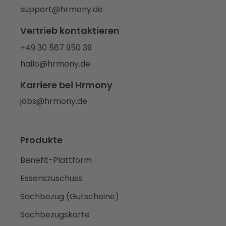
support@hrmony.de
Vertrieb kontaktieren
+49 30 567 950 39
hallo@hrmony.de
Karriere bei Hrmony
jobs@hrmony.de
Produkte
Benefit-Plattform
Essenszuschuss
Sachbezug (Gutscheine)
Sachbezugskarte