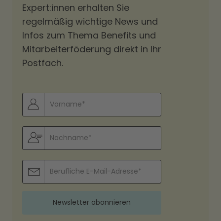
Expert:innen erhalten Sie
regelmäßig wichtige News und
Infos zum Thema Benefits und
Mitarbeiterföderung direkt in Ihr
Postfach.