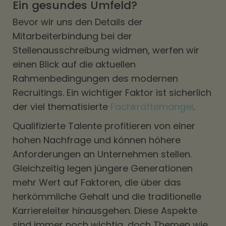
Ein gesundes Umfeld?
Bevor wir uns den Details der
Mitarbeiterbindung bei der
Stellenausschreibung widmen, werfen wir
einen Blick auf die aktuellen
Rahmenbedingungen des modernen
Recruitings. Ein wichtiger Faktor ist sicherlich
der viel thematisierte
Fachkräftemangel
.
Qualifizierte Talente profitieren von einer
hohen Nachfrage und können höhere
Anforderungen an Unternehmen stellen.
Gleichzeitig legen jüngere Generationen
mehr Wert auf Faktoren, die über das
herkömmliche Gehalt und die traditionelle
Karriereleiter hinausgehen. Diese Aspekte
sind immer noch wichtig, doch Themen wie