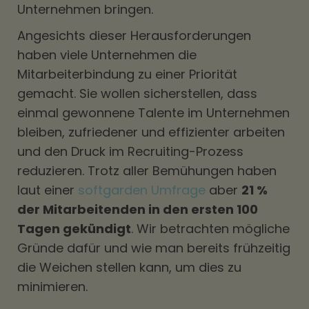
Unternehmen bringen.
Angesichts dieser Herausforderungen
haben viele Unternehmen die
Mitarbeiterbindung zu einer Priorität
gemacht. Sie wollen sicherstellen, dass
einmal gewonnene Talente im Unternehmen
bleiben, zufriedener und effizienter arbeiten
und den Druck im Recruiting-Prozess
reduzieren. Trotz aller Bemühungen haben
laut einer
softgarden Umfrage
aber
21 %
der Mitarbeitenden in den ersten 100
Tagen gekündigt
. Wir betrachten mögliche
Gründe dafür und wie man bereits frühzeitig
die Weichen stellen kann, um dies zu
minimieren.