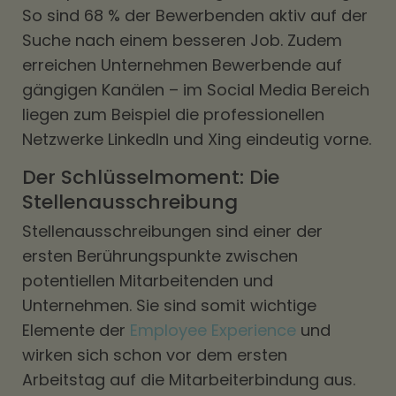
So sind 68 % der Bewerbenden aktiv auf der
Suche nach einem besseren Job. Zudem
erreichen Unternehmen Bewerbende auf
gängigen Kanälen – im Social Media Bereich
liegen zum Beispiel die professionellen
Netzwerke LinkedIn und Xing eindeutig vorne.
Der Schlüsselmoment: Die
Stellenausschreibung
Stellenausschreibungen sind einer der
ersten Berührungspunkte zwischen
potentiellen Mitarbeitenden und
Unternehmen. Sie sind somit wichtige
Elemente der
Employee Experience
und
wirken sich schon vor dem ersten
Arbeitstag auf die Mitarbeiterbindung aus.