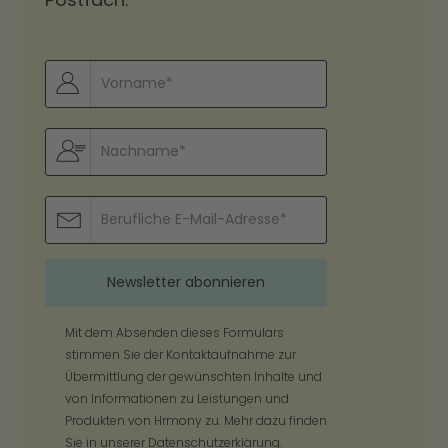
Mit dem Absenden dieses Formulars
stimmen Sie der Kontaktaufnahme zur
Übermittlung der gewünschten Inhalte und
von Informationen zu Leistungen und
Produkten von Hrmony zu. Mehr dazu finden
Sie in unserer
Datenschutzerklärung.