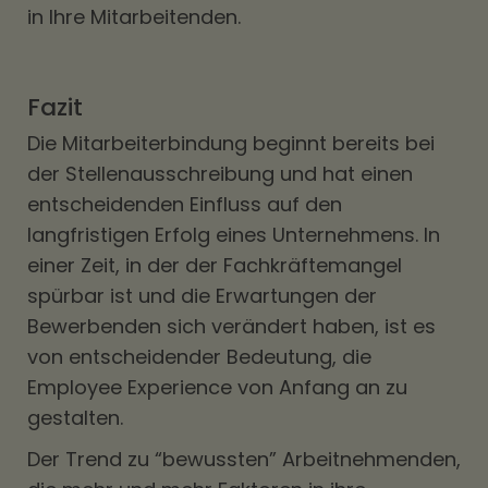
in Ihre Mitarbeitenden.
Fazit
Die Mitarbeiterbindung beginnt bereits bei
der Stellenausschreibung und hat einen
entscheidenden Einfluss auf den
langfristigen Erfolg eines Unternehmens. In
einer Zeit, in der der Fachkräftemangel
spürbar ist und die Erwartungen der
Bewerbenden sich verändert haben, ist es
von entscheidender Bedeutung, die
Employee Experience von Anfang an zu
gestalten.
Der Trend zu “bewussten” Arbeitnehmenden,