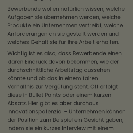
Bewerbende wollen natürlich wissen, welche
Aufgaben sie übernehmen werden, welche
Produkte ein Unternehmen vertreibt, welche
Anforderungen an sie gestellt werden und
welches Gehalt sie für ihre Arbeit erhalten.
Wichtig ist es also, dass Bewerbende einen
klaren Eindruck davon bekommen, wie der
durchschnittliche Arbeitstag aussehen
könnte und ob das in einem fairen
Verhältnis zur Vergütung steht. Oft erfolgt
diese in Bullet Points oder einem kurzen
Absatz. Hier gibt es aber durchaus
Innovationspotenzial – Unternehmen können
der Position zum Beispiel ein Gesicht geben,
indem sie ein kurzes Interview mit einem