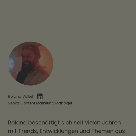
Roland Völkel
Senior Content Marketing Manager
Roland beschäftigt sich seit vielen Jahren
mit Trends, Entwicklungen und Themen aus