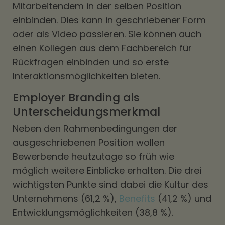
Mitarbeitendem in der selben Position
einbinden. Dies kann in geschriebener Form
oder als Video passieren. Sie können auch
einen Kollegen aus dem Fachbereich für
Rückfragen einbinden und so erste
Interaktionsmöglichkeiten bieten.
Employer Branding als
Unterscheidungsmerkmal
Neben den Rahmenbedingungen der
ausgeschriebenen Position wollen
Bewerbende heutzutage so früh wie
möglich weitere Einblicke erhalten. Die drei
wichtigsten Punkte sind dabei die Kultur des
Unternehmens (61,2 %),
Benefits
(41,2 %) und
Entwicklungsmöglichkeiten (38,8 %).