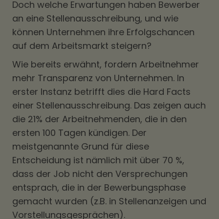
Doch welche Erwartungen haben Bewerber
an eine Stellenausschreibung, und wie
können Unternehmen ihre Erfolgschancen
auf dem Arbeitsmarkt steigern?
Wie bereits erwähnt, fordern Arbeitnehmer
mehr Transparenz von Unternehmen. In
erster Instanz betrifft dies die Hard Facts
einer Stellenausschreibung. Das zeigen auch
die 21% der Arbeitnehmenden, die in den
ersten 100 Tagen kündigen. Der
meistgenannte Grund für diese
Entscheidung ist nämlich mit über 70 %,
dass der Job nicht den Versprechungen
entsprach, die in der Bewerbungsphase
gemacht wurden (z.B. in Stellenanzeigen und
Vorstellungsgesprächen).