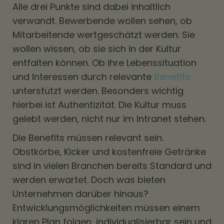
Alle drei Punkte sind dabei inhaltlich
verwandt. Bewerbende wollen sehen, ob
Mitarbeitende wertgeschätzt werden. Sie
wollen wissen, ob sie sich in der Kultur
entfalten können. Ob ihre Lebenssituation
und Interessen durch relevante
Benefits
unterstützt werden. Besonders wichtig
hierbei ist Authentizität. Die Kultur muss
gelebt werden, nicht nur im Intranet stehen.
Die Benefits müssen relevant sein.
Obstkörbe, Kicker und kostenfreie Getränke
sind in vielen Branchen bereits Standard und
werden erwartet. Doch was bieten
Unternehmen darüber hinaus?
Entwicklungsmöglichkeiten müssen einem
klaren Plan folgen, individualisierbar sein und