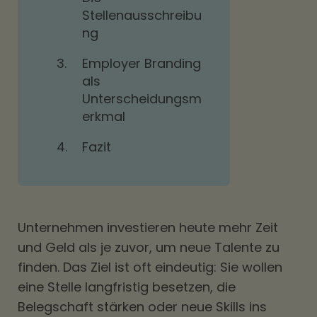
Stellenausschreibu
ng
3.
Employer Branding
als
Unterscheidungsm
erkmal
4.
Fazit
Unternehmen investieren heute mehr Zeit
und Geld als je zuvor, um neue Talente zu
finden. Das Ziel ist oft eindeutig: Sie wollen
eine Stelle langfristig besetzen, die
Belegschaft stärken oder neue Skills ins