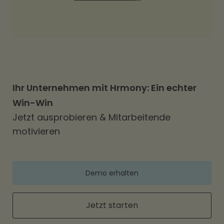
Ihr Unternehmen mit Hrmony: Ein echter
Win-Win
Jetzt ausprobieren & Mitarbeitende
motivieren
Demo erhalten
Jetzt starten