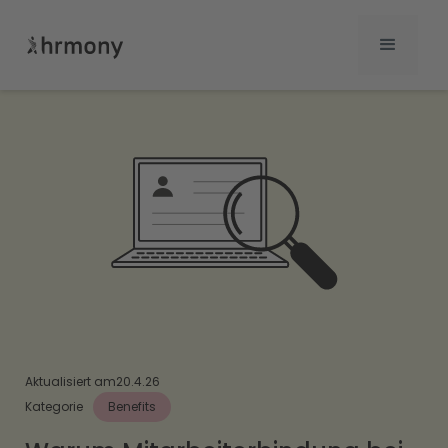
Aktualisiert am
20.4.26
Kategorie
Benefits