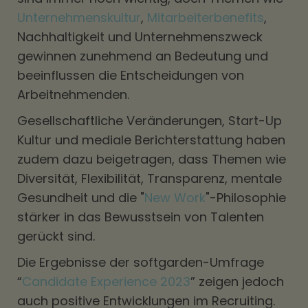
Unternehmenskultur
,
Mitarbeiterbenefits
,
Nachhaltigkeit und Unternehmenszweck
gewinnen zunehmend an Bedeutung und
beeinflussen die Entscheidungen von
Arbeitnehmenden.
Gesellschaftliche Veränderungen, Start-Up
Kultur und mediale Berichterstattung haben
zudem dazu beigetragen, dass Themen wie
Diversität, Flexibilität, Transparenz, mentale
Gesundheit und die "
New Work
"-Philosophie
stärker in das Bewusstsein von Talenten
gerückt sind.
Die Ergebnisse der softgarden-Umfrage
“
Candidate Experience 2023
” zeigen jedoch
auch positive Entwicklungen im Recruiting.