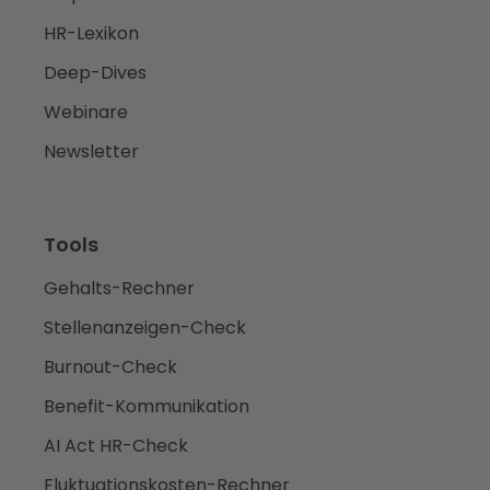
HR-Lexikon
Deep-Dives
Webinare
Newsletter
Tools
Gehalts-Rechner
Stellenanzeigen-Check
Burnout-Check
Benefit-Kommunikation
AI Act HR-Check
Fluktuationskosten-Rechner