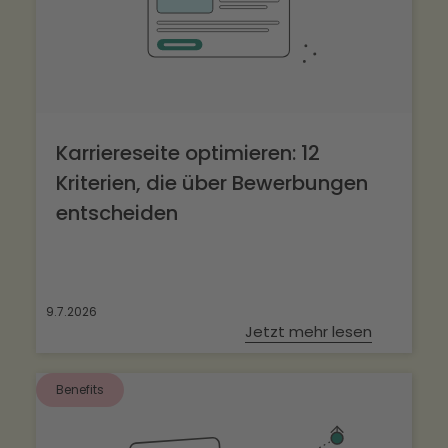
Karriereseite optimieren: 12
Kriterien, die über Bewerbungen
entscheiden
9.7.2026
Jetzt mehr lesen
Benefits