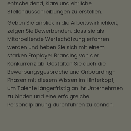
entscheidend, klare und ehrliche
Stellenausschreibungen zu erstellen.
Geben Sie Einblick in die Arbeitswirklichkeit,
zeigen Sie Bewerbenden, dass sie als
Mitarbeitende Wertschätzung erfahren
werden und heben Sie sich mit einem
starken Employer Branding von der
Konkurrenz ab. Gestalten Sie auch die
Bewerbungsgespräche und Onboarding-
Phasen mit diesem Wissen im Hinterkopf,
um Talente längerfristig an Ihr Unternehmen
zu binden und eine erfolgreiche
Personalplanung durchführen zu können.