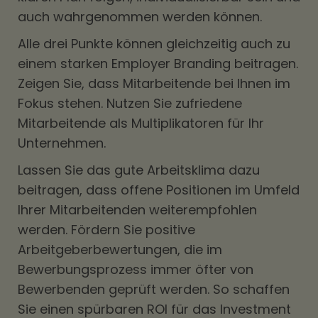
auch wahrgenommen werden können.
Alle drei Punkte können gleichzeitig auch zu
einem starken Employer Branding beitragen.
Zeigen Sie, dass Mitarbeitende bei Ihnen im
Fokus stehen. Nutzen Sie zufriedene
Mitarbeitende als Multiplikatoren für Ihr
Unternehmen.
Lassen Sie das gute Arbeitsklima dazu
beitragen, dass offene Positionen im Umfeld
Ihrer Mitarbeitenden weiterempfohlen
werden. Fördern Sie positive
Arbeitgeberbewertungen, die im
Bewerbungsprozess immer öfter von
Bewerbenden geprüft werden. So schaffen
Sie einen spürbaren ROI für das Investment