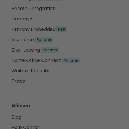
Benefit-Integration
Hrmony+
Hrmony Embedded
NEU
Insurance
Partner
Bike-Leasing
Partner
Home Office Connect
Partner
Weitere Benefits
Preise
Wissen
Blog
Help Center