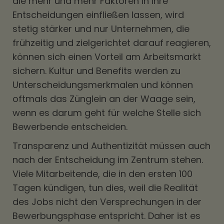
die mehr und mehr Faktoren in ihre
Entscheidungen einfließen lassen, wird
stetig stärker und nur Unternehmen, die
frühzeitig und zielgerichtet darauf reagieren,
können sich einen Vorteil am Arbeitsmarkt
sichern. Kultur und Benefits werden zu
Unterscheidungsmerkmalen und können
oftmals das Zünglein an der Waage sein,
wenn es darum geht für welche Stelle sich
Bewerbende entscheiden.
Transparenz und Authentizität müssen auch
nach der Entscheidung im Zentrum stehen.
Viele Mitarbeitende, die in den ersten 100
Tagen kündigen, tun dies, weil die Realität
des Jobs nicht den Versprechungen in der
Bewerbungsphase entspricht. Daher ist es