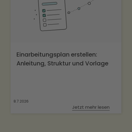
Einarbeitungsplan erstellen:
Anleitung, Struktur und Vorlage
8.7.2026
Jetzt mehr lesen