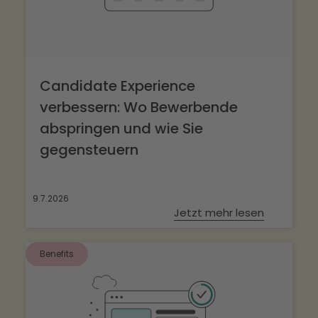
Candidate Experience
verbessern: Wo Bewerbende
abspringen und wie Sie
gegensteuern
9.7.2026
Jetzt mehr lesen
Benefits