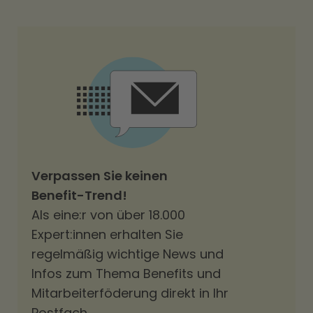
Verpassen Sie keinen
Benefit-Trend!
Als eine:r von über 18.000
Expert:innen erhalten Sie
regelmäßig wichtige News und
Infos zum Thema Benefits und
Mitarbeiterföderung direkt in Ihr
Postfach.