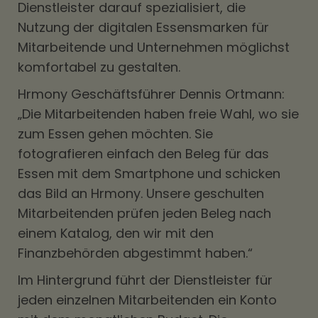
Dienstleister darauf spezialisiert, die
Nutzung der digitalen Essensmarken für
Mitarbeitende und Unternehmen möglichst
komfortabel zu gestalten.
Hrmony Geschäftsführer Dennis Ortmann:
„Die Mitarbeitenden haben freie Wahl, wo sie
zum Essen gehen möchten. Sie
fotografieren einfach den Beleg für das
Essen mit dem Smartphone und schicken
das Bild an Hrmony. Unsere geschulten
Mitarbeitenden prüfen jeden Beleg nach
einem Katalog, den wir mit den
Finanzbehörden abgestimmt haben.“
Im Hintergrund führt der Dienstleister für
jeden einzelnen Mitarbeitenden ein Konto