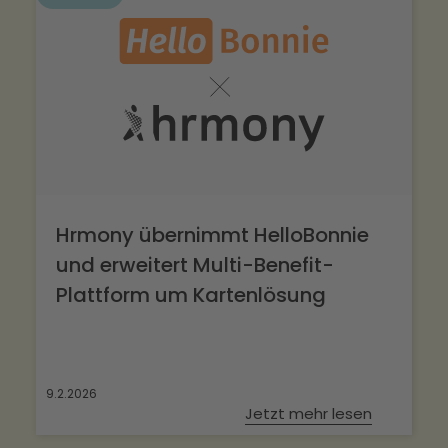
Hrmony übernimmt HelloBonnie
und erweitert Multi-Benefit-
Plattform um Kartenlösung
9.2.2026
Jetzt mehr lesen