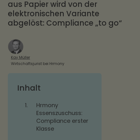
aus Papier wird von der
elektronischen Variante
abgelöst: Compliance „to go“
Kay Müller
Wirtschaftsjurist bei Hrmony
Inhalt
1.
Hrmony
Essenszuschuss:
Compliance erster
Klasse