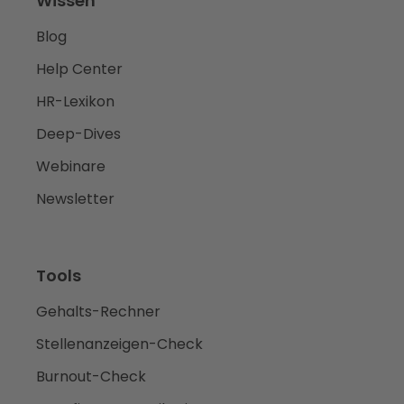
Wissen
Blog
Help Center
HR-Lexikon
Deep-Dives
Webinare
Newsletter
Tools
Gehalts-Rechner
Stellenanzeigen-Check
Burnout-Check