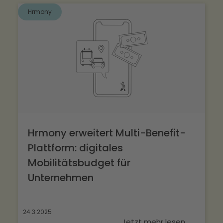
Hrmony
Hrmony erweitert Multi-Benefit-
Plattform: digitales
Mobilitätsbudget für
Unternehmen
24.3.2025
Jetzt mehr lesen