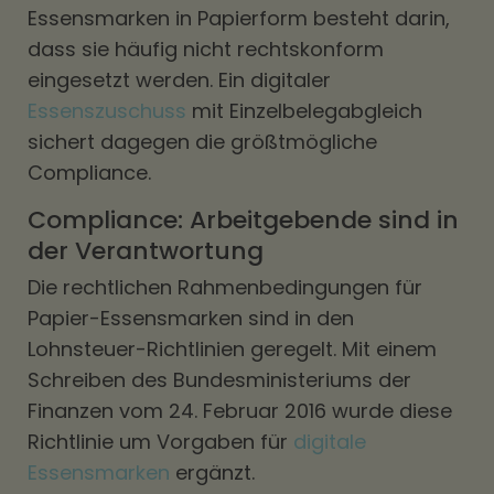
Essensmarken in Papierform besteht darin,
dass sie häufig nicht rechtskonform
eingesetzt werden. Ein digitaler
Essenszuschuss
mit Einzelbelegabgleich
sichert dagegen die größtmögliche
Compliance.
Compliance: Arbeitgebende sind in
der Verantwortung
Die rechtlichen Rahmenbedingungen für
Papier-Essensmarken sind in den
Lohnsteuer-Richtlinien geregelt. Mit einem
Schreiben des Bundesministeriums der
Finanzen vom 24. Februar 2016 wurde diese
Richtlinie um Vorgaben für
digitale
Essensmarken
ergänzt.