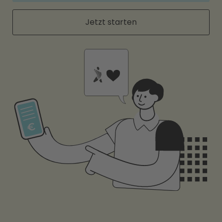
Jetzt starten