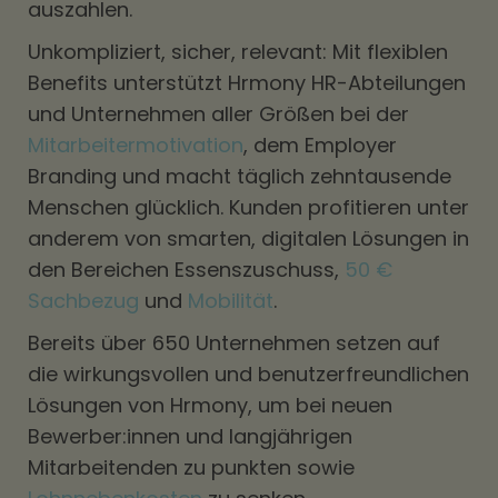
auszahlen.
Unkompliziert, sicher, relevant: Mit flexiblen
Benefits unterstützt Hrmony HR-Abteilungen
und Unternehmen aller Größen bei der
Mitarbeitermotivation
, dem Employer
Branding und macht täglich zehntausende
Menschen glücklich. Kunden profitieren unter
anderem von smarten, digitalen Lösungen in
den Bereichen Essenszuschuss,
50 €
Sachbezug
und
Mobilität
.
Bereits über 650 Unternehmen setzen auf
die wirkungsvollen und benutzerfreundlichen
Lösungen von Hrmony, um bei neuen
Bewerber:innen und langjährigen
Mitarbeitenden zu punkten sowie