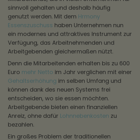
sinnvoll gehalten und deshalb häufig
genutzt werden. Mit dem
Hrmony
Essenszuschuss
haben Unternehmen nun
ein modernes und attraktives Instrument zur
Verfügung, das Arbeitnehmenden und
Arbeitgebenden gleichermaßen nützt.
Denn die Mitarbeitenden erhalten bis zu 600
Euro
mehr Netto
im Jahr verglichen mit einer
Gehaltserhöhung
im selben Umfang und
können dank des neuen Systems frei
entscheiden, wo sie essen möchten.
Arbeitgebende bieten einen finanziellen
Anreiz, ohne dafür
Lohnnebenkosten
zu
bezahlen.
Ein großes Problem der traditionellen