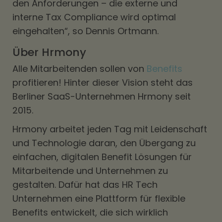
den Anforderungen – die externe und
interne Tax Compliance wird optimal
eingehalten“, so Dennis Ortmann.
Über Hrmony
Alle Mitarbeitenden sollen von
Benefits
profitieren! Hinter dieser Vision steht das
Berliner SaaS-Unternehmen Hrmony seit
2015.
Hrmony arbeitet jeden Tag mit Leidenschaft
und Technologie daran, den Übergang zu
einfachen, digitalen Benefit Lösungen für
Mitarbeitende und Unternehmen zu
gestalten. Dafür hat das HR Tech
Unternehmen eine Plattform für flexible
Benefits entwickelt, die sich wirklich