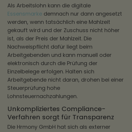
Als Arbeitslohn kann die digitale
Essensmarke
demnach nur dann angesetzt
werden, wenn tatsächlich eine Mahlzeit
gekauft wird und der Zuschuss nicht höher
ist, als der Preis der Mahlzeit. Die
Nachweispflicht dafür liegt beim
Arbeitgebenden und kann manuell oder
elektronisch durch die Prüfung der
Einzelbelege erfolgen. Halten sich
Arbeitgebende nicht daran, drohen bei einer
Steuerprüfung hohe
Lohnsteuernachzahlungen.
Unkompliziertes Compliance-
Verfahren sorgt für Transparenz
Die Hrmony GmbH hat sich als externer