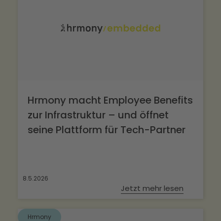
Hrmony macht Employee Benefits
zur Infrastruktur – und öffnet
seine Plattform für Tech-Partner
8.5.2026
Jetzt mehr lesen
Hrmony