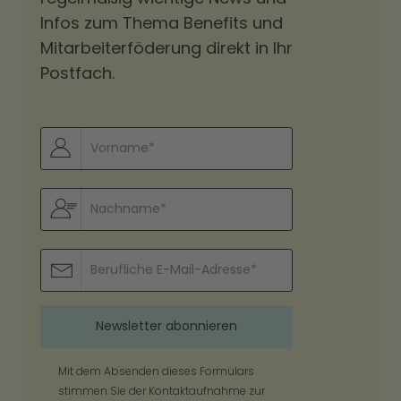
Infos zum Thema Benefits und
Mitarbeiterföderung direkt in Ihr
Postfach.
Mit dem Absenden dieses Formulars
stimmen Sie der Kontaktaufnahme zur