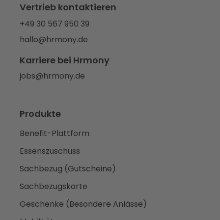
Vertrieb kontaktieren
+49 30 567 950 39
hallo@hrmony.de
Karriere bei Hrmony
jobs@hrmony.de
Produkte
Benefit-Plattform
Essenszuschuss
Sachbezug (Gutscheine)
Sachbezugskarte
Geschenke (Besondere Anlässe)