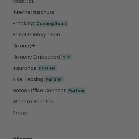
Mobilität
Internetzuschuss
Erholung
Coming Soon
Benefit-Integration
Hrmony+
Hrmony Embedded
NEU
Insurance
Partner
Bike-Leasing
Partner
Home Office Connect
Partner
Weitere Benefits
Preise