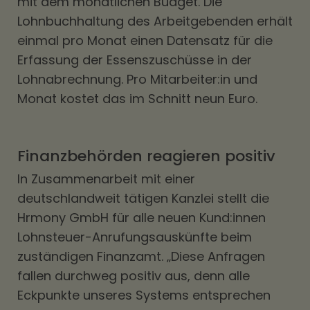
mit dem monatlichen Budget. Die
Lohnbuchhaltung des Arbeitgebenden erhält
einmal pro Monat einen Datensatz für die
Erfassung der Essenszuschüsse in der
Lohnabrechnung. Pro Mitarbeiter:in und
Monat kostet das im Schnitt neun Euro.
Finanzbehörden reagieren positiv
In Zusammenarbeit mit einer
deutschlandweit tätigen Kanzlei stellt die
Hrmony GmbH für alle neuen Kund:innen
Lohnsteuer-Anrufungsauskünfte beim
zuständigen Finanzamt. „Diese Anfragen
fallen durchweg positiv aus, denn alle
Eckpunkte unseres Systems entsprechen