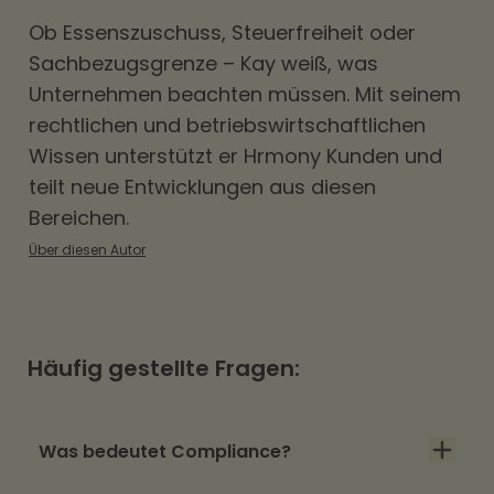
Ob
Essenszuschuss
, Steuerfreiheit oder
Sachbezugsgrenze – Kay weiß, was
Unternehmen beachten müssen. Mit seinem
rechtlichen und betriebswirtschaftlichen
Wissen unterstützt er Hrmony Kunden und
teilt neue Entwicklungen aus diesen
Bereichen.
Über diesen Autor
Häufig gestellte Fragen:
Was bedeutet Compliance?