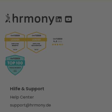
Hilfe & Support
Help Center
support@hrmony.de