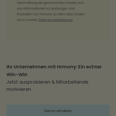
Übermittlung der gewünschten Inhalte und
von Informationen zu Leistungen und
Produkten von Hrmony zu. Mehr dazu finden
Sie in unserer
Datenschutzerklärung.
Ihr Unternehmen mit Hrmony: Ein echter
Win-Win
Jetzt ausprobieren & Mitarbeitende
motivieren
Demo erhalten