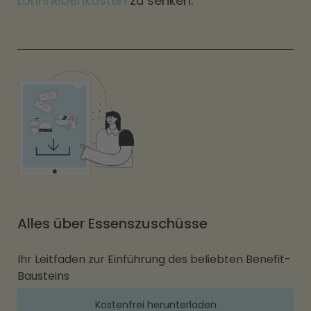
Lohnnebenkosten
zu senken.
Alles über Essenszuschüsse
Ihr Leitfaden zur Einführung des beliebten Benefit-
Bausteins
Kostenfrei herunterladen