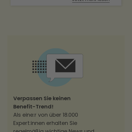
Verpassen Sie keinen
Benefit-Trend!
Als eine:r von über 18.000
Expert:innen erhalten Sie
regelmäßig wichtige News und