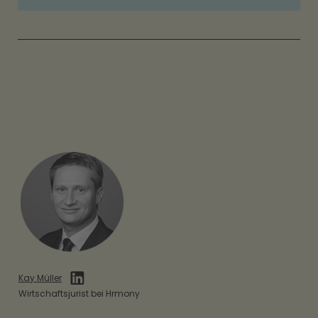
Kay Müller
Wirtschaftsjurist bei Hrmony