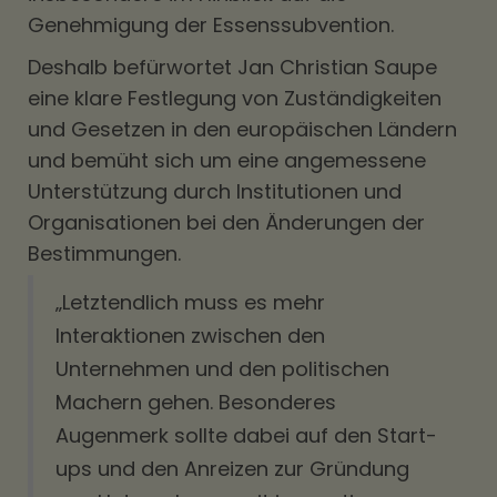
Genehmigung der Essenssubvention.
Deshalb befürwortet Jan Christian Saupe
eine klare Festlegung von Zuständigkeiten
und Gesetzen in den europäischen Ländern
und bemüht sich um eine angemessene
Unterstützung durch Institutionen und
Organisationen bei den Änderungen der
Bestimmungen.
„Letztendlich muss es mehr
Interaktionen zwischen den
Unternehmen und den politischen
Machern gehen. Besonderes
Augenmerk sollte dabei auf den Start-
ups und den Anreizen zur Gründung