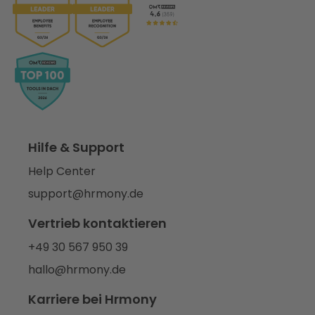
Hilfe & Support
Help Center
support@hrmony.de
Vertrieb kontaktieren
+49 30 567 950 39
hallo@hrmony.de
Karriere bei Hrmony