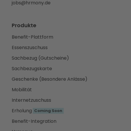
jobs@hrmony.de
Produkte
Benefit-Plattform
Essenszuschuss
Sachbezug (Gutscheine)
Sachbezugskarte
Geschenke (Besondere Anlässe)
Mobilität
Internetzuschuss
Erholung
Coming Soon
Benefit-Integration