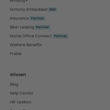
Hrmony+
Hrmony Embedded
NEU
Insurance
Partner
Bike-Leasing
Partner
Home Office Connect
Partner
Weitere Benefits
Preise
Wissen
Blog
Help Center
HR-Lexikon