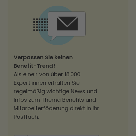
Verpassen Sie keinen
Benefit-Trend!
Als eine:r von über 18.000
Expert:innen erhalten Sie
regelmäßig wichtige News und
Infos zum Thema Benefits und
Mitarbeiterföderung direkt in Ihr
Postfach.