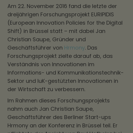
Am 22. November 2016 fand die letzte der
dreijährigen Forschungsprojekt EURIPIDIS
(European Innovation Policies for the Digital
Shift) in Brüssel statt – mit dabei Jan
Christian Saupe, Gründer und
Geschäftsführer von
Hrmony
. Das
Forschungsprojekt zielte darauf ab, das
Verständnis von Innovationen im
Informations- und Kommunikationstechnik-
Sektor und IuK-gestützten Innovationen in
der Wirtschaft zu verbessern.
Im Rahmen dieses Forschungsprojekts
nahm auch Jan Christian Saupe,
Geschäftsführer des Berliner Start-ups
Hrmony an der Konferenz in Brüssel teil. Er