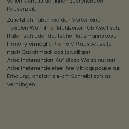
vollen Genuss der ihnen zustehenden
Pausenzeit.
Zusätzlich haben sie den Vorteil einer
flexiblen Wahl ihrer Mahlzeiten. Ob Asiatisch,
Italienisch oder deutsche Hausmannskost:
Hrmony ermöglicht eine Mittagspause je
nach Geschmack des jeweiligen
Arbeitnehmenden. Auf diese Weise nutzen
Arbeitnehmende eher ihre Mittagspause zur
Erholung, anstatt sie am Schreibtisch zu
verbringen.