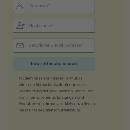
Mit dem Absenden dieses Formulars
stimmen Sie der Kontaktaufnahme zur
Übermittlung der gewünschten Inhalte und
von Informationen zu Leistungen und
Produkten von Hrmony zu. Mehr dazu finden
Sie in unserer
Datenschutzerklärung.