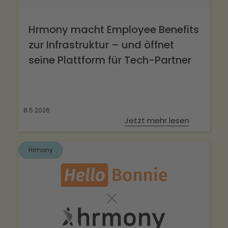
Hrmony macht Employee Benefits
zur Infrastruktur – und öffnet
seine Plattform für Tech-Partner
8.5.2026
Jetzt mehr lesen
Hrmony