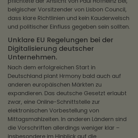
pflichtete der Ansicht von Paul Hofheinz bei,
belgischer Vorsitzender von Lisbon Council,
dass klare Richtlinien und kein Kauderwelsch
und politischer Einfluss gegeben sein sollten.
Unklare EU Regelungen bei der
Digitalisierung deutscher
Unternehmen.
Nach dem erfolgreichen Start in
Deutschland plant Hrmony bald auch auf
anderen europäischen Märkten zu
expandieren. Das deutsche Gesetzt erlaubt
zwar, eine Online-Schnittstelle zur
elektronischen Vorbestellung von
Mittagsmahlzeiten. In anderen Ländern sind
die Vorschriften allerdings weniger klar –
insbesondere im Hinblick auf die