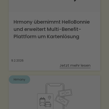
Hrmony übernimmt HelloBonnie
und erweitert Multi-Benefit-
Plattform um Kartenlösung
9.2.2026
Jetzt mehr lesen
Hrmony