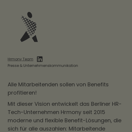
Hrmony Team
Presse & Unternehmenskommunikation
Alle Mitarbeitenden sollen von
Benefits
profitieren!
Mit dieser Vision entwickelt das Berliner HR-
Tech-Unternehmen Hrmony seit 2015
moderne und flexible Benefit-Lösungen, die
sich für alle auszahlen: Mitarbeitende