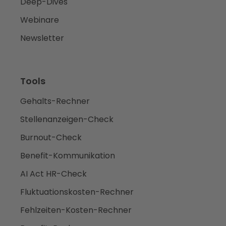
Deep-Dives
Webinare
Newsletter
Tools
Gehalts-Rechner
Stellenanzeigen-Check
Burnout-Check
Benefit-Kommunikation
AI Act HR-Check
Fluktuationskosten-Rechner
Fehlzeiten-Kosten-Rechner