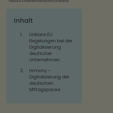
Presse & Unternehmenskommunikation
Inhalt
1.
Unklare EU
Regelungen bei der
Digitalisierung
deutscher
Unternehmen.
2.
Hrmony –
Digitalisierung der
deutschen
Mittagspause