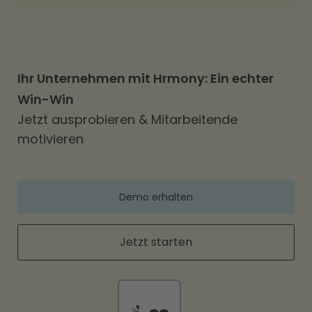
Ihr Unternehmen mit Hrmony: Ein echter
Win-Win
Jetzt ausprobieren & Mitarbeitende
motivieren
Demo erhalten
Jetzt starten