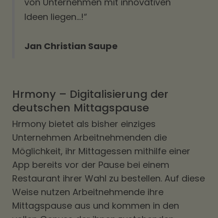
von Unternehmen mit innovativen
Ideen liegen…!“
Jan Christian Saupe
Hrmony – Digitalisierung der
deutschen Mittagspause
Hrmony bietet als bisher einziges
Unternehmen Arbeitnehmenden die
Möglichkeit, ihr Mittagessen mithilfe einer
App bereits vor der Pause bei einem
Restaurant ihrer Wahl zu bestellen. Auf diese
Weise nutzen Arbeitnehmende ihre
Mittagspause aus und kommen in den