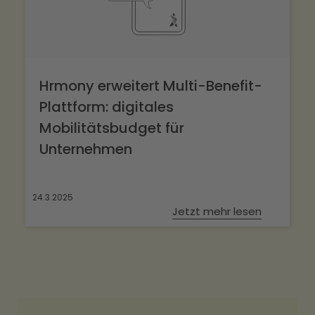
Hrmony erweitert Multi-Benefit-
Plattform: digitales
Mobilitätsbudget für
Unternehmen
24.3.2025
Jetzt mehr lesen