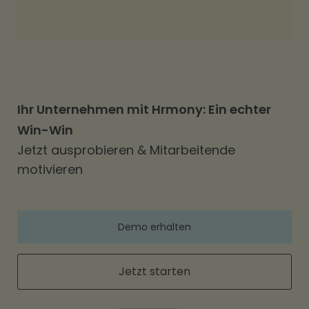
Ihr Unternehmen mit Hrmony: Ein echter
Win-Win
Jetzt ausprobieren & Mitarbeitende
motivieren
Demo erhalten
Jetzt starten