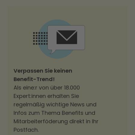
Verpassen Sie keinen
Benefit-Trend!
Als eine:r von über 18.000
Expert:innen erhalten Sie
regelmäßig wichtige News und
Infos zum Thema Benefits und
Mitarbeiterföderung direkt in Ihr
Postfach.