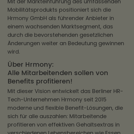
Mit der Markteinführung des umfassenden
Mobilitätsprodukts positioniert sich die
Hrmony GmbH als führender Anbieter in
einem wachsenden Marktsegment, das
durch die bevorstehenden gesetzlichen
Änderungen weiter an Bedeutung gewinnen
wird.
Über Hrmony:
Alle Mitarbeitenden sollen von
Benefits profitieren!
Mit dieser Vision entwickelt das Berliner HR-
Tech-Unternehmen Hrmony seit 2015
moderne und flexible Benefit-Lösungen, die
sich für alle auszahlen: Mitarbeitende
profitieren von effektiven Gehaltsextras in
verschiedenen Lebensbereichen wie Essen,