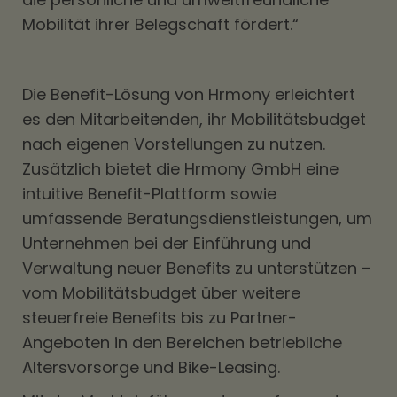
Mobilität ihrer Belegschaft fördert.“
Die Benefit-Lösung von Hrmony erleichtert
es den Mitarbeitenden, ihr Mobilitätsbudget
nach eigenen Vorstellungen zu nutzen.
Zusätzlich bietet die Hrmony GmbH eine
intuitive Benefit-Plattform sowie
umfassende Beratungsdienstleistungen, um
Unternehmen bei der Einführung und
Verwaltung neuer Benefits zu unterstützen –
vom Mobilitätsbudget über weitere
steuerfreie Benefits bis zu Partner-
Angeboten in den Bereichen betriebliche
Altersvorsorge und Bike-Leasing.