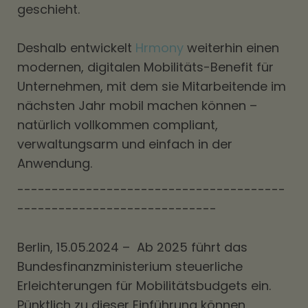
geschieht.
Deshalb entwickelt
Hrmony
weiterhin einen
modernen, digitalen Mobilitäts-Benefit für
Unternehmen, mit dem sie Mitarbeitende im
nächsten Jahr mobil machen können –
natürlich vollkommen compliant,
verwaltungsarm und einfach in der
Anwendung.
---------------------------------------
-----------------------------
Berlin, 15.05.2024 – Ab 2025 führt das
Bundesfinanzministerium steuerliche
Erleichterungen für Mobilitätsbudgets ein.
Pünktlich zu dieser Einführung können