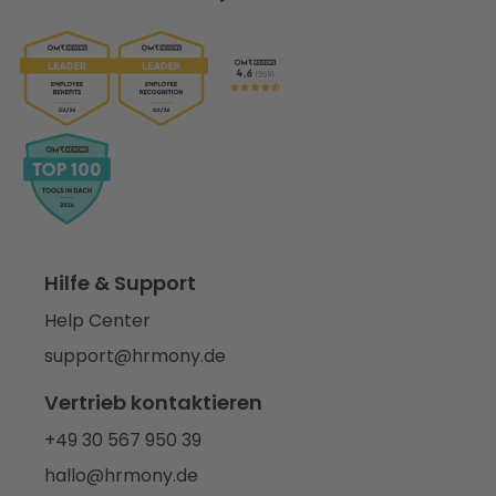
Hilfe & Support
Help Center
support@hrmony.de
Vertrieb kontaktieren
+49 30 567 950 39
hallo@hrmony.de