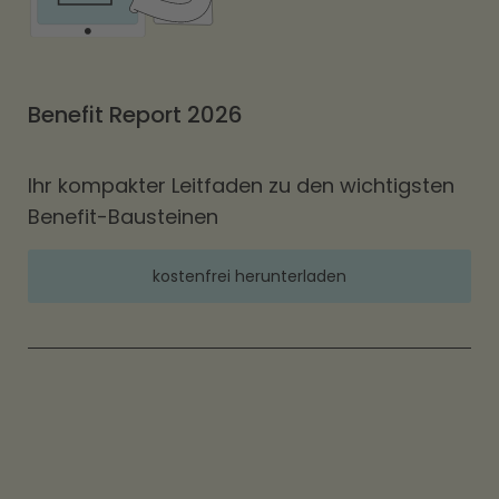
Benefit Report 2026
Ihr kompakter Leitfaden zu den wichtigsten
Benefit-Bausteinen
kostenfrei herunterladen