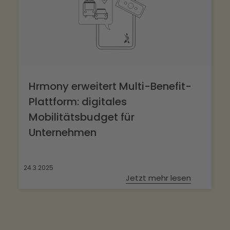
Hrmony erweitert Multi-Benefit-
Plattform: digitales
Mobilitätsbudget für
Unternehmen
24.3.2025
Jetzt mehr lesen