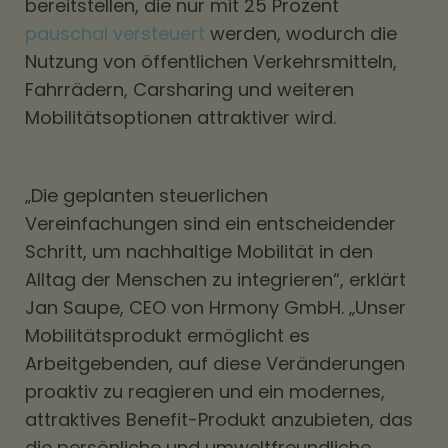
bereitstellen, die nur mit 25 Prozent
pauschal versteuert
werden, wodurch die
Nutzung von öffentlichen Verkehrsmitteln,
Fahrrädern, Carsharing und weiteren
Mobilitätsoptionen attraktiver wird.
„Die geplanten steuerlichen
Vereinfachungen sind ein entscheidender
Schritt, um nachhaltige Mobilität in den
Alltag der Menschen zu integrieren“, erklärt
Jan Saupe, CEO von Hrmony GmbH. „Unser
Mobilitätsprodukt ermöglicht es
Arbeitgebenden, auf diese Veränderungen
proaktiv zu reagieren und ein modernes,
attraktives Benefit-Produkt anzubieten, das
die persönliche und umweltfreundliche