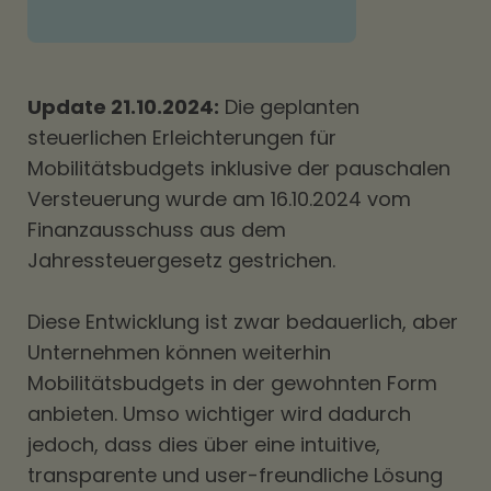
Update 21.10.2024:
Die geplanten
steuerlichen Erleichterungen für
Mobilitätsbudgets inklusive der pauschalen
Versteuerung wurde am 16.10.2024 vom
Finanzausschuss aus dem
Jahressteuergesetz gestrichen.
Diese Entwicklung ist zwar bedauerlich, aber
Unternehmen können weiterhin
Mobilitätsbudgets in der gewohnten Form
anbieten. Umso wichtiger wird dadurch
jedoch, dass dies über eine intuitive,
transparente und user-freundliche Lösung