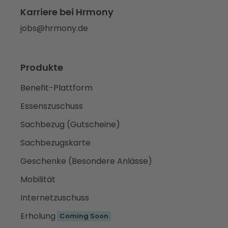
Karriere bei Hrmony
jobs@hrmony.de
Produkte
Benefit-Plattform
Essenszuschuss
Sachbezug (Gutscheine)
Sachbezugskarte
Geschenke (Besondere Anlässe)
Mobilität
Internetzuschuss
Erholung
Coming Soon