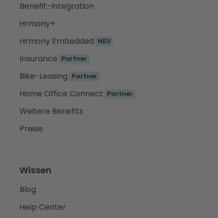
Benefit-Integration
Hrmony+
Hrmony Embedded
NEU
Insurance
Partner
Bike-Leasing
Partner
Home Office Connect
Partner
Weitere Benefits
Preise
Wissen
Blog
Help Center