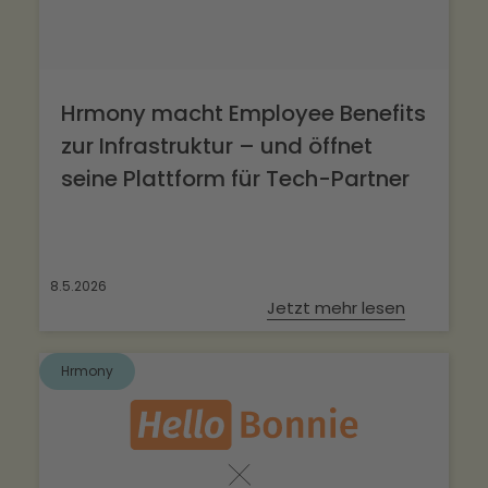
Hrmony macht Employee Benefits
zur Infrastruktur – und öffnet
seine Plattform für Tech-Partner
8.5.2026
Jetzt mehr lesen
Hrmony