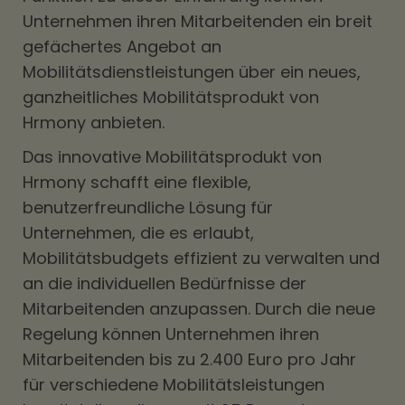
Unternehmen ihren Mitarbeitenden ein breit
gefächertes Angebot an
Mobilitätsdienstleistungen über ein neues,
ganzheitliches Mobilitätsprodukt von
Hrmony anbieten.
Das innovative Mobilitätsprodukt von
Hrmony schafft eine flexible,
benutzerfreundliche Lösung für
Unternehmen, die es erlaubt,
Mobilitätsbudgets effizient zu verwalten und
an die individuellen Bedürfnisse der
Mitarbeitenden anzupassen. Durch die neue
Regelung können Unternehmen ihren
Mitarbeitenden bis zu 2.400 Euro pro Jahr
für verschiedene Mobilitätsleistungen