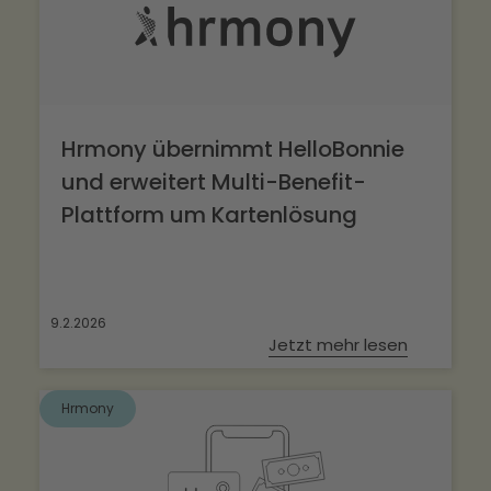
Hrmony übernimmt HelloBonnie
und erweitert Multi-Benefit-
Plattform um Kartenlösung
9.2.2026
Jetzt mehr lesen
Hrmony