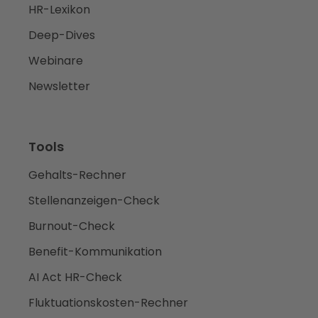
HR-Lexikon
Deep-Dives
Webinare
Newsletter
Tools
Gehalts-Rechner
Stellenanzeigen-Check
Burnout-Check
Benefit-Kommunikation
AI Act HR-Check
Fluktuationskosten-Rechner