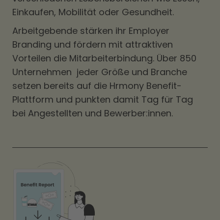
Einkaufen, Mobilität oder Gesundheit.
Arbeitgebende stärken ihr Employer
Branding und fördern mit attraktiven
Vorteilen die Mitarbeiterbindung. Über 850
Unternehmen jeder Größe und Branche
setzen bereits auf die Hrmony Benefit-
Plattform und punkten damit Tag für Tag
bei Angestellten und Bewerber:innen.