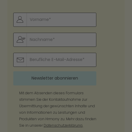
Mit dem Absenden dieses Formulars
stimmen Sie der Kontaktaufnahme zur
Übermittlung der gewünschten Inhalte und
von Informationen zu Leistungen und
Produkten von Hrmony zu. Mehr dazu finden
Sie in unserer
Datenschutzerklärung.