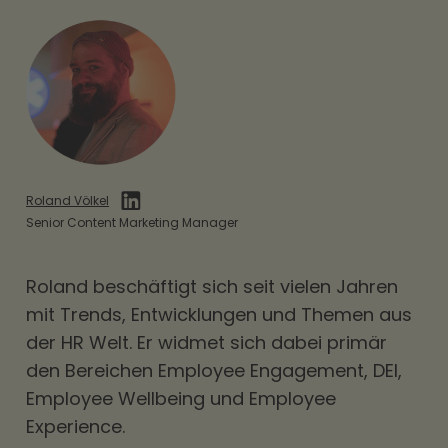
Roland Völkel
Senior Content Marketing Manager
Roland beschäftigt sich seit vielen Jahren
mit Trends, Entwicklungen und Themen aus
der HR Welt. Er widmet sich dabei primär
den Bereichen
Employee Engagement
,
DEI
,
Employee Wellbeing und Employee
Experience.