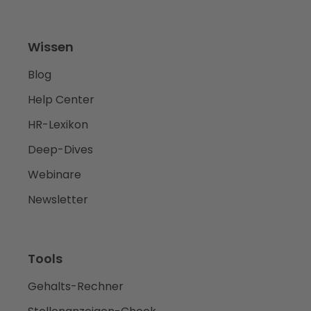
Wissen
Blog
Help Center
HR-Lexikon
Deep-Dives
Webinare
Newsletter
Tools
Gehalts-Rechner