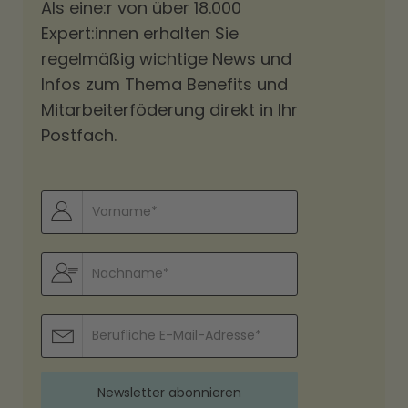
Als eine:r von über 18.000
Expert:innen erhalten Sie
regelmäßig wichtige News und
Infos zum Thema Benefits und
Mitarbeiterföderung direkt in Ihr
Postfach.