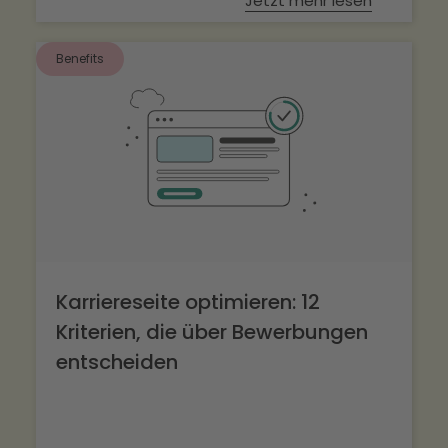
Jetzt mehr lesen
Benefits
Karriereseite optimieren: 12
Kriterien, die über Bewerbungen
entscheiden