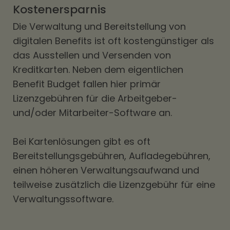
Kostenersparnis
Die Verwaltung und Bereitstellung von
digitalen Benefits ist oft kostengünstiger als
das Ausstellen und Versenden von
Kreditkarten. Neben dem eigentlichen
Benefit Budget fallen hier primär
Lizenzgebühren für die Arbeitgeber-
und/oder Mitarbeiter-Software an.
Bei Kartenlösungen gibt es oft
Bereitstellungsgebühren, Aufladegebühren,
einen höheren Verwaltungsaufwand und
teilweise zusätzlich die Lizenzgebühr für eine
Verwaltungssoftware.