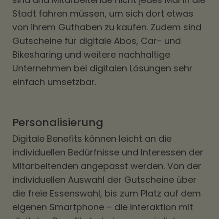
Stadt fahren müssen, um sich dort etwas
von ihrem Guthaben zu kaufen. Zudem sind
Gutscheine für digitale Abos, Car- und
Bikesharing und weitere nachhaltige
Unternehmen bei digitalen Lösungen sehr
einfach umsetzbar.
Personalisierung
Digitale Benefits können leicht an die
individuellen Bedürfnisse und Interessen der
Mitarbeitenden angepasst werden. Von der
individuellen Auswahl der Gutscheine über
die freie Essenswahl, bis zum Platz auf dem
eigenen Smartphone – die Interaktion mit