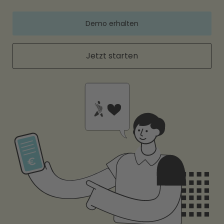
Demo erhalten
Jetzt starten