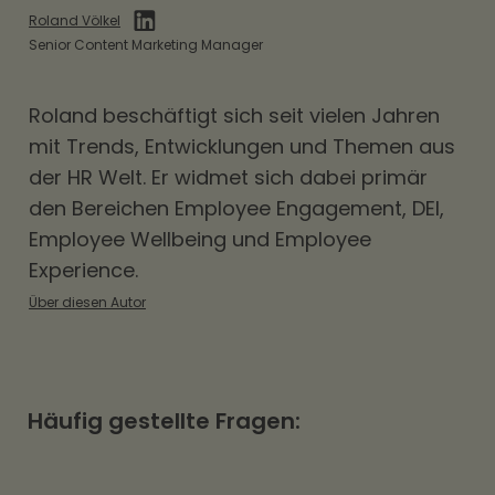
Roland Völkel
Senior Content Marketing Manager
Roland beschäftigt sich seit vielen Jahren
mit Trends, Entwicklungen und Themen aus
der HR Welt. Er widmet sich dabei primär
den Bereichen
Employee Engagement
,
DEI
,
Employee Wellbeing und Employee
Experience.
Über diesen Autor
Häufig gestellte Fragen: