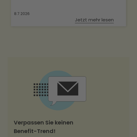
8.7.2026
Jetzt mehr lesen
Verpassen Sie keinen
Benefit-Trend!