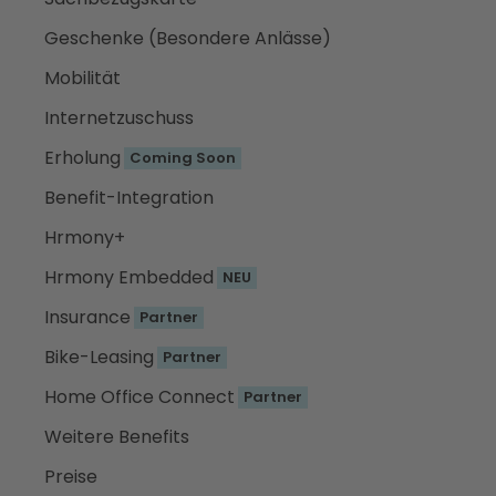
Geschenke (Besondere Anlässe)
Mobilität
Internetzuschuss
Erholung
Coming Soon
Benefit-Integration
Hrmony+
Hrmony Embedded
NEU
Insurance
Partner
Bike-Leasing
Partner
Home Office Connect
Partner
Weitere Benefits
Preise