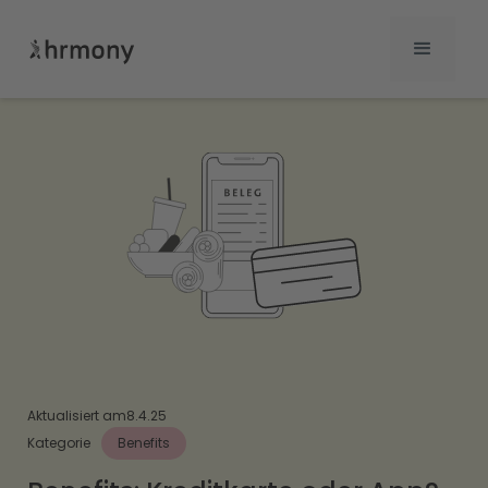
Aktualisiert am
8.4.25
Kategorie
Benefits