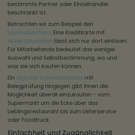
bestimmte Partner oder Einzelhändler
beschränkt ist.
Betrachten wir zum Beispiel den
Essenszuschuss
. Eine Kreditkarte mit
Akzeptanzstellen
lässt sich nur dort einlösen.
Für Mitarbeitende bedeutet das weniger
Auswahl und Selbstbestimmung, wo und
was sie sich kaufen können.
Ein
digitaler Essenszuschuss
mit
Belegprüfung hingegen gibt ihnen die
Möglichkeit überall einzukaufen – vom
Supermarkt um die Ecke über das
Lieblingsrestaurant bis zum Lieferservice
oder Foodtruck.
Einfachheit und Zugänglichkeit