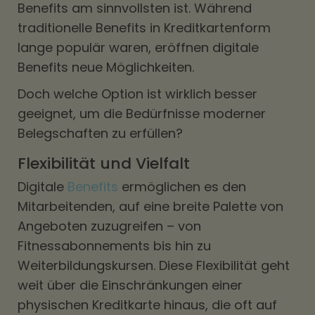
Benefits am sinnvollsten ist. Während
traditionelle Benefits in Kreditkartenform
lange populär waren, eröffnen digitale
Benefits neue Möglichkeiten.
Doch welche Option ist wirklich besser
geeignet, um die Bedürfnisse moderner
Belegschaften zu erfüllen?
Flexibilität und Vielfalt
Digitale
Benefits
ermöglichen es den
Mitarbeitenden, auf eine breite Palette von
Angeboten zuzugreifen – von
Fitnessabonnements bis hin zu
Weiterbildungskursen. Diese Flexibilität geht
weit über die Einschränkungen einer
physischen Kreditkarte hinaus, die oft auf