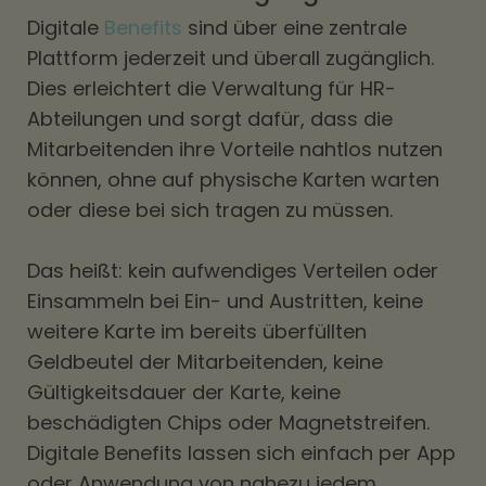
Digitale
Benefits
sind über eine zentrale
Plattform jederzeit und überall zugänglich.
Dies erleichtert die Verwaltung für HR-
Abteilungen und sorgt dafür, dass die
Mitarbeitenden ihre Vorteile nahtlos nutzen
können, ohne auf physische Karten warten
oder diese bei sich tragen zu müssen.
Das heißt: kein aufwendiges Verteilen oder
Einsammeln bei Ein- und Austritten, keine
weitere Karte im bereits überfüllten
Geldbeutel der Mitarbeitenden, keine
Gültigkeitsdauer der Karte, keine
beschädigten Chips oder Magnetstreifen.
Digitale Benefits lassen sich einfach per App
oder Anwendung von nahezu jedem