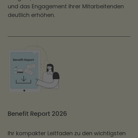
und das Engagement ihrer Mitarbeitenden
deutlich erhöhen.
Benefit Report 2026
Ihr kompakter Leitfaden zu den wichtigsten