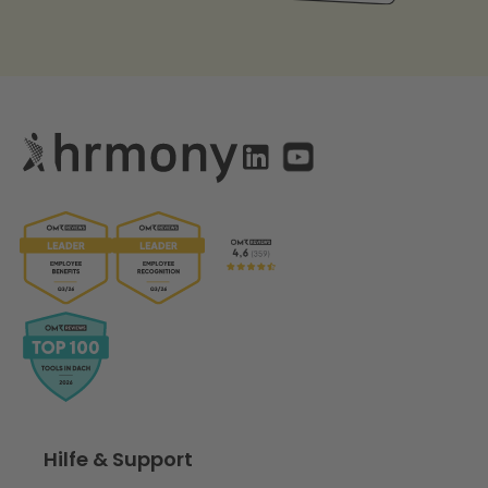
Hilfe & Support