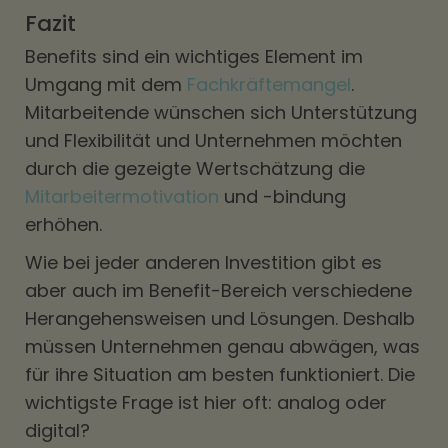
Fazit
Benefits sind ein wichtiges Element im
Umgang mit dem
Fachkräftemangel
.
Mitarbeitende wünschen sich Unterstützung
und Flexibilität und Unternehmen möchten
durch die gezeigte Wertschätzung die
Mitarbeitermotivation
und -bindung
erhöhen.
Wie bei jeder anderen Investition gibt es
aber auch im Benefit-Bereich verschiedene
Herangehensweisen und Lösungen. Deshalb
müssen Unternehmen genau abwägen, was
für ihre Situation am besten funktioniert. Die
wichtigste Frage ist hier oft: analog oder
digital?