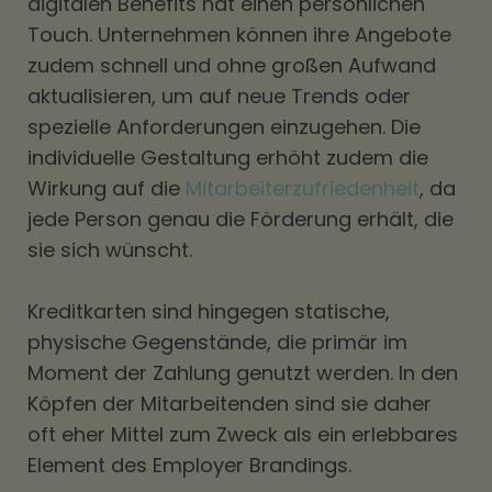
digitalen Benefits hat einen persönlichen
Touch. Unternehmen können ihre Angebote
zudem schnell und ohne großen Aufwand
aktualisieren, um auf neue Trends oder
spezielle Anforderungen einzugehen. Die
individuelle Gestaltung erhöht zudem die
Wirkung auf die
Mitarbeiterzufriedenheit
, da
jede Person genau die Förderung erhält, die
sie sich wünscht.
Kreditkarten sind hingegen statische,
physische Gegenstände, die primär im
Moment der Zahlung genutzt werden. In den
Köpfen der Mitarbeitenden sind sie daher
oft eher Mittel zum Zweck als ein erlebbares
Element des Employer Brandings.