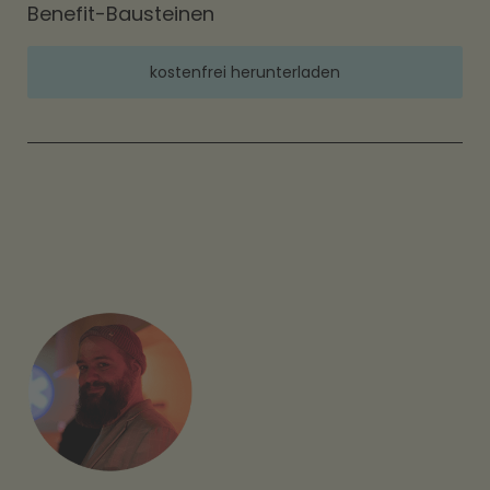
Benefit-Bausteinen
kostenfrei herunterladen