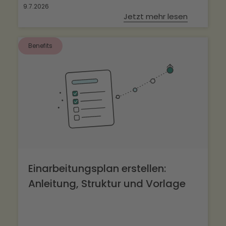
9.7.2026
Jetzt mehr lesen
Benefits
Einarbeitungsplan erstellen:
Anleitung, Struktur und Vorlage