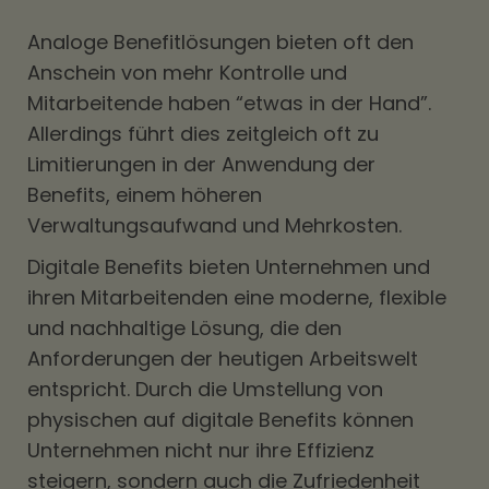
Analoge Benefitlösungen bieten oft den
Anschein von mehr Kontrolle und
Mitarbeitende haben “etwas in der Hand”.
Allerdings führt dies zeitgleich oft zu
Limitierungen in der Anwendung der
Benefits, einem höheren
Verwaltungsaufwand und Mehrkosten.
Digitale Benefits bieten Unternehmen und
ihren Mitarbeitenden eine moderne, flexible
und nachhaltige Lösung, die den
Anforderungen der heutigen Arbeitswelt
entspricht. Durch die Umstellung von
physischen auf digitale Benefits können
Unternehmen nicht nur ihre Effizienz
steigern, sondern auch die Zufriedenheit