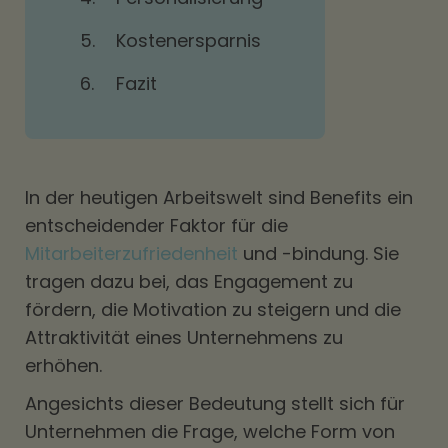
5.
Kostenersparnis
6.
Fazit
In der heutigen Arbeitswelt sind Benefits ein
entscheidender Faktor für die
Mitarbeiterzufriedenheit
und -bindung. Sie
tragen dazu bei, das Engagement zu
fördern, die Motivation zu steigern und die
Attraktivität eines Unternehmens zu
erhöhen.
Angesichts dieser Bedeutung stellt sich für
Unternehmen die Frage, welche Form von