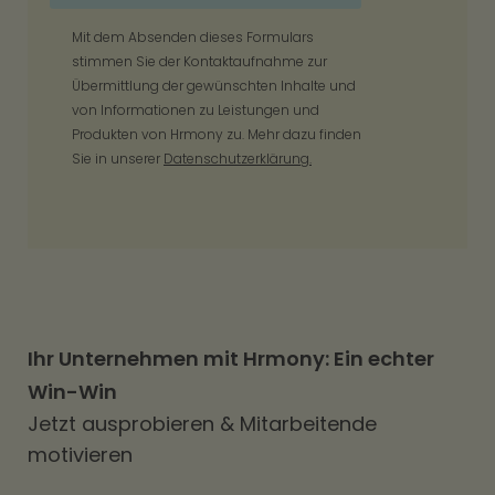
Mit dem Absenden dieses Formulars
stimmen Sie der Kontaktaufnahme zur
Übermittlung der gewünschten Inhalte und
von Informationen zu Leistungen und
Produkten von Hrmony zu. Mehr dazu finden
Sie in unserer
Datenschutzerklärung.
Ihr Unternehmen mit Hrmony: Ein echter
Win-Win
Jetzt ausprobieren & Mitarbeitende
motivieren