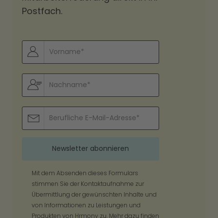
Postfach.
Mit dem Absenden dieses Formulars
stimmen Sie der Kontaktaufnahme zur
Übermittlung der gewünschten Inhalte und
von Informationen zu Leistungen und
Produkten von Hrmony zu. Mehr dazu finden