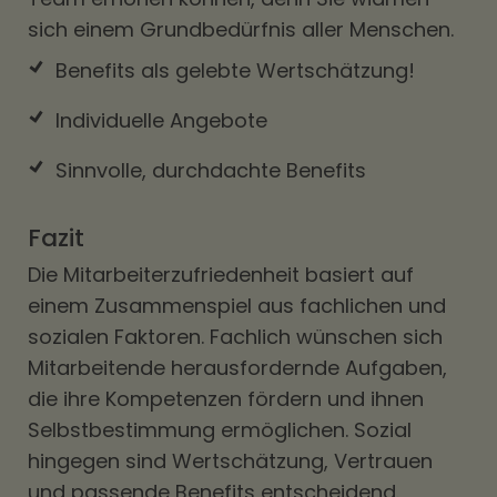
sich einem Grundbedürfnis aller Menschen.
Benefits als gelebte Wertschätzung!
Individuelle Angebote
Sinnvolle, durchdachte Benefits
Fazit
Die Mitarbeiterzufriedenheit basiert auf
einem Zusammenspiel aus fachlichen und
sozialen Faktoren. Fachlich wünschen sich
Mitarbeitende herausfordernde Aufgaben,
die ihre Kompetenzen fördern und ihnen
Selbstbestimmung ermöglichen. Sozial
hingegen sind Wertschätzung, Vertrauen
und passende Benefits entscheidend.