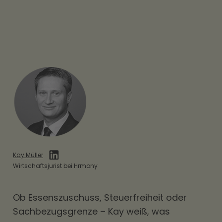
Kay Müller
Wirtschaftsjurist bei Hrmony
Ob
Essenszuschuss
, Steuerfreiheit oder
Sachbezugsgrenze – Kay weiß, was