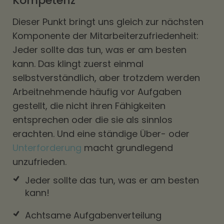
Kompetenz
Dieser Punkt bringt uns gleich zur nächsten
Komponente der Mitarbeiterzufriedenheit:
Jeder sollte das tun, was er am besten
kann. Das klingt zuerst einmal
selbstverständlich, aber trotzdem werden
Arbeitnehmende häufig vor Aufgaben
gestellt, die nicht ihren Fähigkeiten
entsprechen oder die sie als sinnlos
erachten. Und eine ständige Über- oder
Unterforderung
macht grundlegend
unzufrieden.
Jeder sollte das tun, was er am besten
kann!
Achtsame Aufgabenverteilung