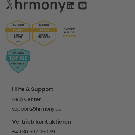
Hilfe & Support
Help Center
support@hrmony.de
Vertrieb kontaktieren
+49 30 567 950 39