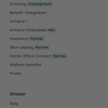
Erholung
Coming Soon
Benefit-Integration
Hrmony+
Hrmony Embedded
NEU
Insurance
Partner
Bike-Leasing
Partner
Home Office Connect
Partner
Weitere Benefits
Preise
Wissen
Blog