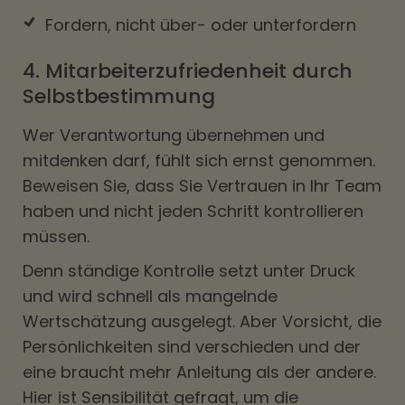
Fordern, nicht über- oder unterfordern
4. Mitarbeiterzufriedenheit durch
Selbstbestimmung
Wer Verantwortung übernehmen und
mitdenken darf, fühlt sich ernst genommen.
Beweisen Sie, dass Sie Vertrauen in Ihr Team
haben und nicht jeden Schritt kontrollieren
müssen.
Denn ständige Kontrolle setzt unter Druck
und wird schnell als mangelnde
Wertschätzung ausgelegt. Aber Vorsicht, die
Persönlichkeiten sind verschieden und der
eine braucht mehr Anleitung als der andere.
Hier ist Sensibilität gefragt, um die