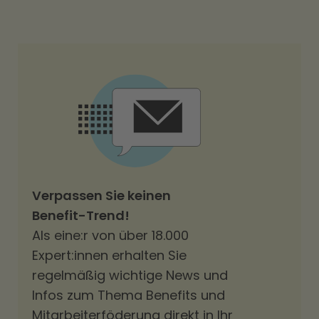
Verpassen Sie keinen
Benefit-Trend!
Als eine:r von über 18.000
Expert:innen erhalten Sie
regelmäßig wichtige News und
Infos zum Thema Benefits und
Mitarbeiterföderung direkt in Ihr