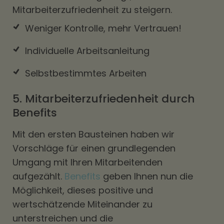
Mitarbeiterzufriedenheit zu steigern.
Weniger Kontrolle, mehr Vertrauen!
Individuelle Arbeitsanleitung
Selbstbestimmtes Arbeiten
5. Mitarbeiterzufriedenheit durch
Benefits
Mit den ersten Bausteinen haben wir
Vorschläge für einen grundlegenden
Umgang mit Ihren Mitarbeitenden
aufgezählt.
Benefits
geben Ihnen nun die
Möglichkeit, dieses positive und
wertschätzende Miteinander zu
unterstreichen und die