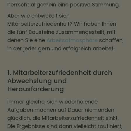
herrscht allgemein eine positive Stimmung.
Aber wie entwickelt sich
Mitarbeiterzufriedenheit? Wir haben Ihnen
die fünf Bausteine zusammengestellt, mit
denen Sie eine
Arbeitsatmosphäre
schaffen,
in der jeder gern und erfolgreich arbeitet.
1. Mitarbeiterzufriedenheit durch
Abwechslung und
Herausforderung
Immer gleiche, sich wiederholende
Aufgaben machen auf Dauer niemanden
glücklich, die Mitarbeiterzufriedenheit sinkt.
Die Ergebnisse sind dann vielleicht routiniert,