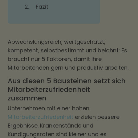
2.
Fazit
Abwechslungsreich, wertgeschätzt,
kompetent, selbstbestimmt und belohnt: Es
braucht nur 5 Faktoren, damit Ihre
Mitarbeitenden gern und produktiv arbeiten.
Aus diesen 5 Bausteinen setzt sich
Mitarbeiterzufriedenheit
zusammen
Unternehmen mit einer hohen
Mitarbeiterzufriedenheit
erzielen bessere
Ergebnisse. Krankenstände und
Kündigungsraten sind kleiner und es