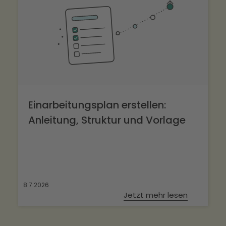
Einarbeitungsplan erstellen:
Anleitung, Struktur und Vorlage
8.7.2026
Jetzt mehr lesen