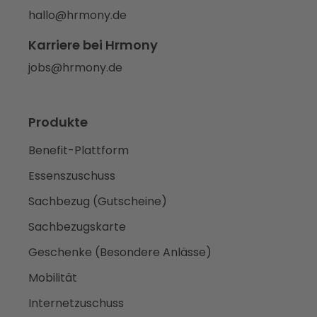
hallo@hrmony.de
Karriere bei Hrmony
jobs@hrmony.de
Produkte
Benefit-Plattform
Essenszuschuss
Sachbezug (Gutscheine)
Sachbezugskarte
Geschenke (Besondere Anlässe)
Mobilität
Internetzuschuss