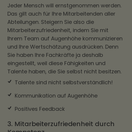
Jeder Mensch will ernstgenommen werden.
Das gilt auch für Ihre Mitarbeitenden aller
Abteilungen. Steigern Sie also die
Mitarbeiterzufriedenheit, indem Sie mit
Ihrem Team auf Augenhöhe kommunizieren
und Ihre Wertschätzung ausdrücken. Denn
Sie haben Ihre Fachkräfte ja deshalb
eingestellt, weil diese Fähigkeiten und
Talente haben, die Sie selbst nicht besitzen.
Talente sind nicht selbstverständlich!
Kommunikation auf Augenhöhe
Positives Feedback
3. Mitarbeiterzufriedenheit durch