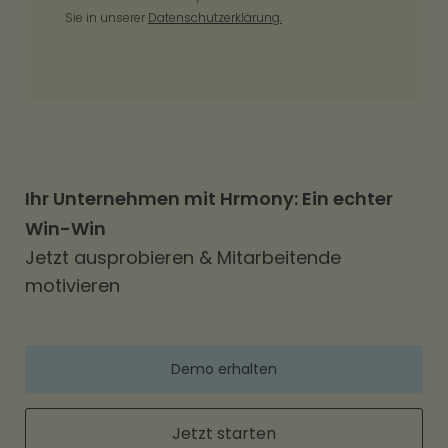
Sie in unserer
Datenschutzerklärung.
Ihr Unternehmen mit Hrmony: Ein echter
Win-Win
Jetzt ausprobieren & Mitarbeitende
motivieren
Demo erhalten
Jetzt starten