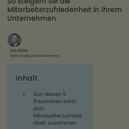
So steigern Sie die
Mitarbeiterzufriedenheit in Ihrem
Unternehmen
Kay Müller
Wirtschaftsjurist bei Hrmony
Inhalt
1.
Aus diesen 5
Bausteinen setzt
sich
Mitarbeiterzufriede
nheit zusammen