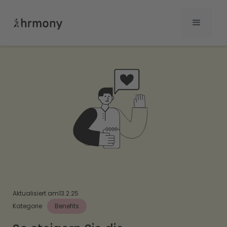
Aktualisiert am
13.2.25
Kategorie
Benefits