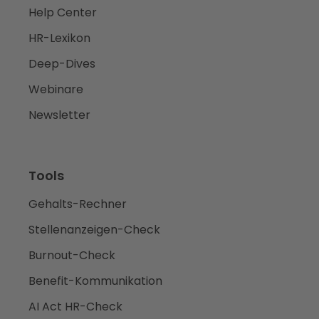
Help Center
HR-Lexikon
Deep-Dives
Webinare
Newsletter
Tools
Gehalts-Rechner
Stellenanzeigen-Check
Burnout-Check
Benefit-Kommunikation
AI Act HR-Check