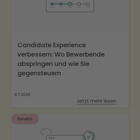
Candidate Experience
verbessern: Wo Bewerbende
abspringen und wie Sie
gegensteuern
9.7.2026
Jetzt mehr lesen
Benefits