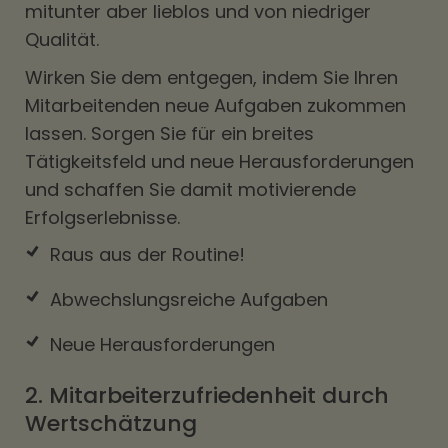
mitunter aber lieblos und von niedriger
Qualität.
Wirken Sie dem entgegen, indem Sie Ihren
Mitarbeitenden neue Aufgaben zukommen
lassen. Sorgen Sie für ein breites
Tätigkeitsfeld und neue Herausforderungen
und schaffen Sie damit motivierende
Erfolgserlebnisse.
Raus aus der Routine!
Abwechslungsreiche Aufgaben
Neue Herausforderungen
2. Mitarbeiterzufriedenheit durch
Wertschätzung