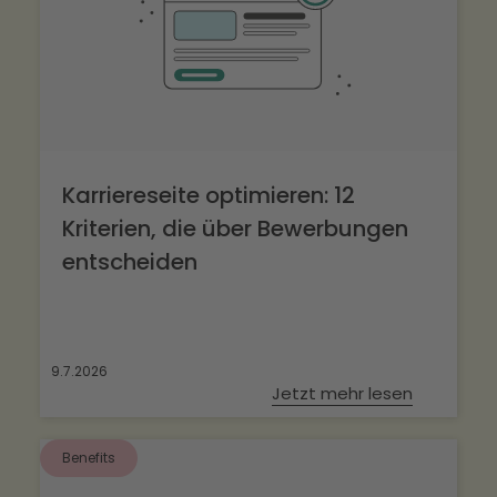
Karriereseite optimieren: 12
Kriterien, die über Bewerbungen
entscheiden
9.7.2026
Jetzt mehr lesen
Benefits