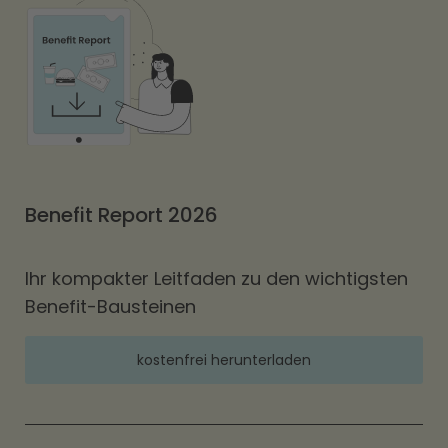
Benefit Report 2026
Ihr kompakter Leitfaden zu den wichtigsten
Benefit-Bausteinen
kostenfrei herunterladen