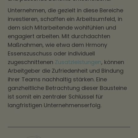
Unternehmen, die gezielt in diese Bereiche
investieren, schaffen ein Arbeitsumfeld, in
dem sich Mitarbeitende wohlfühlen und
engagiert arbeiten. Mit durchdachten
Maßnahmen, wie etwa dem Hrmony
Essenszuschuss oder individuell
zugeschnittenen
Zusatzleistungen
, können
Arbeitgeber die Zufriedenheit und Bindung
ihrer Teams nachhaltig stärken. Eine
ganzheitliche Betrachtung dieser Bausteine
ist somit ein zentraler Schlüssel für
langfristigen Unternehmenserfolg.