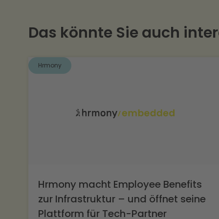
Vereinbaren Sie einfach ein
Das könnte Sie auch inter
Hrmony
Hrmony macht Employee Benefits
zur Infrastruktur – und öffnet seine
Plattform für Tech-Partner