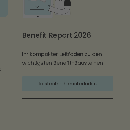
Benefit Report 2026
Ihr kompakter Leitfaden zu den
wichtigsten Benefit-Bausteinen
e
kostenfrei herunterladen