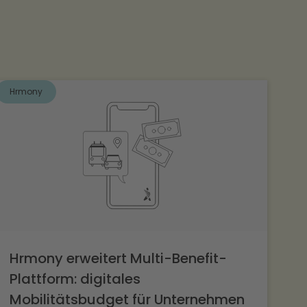
Hrmony
Hrmony erweitert Multi-Benefit-
Plattform: digitales
Mobilitätsbudget für Unternehmen