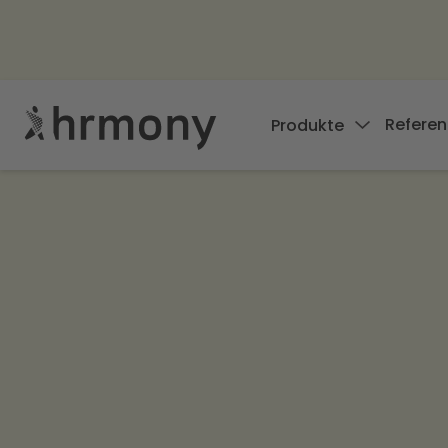
Referen
Produkte