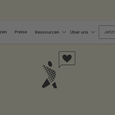
zen
Preise
Jetzt
Ressourcen
Über uns