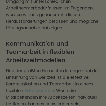
Umgang mit unterschiedlichen
Arbeitnehmerbedürfnissen. Im Folgenden
werden wir uns genauer mit diesen
Herausforderungen befassen und mögliche
Lösungsansätze aufzeigen.
Kommunikation und
Teamarbeit in flexiblen
Arbeitszeitmodellen
Eine der größten Herausforderungen bei der
Einführung von Gleitzeit ist die effektive
Kommunikation und Teamarbeit in einem
flexiblen
Arbeitsumfeld
. Wenn die
Mitarbeitenden ihre Arbeitszeiten individuell
festlegen, kann es schwieriger sein,