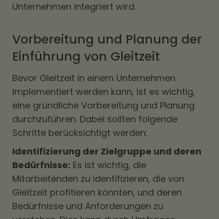
Unternehmen integriert wird.
Vorbereitung und Planung der
Einführung von Gleitzeit
Bevor Gleitzeit in einem Unternehmen
implementiert werden kann, ist es wichtig,
eine gründliche Vorbereitung und Planung
durchzuführen. Dabei sollten folgende
Schritte berücksichtigt werden:
Identifizierung der Zielgruppe und deren
Bedürfnisse:
Es ist wichtig, die
Mitarbeitenden zu identifizieren, die von
Gleitzeit profitieren könnten, und deren
Bedürfnisse und Anforderungen zu