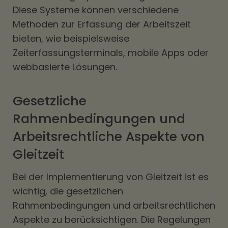
Diese Systeme können verschiedene
Methoden zur Erfassung der Arbeitszeit
bieten, wie beispielsweise
Zeiterfassungsterminals, mobile Apps oder
webbasierte Lösungen.
Gesetzliche
Rahmenbedingungen und
Arbeitsrechtliche Aspekte von
Gleitzeit
Bei der Implementierung von Gleitzeit ist es
wichtig, die gesetzlichen
Rahmenbedingungen und arbeitsrechtlichen
Aspekte zu berücksichtigen. Die Regelungen