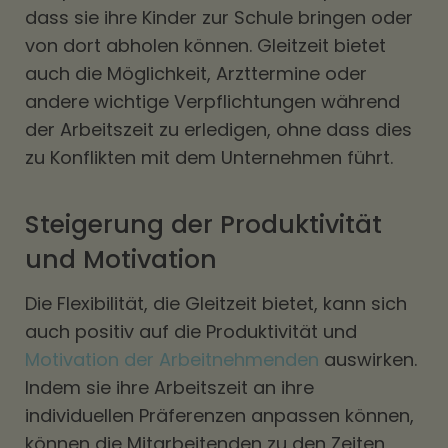
dass sie ihre Kinder zur Schule bringen oder
von dort abholen können. Gleitzeit bietet
auch die Möglichkeit, Arzttermine oder
andere wichtige Verpflichtungen während
der Arbeitszeit zu erledigen, ohne dass dies
zu Konflikten mit dem Unternehmen führt.
Steigerung der Produktivität
und Motivation
Die Flexibilität, die Gleitzeit bietet, kann sich
auch positiv auf die Produktivität und
Motivation der Arbeitnehmenden
auswirken.
Indem sie ihre Arbeitszeit an ihre
individuellen Präferenzen anpassen können,
können die Mitarbeitenden zu den Zeiten