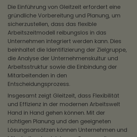
Die Einführung von Gleitzeit erfordert eine
gründliche Vorbereitung und Planung, um
sicherzustellen, dass das flexible
Arbeitszeitmodell reibungslos in das
Unternehmen integriert werden kann. Dies
beinhaltet die Identifizierung der Zielgruppe,
die Analyse der Unternehmenskultur und
Arbeitsstruktur sowie die Einbindung der
Mitarbeitenden in den
Entscheidungsprozess.
Insgesamt zeigt Gleitzeit, dass Flexibilität
und Effizienz in der modernen Arbeitswelt
Hand in Hand gehen können. Mit der
richtigen Planung und den geeigneten
Lösungsansätzen können Unternehmen und