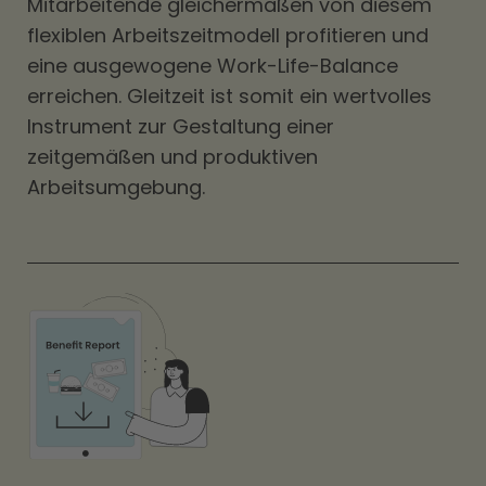
Mitarbeitende gleichermaßen von diesem
flexiblen Arbeitszeitmodell profitieren und
eine ausgewogene Work-Life-Balance
erreichen. Gleitzeit ist somit ein wertvolles
Instrument zur Gestaltung einer
zeitgemäßen und produktiven
Arbeitsumgebung.