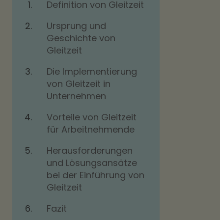
Definition von Gleitzeit
Ursprung und
Geschichte von
Gleitzeit
Die Implementierung
von Gleitzeit in
Unternehmen
Vorteile von Gleitzeit
für Arbeitnehmende
Herausforderungen
und Lösungsansätze
bei der Einführung von
Gleitzeit
Fazit