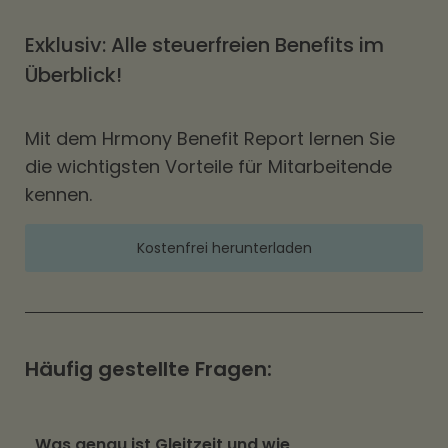
Exklusiv: Alle steuerfreien Benefits im
Überblick!
Mit dem Hrmony Benefit Report lernen Sie
die wichtigsten Vorteile für Mitarbeitende
kennen.
Kostenfrei herunterladen
Häufig gestellte Fragen:
Was genau ist Gleitzeit und wie