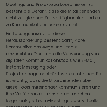
Meetings und Projekte zu koordinieren. Es
besteht die Gefahr, dass die Mitarbeitenden
nicht zur gleichen Zeit verfügbar sind und es
zu Kommunikationslücken kommt.
Ein Lösungsansatz für diese
Herausforderung besteht darin, klare
Kommunikationswege und -tools
einzurichten. Dies kann die Verwendung von
digitalen Kommunikationstools wie E-Mail,
Instant Messaging oder
Projektmanagement-Software umfassen. Es
ist wichtig, dass die Mitarbeitenden über
diese Tools miteinander kommunizieren und
ihre Verfügbarkeit transparent machen.
Regelmäßige Team-Meetings oder virtuelle