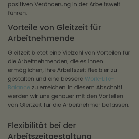
positiven Veränderung in der Arbeitswelt
führen.
Vorteile von Gleitzeit für
Arbeitnehmende
Gleitzeit bietet eine Vielzahl von Vorteilen für
die Arbeitnehmenden, die es ihnen
ermöglichen, ihre Arbeitszeit flexibler zu
gestalten und eine bessere
Work-Life-
Balance
zu erreichen. In diesem Abschnitt
werden wir uns genauer mit den Vorteilen
von Gleitzeit für die Arbeitnehmer befassen.
Flexibilität bei der
Arbeitszeitgestaltung