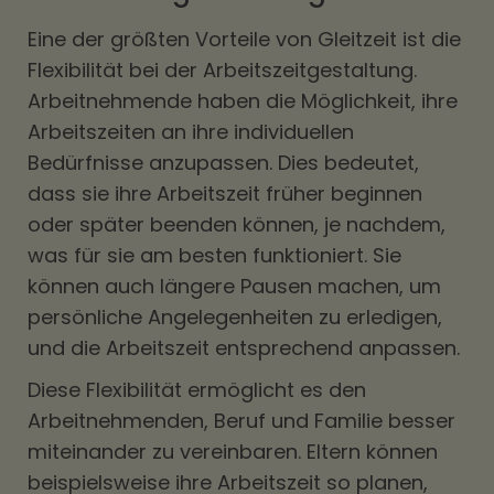
Eine der größten Vorteile von Gleitzeit ist die
Flexibilität bei der Arbeitszeitgestaltung.
Arbeitnehmende haben die Möglichkeit, ihre
Arbeitszeiten an ihre individuellen
Bedürfnisse anzupassen. Dies bedeutet,
dass sie ihre Arbeitszeit früher beginnen
oder später beenden können, je nachdem,
was für sie am besten funktioniert. Sie
können auch längere Pausen machen, um
persönliche Angelegenheiten zu erledigen,
und die Arbeitszeit entsprechend anpassen.
Diese Flexibilität ermöglicht es den
Arbeitnehmenden, Beruf und Familie besser
miteinander zu vereinbaren. Eltern können
beispielsweise ihre Arbeitszeit so planen,