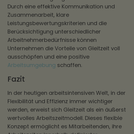
Durch eine effektive Kommunikation und
Zusammenarbeit, klare
Leistungsbewertungskriterien und die
Berücksichtigung unterschiedlicher
Arbeitnehmerbedürfnisse können
Unternehmen die Vorteile von Gleitzeit voll
ausschöpfen und eine positive
Arbeitsumgebung
schaffen.
Fazit
In der heutigen arbeitsintensiven Welt, in der
Flexibilität und Effizienz immer wichtiger
werden, erweist sich Gleitzeit als ein äußerst
wertvolles Arbeitszeitmodell. Dieses flexible
Konzept ermöglicht es Mitarbeitenden, ihre