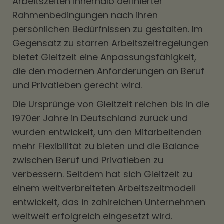
Arbeitszeiten innerhalb definierter
Rahmenbedingungen nach ihren
persönlichen Bedürfnissen zu gestalten. Im
Gegensatz zu starren Arbeitszeitregelungen
bietet Gleitzeit eine Anpassungsfähigkeit,
die den modernen Anforderungen an Beruf
und Privatleben gerecht wird.
Die Ursprünge von Gleitzeit reichen bis in die
1970er Jahre in Deutschland zurück und
wurden entwickelt, um den Mitarbeitenden
mehr Flexibilität zu bieten und die Balance
zwischen Beruf und Privatleben zu
verbessern. Seitdem hat sich Gleitzeit zu
einem weitverbreiteten Arbeitszeitmodell
entwickelt, das in zahlreichen Unternehmen
weltweit erfolgreich eingesetzt wird.