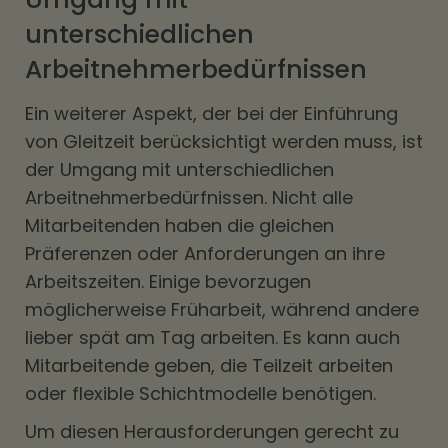
unterschiedlichen
Arbeitnehmerbedürfnissen
Ein weiterer Aspekt, der bei der Einführung
von Gleitzeit berücksichtigt werden muss, ist
der Umgang mit unterschiedlichen
Arbeitnehmerbedürfnissen. Nicht alle
Mitarbeitenden haben die gleichen
Präferenzen oder Anforderungen an ihre
Arbeitszeiten. Einige bevorzugen
möglicherweise Früharbeit, während andere
lieber spät am Tag arbeiten. Es kann auch
Mitarbeitende geben, die Teilzeit arbeiten
oder flexible Schichtmodelle benötigen.
Um diesen Herausforderungen gerecht zu