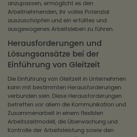
anzupassen, ermöglicht es den
Arbeitnehmenden, ihr volles Potenzial
auszuschöpfen und ein erfülltes und
ausgewogenes Arbeitsleben zu führen.
Herausforderungen und
Lösungsansätze bei der
Einführung von Gleitzeit
Die Einführung von Gleitzeit in Unternehmen
kann mit bestimmten Herausforderungen
verbunden sein. Diese Herausforderungen
betreffen vor allem die Kommunikation und
Zusammenarbeit in einem flexiblen
Arbeitszeitmodell, die Überwachung und
Kontrolle der Arbeitsleistung sowie den