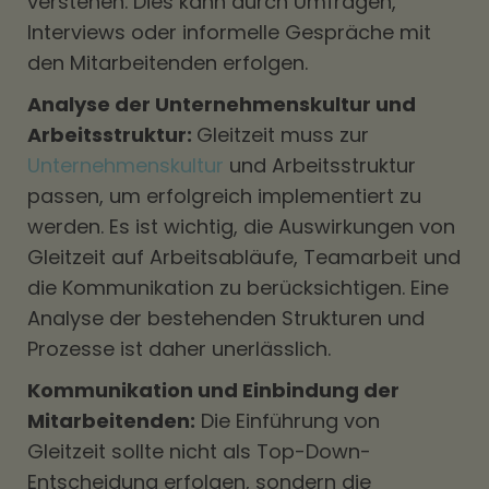
verstehen. Dies kann durch Umfragen,
Interviews oder informelle Gespräche mit
den Mitarbeitenden erfolgen.
Analyse der Unternehmenskultur und
Arbeitsstruktur:
Gleitzeit muss zur
Unternehmenskultur
und Arbeitsstruktur
passen, um erfolgreich implementiert zu
werden. Es ist wichtig, die Auswirkungen von
Gleitzeit auf Arbeitsabläufe, Teamarbeit und
die Kommunikation zu berücksichtigen. Eine
Analyse der bestehenden Strukturen und
Prozesse ist daher unerlässlich.
Kommunikation und Einbindung der
Mitarbeitenden:
Die Einführung von
Gleitzeit sollte nicht als Top-Down-
Entscheidung erfolgen, sondern die