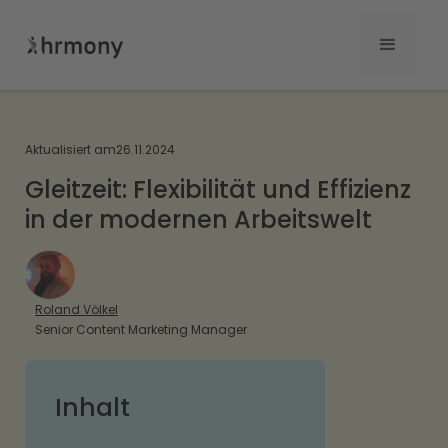
Aktualisiert am
26.11.2024
Gleitzeit: Flexibilität und Effizienz
in der modernen Arbeitswelt
Roland Völkel
Senior Content Marketing Manager
Inhalt