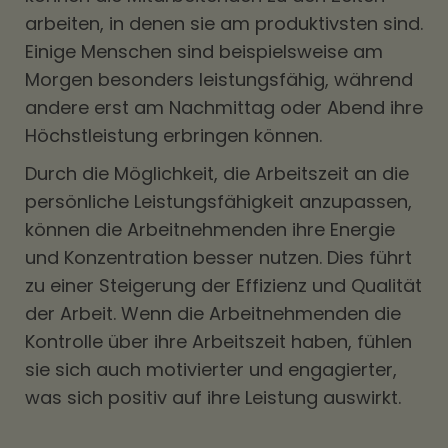
arbeiten, in denen sie am produktivsten sind.
Einige Menschen sind beispielsweise am
Morgen besonders leistungsfähig, während
andere erst am Nachmittag oder Abend ihre
Höchstleistung erbringen können.
Durch die Möglichkeit, die Arbeitszeit an die
persönliche Leistungsfähigkeit anzupassen,
können die Arbeitnehmenden ihre Energie
und Konzentration besser nutzen. Dies führt
zu einer Steigerung der Effizienz und Qualität
der Arbeit. Wenn die Arbeitnehmenden die
Kontrolle über ihre Arbeitszeit haben, fühlen
sie sich auch motivierter und engagierter,
was sich positiv auf ihre Leistung auswirkt.