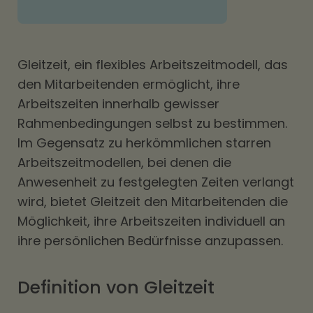
Gleitzeit, ein flexibles Arbeitszeitmodell, das
den Mitarbeitenden ermöglicht, ihre
Arbeitszeiten innerhalb gewisser
Rahmenbedingungen selbst zu bestimmen.
Im Gegensatz zu herkömmlichen starren
Arbeitszeitmodellen, bei denen die
Anwesenheit zu festgelegten Zeiten verlangt
wird, bietet Gleitzeit den Mitarbeitenden die
Möglichkeit, ihre Arbeitszeiten individuell an
ihre persönlichen Bedürfnisse anzupassen.
Definition von Gleitzeit