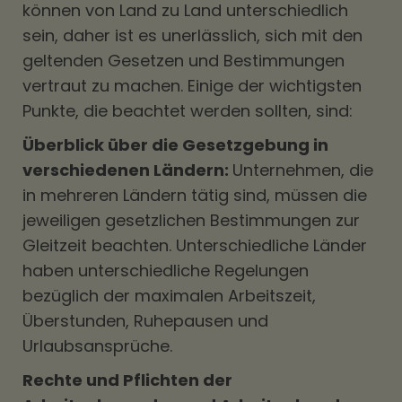
können von Land zu Land unterschiedlich
sein, daher ist es unerlässlich, sich mit den
geltenden Gesetzen und Bestimmungen
vertraut zu machen. Einige der wichtigsten
Punkte, die beachtet werden sollten, sind:
Überblick über die Gesetzgebung in
verschiedenen Ländern:
Unternehmen, die
in mehreren Ländern tätig sind, müssen die
jeweiligen gesetzlichen Bestimmungen zur
Gleitzeit beachten. Unterschiedliche Länder
haben unterschiedliche Regelungen
bezüglich der maximalen Arbeitszeit,
Überstunden, Ruhepausen und
Urlaubsansprüche.
Rechte und Pflichten der