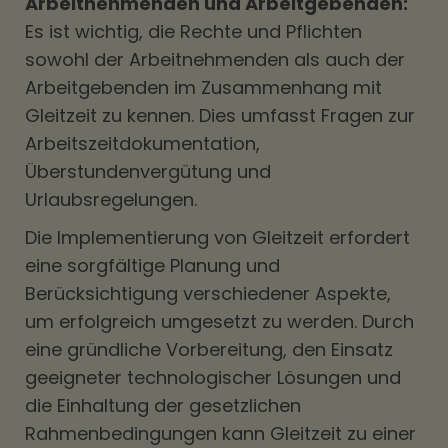
Arbeitnehmenden und Arbeitgebenden:
Es ist wichtig, die Rechte und Pflichten
sowohl der Arbeitnehmenden als auch der
Arbeitgebenden im Zusammenhang mit
Gleitzeit zu kennen. Dies umfasst Fragen zur
Arbeitszeitdokumentation,
Überstundenvergütung und
Urlaubsregelungen.
Die Implementierung von Gleitzeit erfordert
eine sorgfältige Planung und
Berücksichtigung verschiedener Aspekte,
um erfolgreich umgesetzt zu werden. Durch
eine gründliche Vorbereitung, den Einsatz
geeigneter technologischer Lösungen und
die Einhaltung der gesetzlichen
Rahmenbedingungen kann Gleitzeit zu einer