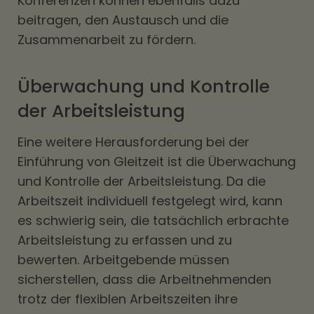
Konferenzen können ebenfalls dazu
beitragen, den Austausch und die
Zusammenarbeit zu fördern.
Überwachung und Kontrolle
der Arbeitsleistung
Eine weitere Herausforderung bei der
Einführung von Gleitzeit ist die Überwachung
und Kontrolle der Arbeitsleistung. Da die
Arbeitszeit individuell festgelegt wird, kann
es schwierig sein, die tatsächlich erbrachte
Arbeitsleistung zu erfassen und zu
bewerten. Arbeitgebende müssen
sicherstellen, dass die Arbeitnehmenden
trotz der flexiblen Arbeitszeiten ihre