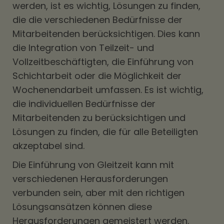
werden, ist es wichtig, Lösungen zu finden,
die die verschiedenen Bedürfnisse der
Mitarbeitenden berücksichtigen. Dies kann
die Integration von Teilzeit- und
Vollzeitbeschäftigten, die Einführung von
Schichtarbeit oder die Möglichkeit der
Wochenendarbeit umfassen. Es ist wichtig,
die individuellen Bedürfnisse der
Mitarbeitenden zu berücksichtigen und
Lösungen zu finden, die für alle Beteiligten
akzeptabel sind.
Die Einführung von Gleitzeit kann mit
verschiedenen Herausforderungen
verbunden sein, aber mit den richtigen
Lösungsansätzen können diese
Herausforderungen gemeistert werden.