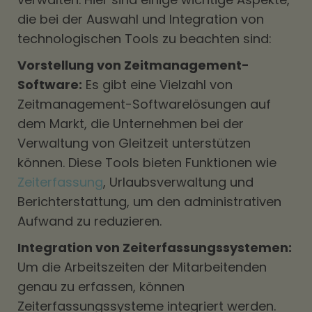
die bei der Auswahl und Integration von
technologischen Tools zu beachten sind:
Vorstellung von Zeitmanagement-
Software:
Es gibt eine Vielzahl von
Zeitmanagement-Softwarelösungen auf
dem Markt, die Unternehmen bei der
Verwaltung von Gleitzeit unterstützen
können. Diese Tools bieten Funktionen wie
Zeiterfassung
, Urlaubsverwaltung und
Berichterstattung, um den administrativen
Aufwand zu reduzieren.
Integration von Zeiterfassungssystemen:
Um die Arbeitszeiten der Mitarbeitenden
genau zu erfassen, können
Zeiterfassungssysteme integriert werden.