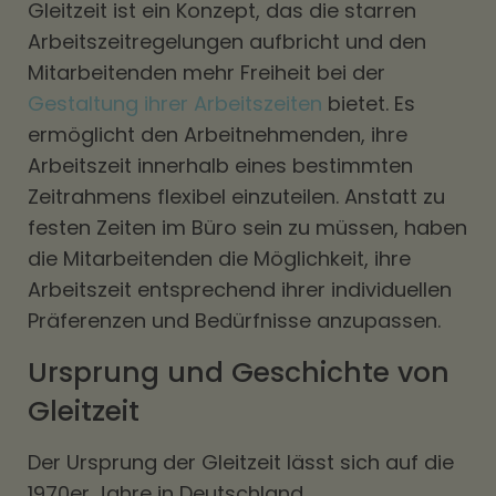
Gleitzeit ist ein Konzept, das die starren
Arbeitszeitregelungen aufbricht und den
Mitarbeitenden mehr Freiheit bei der
Gestaltung ihrer Arbeitszeiten
bietet. Es
ermöglicht den Arbeitnehmenden, ihre
Arbeitszeit innerhalb eines bestimmten
Zeitrahmens flexibel einzuteilen. Anstatt zu
festen Zeiten im Büro sein zu müssen, haben
die Mitarbeitenden die Möglichkeit, ihre
Arbeitszeit entsprechend ihrer individuellen
Präferenzen und Bedürfnisse anzupassen.
Ursprung und Geschichte von
Gleitzeit
Der Ursprung der Gleitzeit lässt sich auf die
1970er Jahre in Deutschland