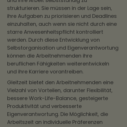
und ihre Arbeit selbstständig zu
strukturieren. Sie müssen in der Lage sein,
ihre Aufgaben zu priorisieren und Deadlines
einzuhalten, auch wenn sie nicht durch eine
starre Anwesenheitspflicht kontrolliert
werden. Durch diese Entwicklung von
Selbstorganisation und Eigenverantwortung
können die Arbeitnehmenden ihre
beruflichen Fähigkeiten weiterentwickeln
und ihre Karriere vorantreiben.
Gleitzeit bietet den Arbeitnehmenden eine
Vielzahl von Vorteilen, darunter Flexibilität,
bessere Work-Life-Balance, gesteigerte
Produktivität und verbesserte
Eigenverantwortung. Die Möglichkeit, die
Arbeitszeit an individuelle Präferenzen