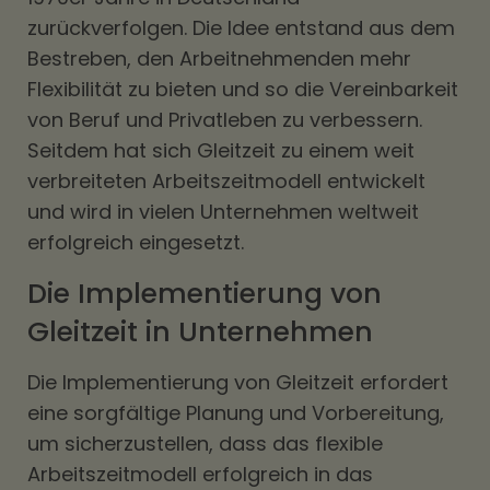
zurückverfolgen. Die Idee entstand aus dem
Bestreben, den Arbeitnehmenden mehr
Flexibilität zu bieten und so die Vereinbarkeit
von Beruf und Privatleben zu verbessern.
Seitdem hat sich Gleitzeit zu einem weit
verbreiteten Arbeitszeitmodell entwickelt
und wird in vielen Unternehmen weltweit
erfolgreich eingesetzt.
Die Implementierung von
Gleitzeit in Unternehmen
Die Implementierung von Gleitzeit erfordert
eine sorgfältige Planung und Vorbereitung,
um sicherzustellen, dass das flexible
Arbeitszeitmodell erfolgreich in das