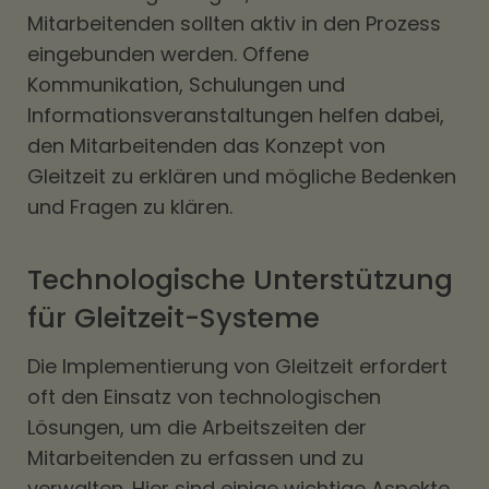
Mitarbeitenden sollten aktiv in den Prozess
eingebunden werden. Offene
Kommunikation, Schulungen und
Informationsveranstaltungen helfen dabei,
den Mitarbeitenden das Konzept von
Gleitzeit zu erklären und mögliche Bedenken
und Fragen zu klären.
Technologische Unterstützung
für Gleitzeit-Systeme
Die Implementierung von Gleitzeit erfordert
oft den Einsatz von technologischen
Lösungen, um die Arbeitszeiten der
Mitarbeitenden zu erfassen und zu
verwalten. Hier sind einige wichtige Aspekte,