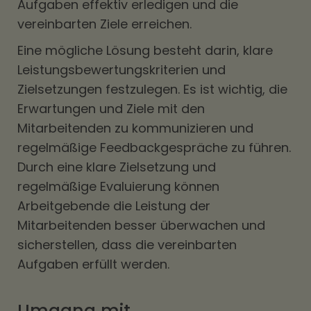
Aufgaben effektiv erledigen und die
vereinbarten Ziele erreichen.
Eine mögliche Lösung besteht darin, klare
Leistungsbewertungskriterien und
Zielsetzungen festzulegen. Es ist wichtig, die
Erwartungen und Ziele mit den
Mitarbeitenden zu kommunizieren und
regelmäßige Feedbackgespräche zu führen.
Durch eine klare Zielsetzung und
regelmäßige Evaluierung können
Arbeitgebende die Leistung der
Mitarbeitenden besser überwachen und
sicherstellen, dass die vereinbarten
Aufgaben erfüllt werden.
Umgang mit