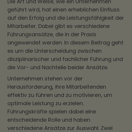
Die Art und Weise, wie ein Unternehmen
geführt wird, hat einen erheblichen Einfluss
auf den Erfolg und die Leistungsfähigkeit der
Mitarbeiter. Dabei gibt es verschiedene
Führungsansätze, die in der Praxis
angewendet werden. In diesem Beitrag geht
es um die Unterscheidung zwischen
disziplinarischer und fachlicher Führung und
die Vor- und Nachteile beider Ansätze.
Unternehmen stehen vor der
Herausforderung, ihre Mitarbeitenden
effektiv zu führen und zu motivieren, um
optimale Leistung zu erzielen.
Führungskräfte spielen dabei eine
entscheidende Rolle und haben
verschiedene Ansätze zur Auswahl. Zwei