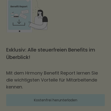
Exklusiv: Alle steuerfreien Benefits im
Überblick!
Mit dem Hrmony Benefit Report lernen Sie
die wichtigsten Vorteile für Mitarbeitende
kennen.
Kostenfrei herunterladen