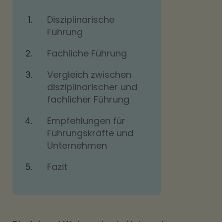
Disziplinarische
Führung
Fachliche Führung
Vergleich zwischen
disziplinarischer und
fachlicher Führung
Empfehlungen für
Führungskräfte und
Unternehmen
Fazit