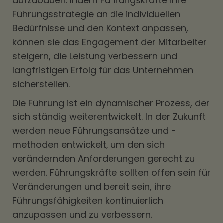
aufzubauen. Indem Führungskräfte ihre
Führungsstrategie an die individuellen
Bedürfnisse und den Kontext anpassen,
können sie das Engagement der Mitarbeiter
steigern, die Leistung verbessern und
langfristigen Erfolg für das Unternehmen
sicherstellen.
Die Führung ist ein dynamischer Prozess, der
sich ständig weiterentwickelt. In der Zukunft
werden neue Führungsansätze und -
methoden entwickelt, um den sich
verändernden Anforderungen gerecht zu
werden. Führungskräfte sollten offen sein für
Veränderungen und bereit sein, ihre
Führungsfähigkeiten kontinuierlich
anzupassen und zu verbessern.