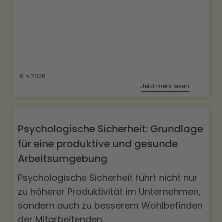
19.5.2026
Jetzt mehr lesen
Psychologische Sicherheit: Grundlage
für eine produktive und gesunde
Arbeitsumgebung
Psychologische Sicherheit führt nicht nur
zu höherer Produktivität im Unternehmen,
sondern auch zu besserem Wohlbefinden
der Mitarbeitenden.