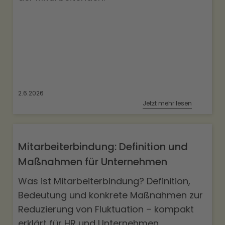
2.6.2026
Jetzt mehr lesen
Mitarbeiterbindung: Definition und
Maßnahmen für Unternehmen
Was ist Mitarbeiterbindung? Definition,
Bedeutung und konkrete Maßnahmen zur
Reduzierung von Fluktuation – kompakt
erklärt für HR und Unternehmen.