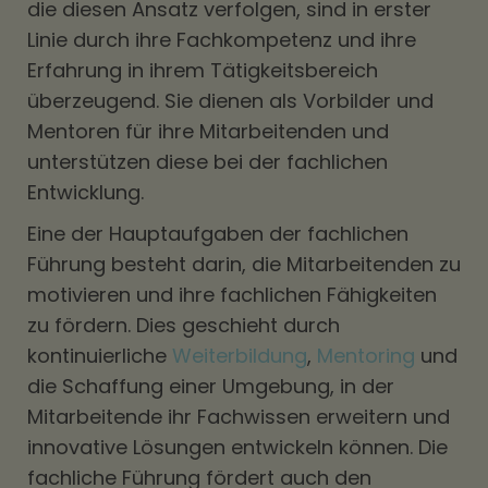
die diesen Ansatz verfolgen, sind in erster
Linie durch ihre Fachkompetenz und ihre
Erfahrung in ihrem Tätigkeitsbereich
überzeugend. Sie dienen als Vorbilder und
Mentoren für ihre Mitarbeitenden und
unterstützen diese bei der fachlichen
Entwicklung.
Eine der Hauptaufgaben der fachlichen
Führung besteht darin, die Mitarbeitenden zu
motivieren und ihre fachlichen Fähigkeiten
zu fördern. Dies geschieht durch
kontinuierliche
Weiterbildung
,
Mentoring
und
die Schaffung einer Umgebung, in der
Mitarbeitende ihr Fachwissen erweitern und
innovative Lösungen entwickeln können. Die
fachliche Führung fördert auch den