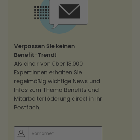
Verpassen Sie keinen
Benefit-Trend!
Als eine:r von über 18.000
Expert:innen erhalten Sie
regelmäßig wichtige News und
Infos zum Thema Benefits und
Mitarbeiterföderung direkt in Ihr
Postfach.