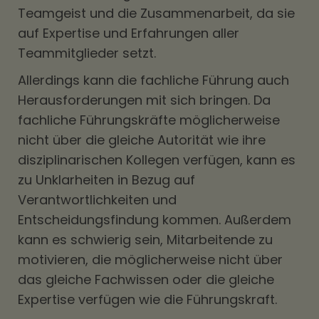
Teamgeist und die Zusammenarbeit, da sie
auf Expertise und Erfahrungen aller
Teammitglieder setzt.
Allerdings kann die fachliche Führung auch
Herausforderungen mit sich bringen. Da
fachliche Führungskräfte möglicherweise
nicht über die gleiche Autorität wie ihre
disziplinarischen Kollegen verfügen, kann es
zu Unklarheiten in Bezug auf
Verantwortlichkeiten und
Entscheidungsfindung kommen. Außerdem
kann es schwierig sein, Mitarbeitende zu
motivieren, die möglicherweise nicht über
das gleiche Fachwissen oder die gleiche
Expertise verfügen wie die Führungskraft.