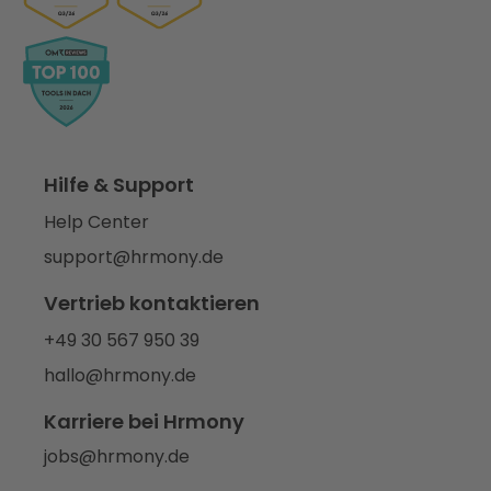
Hilfe & Support
Help Center
support@hrmony.de
Vertrieb kontaktieren
+49 30 567 950 39
hallo@hrmony.de
Karriere bei Hrmony
jobs@hrmony.de