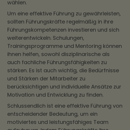
wählen.
Um eine effektive Führung zu gewährleisten,
sollten Führungskräfte regelmäßig in ihre
Führungskompetenzen investieren und sich
weiterentwickeln. Schulungen,
Trainingsprogramme und Mentoring können
ihnen helfen, sowohl disziplinarische als
auch fachliche Führungsfähigkeiten zu
stärken. Es ist auch wichtig, die Bedürfnisse
und Stärken der Mitarbeiter zu
berücksichtigen und individuelle Ansätze zur
Motivation und Entwicklung zu finden.
Schlussendlich ist eine effektive Führung von
entscheidender Bedeutung, um ein
motiviertes und leistungsfähiges Team