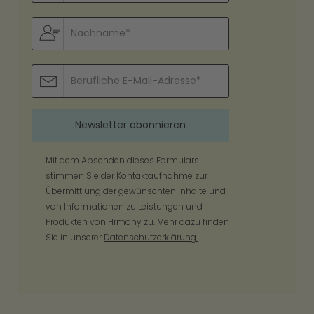
Mit dem Absenden dieses Formulars
stimmen Sie der Kontaktaufnahme zur
Übermittlung der gewünschten Inhalte und
von Informationen zu Leistungen und
Produkten von Hrmony zu. Mehr dazu finden
Sie in unserer
Datenschutzerklärung.