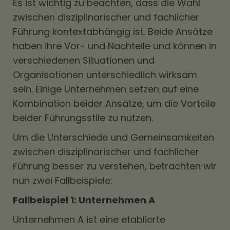
Es ist wichtig zu beachten, dass die Wahl
zwischen disziplinarischer und fachlicher
Führung kontextabhängig ist. Beide Ansätze
haben ihre Vor- und Nachteile und können in
verschiedenen Situationen und
Organisationen unterschiedlich wirksam
sein. Einige Unternehmen setzen auf eine
Kombination beider Ansätze, um die Vorteile
beider Führungsstile zu nutzen.
Um die Unterschiede und Gemeinsamkeiten
zwischen disziplinarischer und fachlicher
Führung besser zu verstehen, betrachten wir
nun zwei Fallbeispiele:
Fallbeispiel 1: Unternehmen A
Unternehmen A ist eine etablierte