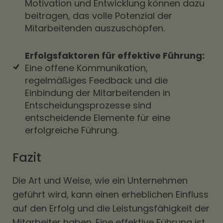
Motivation und Entwicklung können dazu
beitragen, das volle Potenzial der
Mitarbeitenden auszuschöpfen.
Erfolgsfaktoren für effektive Führung:
Eine offene Kommunikation,
regelmäßiges Feedback und die
Einbindung der Mitarbeitenden in
Entscheidungsprozesse sind
entscheidende Elemente für eine
erfolgreiche Führung.
Fazit
Die Art und Weise, wie ein Unternehmen
geführt wird, kann einen erheblichen Einfluss
auf den Erfolg und die Leistungsfähigkeit der
Mitarbeiter haben. Eine effektive Führung ist