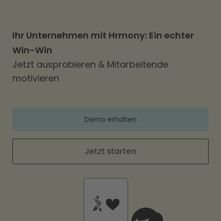
Ihr Unternehmen mit Hrmony: Ein echter
Win-Win
Jetzt ausprobieren & Mitarbeitende
motivieren
Demo erhalten
Jetzt starten