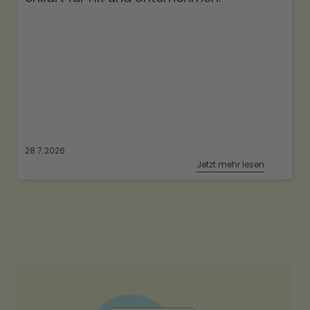
28.7.2026
Jetzt mehr lesen