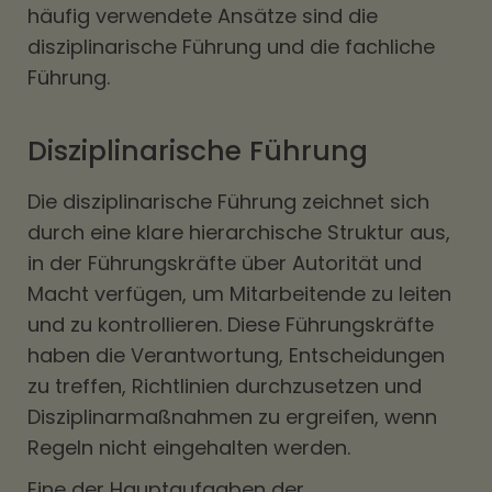
häufig verwendete Ansätze sind die
disziplinarische Führung und die fachliche
Führung.
Disziplinarische Führung
Die disziplinarische Führung zeichnet sich
durch eine klare hierarchische Struktur aus,
in der Führungskräfte über Autorität und
Macht verfügen, um Mitarbeitende zu leiten
und zu kontrollieren. Diese Führungskräfte
haben die Verantwortung, Entscheidungen
zu treffen, Richtlinien durchzusetzen und
Disziplinarmaßnahmen zu ergreifen, wenn
Regeln nicht eingehalten werden.
Eine der Hauptaufgaben der