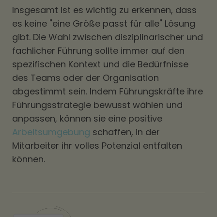
Insgesamt ist es wichtig zu erkennen, dass
es keine "eine Größe passt für alle" Lösung
gibt. Die Wahl zwischen disziplinarischer und
fachlicher Führung sollte immer auf den
spezifischen Kontext und die Bedürfnisse
des Teams oder der Organisation
abgestimmt sein. Indem Führungskräfte ihre
Führungsstrategie bewusst wählen und
anpassen, können sie eine positive
Arbeitsumgebung
schaffen, in der
Mitarbeiter ihr volles Potenzial entfalten
können.