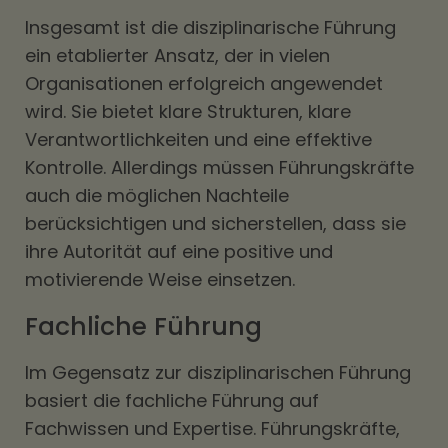
Insgesamt ist die disziplinarische Führung
ein etablierter Ansatz, der in vielen
Organisationen erfolgreich angewendet
wird. Sie bietet klare Strukturen, klare
Verantwortlichkeiten und eine effektive
Kontrolle. Allerdings müssen Führungskräfte
auch die möglichen Nachteile
berücksichtigen und sicherstellen, dass sie
ihre Autorität auf eine positive und
motivierende Weise einsetzen.
Fachliche Führung
Im Gegensatz zur disziplinarischen Führung
basiert die fachliche Führung auf
Fachwissen und Expertise. Führungskräfte,