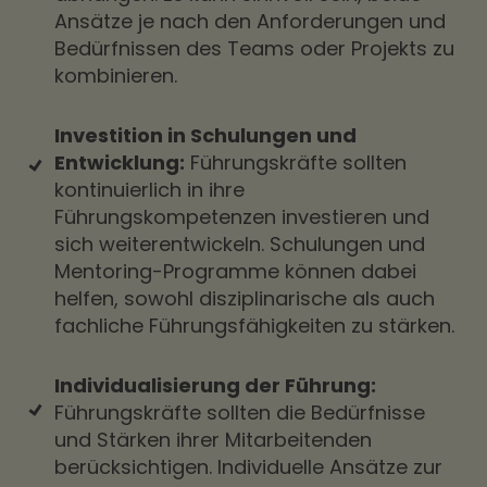
Ansätze je nach den Anforderungen und
Bedürfnissen des Teams oder Projekts zu
kombinieren.
Investition in Schulungen und
Entwicklung:
Führungskräfte sollten
kontinuierlich in ihre
Führungskompetenzen investieren und
sich weiterentwickeln. Schulungen und
Mentoring-Programme können dabei
helfen, sowohl disziplinarische als auch
fachliche Führungsfähigkeiten zu stärken.
Individualisierung der Führung:
Führungskräfte sollten die Bedürfnisse
und Stärken ihrer Mitarbeitenden
berücksichtigen. Individuelle Ansätze zur