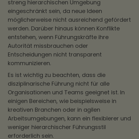
streng hierarchischen Umgebung
eingeschränkt sein, da neue Ideen
möglicherweise nicht ausreichend gefördert
werden. Darüber hinaus können Konflikte
entstehen, wenn Führungskräfte ihre
Autorität missbrauchen oder
Entscheidungen nicht transparent
kommunizieren.
Es ist wichtig zu beachten, dass die
disziplinarische Führung nicht für alle
Organisationen und Teams geeignet ist. In
einigen Bereichen, wie beispielsweise in
kreativen Branchen oder in agilen
Arbeitsumgebungen, kann ein flexiblerer und
weniger hierarchischer Führungsstil
erforderlich sein.