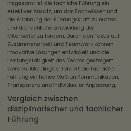
Insgesamt ist die fachliche Führung ein
effektiver Ansatz, um das Fachwissen und
die Erfahrung der Führungskraft zu nutzen
und die fachliche Entwicklung der
Mitarbeiter zu fördern. Durch den Fokus auf
Zusammenarbeit und Teamwork können
innovative Lösungen entwickelt und die
Leistungsfähigkeit des Teams gesteigert
werden. Allerdings erfordert die fachliche
Führung ein hohes Maß an Kommunikation,
Transparenz und individueller Anpassung.
Vergleich zwischen
disziplinarischer und fachlicher
Führung