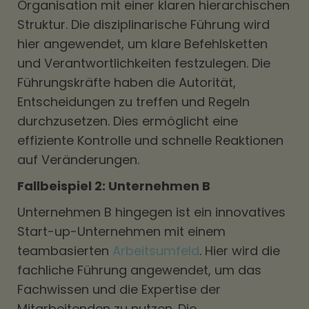
Organisation mit einer klaren hierarchischen
Struktur. Die disziplinarische Führung wird
hier angewendet, um klare Befehlsketten
und Verantwortlichkeiten festzulegen. Die
Führungskräfte haben die Autorität,
Entscheidungen zu treffen und Regeln
durchzusetzen. Dies ermöglicht eine
effiziente Kontrolle und schnelle Reaktionen
auf Veränderungen.
Fallbeispiel 2: Unternehmen B
Unternehmen B hingegen ist ein innovatives
Start-up-Unternehmen mit einem
teambasierten
Arbeitsumfeld
. Hier wird die
fachliche Führung angewendet, um das
Fachwissen und die Expertise der
Mitarbeitenden zu nutzen. Die