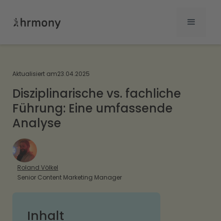
Aktualisiert am
23.04.2025
Disziplinarische vs. fachliche
Führung: Eine umfassende
Analyse
Roland Völkel
Senior Content Marketing Manager
Inhalt