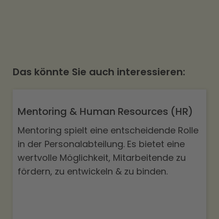
Das könnte Sie auch interessieren:
Mentoring & Human Resources (HR)
Mentoring spielt eine entscheidende Rolle
in der Personalabteilung. Es bietet eine
wertvolle Möglichkeit, Mitarbeitende zu
fördern, zu entwickeln & zu binden.