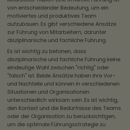
von entscheidender Bedeutung, um ein
motiviertes und produktives Team
aufzubauen. Es gibt verschiedene Ansätze
zur Führung von Mitarbeitern, darunter
disziplinarische und fachliche Führung.
Es ist wichtig zu betonen, dass
disziplinarische und fachliche Führung keine
eindeutige Wahl zwischen "richtig" oder
"falsch" ist. Beide Ansätze haben ihre Vor-
und Nachteile und können in verschiedenen
Situationen und Organisationen
unterschiedlich wirksam sein. Es ist wichtig,
den Kontext und die Bedürfnisse des Teams
oder der Organisation zu berücksichtigen,
um die optimale Führungsstrategie zu