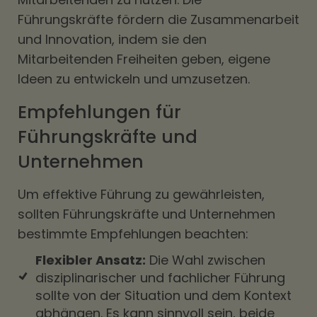
Führungskräfte fördern die Zusammenarbeit
und Innovation, indem sie den
Mitarbeitenden Freiheiten geben, eigene
Ideen zu entwickeln und umzusetzen.
Empfehlungen für
Führungskräfte und
Unternehmen
Um effektive Führung zu gewährleisten,
sollten Führungskräfte und Unternehmen
bestimmte Empfehlungen beachten:
Flexibler Ansatz:
Die Wahl zwischen
disziplinarischer und fachlicher Führung
sollte von der Situation und dem Kontext
abhängen. Es kann sinnvoll sein, beide