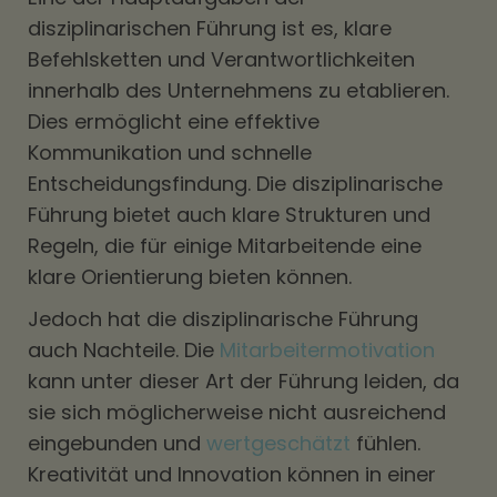
disziplinarischen Führung ist es, klare
Befehlsketten und Verantwortlichkeiten
innerhalb des Unternehmens zu etablieren.
Dies ermöglicht eine effektive
Kommunikation und schnelle
Entscheidungsfindung. Die disziplinarische
Führung bietet auch klare Strukturen und
Regeln, die für einige Mitarbeitende eine
klare Orientierung bieten können.
Jedoch hat die disziplinarische Führung
auch Nachteile. Die
Mitarbeitermotivation
kann unter dieser Art der Führung leiden, da
sie sich möglicherweise nicht ausreichend
eingebunden und
wertgeschätzt
fühlen.
Kreativität und Innovation können in einer