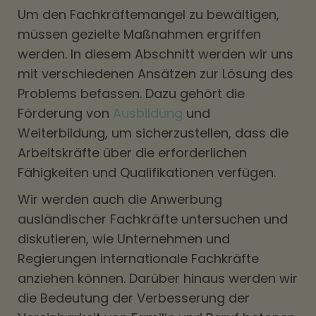
Um den Fachkräftemangel zu bewältigen,
müssen gezielte Maßnahmen ergriffen
werden. In diesem Abschnitt werden wir uns
mit verschiedenen Ansätzen zur Lösung des
Problems befassen. Dazu gehört die
Förderung von
Ausbildung
und
Weiterbildung, um sicherzustellen, dass die
Arbeitskräfte über die erforderlichen
Fähigkeiten und Qualifikationen verfügen.
Wir werden auch die Anwerbung
ausländischer Fachkräfte untersuchen und
diskutieren, wie Unternehmen und
Regierungen internationale Fachkräfte
anziehen können. Darüber hinaus werden wir
die Bedeutung der Verbesserung der