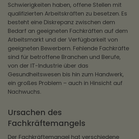
Schwierigkeiten haben, offene Stellen mit
qualifizierten Arbeitskräften zu besetzen. Es
besteht eine Diskrepanz zwischen dem
Bedarf an geeigneten Fachkräften auf dem
Arbeitsmarkt und der Verfügbarkeit von
geeigneten Bewerbern. Fehlende Fachkräfte
sind für betroffene Branchen und Berufe,
von der IT-Industrie über das
Gesundheitswesen bis hin zum Handwerk,
ein großes Problem – auch in Hinsicht auf
Nachwuchs.
Ursachen des
Fachkräftemangels
Der Fachkräftemangel hat verschiedene