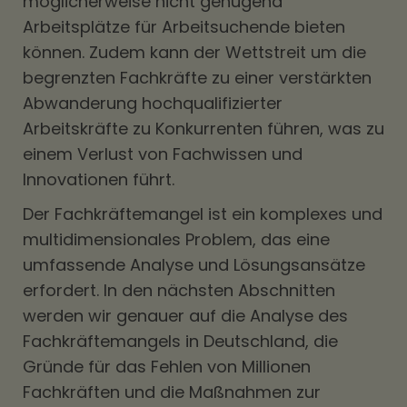
möglicherweise nicht genügend
Arbeitsplätze für Arbeitsuchende bieten
können. Zudem kann der Wettstreit um die
begrenzten Fachkräfte zu einer verstärkten
Abwanderung hochqualifizierter
Arbeitskräfte zu Konkurrenten führen, was zu
einem Verlust von Fachwissen und
Innovationen führt.
Der Fachkräftemangel ist ein komplexes und
multidimensionales Problem, das eine
umfassende Analyse und Lösungsansätze
erfordert. In den nächsten Abschnitten
werden wir genauer auf die Analyse des
Fachkräftemangels in Deutschland, die
Gründe für das Fehlen von Millionen
Fachkräften und die Maßnahmen zur