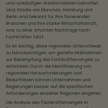
und rückläufigen Arbeitsmärkten betroffen
sind. Städte wie München, Hamburg und
Berlin sind bekannt für ihre florierenden
Branchen und ihre starke Wirtschaftskraft,
was zu einer erhöhten Nachfrage nach
Fachkräften führt.
Es ist wichtig, diese regionalen Unterschiede
zu berücksichtigen, um gezielte Maßnahmen
zur Bekämpfung des Fachkräftemangels zu
entwickeln. Durch die Identifizierung von
regionalen Herausforderungen und
Bedürfnissen können Unternehmen und
Regierungen besser auf die spezifischen
Anforderungen einzelner Regionen eingehen.
Die Analyse des Fachkräftemangels in