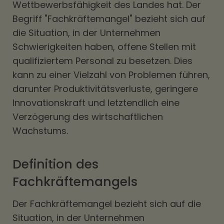
Wettbewerbsfähigkeit des Landes hat. Der
Begriff "Fachkräftemangel" bezieht sich auf
die Situation, in der Unternehmen
Schwierigkeiten haben, offene Stellen mit
qualifiziertem Personal zu besetzen. Dies
kann zu einer Vielzahl von Problemen führen,
darunter Produktivitätsverluste, geringere
Innovationskraft und letztendlich eine
Verzögerung des wirtschaftlichen
Wachstums.
Definition des
Fachkräftemangels
Der Fachkräftemangel bezieht sich auf die
Situation, in der Unternehmen