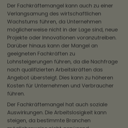
Der Fachkräftemangel kann auch zu einer
Verlangsamung des wirtschaftlichen
Wachstums führen, da Unternehmen
möglicherweise nicht in der Lage sind, neue
Projekte oder Innovationen voranzutreiben.
Darüber hinaus kann der Mangel an
geeigneten Fachkräften zu
Lohnsteigerungen führen, da die Nachfrage
nach qualifizierten Arbeitskräften das
Angebot übersteigt. Dies kann zu höheren
Kosten für Unternehmen und Verbraucher
führen.
Der Fachkräftemangel hat auch soziale
Auswirkungen. Die Arbeitslosigkeit kann
steigen, da bestimmte Branchen