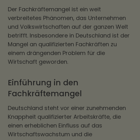
Der Fachkräftemangel ist ein weit
verbreitetes Phänomen, das Unternehmen
und Volkswirtschaften auf der ganzen Welt
betrifft. Insbesondere in Deutschland ist der
Mangel an qualifizierten Fachkräften zu
einem drängenden Problem für die
Wirtschaft geworden.
Einführung in den
Fachkräftemangel
Deutschland steht vor einer zunehmenden
Knappheit qualifizierter Arbeitskräfte, die
einen erheblichen Einfluss auf das
Wirtschaftswachstum und die