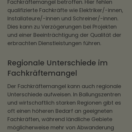
Fachkräftemangel betroffen. Hier fehlen
qualifizierte Fachkräfte wie Elektriker/-innen,
Installateure/-innen und Schreiner/-innen.
Dies kann zu Verzögerungen bei Projekten
und einer Beeinträchtigung der Qualität der
erbrachten Dienstleistungen führen.
Regionale Unterschiede im
Fachkräftemangel
Der Fachkräftemangel kann auch regionale
Unterschiede aufweisen. In Ballungszentren
und wirtschaftlich starken Regionen gibt es
oft einen höheren Bedarf an geeigneten
Fachkräften, während ländliche Gebiete
möglicherweise mehr von Abwanderung