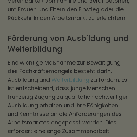
Vereinbarkeit von Familie und Beruf betonen,
um Frauen und Eltern den Einstieg oder die
Rückkehr in den Arbeitsmarkt zu erleichtern.
Förderung von Ausbildung und
Weiterbildung
Eine wichtige Maßnahme zur Bewältigung
des Fachkräftemangels besteht darin,
Ausbildung und
Weiterbildung
zu fördern. Es
ist entscheidend, dass junge Menschen
frühzeitig Zugang zu qualitativ hochwertiger
Ausbildung erhalten und ihre Fähigkeiten
und Kenntnisse an die Anforderungen des
Arbeitsmarktes angepasst werden. Dies
erfordert eine enge Zusammenarbeit