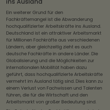
ins Ausland
Ein weiterer Grund für den
Fachkräftemangel ist die Abwanderung
hochqualifizierter Arbeitskräfte ins Ausland.
Deutschland ist ein attraktiver Arbeitsmarkt
für Millionen Fachkräfte aus verschiedenen
Ländern, aber gleichzeitig zieht es auch
deutsche Fachkräfte in andere Länder. Die
Globalisierung und die Möglichkeiten zur
internationalen Mobilität haben dazu
geführt, dass hochqualifizierte Arbeitskräfte
vermehrt im Ausland tätig sind. Dies kann zu
einem Verlust von Fachwissen und Talenten
führen, die für die Wirtschaft und den
Arbeitsmarkt von großer Bedeutung sind.