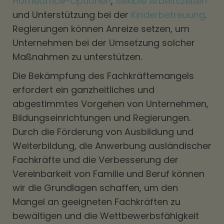
Homeoffice-Optionen
,
flexible Arbeitszeiten
und Unterstützung bei der
Kinderbetreuung
.
Regierungen können Anreize setzen, um
Unternehmen bei der Umsetzung solcher
Maßnahmen zu unterstützen.
Die Bekämpfung des Fachkräftemangels
erfordert ein ganzheitliches und
abgestimmtes Vorgehen von Unternehmen,
Bildungseinrichtungen und Regierungen.
Durch die Förderung von Ausbildung und
Weiterbildung, die Anwerbung ausländischer
Fachkräfte und die Verbesserung der
Vereinbarkeit von Familie und Beruf können
wir die Grundlagen schaffen, um den
Mangel an geeigneten Fachkräften zu
bewältigen und die Wettbewerbsfähigkeit