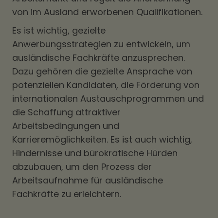
von im Ausland erworbenen Qualifikationen.
Es ist wichtig, gezielte
Anwerbungsstrategien zu entwickeln, um
ausländische Fachkräfte anzusprechen.
Dazu gehören die gezielte Ansprache von
potenziellen Kandidaten, die Förderung von
internationalen Austauschprogrammen und
die Schaffung attraktiver
Arbeitsbedingungen und
Karrieremöglichkeiten. Es ist auch wichtig,
Hindernisse und bürokratische Hürden
abzubauen, um den Prozess der
Arbeitsaufnahme für ausländische
Fachkräfte zu erleichtern.