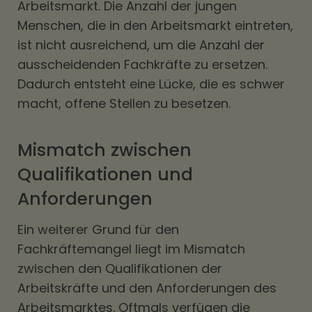
Arbeitsmarkt. Die Anzahl der jungen
Menschen, die in den Arbeitsmarkt eintreten,
ist nicht ausreichend, um die Anzahl der
ausscheidenden Fachkräfte zu ersetzen.
Dadurch entsteht eine Lücke, die es schwer
macht, offene Stellen zu besetzen.
Mismatch zwischen
Qualifikationen und
Anforderungen
Ein weiterer Grund für den
Fachkräftemangel liegt im Mismatch
zwischen den Qualifikationen der
Arbeitskräfte und den Anforderungen des
Arbeitsmarktes. Oftmals verfügen die