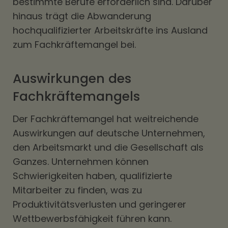
bestimmte Berufe erforderlich sind. Darüber
hinaus trägt die Abwanderung
hochqualifizierter Arbeitskräfte ins Ausland
zum Fachkräftemangel bei.
Auswirkungen des
Fachkräftemangels
Der Fachkräftemangel hat weitreichende
Auswirkungen auf deutsche Unternehmen,
den Arbeitsmarkt und die Gesellschaft als
Ganzes. Unternehmen können
Schwierigkeiten haben, qualifizierte
Mitarbeiter zu finden, was zu
Produktivitätsverlusten und geringerer
Wettbewerbsfähigkeit führen kann.