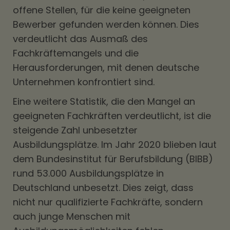
offene Stellen, für die keine geeigneten
Bewerber gefunden werden können. Dies
verdeutlicht das Ausmaß des
Fachkräftemangels und die
Herausforderungen, mit denen deutsche
Unternehmen konfrontiert sind.
Eine weitere Statistik, die den Mangel an
geeigneten Fachkräften verdeutlicht, ist die
steigende Zahl unbesetzter
Ausbildungsplätze. Im Jahr 2020 blieben laut
dem Bundesinstitut für Berufsbildung (BIBB)
rund 53.000 Ausbildungsplätze in
Deutschland unbesetzt. Dies zeigt, dass
nicht nur qualifizierte Fachkräfte, sondern
auch junge Menschen mit