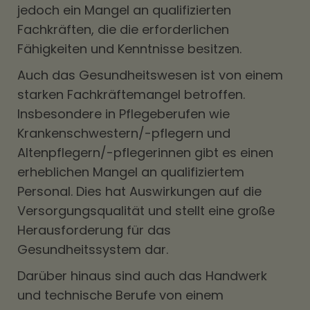
jedoch ein Mangel an qualifizierten
Fachkräften, die die erforderlichen
Fähigkeiten und Kenntnisse besitzen.
Auch das Gesundheitswesen ist von einem
starken Fachkräftemangel betroffen.
Insbesondere in Pflegeberufen wie
Krankenschwestern/-pflegern und
Altenpflegern/-pflegerinnen gibt es einen
erheblichen Mangel an qualifiziertem
Personal. Dies hat Auswirkungen auf die
Versorgungsqualität und stellt eine große
Herausforderung für das
Gesundheitssystem dar.
Darüber hinaus sind auch das Handwerk
und technische Berufe von einem