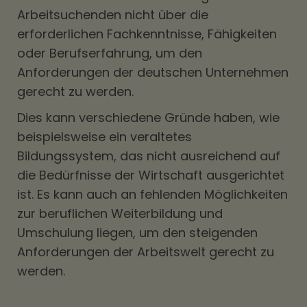
Arbeitsuchenden nicht über die
erforderlichen Fachkenntnisse, Fähigkeiten
oder Berufserfahrung, um den
Anforderungen der deutschen Unternehmen
gerecht zu werden.
Dies kann verschiedene Gründe haben, wie
beispielsweise ein veraltetes
Bildungssystem, das nicht ausreichend auf
die Bedürfnisse der Wirtschaft ausgerichtet
ist. Es kann auch an fehlenden Möglichkeiten
zur beruflichen Weiterbildung und
Umschulung liegen, um den steigenden
Anforderungen der Arbeitswelt gerecht zu
werden.