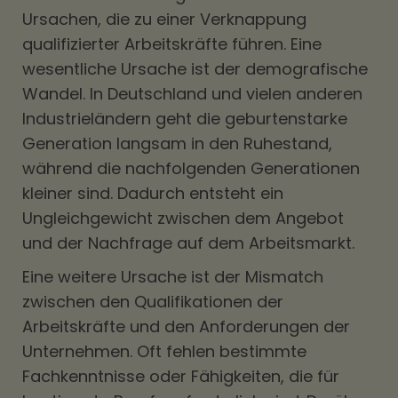
Ursachen, die zu einer Verknappung
qualifizierter Arbeitskräfte führen. Eine
wesentliche Ursache ist der demografische
Wandel. In Deutschland und vielen anderen
Industrieländern geht die geburtenstarke
Generation langsam in den Ruhestand,
während die nachfolgenden Generationen
kleiner sind. Dadurch entsteht ein
Ungleichgewicht zwischen dem Angebot
und der Nachfrage auf dem Arbeitsmarkt.
Eine weitere Ursache ist der Mismatch
zwischen den Qualifikationen der
Arbeitskräfte und den Anforderungen der
Unternehmen. Oft fehlen bestimmte
Fachkenntnisse oder Fähigkeiten, die für