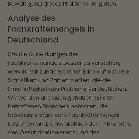
Bewältigung dieses Problems eingehen.
Analyse des
Fachkräftemangels in
Deutschland
Um die Auswirkungen des
Fachkräftemangels besser zu verstehen,
werden wir zunächst einen Blick auf aktuelle
Statistiken und Zahlen werfen, die die
Ernsthaftigkeit des Problems verdeutlichen.
Wir werden uns auch genauer mit den
betroffenen Branchen befassen, die
besonders stark vom Fachkräftemangel
betroffen sind, einschließlich der IT-Branche,
des Gesundheitswesens und des