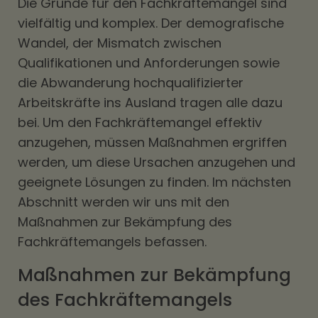
Die Gründe für den Fachkräftemangel sind
vielfältig und komplex. Der demografische
Wandel, der Mismatch zwischen
Qualifikationen und Anforderungen sowie
die Abwanderung hochqualifizierter
Arbeitskräfte ins Ausland tragen alle dazu
bei. Um den Fachkräftemangel effektiv
anzugehen, müssen Maßnahmen ergriffen
werden, um diese Ursachen anzugehen und
geeignete Lösungen zu finden. Im nächsten
Abschnitt werden wir uns mit den
Maßnahmen zur Bekämpfung des
Fachkräftemangels befassen.
Maßnahmen zur Bekämpfung
des Fachkräftemangels