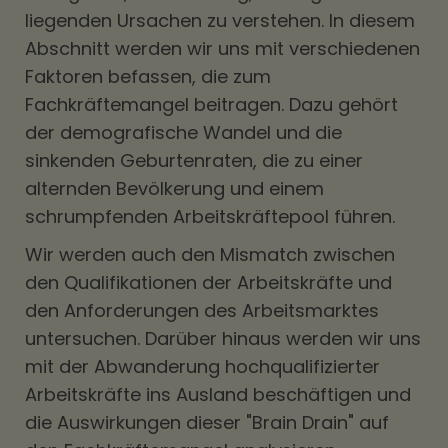
liegenden Ursachen zu verstehen. In diesem
Abschnitt werden wir uns mit verschiedenen
Faktoren befassen, die zum
Fachkräftemangel beitragen. Dazu gehört
der demografische Wandel und die
sinkenden Geburtenraten, die zu einer
alternden Bevölkerung und einem
schrumpfenden Arbeitskräftepool führen.
Wir werden auch den Mismatch zwischen
den Qualifikationen der Arbeitskräfte und
den Anforderungen des Arbeitsmarktes
untersuchen. Darüber hinaus werden wir uns
mit der Abwanderung hochqualifizierter
Arbeitskräfte ins Ausland beschäftigen und
die Auswirkungen dieser "Brain Drain" auf