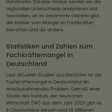
Handwerks. Darüber hinaus werden wir die
regionalen Unterschiede analysieren und
feststellen, ob es bestimmte Gebiete gibt,
die stärker vom Mangel an Fachkräften
betroffen sind als andere.
Statistiken und Zahlen zum
Fachkräftemangel in
Deutschland
Laut aktuellen Studien und Berichten ist der
Fachkräftemangel in Deutschland ein
ernstzunehmendes Problem. Gemäß einer
Studie des Instituts der deutschen
Wirtschaft (IW) aus dem Jahr 2020 gibt es
in Deutschland derzeit rund 1,6 Millionen