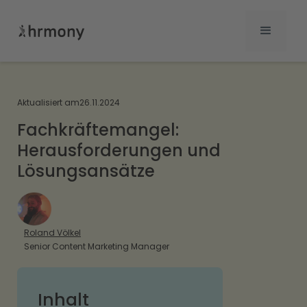
Aktualisiert am
26.11.2024
Fachkräftemangel:
Herausforderungen und
Lösungsansätze
Roland Völkel
Senior Content Marketing Manager
Inhalt