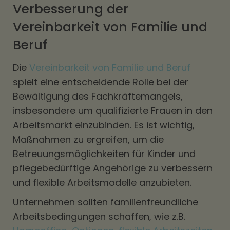
Verbesserung der
Vereinbarkeit von Familie und
Beruf
Die
Vereinbarkeit von Familie und Beruf
spielt eine entscheidende Rolle bei der
Bewältigung des Fachkräftemangels,
insbesondere um qualifizierte Frauen in den
Arbeitsmarkt einzubinden. Es ist wichtig,
Maßnahmen zu ergreifen, um die
Betreuungsmöglichkeiten für Kinder und
pflegebedürftige Angehörige zu verbessern
und flexible Arbeitsmodelle anzubieten.
Unternehmen sollten familienfreundliche
Arbeitsbedingungen schaffen, wie z.B.