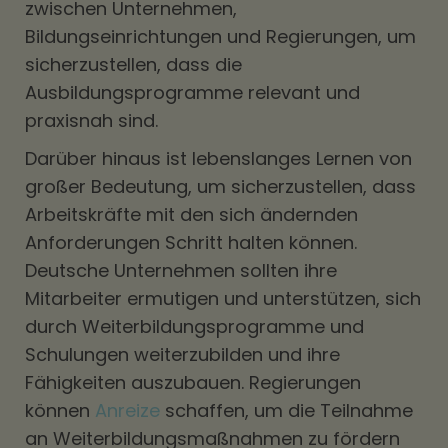
zwischen Unternehmen,
Bildungseinrichtungen und Regierungen, um
sicherzustellen, dass die
Ausbildungsprogramme relevant und
praxisnah sind.
Darüber hinaus ist lebenslanges Lernen von
großer Bedeutung, um sicherzustellen, dass
Arbeitskräfte mit den sich ändernden
Anforderungen Schritt halten können.
Deutsche Unternehmen sollten ihre
Mitarbeiter ermutigen und unterstützen, sich
durch Weiterbildungsprogramme und
Schulungen weiterzubilden und ihre
Fähigkeiten auszubauen. Regierungen
können
Anreize
schaffen, um die Teilnahme
an Weiterbildungsmaßnahmen zu fördern