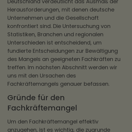
Deutschland verdeutlicht das Ausmaß der
Herausforderungen, mit denen deutsche
Unternehmen und die Gesellschaft
konfrontiert sind. Die Untersuchung von
Statistiken, Branchen und regionalen
Unterschieden ist entscheidend, um
fundierte Entscheidungen zur Bewältigung
des Mangels an geeigneten Fachkräften zu
treffen. Im nächsten Abschnitt werden wir
uns mit den Ursachen des
Fachkräftemangels genauer befassen.
Gründe für den
Fachkräftemangel
Um den Fachkräftemangel effektiv
anzugehen, ist es wichtig, die zugrunde