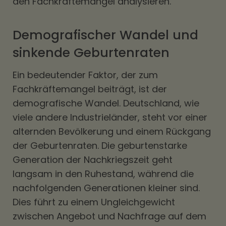
den Fachkräftemangel analysieren.
Demografischer Wandel und
sinkende Geburtenraten
Ein bedeutender Faktor, der zum
Fachkräftemangel beiträgt, ist der
demografische Wandel. Deutschland, wie
viele andere Industrieländer, steht vor einer
alternden Bevölkerung und einem Rückgang
der Geburtenraten. Die geburtenstarke
Generation der Nachkriegszeit geht
langsam in den Ruhestand, während die
nachfolgenden Generationen kleiner sind.
Dies führt zu einem Ungleichgewicht
zwischen Angebot und Nachfrage auf dem