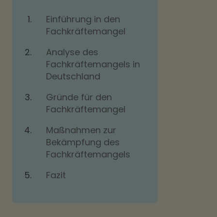
Einführung in den
Fachkräftemangel
Analyse des
Fachkräftemangels in
Deutschland
Gründe für den
Fachkräftemangel
Maßnahmen zur
Bekämpfung des
Fachkräftemangels
Fazit