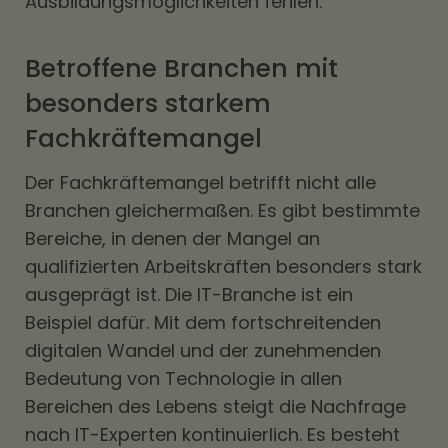
Ausbildungsmöglichkeiten fehlen.
Betroffene Branchen mit
besonders starkem
Fachkräftemangel
Der Fachkräftemangel betrifft nicht alle
Branchen gleichermaßen. Es gibt bestimmte
Bereiche, in denen der Mangel an
qualifizierten Arbeitskräften besonders stark
ausgeprägt ist. Die IT-Branche ist ein
Beispiel dafür. Mit dem fortschreitenden
digitalen Wandel und der zunehmenden
Bedeutung von Technologie in allen
Bereichen des Lebens steigt die Nachfrage
nach IT-Experten kontinuierlich. Es besteht