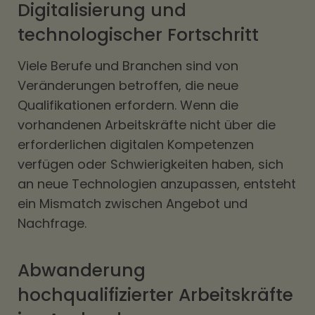
Digitalisierung und
technologischer Fortschritt
Viele Berufe und Branchen sind von
Veränderungen betroffen, die neue
Qualifikationen erfordern. Wenn die
vorhandenen Arbeitskräfte nicht über die
erforderlichen digitalen Kompetenzen
verfügen oder Schwierigkeiten haben, sich
an neue Technologien anzupassen, entsteht
ein Mismatch zwischen Angebot und
Nachfrage.
Abwanderung
hochqualifizierter Arbeitskräfte