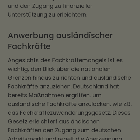
und den Zugang zu finanzieller
Unterstützung zu erleichtern.
Anwerbung ausländischer
Fachkräfte
Angesichts des Fachkräftemangels ist es
wichtig, den Blick über die nationalen
Grenzen hinaus zu richten und ausländische
Fachkräfte anzuziehen. Deutschland hat
bereits Maßnahmen ergriffen, um
ausländische Fachkräfte anzulocken, wie z.B.
das Fachkräftezuwanderungsgesetz. Dieses
Gesetz erleichtert ausländischen
Fachkräften den Zugang zum deutschen
Arbeitsmarkt und regelt die Anerkennung