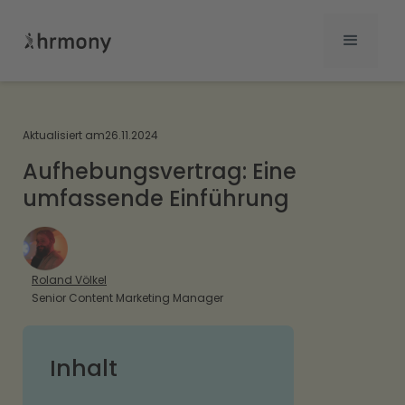
Aktualisiert am
26.11.2024
Aufhebungsvertrag: Eine
umfassende Einführung
Roland Völkel
Senior Content Marketing Manager
Inhalt