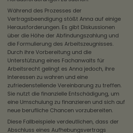
Während des Prozesses der
Vertragsbeendigung stößt Anna auf einige
Herausforderungen. Es gibt Diskussionen
über die Höhe der Abfindungszahlung und
die Formulierung des Arbeitszeugnisses.
Durch ihre Vorbereitung und die
Unterstützung eines Fachanwalts für
Arbeitsrecht gelingt es Anna jedoch, ihre
Interessen zu wahren und eine
zufriedenstellende Vereinbarung zu treffen.
Sie nutzt die finanzielle Entschädigung, um
eine Umschulung zu finanzieren und sich auf
neue berufliche Chancen vorzubereiten.
Diese Fallbeispiele verdeutlichen, dass der
Abschluss eines Aufhebungsvertrags