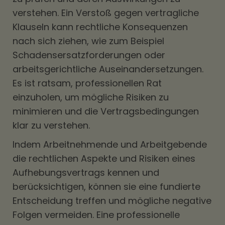
verstehen. Ein Verstoß gegen vertragliche
Klauseln kann rechtliche Konsequenzen
nach sich ziehen, wie zum Beispiel
Schadensersatzforderungen oder
arbeitsgerichtliche Auseinandersetzungen.
Es ist ratsam, professionellen Rat
einzuholen, um mögliche Risiken zu
minimieren und die Vertragsbedingungen
klar zu verstehen.
Indem Arbeitnehmende und Arbeitgebende
die rechtlichen Aspekte und Risiken eines
Aufhebungsvertrags kennen und
berücksichtigen, können sie eine fundierte
Entscheidung treffen und mögliche negative
Folgen vermeiden. Eine professionelle