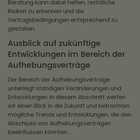
Beratung kann dabei helfen, rechtliche
Risiken zu erkennen und die
Vertragsbedingungen entsprechend zu
gestalten.
Ausblick auf zukünftige
Entwicklungen im Bereich der
Aufhebungsverträge
Der Bereich der Aufhebungsverträge
unterliegt ständigen Veränderungen und
Entwicklungen. In diesem Abschnitt werfen
wir einen Blick in die Zukunft und betrachten
mögliche Trends und Entwicklungen, die den
Abschluss von Aufhebungsverträgen
beeinflussen könnten.