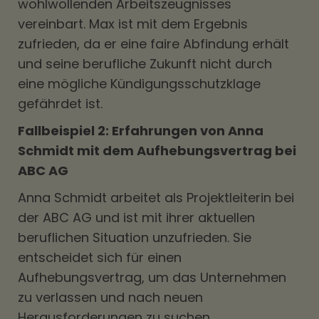
wohlwollenden Arbeitszeugnisses
vereinbart. Max ist mit dem Ergebnis
zufrieden, da er eine faire Abfindung erhält
und seine berufliche Zukunft nicht durch
eine mögliche Kündigungsschutzklage
gefährdet ist.
Fallbeispiel 2: Erfahrungen von Anna
Schmidt mit dem Aufhebungsvertrag bei
ABC AG
Anna Schmidt arbeitet als Projektleiterin bei
der ABC AG und ist mit ihrer aktuellen
beruflichen Situation unzufrieden. Sie
entscheidet sich für einen
Aufhebungsvertrag, um das Unternehmen
zu verlassen und nach neuen
Herausforderungen zu suchen.