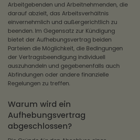
Arbeitgebenden und Arbeitnehmenden, die
darauf abzielt, das Arbeitsverhältnis
einvernehmlich und außergerichtlich zu
beenden. Im Gegensatz zur Kündigung
bietet der Aufhebungsvertrag beiden
Parteien die Möglichkeit, die Bedingungen
der Vertragsbeendigung individuell
auszuhandeln und gegebenenfalls auch
Abfindungen oder andere finanzielle
Regelungen zu treffen.
Warum wird ein
Aufhebungsvertrag
abgeschlossen?