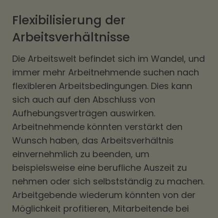
Flexibilisierung der
Arbeitsverhältnisse
Die Arbeitswelt befindet sich im Wandel, und
immer mehr Arbeitnehmende suchen nach
flexibleren Arbeitsbedingungen. Dies kann
sich auch auf den Abschluss von
Aufhebungsverträgen auswirken.
Arbeitnehmende könnten verstärkt den
Wunsch haben, das Arbeitsverhältnis
einvernehmlich zu beenden, um
beispielsweise eine berufliche Auszeit zu
nehmen oder sich selbstständig zu machen.
Arbeitgebende wiederum könnten von der
Möglichkeit profitieren, Mitarbeitende bei