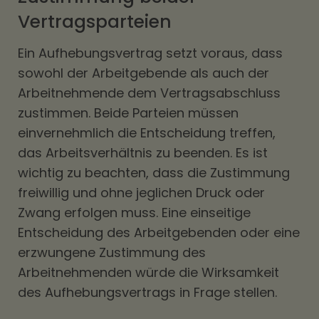
Vertragsparteien
Ein Aufhebungsvertrag setzt voraus, dass
sowohl der Arbeitgebende als auch der
Arbeitnehmende dem Vertragsabschluss
zustimmen. Beide Parteien müssen
einvernehmlich die Entscheidung treffen,
das Arbeitsverhältnis zu beenden. Es ist
wichtig zu beachten, dass die Zustimmung
freiwillig und ohne jeglichen Druck oder
Zwang erfolgen muss. Eine einseitige
Entscheidung des Arbeitgebenden oder eine
erzwungene Zustimmung des
Arbeitnehmenden würde die Wirksamkeit
des Aufhebungsvertrags in Frage stellen.