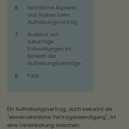
Rechtliche Aspekte
und Risiken beim
Aufhebungsvertrag
Ausblick auf
zukünftige
Entwicklungen im
Bereich der
Aufhebungsverträge
Fazit
Ein Aufhebungsvertrag, auch bekannt als
"einvernehmliche Vertragsbeendigung", ist
eine Vereinbarung zwischen