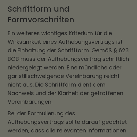
Schriftform und
Formvorschriften
Ein weiteres wichtiges Kriterium für die
Wirksamkeit eines Aufhebungsvertrags ist
die Einhaltung der Schriftform. Gemäß § 623
BGB muss der Aufhebungsvertrag schriftlich
niedergelegt werden. Eine mündliche oder
gar stillschweigende Vereinbarung reicht
nicht aus. Die Schriftform dient dem
Nachweis und der Klarheit der getroffenen
Vereinbarungen.
Bei der Formulierung des
Aufhebungsvertrags sollte darauf geachtet
werden, dass alle relevanten Informationen