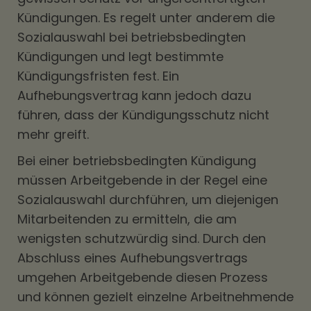
Kündigungen. Es regelt unter anderem die
Sozialauswahl bei betriebsbedingten
Kündigungen und legt bestimmte
Kündigungsfristen fest. Ein
Aufhebungsvertrag kann jedoch dazu
führen, dass der Kündigungsschutz nicht
mehr greift.
Bei einer betriebsbedingten Kündigung
müssen Arbeitgebende in der Regel eine
Sozialauswahl durchführen, um diejenigen
Mitarbeitenden zu ermitteln, die am
wenigsten schutzwürdig sind. Durch den
Abschluss eines Aufhebungsvertrags
umgehen Arbeitgebende diesen Prozess
und können gezielt einzelne Arbeitnehmende