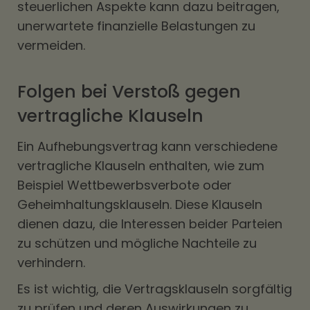
steuerlichen Aspekte kann dazu beitragen,
unerwartete finanzielle Belastungen zu
vermeiden.
Folgen bei Verstoß gegen
vertragliche Klauseln
Ein Aufhebungsvertrag kann verschiedene
vertragliche Klauseln enthalten, wie zum
Beispiel Wettbewerbsverbote oder
Geheimhaltungsklauseln. Diese Klauseln
dienen dazu, die Interessen beider Parteien
zu schützen und mögliche Nachteile zu
verhindern.
Es ist wichtig, die Vertragsklauseln sorgfältig
zu prüfen und deren Auswirkungen zu