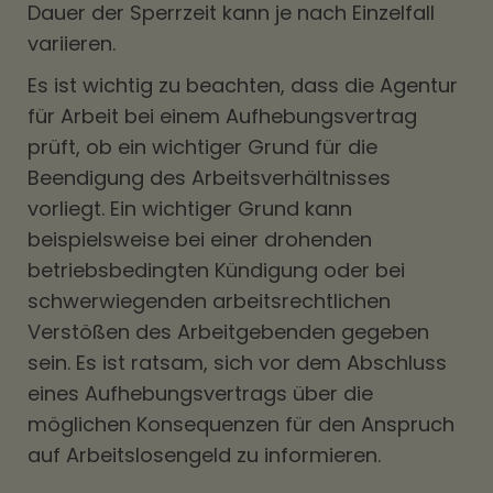
Dauer der Sperrzeit kann je nach Einzelfall
variieren.
Es ist wichtig zu beachten, dass die Agentur
für Arbeit bei einem Aufhebungsvertrag
prüft, ob ein wichtiger Grund für die
Beendigung des Arbeitsverhältnisses
vorliegt. Ein wichtiger Grund kann
beispielsweise bei einer drohenden
betriebsbedingten Kündigung oder bei
schwerwiegenden arbeitsrechtlichen
Verstößen des Arbeitgebenden gegeben
sein. Es ist ratsam, sich vor dem Abschluss
eines Aufhebungsvertrags über die
möglichen Konsequenzen für den Anspruch
auf Arbeitslosengeld zu informieren.