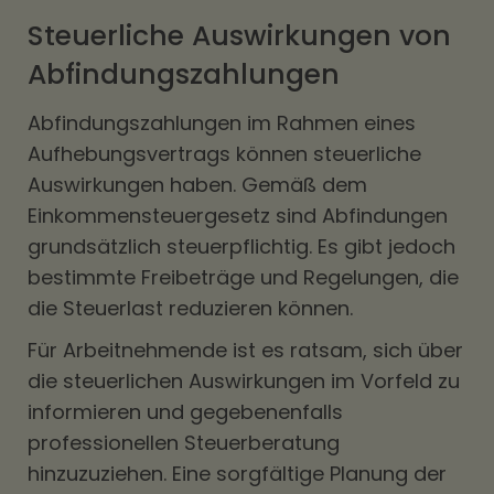
Steuerliche Auswirkungen von
Abfindungszahlungen
Abfindungszahlungen im Rahmen eines
Aufhebungsvertrags können steuerliche
Auswirkungen haben. Gemäß dem
Einkommensteuergesetz sind Abfindungen
grundsätzlich steuerpflichtig. Es gibt jedoch
bestimmte Freibeträge und Regelungen, die
die Steuerlast reduzieren können.
Für Arbeitnehmende ist es ratsam, sich über
die steuerlichen Auswirkungen im Vorfeld zu
informieren und gegebenenfalls
professionellen Steuerberatung
hinzuzuziehen. Eine sorgfältige Planung der