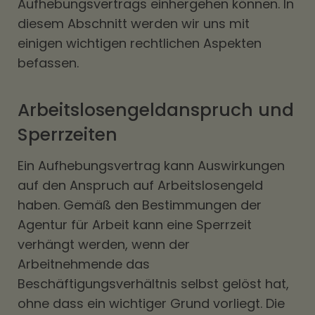
Aufhebungsvertrags einhergehen können. In
diesem Abschnitt werden wir uns mit
einigen wichtigen rechtlichen Aspekten
befassen.
Arbeitslosengeldanspruch und
Sperrzeiten
Ein Aufhebungsvertrag kann Auswirkungen
auf den Anspruch auf Arbeitslosengeld
haben. Gemäß den Bestimmungen der
Agentur für Arbeit kann eine Sperrzeit
verhängt werden, wenn der
Arbeitnehmende das
Beschäftigungsverhältnis selbst gelöst hat,
ohne dass ein wichtiger Grund vorliegt. Die