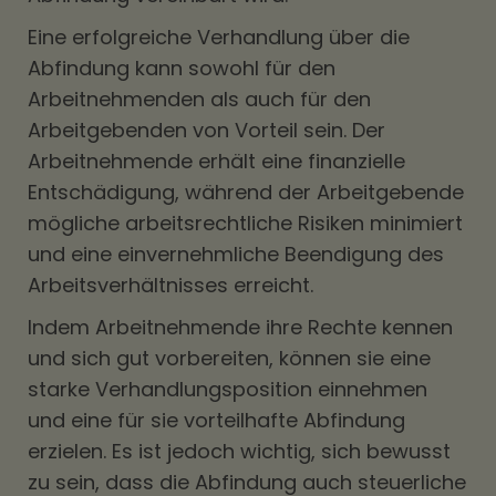
Eine erfolgreiche Verhandlung über die
Abfindung kann sowohl für den
Arbeitnehmenden als auch für den
Arbeitgebenden von Vorteil sein. Der
Arbeitnehmende erhält eine finanzielle
Entschädigung, während der Arbeitgebende
mögliche arbeitsrechtliche Risiken minimiert
und eine einvernehmliche Beendigung des
Arbeitsverhältnisses erreicht.
Indem Arbeitnehmende ihre Rechte kennen
und sich gut vorbereiten, können sie eine
starke Verhandlungsposition einnehmen
und eine für sie vorteilhafte Abfindung
erzielen. Es ist jedoch wichtig, sich bewusst
zu sein, dass die Abfindung auch steuerliche