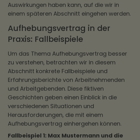
Auswirkungen haben kann, auf die wir in
einem späteren Abschnitt eingehen werden.
Aufhebungsvertrag in der
Praxis: Fallbeispiele
Um das Thema Aufhebungsvertrag besser
zu verstehen, betrachten wir in diesem
Abschnitt konkrete Fallbeispiele und
Erfahrungsberichte von Arbeitnehmenden
und Arbeitgebenden. Diese fiktiven
Geschichten geben einen Einblick in die
verschiedenen Situationen und
Herausforderungen, die mit einem
Aufhebungsvertrag einhergehen können.
Fallbeispiel 1: Max Mustermann und die