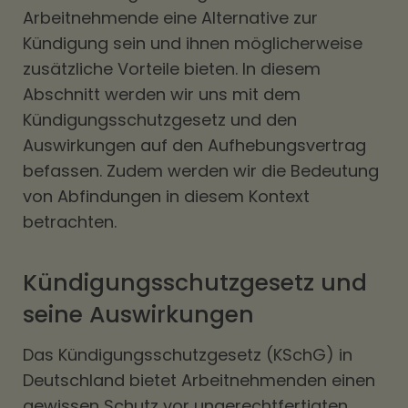
Arbeitnehmende eine Alternative zur
Kündigung sein und ihnen möglicherweise
zusätzliche Vorteile bieten. In diesem
Abschnitt werden wir uns mit dem
Kündigungsschutzgesetz und den
Auswirkungen auf den Aufhebungsvertrag
befassen. Zudem werden wir die Bedeutung
von Abfindungen in diesem Kontext
betrachten.
Kündigungsschutzgesetz und
seine Auswirkungen
Das Kündigungsschutzgesetz (KSchG) in
Deutschland bietet Arbeitnehmenden einen
gewissen Schutz vor ungerechtfertigten