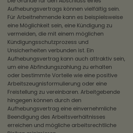
Die Gründe für den Abschluss eines
Aufhebungsvertrags können vielfältig sein.
Für Arbeitnehmende kann es beispielsweise
eine Möglichkeit sein, eine Kündigung zu
vermeiden, die mit einem möglichen
Kündigungsschutzprozess und
Unsicherheiten verbunden ist. Ein
Aufhebungsvertrag kann auch attraktiv sein,
um eine Abfindungszahlung zu erhalten
oder bestimmte Vorteile wie eine positive
Arbeitszeugnisformulierung oder eine
Freistellung zu vereinbaren. Arbeitgebende
hingegen können durch den
Aufhebungsvertrag eine einvernehmliche
Beendigung des Arbeitsverhältnisses
erreichen und mögliche arbeitsrechtliche