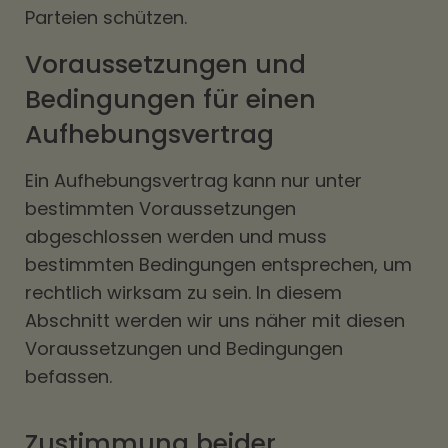
Parteien schützen.
Voraussetzungen und
Bedingungen für einen
Aufhebungsvertrag
Ein Aufhebungsvertrag kann nur unter
bestimmten Voraussetzungen
abgeschlossen werden und muss
bestimmten Bedingungen entsprechen, um
rechtlich wirksam zu sein. In diesem
Abschnitt werden wir uns näher mit diesen
Voraussetzungen und Bedingungen
befassen.
Zustimmung beider