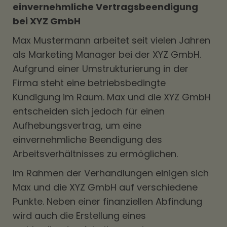
einvernehmliche Vertragsbeendigung
bei XYZ GmbH
Max Mustermann arbeitet seit vielen Jahren
als Marketing Manager bei der XYZ GmbH.
Aufgrund einer Umstrukturierung in der
Firma steht eine betriebsbedingte
Kündigung im Raum. Max und die XYZ GmbH
entscheiden sich jedoch für einen
Aufhebungsvertrag, um eine
einvernehmliche Beendigung des
Arbeitsverhältnisses zu ermöglichen.
Im Rahmen der Verhandlungen einigen sich
Max und die XYZ GmbH auf verschiedene
Punkte. Neben einer finanziellen Abfindung
wird auch die Erstellung eines