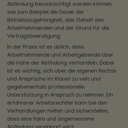
Abfindung berücksichtigt werden können,
wie zum Beispiel die Dauer der
Betriebszugehörigkeit, das Gehalt des
Arbeitnehmenden und der Grund für die
Vertragsbeendigung.
In der Praxis ist es üblich, dass
Arbeitnehmende und Arbeitgebende über
die Höhe der Abfindung verhandeln. Dabei
ist es wichtig, sich über die eigenen Rechte
und Ansprüche im Klaren zu sein und
gegebenenfalls professionelle
Unterstützung in Anspruch zu nehmen. Ein
erfahrener Arbeitsrechtler kann bei den
Verhandlungen helfen und sicherstellen,
dass eine faire und angemessene
Abfindung vereinbart wird.