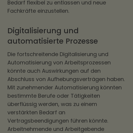
Bedarf flexibel zu entlassen und neue
Fachkräfte einzustellen.
Digitalisierung und
automatisierte Prozesse
Die fortschreitende Digitalisierung und
Automatisierung von Arbeitsprozessen
könnte auch Auswirkungen auf den
Abschluss von Aufhebungsverträgen haben.
Mit zunehmender Automatisierung könnten
bestimmte Berufe oder Tätigkeiten
überflüssig werden, was zu einem
verstärkten Bedarf an
Vertragsbeendigungen führen könnte.
Arbeitnehmende und Arbeitgebende