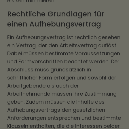
Risiken minimieren.
Rechtliche Grundlagen für
einen Aufhebungsvertrag
Ein Aufhebungsvertrag ist rechtlich gesehen
ein Vertrag, der den Arbeitsvertrag auflöst.
Dabei müssen bestimmte Voraussetzungen
und Formvorschriften beachtet werden. Der
Abschluss muss grundsätzlich in
schriftlicher Form erfolgen und sowohl der
Arbeitgebende als auch der
Arbeitnehmende müssen ihre Zustimmung
geben. Zudem müssen die Inhalte des
Aufhebungsvertrags den gesetzlichen
Anforderungen entsprechen und bestimmte
Klauseln enthalten, die die Interessen beider