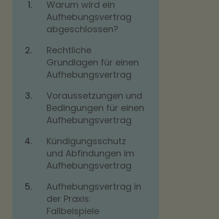
Warum wird ein
Aufhebungsvertrag
abgeschlossen?
Rechtliche
Grundlagen für einen
Aufhebungsvertrag
Voraussetzungen und
Bedingungen für einen
Aufhebungsvertrag
Kündigungsschutz
und Abfindungen im
Aufhebungsvertrag
Aufhebungsvertrag in
der Praxis:
Fallbeispiele