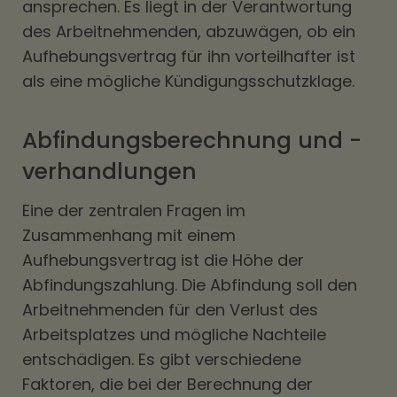
ansprechen. Es liegt in der Verantwortung
des Arbeitnehmenden, abzuwägen, ob ein
Aufhebungsvertrag für ihn vorteilhafter ist
als eine mögliche Kündigungsschutzklage.
Abfindungsberechnung und -
verhandlungen
Eine der zentralen Fragen im
Zusammenhang mit einem
Aufhebungsvertrag ist die Höhe der
Abfindungszahlung. Die Abfindung soll den
Arbeitnehmenden für den Verlust des
Arbeitsplatzes und mögliche Nachteile
entschädigen. Es gibt verschiedene
Faktoren, die bei der Berechnung der