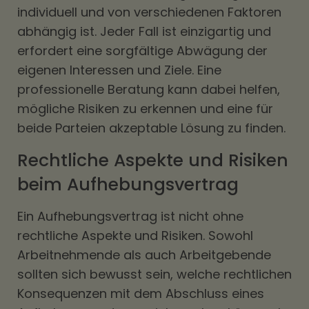
individuell und von verschiedenen Faktoren
abhängig ist. Jeder Fall ist einzigartig und
erfordert eine sorgfältige Abwägung der
eigenen Interessen und Ziele. Eine
professionelle Beratung kann dabei helfen,
mögliche Risiken zu erkennen und eine für
beide Parteien akzeptable Lösung zu finden.
Rechtliche Aspekte und Risiken
beim Aufhebungsvertrag
Ein Aufhebungsvertrag ist nicht ohne
rechtliche Aspekte und Risiken. Sowohl
Arbeitnehmende als auch Arbeitgebende
sollten sich bewusst sein, welche rechtlichen
Konsequenzen mit dem Abschluss eines