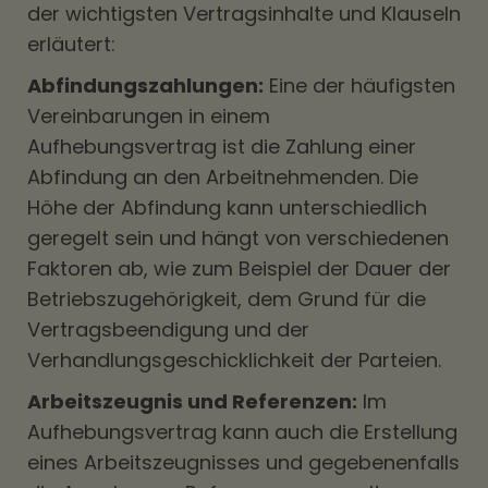
der wichtigsten Vertragsinhalte und Klauseln
erläutert:
Abfindungszahlungen:
Eine der häufigsten
Vereinbarungen in einem
Aufhebungsvertrag ist die Zahlung einer
Abfindung an den Arbeitnehmenden. Die
Höhe der Abfindung kann unterschiedlich
geregelt sein und hängt von verschiedenen
Faktoren ab, wie zum Beispiel der Dauer der
Betriebszugehörigkeit, dem Grund für die
Vertragsbeendigung und der
Verhandlungsgeschicklichkeit der Parteien.
Arbeitszeugnis und Referenzen:
Im
Aufhebungsvertrag kann auch die Erstellung
eines Arbeitszeugnisses und gegebenenfalls