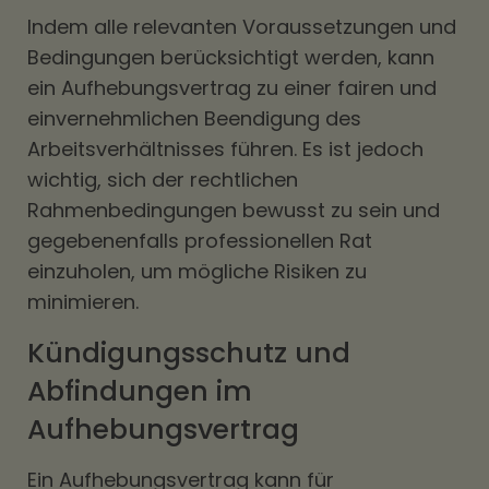
Indem alle relevanten Voraussetzungen und
Bedingungen berücksichtigt werden, kann
ein Aufhebungsvertrag zu einer fairen und
einvernehmlichen Beendigung des
Arbeitsverhältnisses führen. Es ist jedoch
wichtig, sich der rechtlichen
Rahmenbedingungen bewusst zu sein und
gegebenenfalls professionellen Rat
einzuholen, um mögliche Risiken zu
minimieren.
Kündigungsschutz und
Abfindungen im
Aufhebungsvertrag
Ein Aufhebungsvertrag kann für