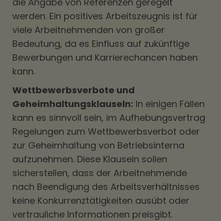
die Angabe von Referenzen geregelt
werden. Ein positives Arbeitszeugnis ist für
viele Arbeitnehmenden von großer
Bedeutung, da es Einfluss auf zukünftige
Bewerbungen und Karrierechancen haben
kann.
Wettbewerbsverbote und
Geheimhaltungsklauseln:
In einigen Fällen
kann es sinnvoll sein, im Aufhebungsvertrag
Regelungen zum Wettbewerbsverbot oder
zur Geheimhaltung von Betriebsinterna
aufzunehmen. Diese Klauseln sollen
sicherstellen, dass der Arbeitnehmende
nach Beendigung des Arbeitsverhältnisses
keine Konkurrenztätigkeiten ausübt oder
vertrauliche Informationen preisgibt.