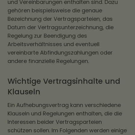
und Vereinbarungen enthalten sind. Dazu
gehören beispielsweise die genaue
Bezeichnung der Vertragsparteien, das
Datum der Vertragsunterzeichnung, die
Regelung zur Beendigung des
Arbeitsverhältnisses und eventuell
vereinbarte Abfindungszahlungen oder
andere finanzielle Regelungen.
Wichtige Vertragsinhalte und
Klauseln
Ein Aufhebungsvertrag kann verschiedene
Klauseln und Regelungen enthalten, die die
Interessen beider Vertragsparteien
schützen sollen. Im Folgenden werden einige