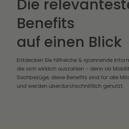
Die relevantes
Benefits
auf einen Blick
Entdecken Sie hilfreiche & spannende Inform
die sich wirklich auszahlen – denn ob Mobili
Sachbezüge, diese Benefits sind für alle Mi
und werden überdurchschnittlich genutzt.