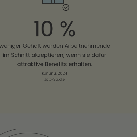
10 %
weniger Gehalt würden Arbeitnehmende
im Schnitt akzeptieren, wenn sie dafür
attraktive Benefits erhalten.
kununu, 2024
Job-Studie