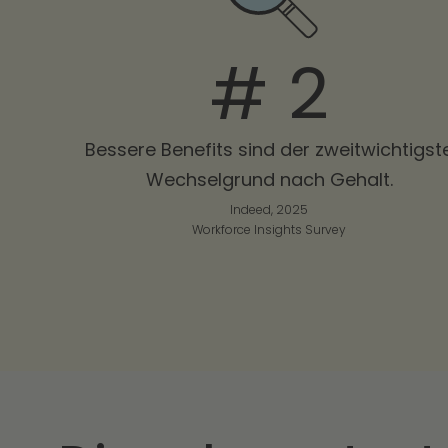
# 2
Bessere Benefits sind der zweitwichtigst
Wechselgrund nach Gehalt.
Indeed, 2025
Workforce Insights Survey