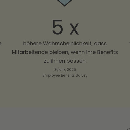
5 x
e
höhere Wahrscheinlichkeit, dass
Mitarbeitende bleiben, wenn ihre Benefits
zu ihnen passen.
Selerix, 2025
Employee Benefits Survey