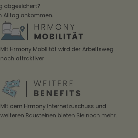
ig abgesichert?
im Alltag ankommen.
Mit Hrmony Mobilität wird der Arbeitsweg
noch attraktiver.
Mit dem Hrmony Internetzuschuss und
weiteren Bausteinen bieten Sie noch mehr.