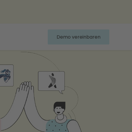
Demo vereinbaren