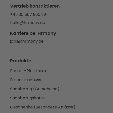
Vertrieb kontaktieren
+49 30 567 950 39
hallo@hrmony.de
Karriere bei Hrmony
jobs@hrmony.de
Produkte
Benefit-Plattform
Essenszuschuss
Sachbezug (Gutscheine)
Sachbezugskarte
Geschenke (Besondere Anlässe)