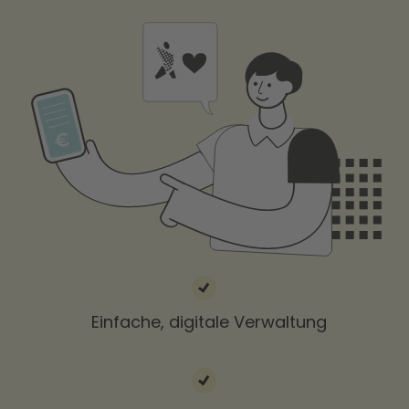
Einfache, digitale Verwaltung