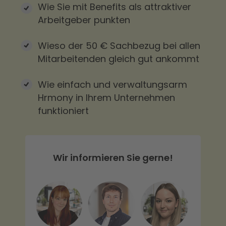
Wie Sie mit Benefits als attraktiver
Arbeitgeber punkten
Wieso der 50 € Sachbezug bei allen
Mitarbeitenden gleich gut ankommt
Wie einfach und verwaltungsarm
Hrmony in Ihrem Unternehmen
funktioniert
Wir informieren Sie gerne!