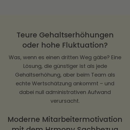
Teure Gehaltserhöhungen
oder hohe Fluktuation?
Was, wenn es einen dritten Weg gäbe? Eine
Lösung, die günstiger ist als jede
Gehaltserhöhung, aber beim Team als
echte Wertschätzung ankommt – und
dabei null administrativen Aufwand
verursacht.
Moderne Mitarbeitermotivation
mit dem Hrmony Sachbezug