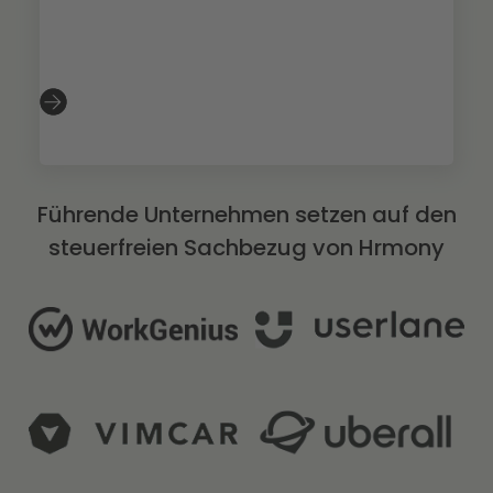
Slide 2 of 3.
Führende Unternehmen setzen auf den
steuerfreien Sachbezug von Hrmony