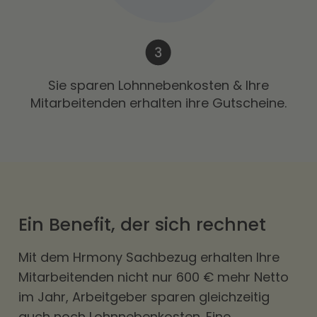
Sie sparen Lohnnebenkosten & Ihre
Mitarbeitenden erhalten ihre Gutscheine.
Ein Benefit, der sich rechnet
Mit dem Hrmony Sachbezug erhalten Ihre
Mitarbeitenden nicht nur 600 € mehr Netto
im Jahr, Arbeitgeber sparen gleichzeitig
auch noch Lohnnebenkosten. Eine