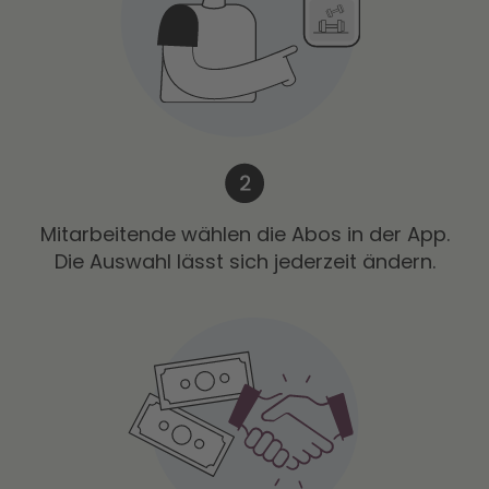
Mitarbeitende wählen die Abos in der App.
Die Auswahl lässt sich jederzeit ändern.