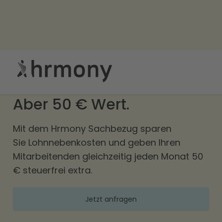
Kein Geld.
Aber 50 € Wert.
Mit dem Hrmony Sachbezug sparen
Sie Lohnnebenkosten und geben Ihren
Mitarbeitenden gleichzeitig jeden Monat 50
€ steuerfrei extra.
Jetzt anfragen