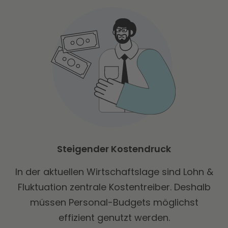
Steigender Kostendruck
In der aktuellen Wirtschaftslage sind Lohn &
Fluktuation zentrale Kostentreiber. Deshalb
müssen Personal-Budgets möglichst
effizient genutzt werden.