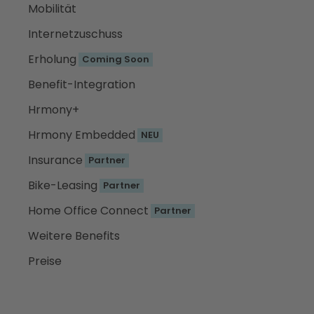
Mobilität
Internetzuschuss
Erholung
Coming Soon
Benefit-Integration
Hrmony+
Hrmony Embedded
NEU
Insurance
Partner
Bike-Leasing
Partner
Home Office Connect
Partner
Weitere Benefits
Preise