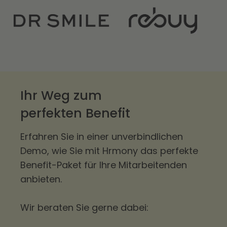
Ihr Weg zum
perfekten Benefit
Erfahren Sie in einer unverbindlichen
Demo, wie Sie mit Hrmony das perfekte
Benefit-Paket für Ihre Mitarbeitenden
anbieten.
Wir beraten Sie gerne dabei: