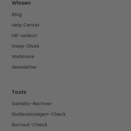
Wissen
Blog
Help Center
HR-Lexikon
Deep-Dives
Webinare
Newsletter
Tools
Gehalts-Rechner
Stellenanzeigen-Check
Burnout-Check