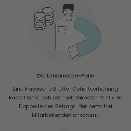
Die Lohnkosten-Falle
Eine klassische Brutto-Gehaltserhöhung
kostet Sie durch Lohnnebenkosten fast das
Doppelte des Betrags, der netto bei
Mitarbeitenden ankommt.