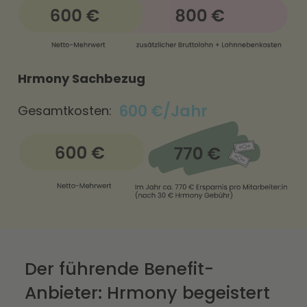
Hrmony Sachbezug
600 €/Jahr
Gesamtkosten:
Der führende Benefit-
Anbieter: Hrmony begeistert