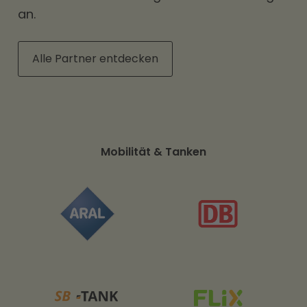
an.
Alle Partner entdecken
Streaming, Apps & Gaming