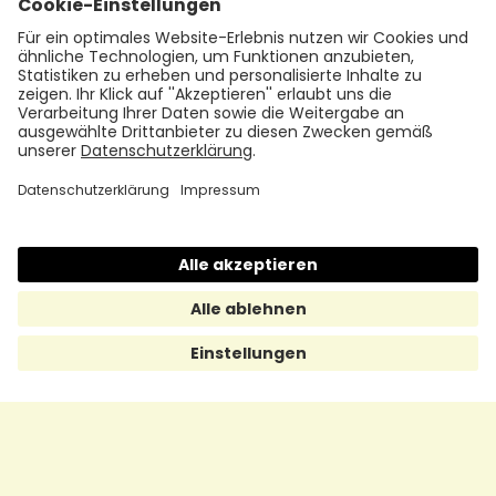
Empfehlen
Über uns
Presse
Karriere
Rechtliches
Impressum
Datenschutz
Cookie Policy