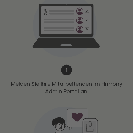
Melden Sie Ihre Mitarbeitenden im Hrmony
Admin Portal an.