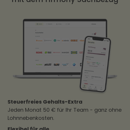
Steuerfreies Gehalts-Extra
Jeden Monat 50 € für Ihr Team - ganz ohne
Lohnnebenkosten.
Flexibel für alle