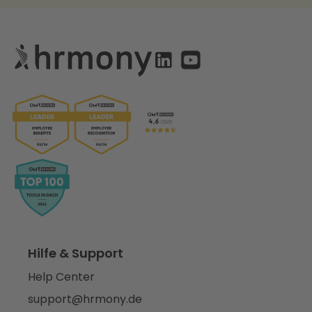
Hilfe & Support
Help Center
support@hrmony.de