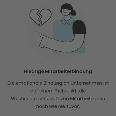
Niedrige Mitarbeiterbindung
Die emotionale Bindung an Unternehmen ist
auf einem Tiefpunkt, die
Wechselbereitschaft von Mitarbeitenden
hoch wie nie zuvor.