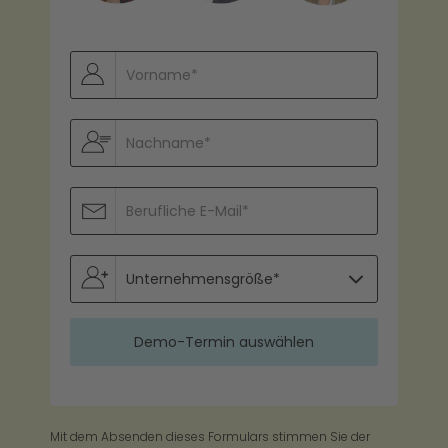
Mit dem Absenden dieses Formulars stimmen Sie der