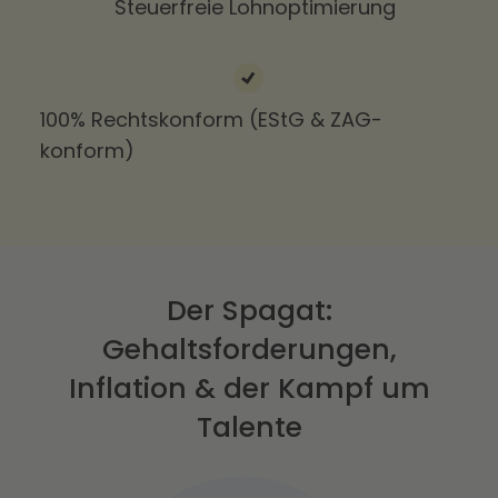
Steuerfreie Lohnoptimierung
100% Rechtskonform (EStG & ZAG-
konform)
Der Spagat:
Gehaltsforderungen,
Inflation & der Kampf um
Talente