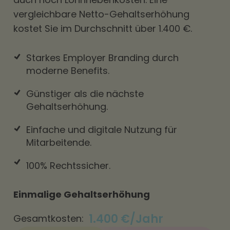
vergleichbare Netto-Gehaltserhöhung
kostet Sie im Durchschnitt über 1.400 €.
Starkes Employer Branding durch
moderne Benefits.
Günstiger als die nächste
Gehaltserhöhung.
Einfache und digitale Nutzung für
Mitarbeitende.
100% Rechtssicher.
Einmalige Gehaltserhöhung
1.400 €/Jahr
Gesamtkosten: