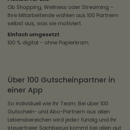
Ob Shopping, Wellness oder Streaming –
Ihre Mitarbeitende wählen aus 100 Partnern
selbst aus, was sie motiviert.
Einfach umgesetzt
100 % digital – ohne Papierkram.
Über 100 Gutscheinpartner in
einer App
So individuell wie Ihr Team: Bei über 100
Gutschein- und Abo-Partnern aus allen
Lebensbereichen wird jede:r fündig und Ihr
steuerfreier Sachbezug kommt bei allen gut