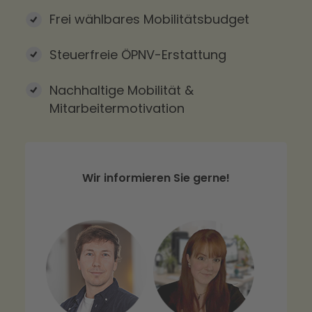
Frei wählbares Mobilitätsbudget
Steuerfreie ÖPNV-Erstattung
Nachhaltige Mobilität &
Mitarbeitermotivation
Wir informieren Sie gerne!