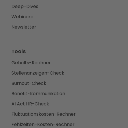
Deep-Dives
Webinare
Newsletter
Tools
Gehalts-Rechner
Stellenanzeigen-Check
Burnout-Check
Benefit-Kommunikation
AI Act HR-Check
Fluktuationskosten-Rechner
Fehlzeiten-Kosten-Rechner