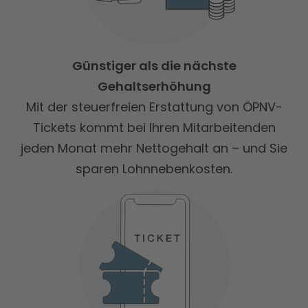
Günstiger als die nächste
Gehaltserhöhung
Mit der steuerfreien Erstattung von ÖPNV-
Tickets kommt bei Ihren Mitarbeitenden
jeden Monat mehr Nettogehalt an – und Sie
sparen Lohnnebenkosten.