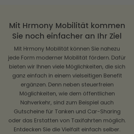
Mit Hrmony Mobilität kommen
Sie noch einfacher an Ihr Ziel
Mit Hrmony Mobilität können Sie nahezu
jede Form moderner Mobilität fördern. Dafür
bieten wir Ihnen viele Möglichkeiten, die sich
ganz einfach in einem vielseitigen Benefit
ergänzen. Denn neben steuerfreien
Möglichkeiten, wie dem öffentlichen
Nahverkehr, sind zum Beispiel auch
Gutscheine für Tanken und Car-Sharing
oder das Erstatten von Taxifahrten möglich.
Entdecken Sie die Vielfalt einfach selber.