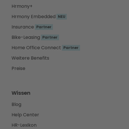
Hrmony+
Hrmony Embedded
NEU
Insurance
Partner
Bike-Leasing
Partner
Home Office Connect
Partner
Weitere Benefits
Preise
Wissen
Blog
Help Center
HR-Lexikon