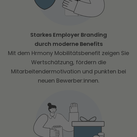
Starkes Employer Branding
durch moderne Benefits
Mit dem Hrmony Mobilitätsbenefit zeigen Sie
Wertschätzung, fördern die
Mitarbeitendermotivation und punkten bei
neuen Bewerber:innen.