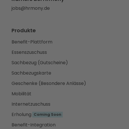
jobs@hrmony.de
Produkte
Benefit-Plattform
Essenszuschuss
Sachbezug (Gutscheine)
Sachbezugskarte
Geschenke (Besondere Anlässe)
Mobilität
Internetzuschuss
Erholung
Coming Soon
Benefit-Integration