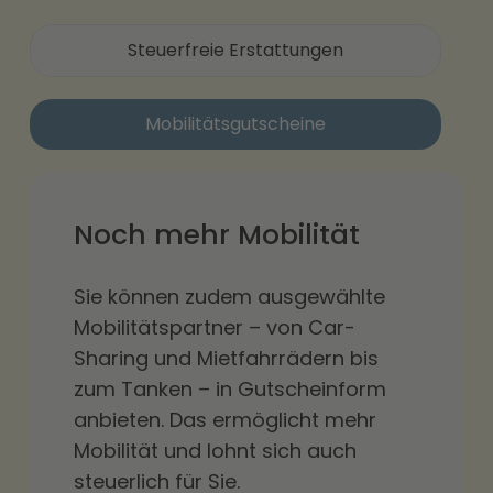
Steuerfreie Erstattungen
Mobilitätsgutscheine
Noch mehr Mobilität
Sie können zudem ausgewählte
Mobilitätspartner – von Car-
Sharing und Mietfahrrädern bis
zum Tanken – in Gutscheinform
anbieten. Das ermöglicht mehr
Mobilität und lohnt sich auch
steuerlich für Sie.