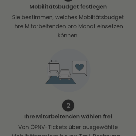
Mobilitätsbudget festlegen
Sie bestimmen, welches Mobiltätsbudget
Ihre Mitarbeitenden pro Monat einsetzen
können.
Ihre Mitarbeitenden wählen frei
Von ÖPNV-Tickets über ausgewählte