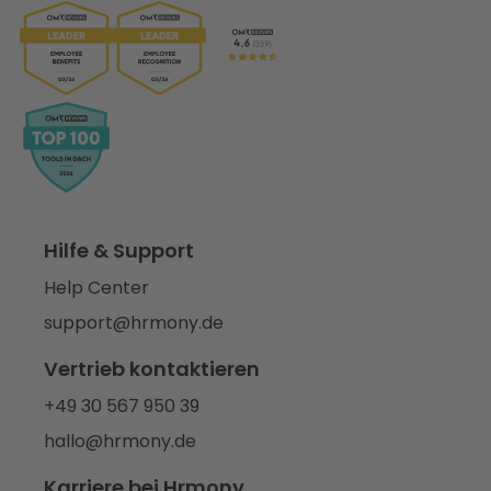
Hilfe & Support
Help Center
support@hrmony.de
Vertrieb kontaktieren
+49 30 567 950 39
hallo@hrmony.de
Karriere bei Hrmony