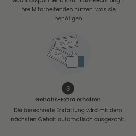
Mobilitätspartner bis zur Taxi-Rechnung –
Ihre Mitarbeitenden nutzen, was sie
benötigen
Gehalts-Extra erhalten
Die berechnete Erstattung wird mit dem
nächsten Gehalt automatisch ausgezahlt.