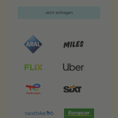
Jetzt anfragen