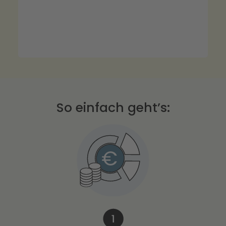
So einfach geht’s: