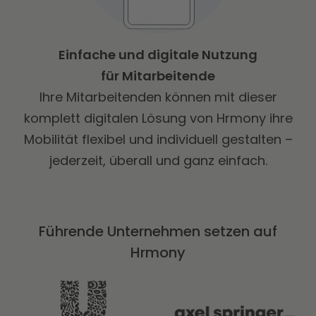
Einfache und digitale Nutzung
für Mitarbeitende
Ihre Mitarbeitenden können mit dieser
komplett digitalen Lösung von Hrmony ihre
Mobilität flexibel und individuell gestalten –
jederzeit, überall und ganz einfach.
Führende Unternehmen setzen auf
Hrmony