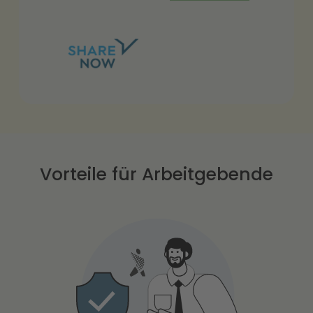
Vorteile für Arbeitgebende