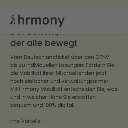
Hrmony Mobilität:
Der Benefit,
der alle bewegt
Vom Deutschlandticket über den ÖPNV
bis zu individuellen Lösungen: Fördern Sie
die Mobilität Ihrer Mitarbeitenden jetzt
noch einfacher und verwaltungsärmer.
Mit Hrmony Mobilität entscheiden Sie, was
und in welcher Höhe Sie erstatten –
bequem und 100% digital.
Ihre Vorteile: