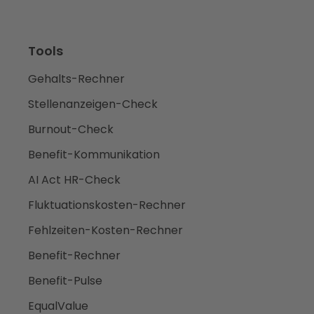
Tools
Gehalts-Rechner
Stellenanzeigen-Check
Burnout-Check
Benefit-Kommunikation
AI Act HR-Check
Fluktuationskosten-Rechner
Fehlzeiten-Kosten-Rechner
Benefit-Rechner
Benefit-Pulse
EqualValue