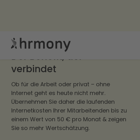
Hrmony Internetzuschuss:
Der Benefit, der
verbindet
Ob für die Arbeit oder privat – ohne
Internet geht es heute nicht mehr.
Übernehmen Sie daher die laufenden
Internetkosten Ihrer Mitarbeitenden bis zu
einem Wert von 50 € pro Monat & zeigen
Sie so mehr Wertschätzung.