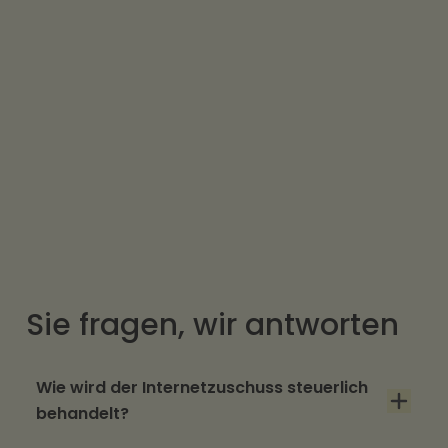
Sie fragen, wir antworten
Wie wird der Internetzuschuss steuerlich
behandelt?