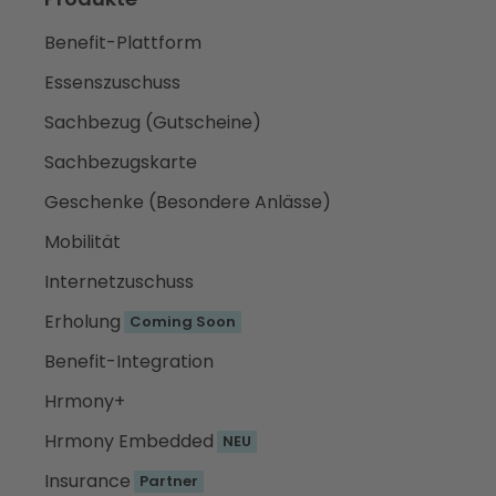
Benefit-Plattform
Essenszuschuss
Sachbezug (Gutscheine)
Sachbezugskarte
Geschenke (Besondere Anlässe)
Mobilität
Internetzuschuss
Erholung
Coming Soon
Benefit-Integration
Hrmony+
Hrmony Embedded
NEU
Insurance
Partner