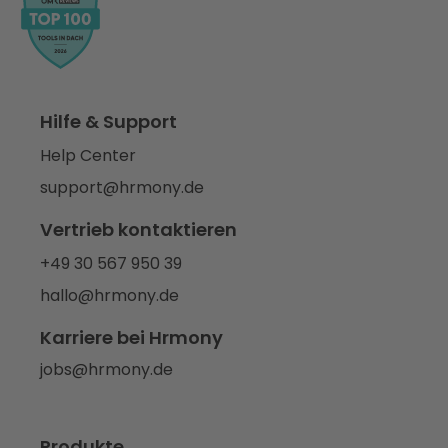
Hilfe & Support
Help Center
support@hrmony.de
Vertrieb kontaktieren
+49 30 567 950 39
hallo@hrmony.de
Karriere bei Hrmony
jobs@hrmony.de
Produkte