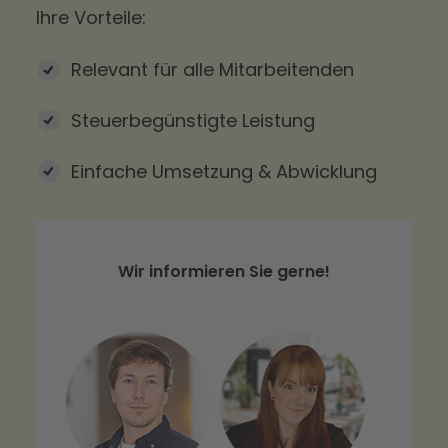
Ihre Vorteile:
Relevant für alle Mitarbeitenden
Steuerbegünstigte Leistung
Einfache Umsetzung & Abwicklung
Wir informieren Sie gerne!