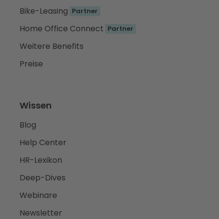
Bike-Leasing
Partner
Home Office Connect
Partner
Weitere Benefits
Preise
Wissen
Blog
Help Center
HR-Lexikon
Deep-Dives
Webinare
Newsletter